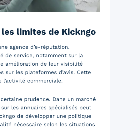
t les limites de Kickngo
une agence d’e-réputation.
té de service, notamment sur la
 amélioration de leur visibilité
s sur les plateformes d’avis. Cette
l’activité commerciale.
e certaine prudence. Dans un marché
 sur les annuaires spécialisés peut
Kickngo de développer une politique
alité nécessaire selon les situations