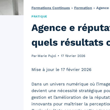
Formations Continues
»
Formation
»
Agence e
PRATIQUE
Agence e réputat
quels résultats 
Par
Marie Pujol
17 février 2026
Mise à jour le 17 février 2026
Dans un univers numérique où l’image
devient une nécessité stratégique po
gestion et l’amélioration de la réputa
innovants pour maîtriser la perception