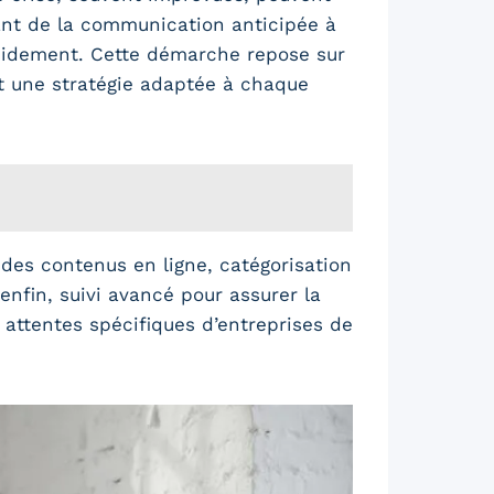
lant de la communication anticipée à
rapidement. Cette démarche repose sur
t une stratégie adaptée à chaque
des contenus en ligne, catégorisation
enfin, suivi avancé pour assurer la
attentes spécifiques d’entreprises de