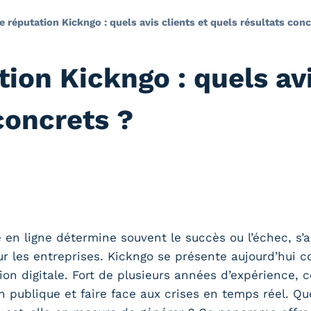
 réputation Kickngo : quels avis clients et quels résultats conc
ion Kickngo : quels avi
concrets ?
 en ligne détermine souvent le succès ou l’échec, s’
ur les entreprises. Kickngo se présente aujourd’hui
tion digitale. Fort de plusieurs années d’expérience,
 publique et faire face aux crises en temps réel. Que