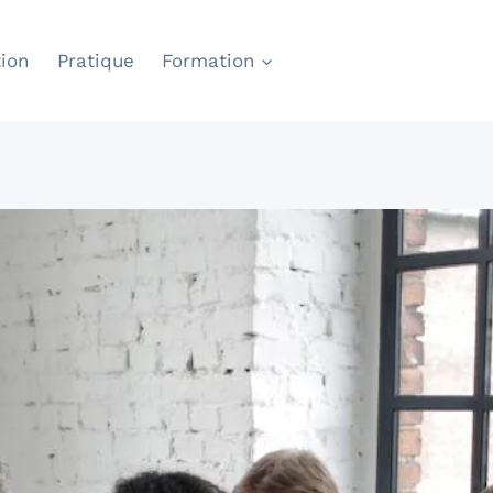
ion
Pratique
Formation