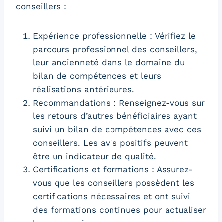
conseillers :
Expérience professionnelle : Vérifiez le
parcours professionnel des conseillers,
leur ancienneté dans le domaine du
bilan de compétences et leurs
réalisations antérieures.
Recommandations : Renseignez-vous sur
les retours d’autres bénéficiaires ayant
suivi un bilan de compétences avec ces
conseillers. Les avis positifs peuvent
être un indicateur de qualité.
Certifications et formations : Assurez-
vous que les conseillers possèdent les
certifications nécessaires et ont suivi
des formations continues pour actualiser