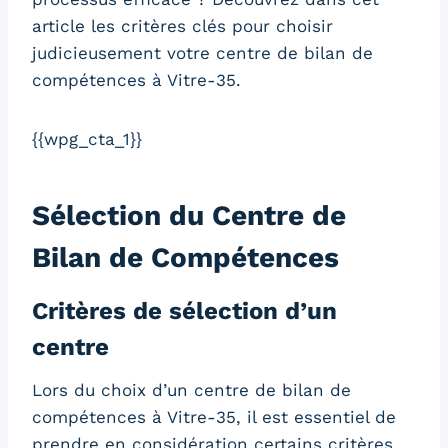
article les critères clés pour choisir
judicieusement votre centre de bilan de
compétences à Vitre-35.
{{wpg_cta_1}}
Sélection du Centre de
Bilan de Compétences
Critères de sélection d’un
centre
Lors du choix d’un centre de bilan de
compétences à Vitre-35, il est essentiel de
prendre en considération certains critères