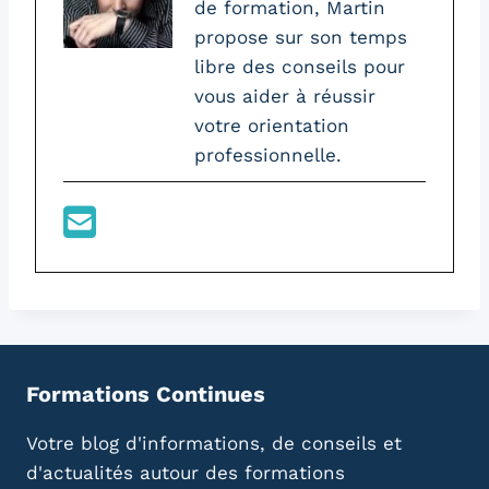
de formation, Martin
propose sur son temps
libre des conseils pour
vous aider à réussir
votre orientation
professionnelle.
Formations Continues
Votre blog d'informations, de conseils et
d'actualités autour des formations