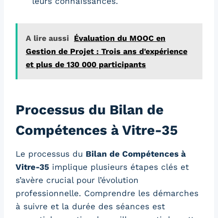
leurs connaissances.
A lire aussi
Évaluation du MOOC en
Gestion de Projet : Trois ans d'expérience
et plus de 130 000 participants
Processus du Bilan de
Compétences à Vitre-35
Le processus du
Bilan de Compétences à
Vitre-35
implique plusieurs étapes clés et
s’avère crucial pour l’évolution
professionnelle. Comprendre les démarches
à suivre et la durée des séances est