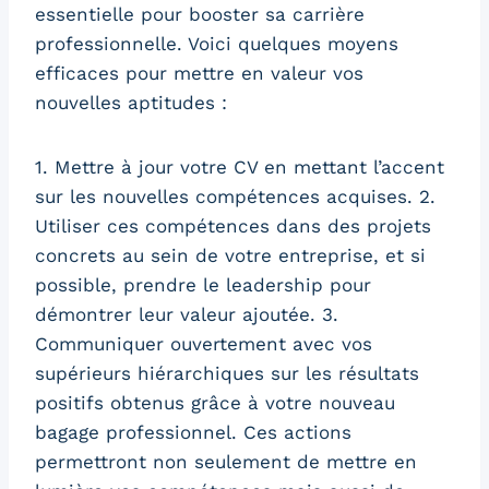
essentielle pour booster sa carrière
professionnelle. Voici quelques moyens
efficaces pour mettre en valeur vos
nouvelles aptitudes :
1. Mettre à jour votre CV en mettant l’accent
sur les nouvelles compétences acquises. 2.
Utiliser ces compétences dans des projets
concrets au sein de votre entreprise, et si
possible, prendre le leadership pour
démontrer leur valeur ajoutée. 3.
Communiquer ouvertement avec vos
supérieurs hiérarchiques sur les résultats
positifs obtenus grâce à votre nouveau
bagage professionnel. Ces actions
permettront non seulement de mettre en