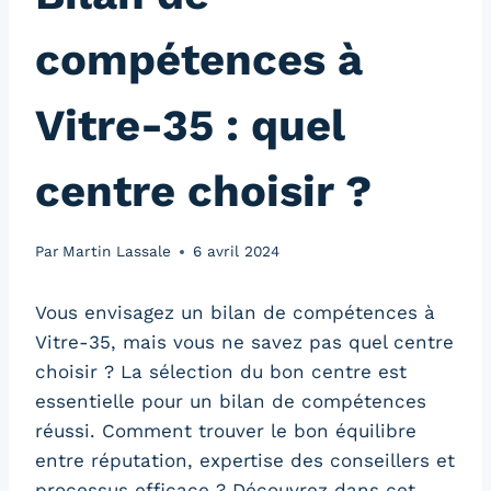
compétences à
Vitre-35 : quel
centre choisir ?
Par
Martin Lassale
6 avril 2024
Vous envisagez un bilan de compétences à
Vitre-35, mais vous ne savez pas quel centre
choisir ? La sélection du bon centre est
essentielle pour un bilan de compétences
réussi. Comment trouver le bon équilibre
entre réputation, expertise des conseillers et
processus efficace ? Découvrez dans cet