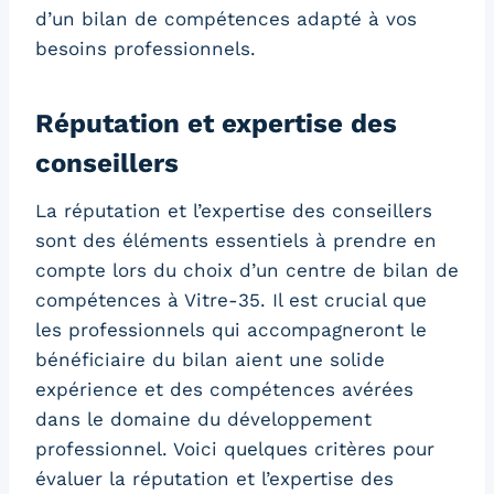
d’un bilan de compétences adapté à vos
besoins professionnels.
Réputation et expertise des
conseillers
La réputation et l’expertise des conseillers
sont des éléments essentiels à prendre en
compte lors du choix d’un centre de bilan de
compétences à Vitre-35. Il est crucial que
les professionnels qui accompagneront le
bénéficiaire du bilan aient une solide
expérience et des compétences avérées
dans le domaine du développement
professionnel. Voici quelques critères pour
évaluer la réputation et l’expertise des