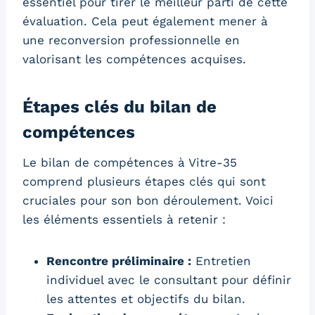
essentiel pour tirer le meilleur parti de cette
évaluation. Cela peut également mener à
une reconversion professionnelle en
valorisant les compétences acquises.
Étapes clés du bilan de
compétences
Le bilan de compétences à Vitre-35
comprend plusieurs étapes clés qui sont
cruciales pour son bon déroulement. Voici
les éléments essentiels à retenir :
Rencontre préliminaire :
Entretien
individuel avec le consultant pour définir
les attentes et objectifs du bilan.