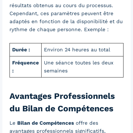
résultats obtenus au cours du processus.
Cependant, ces paramètres peuvent être
adaptés en fonction de la disponibilité et du
rythme de chaque personne. Exemple :
Durée :
Environ 24 heures au total
Fréquence
Une séance toutes les deux
:
semaines
Avantages Professionnels
du Bilan de Compétences
Le
Bilan de Compétences
offre des
avantages professionnels significatifs,