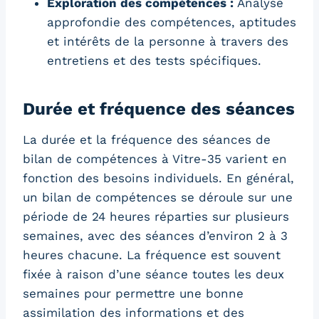
Exploration des compétences :
Analyse
approfondie des compétences, aptitudes
et intérêts de la personne à travers des
entretiens et des tests spécifiques.
Durée et fréquence des séances
La durée et la fréquence des séances de
bilan de compétences à Vitre-35 varient en
fonction des besoins individuels. En général,
un bilan de compétences se déroule sur une
période de 24 heures réparties sur plusieurs
semaines, avec des séances d’environ 2 à 3
heures chacune. La fréquence est souvent
fixée à raison d’une séance toutes les deux
semaines pour permettre une bonne
assimilation des informations et des