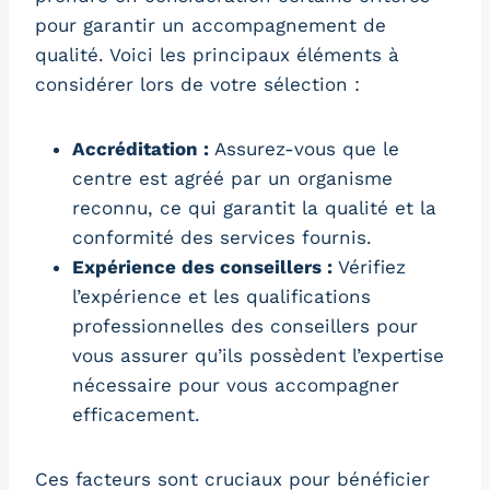
pour garantir un accompagnement de
qualité. Voici les principaux éléments à
considérer lors de votre sélection :
Accréditation :
Assurez-vous que le
centre est agréé par un organisme
reconnu, ce qui garantit la qualité et la
conformité des services fournis.
Expérience des conseillers :
Vérifiez
l’expérience et les qualifications
professionnelles des conseillers pour
vous assurer qu’ils possèdent l’expertise
nécessaire pour vous accompagner
efficacement.
Ces facteurs sont cruciaux pour bénéficier