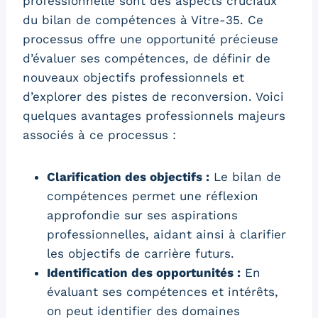
professionnelle sont des aspects cruciaux
du bilan de compétences à Vitre-35. Ce
processus offre une opportunité précieuse
d’évaluer ses compétences, de définir de
nouveaux objectifs professionnels et
d’explorer des pistes de reconversion. Voici
quelques avantages professionnels majeurs
associés à ce processus :
Clarification des objectifs :
Le bilan de
compétences permet une réflexion
approfondie sur ses aspirations
professionnelles, aidant ainsi à clarifier
les objectifs de carrière futurs.
Identification des opportunités :
En
évaluant ses compétences et intérêts,
on peut identifier des domaines