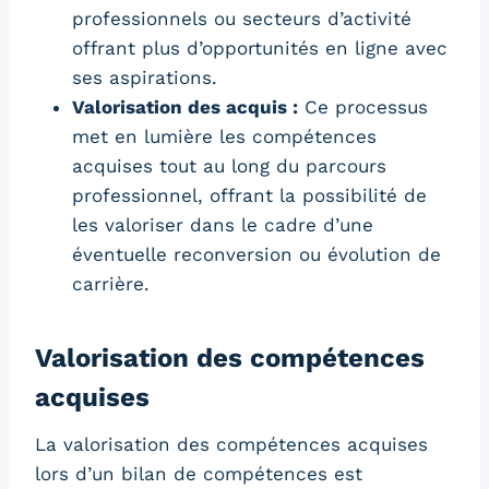
professionnels ou secteurs d’activité
offrant plus d’opportunités en ligne avec
ses aspirations.
Valorisation des acquis :
Ce processus
met en lumière les compétences
acquises tout au long du parcours
professionnel, offrant la possibilité de
les valoriser dans le cadre d’une
éventuelle reconversion ou évolution de
carrière.
Valorisation des compétences
acquises
La valorisation des compétences acquises
lors d’un bilan de compétences est