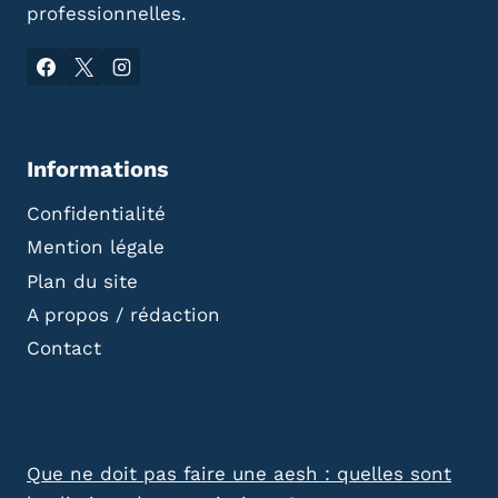
professionnelles.
Informations
Confidentialité
Mention légale
Plan du site
A propos / rédaction
Contact
Que ne doit pas faire une aesh : quelles sont