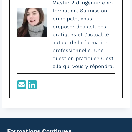
Master 2 d'ingénierie en
formation. Sa mission
principale, vous
proposer des astuces
pratiques et l'actualité
autour de la formation
professionnelle. Une
question pratique? C'est
elle qui vous y répondra.
Formations Continues