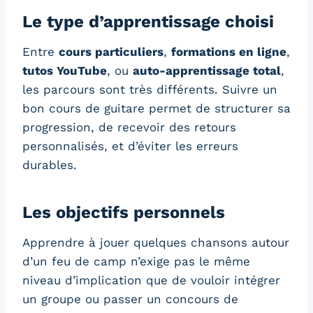
Le type d’apprentissage choisi
Entre
cours particuliers
,
formations en ligne
,
tutos YouTube
, ou
auto-apprentissage total
,
les parcours sont très différents. Suivre un
bon cours de guitare permet de structurer sa
progression, de recevoir des retours
personnalisés, et d’éviter les erreurs
durables.
Les objectifs personnels
Apprendre à jouer quelques chansons autour
d’un feu de camp n’exige pas le même
niveau d’implication que de vouloir intégrer
un groupe ou passer un concours de