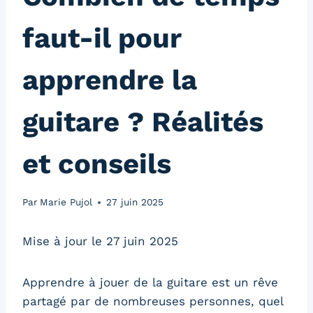
faut-il pour
apprendre la
guitare ? Réalités
et conseils
Par
Marie Pujol
27 juin 2025
Mise à jour le 27 juin 2025
Apprendre à jouer de la guitare est un rêve
partagé par de nombreuses personnes, quel