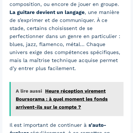
composition, ou encore de jouer en groupe.
La guitare devient un langage
, une manière
de s’exprimer et de communiquer. À ce
stade, certains choisissent de se
perfectionner dans un genre en particulier :
blues, jazz, flamenco, métal… Chaque
univers exige des compétences spécifiques,
mais la maîtrise technique acquise permet
d’y entrer plus facilement.
A lire aussi
Heure réception virement
Boursorama : à quel moment les fonds
arrivent-ils sur le compte ?
Il est important de continuer à
s’auto-