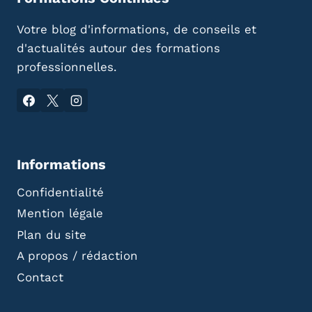
Votre blog d'informations, de conseils et
d'actualités autour des formations
professionnelles.
Informations
Confidentialité
Mention légale
Plan du site
A propos / rédaction
Contact