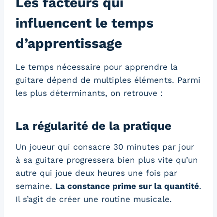
Les facteurs qui
influencent le temps
d’apprentissage
Le temps nécessaire pour apprendre la
guitare dépend de multiples éléments. Parmi
les plus déterminants, on retrouve :
La régularité de la pratique
Un joueur qui consacre 30 minutes par jour
à sa guitare progressera bien plus vite qu’un
autre qui joue deux heures une fois par
semaine.
La constance prime sur la quantité
.
Il s’agit de créer une routine musicale.