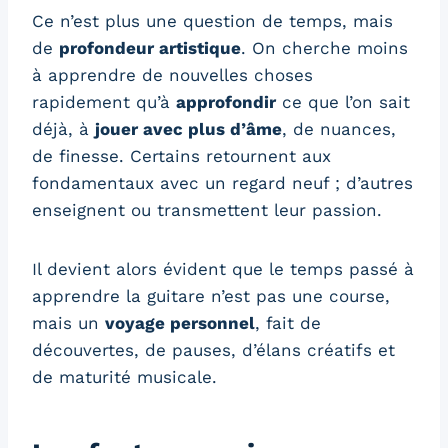
Ce n’est plus une question de temps, mais
de
profondeur artistique
. On cherche moins
à apprendre de nouvelles choses
rapidement qu’à
approfondir
ce que l’on sait
déjà, à
jouer avec plus d’âme
, de nuances,
de finesse. Certains retournent aux
fondamentaux avec un regard neuf ; d’autres
enseignent ou transmettent leur passion.
Il devient alors évident que le temps passé à
apprendre la guitare n’est pas une course,
mais un
voyage personnel
, fait de
découvertes, de pauses, d’élans créatifs et
de maturité musicale.