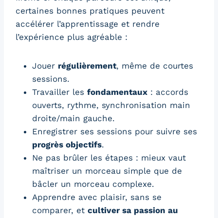
certaines bonnes pratiques peuvent
accélérer l’apprentissage et rendre
l’expérience plus agréable :
Jouer
régulièrement
, même de courtes
sessions.
Travailler les
fondamentaux
: accords
ouverts, rythme, synchronisation main
droite/main gauche.
Enregistrer ses sessions pour suivre ses
progrès objectifs
.
Ne pas brûler les étapes : mieux vaut
maîtriser un morceau simple que de
bâcler un morceau complexe.
Apprendre avec plaisir, sans se
comparer, et
cultiver sa passion au