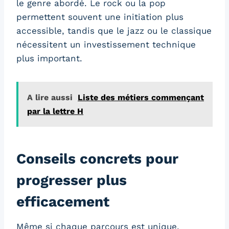
le genre abordé. Le rock ou la pop
permettent souvent une initiation plus
accessible, tandis que le jazz ou le classique
nécessitent un investissement technique
plus important.
A lire aussi
Liste des métiers commençant
par la lettre H
Conseils concrets pour
progresser plus
efficacement
Même si chaque parcours est unique,