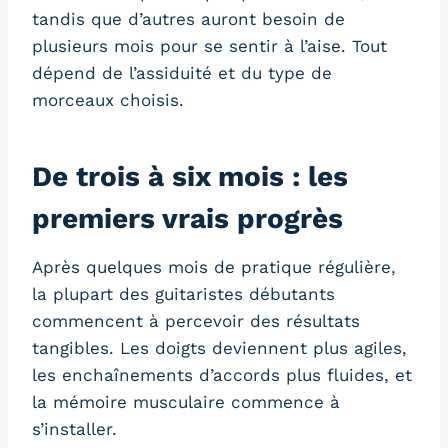
tandis que d’autres auront besoin de
plusieurs mois pour se sentir à l’aise. Tout
dépend de l’assiduité et du type de
morceaux choisis.
De trois à six mois : les
premiers vrais progrès
Après quelques mois de pratique régulière,
la plupart des guitaristes débutants
commencent à percevoir des résultats
tangibles. Les doigts deviennent plus agiles,
les enchaînements d’accords plus fluides, et
la mémoire musculaire commence à
s’installer.