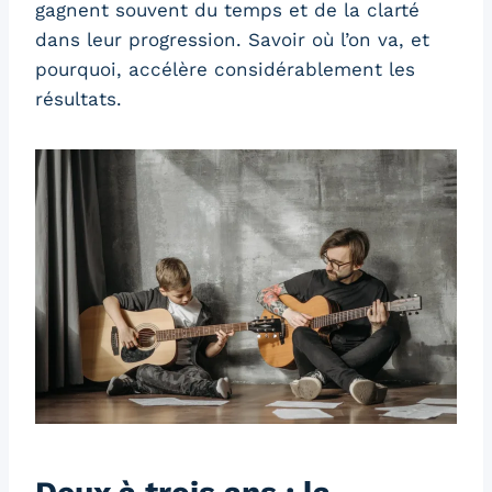
gagnent souvent du temps et de la clarté
dans leur progression. Savoir où l’on va, et
pourquoi, accélère considérablement les
résultats.