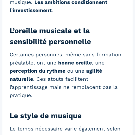
musique.
Les ambitions conditionnent
l’investissement
.
L’oreille musicale et la
sensibilité personnelle
Certaines personnes, même sans formation
préalable, ont une
bonne oreille
, une
perception du rythme
ou une
agilité
naturelle
. Ces atouts facilitent
l’apprentissage mais ne remplacent pas la
pratique.
Le style de musique
Le temps nécessaire varie également selon