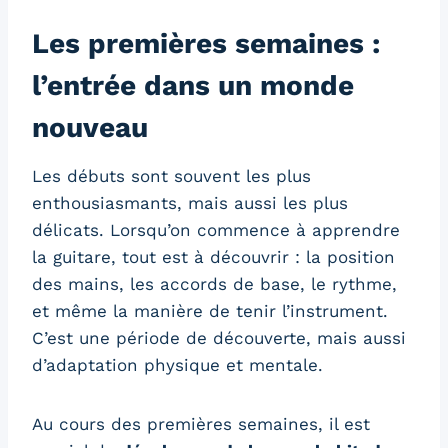
Les premières semaines :
l’entrée dans un monde
nouveau
Les débuts sont souvent les plus
enthousiasmants, mais aussi les plus
délicats. Lorsqu’on commence à apprendre
la guitare, tout est à découvrir : la position
des mains, les accords de base, le rythme,
et même la manière de tenir l’instrument.
C’est une période de découverte, mais aussi
d’adaptation physique et mentale.
Au cours des premières semaines, il est