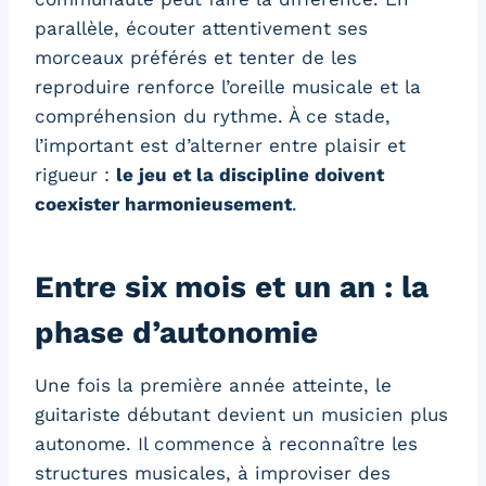
parallèle, écouter attentivement ses
morceaux préférés et tenter de les
reproduire renforce l’oreille musicale et la
compréhension du rythme. À ce stade,
l’important est d’alterner entre plaisir et
rigueur :
le jeu et la discipline doivent
coexister harmonieusement
.
Entre six mois et un an : la
phase d’autonomie
Une fois la première année atteinte, le
guitariste débutant devient un musicien plus
autonome. Il commence à reconnaître les
structures musicales, à improviser des