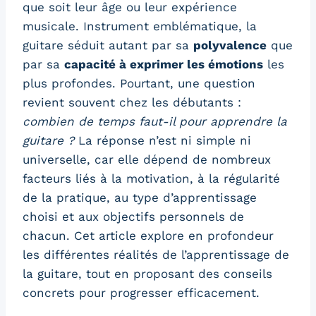
que soit leur âge ou leur expérience
musicale. Instrument emblématique, la
guitare séduit autant par sa
polyvalence
que
par sa
capacité à exprimer les émotions
les
plus profondes. Pourtant, une question
revient souvent chez les débutants :
combien de temps faut-il pour apprendre la
guitare ?
La réponse n’est ni simple ni
universelle, car elle dépend de nombreux
facteurs liés à la motivation, à la régularité
de la pratique, au type d’apprentissage
choisi et aux objectifs personnels de
chacun. Cet article explore en profondeur
les différentes réalités de l’apprentissage de
la guitare, tout en proposant des conseils
concrets pour progresser efficacement.