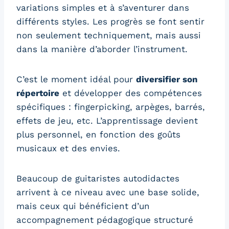
variations simples et à s’aventurer dans
différents styles. Les progrès se font sentir
non seulement techniquement, mais aussi
dans la manière d’aborder l’instrument.
C’est le moment idéal pour
diversifier son
répertoire
et développer des compétences
spécifiques : fingerpicking, arpèges, barrés,
effets de jeu, etc. L’apprentissage devient
plus personnel, en fonction des goûts
musicaux et des envies.
Beaucoup de guitaristes autodidactes
arrivent à ce niveau avec une base solide,
mais ceux qui bénéficient d’un
accompagnement pédagogique structuré