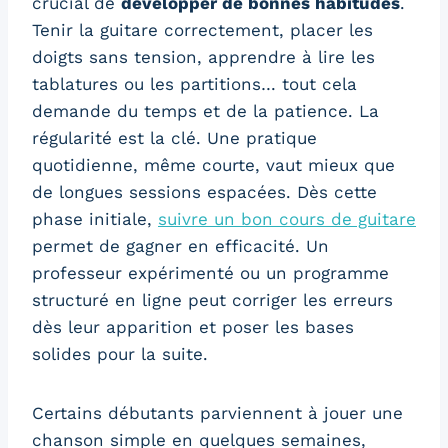
crucial de
développer de bonnes habitudes
.
Tenir la guitare correctement, placer les
doigts sans tension, apprendre à lire les
tablatures ou les partitions… tout cela
demande du temps et de la patience. La
régularité est la clé. Une pratique
quotidienne, même courte, vaut mieux que
de longues sessions espacées. Dès cette
phase initiale,
suivre un bon cours de guitare
permet de gagner en efficacité. Un
professeur expérimenté ou un programme
structuré en ligne peut corriger les erreurs
dès leur apparition et poser les bases
solides pour la suite.
Certains débutants parviennent à jouer une
chanson simple en quelques semaines,