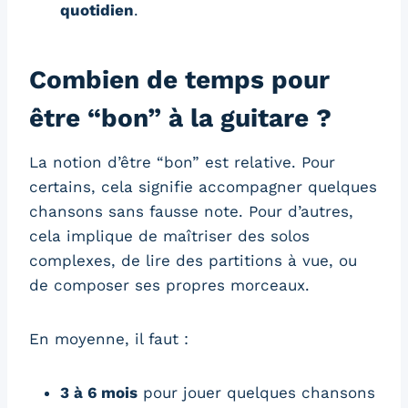
quotidien
.
Combien de temps pour
être “bon” à la guitare ?
La notion d’être “bon” est relative. Pour
certains, cela signifie accompagner quelques
chansons sans fausse note. Pour d’autres,
cela implique de maîtriser des solos
complexes, de lire des partitions à vue, ou
de composer ses propres morceaux.
En moyenne, il faut :
3 à 6 mois
pour jouer quelques chansons