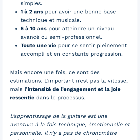
simples.
1 à 2 ans
pour avoir une bonne base
technique et musicale.
5 à 10 ans
pour atteindre un niveau
avancé ou semi-professionnel.
Toute une vie
pour se sentir pleinement
accompli et en constante progression.
Mais encore une fois, ce sont des
estimations. L’important n’est pas la vitesse,
mais
l’intensité de l’engagement et la joie
ressentie
dans le processus.
L’apprentissage de la guitare est une
aventure à la fois technique, émotionnelle et
personnelle. Il n’y a pas de chronomètre