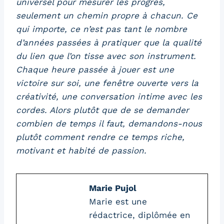
universel pour mesurer les progrès,
seulement un chemin propre à chacun. Ce
qui importe, ce n’est pas tant le nombre
d’années passées à pratiquer que la qualité
du lien que l’on tisse avec son instrument.
Chaque heure passée à jouer est une
victoire sur soi, une fenêtre ouverte vers la
créativité, une conversation intime avec les
cordes. Alors plutôt que de se demander
combien de temps il faut, demandons-nous
plutôt comment rendre ce temps riche,
motivant et habité de passion.
Marie Pujol
Marie est une
rédactrice, diplômée en