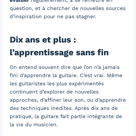
évaluer
régulièrement, à se remettre en
question, et à chercher de nouvelles sources
d’inspiration pour ne pas stagner.
Dix ans et plus :
l’apprentissage sans fin
On entend souvent dire que l’on n’a jamais
fini d’apprendre la guitare. C’est vrai. Même
les guitaristes les plus expérimentés
continuent d’explorer de nouvelles
approches, d’affiner leur son, ou d’apprendre
des techniques inédites. Après dix ans de
pratique, la guitare fait partie intégrante de
la vie du musicien.