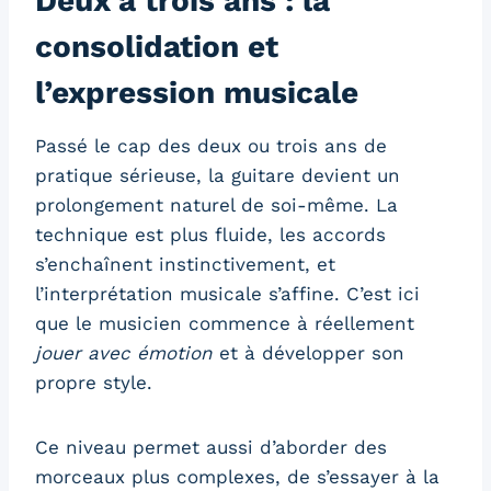
Deux à trois ans : la
consolidation et
l’expression musicale
Passé le cap des deux ou trois ans de
pratique sérieuse, la guitare devient un
prolongement naturel de soi-même. La
technique est plus fluide, les accords
s’enchaînent instinctivement, et
l’interprétation musicale s’affine. C’est ici
que le musicien commence à réellement
jouer avec émotion
et à développer son
propre style.
Ce niveau permet aussi d’aborder des
morceaux plus complexes, de s’essayer à la