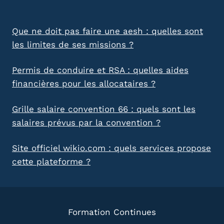
Que ne doit pas faire une aesh : quelles sont
les limites de ses missions ?
Permis de conduire et RSA : quelles aides
financières pour les allocataires ?
Grille salaire convention 66 : quels sont les
salaires prévus par la convention ?
Site officiel wikio.com : quels services propose
cette plateforme ?
Formation Continues