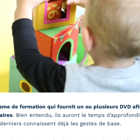
sme de formation qui fournit un ou plusieurs DVD afi
aires
. Bien entendu, ils auront le temps d’approfond
 derniers connaissent déjà les gestes de base.