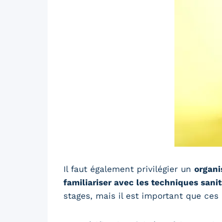
Il faut également privilégier un
organi
familiariser avec les techniques sanit
stages, mais il est important que ces