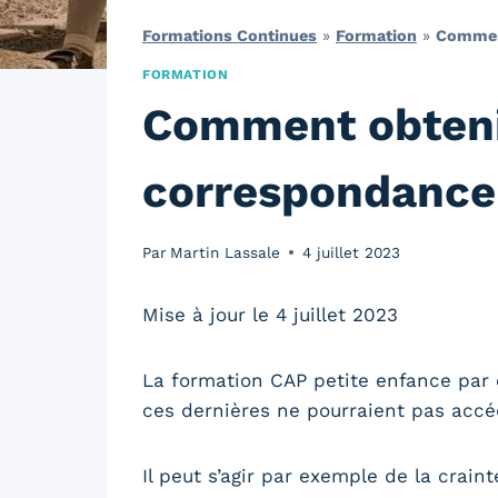
Formations Continues
»
Formation
»
Comment
FORMATION
Comment obtenir
correspondance
Par
Martin Lassale
4 juillet 2023
Mise à jour le 4 juillet 2023
La formation CAP petite enfance par 
ces dernières ne pourraient pas accé
Il peut s’agir par exemple de la crain