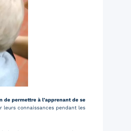
n de permettre à l’apprenant de se
ir leurs connaissances pendant les