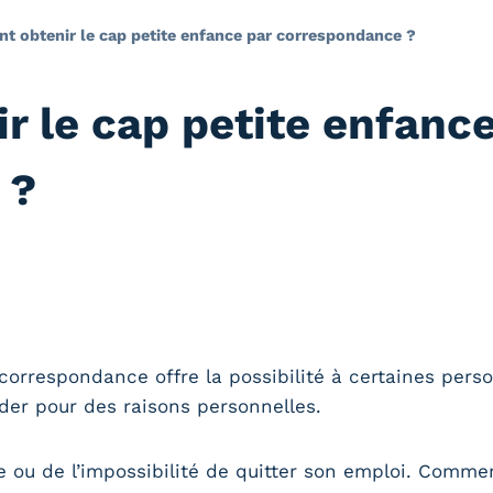
 obtenir le cap petite enfance par correspondance ?
 le cap petite enfance
 ?
correspondance offre la possibilité à certaines pers
der pour des raisons personnelles.
te ou de l’impossibilité de quitter son emploi. Commen