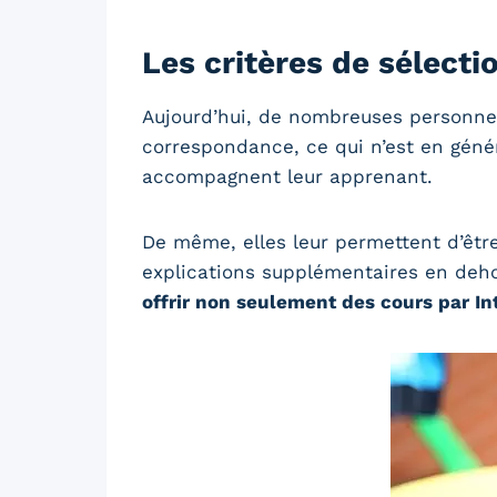
Les critères de sélect
Aujourd’hui, de nombreuses personne
correspondance, ce qui n’est en généra
accompagnent leur apprenant.
De même, elles leur permettent d’êtr
explications supplémentaires en deh
offrir non seulement des cours par In