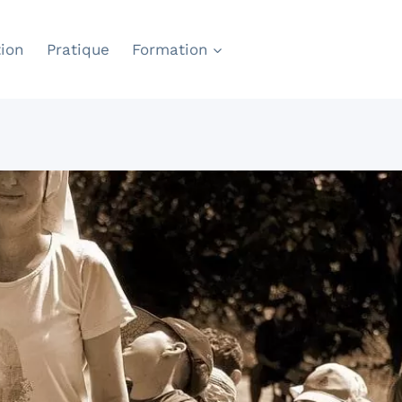
ion
Pratique
Formation