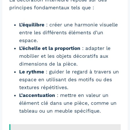
principes fondamentaux tels que :
L’équilibre
: créer une harmonie visuelle
entre les différents éléments d’un
espace.
L’échelle et la proportion
: adapter le
mobilier et les objets décoratifs aux
dimensions de la pièce.
Le rythme
: guider le regard à travers un
espace en utilisant des motifs ou des
textures répétitives.
L’accentuation
: mettre en valeur un
élément clé dans une pièce, comme un
tableau ou un meuble spécifique.