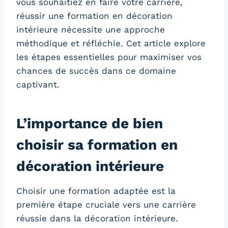
vous souhaitiez en faire votre carrière,
réussir une formation en décoration
intérieure nécessite une approche
méthodique et réfléchie. Cet article explore
les étapes essentielles pour maximiser vos
chances de succès dans ce domaine
captivant.
L’importance de bien
choisir sa formation en
décoration intérieure
Choisir une formation adaptée est la
première étape cruciale vers une carrière
réussie dans la décoration intérieure.