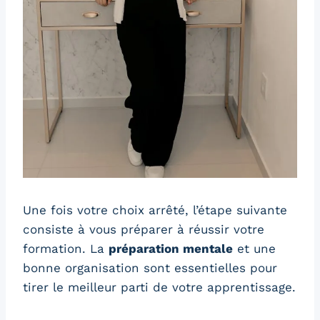
Une fois votre choix arrêté, l’étape suivante
consiste à vous préparer à réussir votre
formation. La
préparation mentale
et une
bonne organisation sont essentielles pour
tirer le meilleur parti de votre apprentissage.