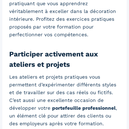
pratiquant que vous apprendrez
véritablement à exceller dans la décoration
intérieure. Profitez des exercices pratiques
proposés par votre formation pour
perfectionner vos compétences.
Participer activement aux
ateliers et projets
Les ateliers et projets pratiques vous
permettent d’expérimenter différents styles
et de travailler sur des cas réels ou fictifs.
C’est aussi une excellente occasion de
développer votre
portefeuille professionnel
,
un élément clé pour attirer des clients ou
des employeurs après votre formation.