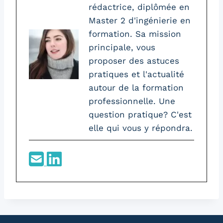
rédactrice, diplômée en
Master 2 d'ingénierie en
formation. Sa mission
principale, vous
proposer des astuces
pratiques et l'actualité
autour de la formation
professionnelle. Une
question pratique? C'est
elle qui vous y répondra.