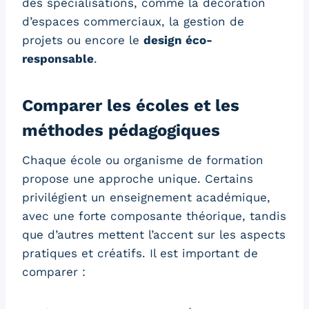
des spécialisations, comme la décoration
d’espaces commerciaux, la gestion de
projets ou encore le
design éco-
responsable
.
Comparer les écoles et les
méthodes pédagogiques
Chaque école ou organisme de formation
propose une approche unique. Certains
privilégient un enseignement académique,
avec une forte composante théorique, tandis
que d’autres mettent l’accent sur les aspects
pratiques et créatifs. Il est important de
comparer :