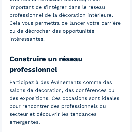
important de s’intégrer dans le réseau
professionnel de la décoration intérieure.
Cela vous permettra de lancer votre carrière
ou de décrocher des opportunités
intéressantes.
Construire un réseau
professionnel
Participez à des événements comme des
salons de décoration, des conférences ou
des expositions. Ces occasions sont idéales
pour rencontrer des professionnels du
secteur et découvrir les tendances
émergentes.