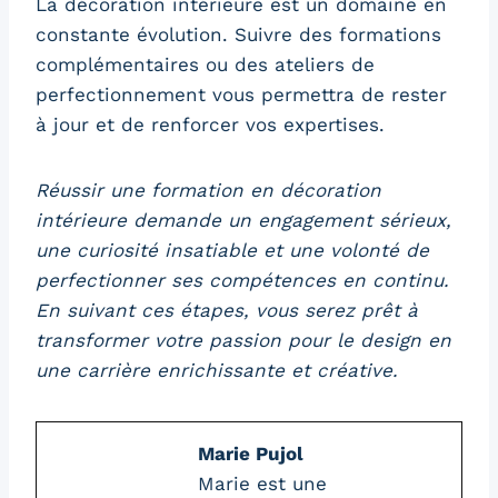
La décoration intérieure est un domaine en
constante évolution. Suivre des formations
complémentaires ou des ateliers de
perfectionnement vous permettra de rester
à jour et de renforcer vos expertises.
Réussir une formation en décoration
intérieure demande un engagement sérieux,
une curiosité insatiable et une volonté de
perfectionner ses compétences en continu.
En suivant ces étapes, vous serez prêt à
transformer votre passion pour le design en
une carrière enrichissante et créative.
Marie Pujol
Marie est une