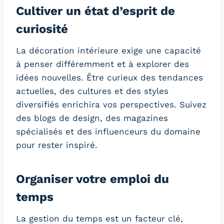
Cultiver un état d’esprit de
curiosité
La décoration intérieure exige une capacité
à penser différemment et à explorer des
idées nouvelles. Être curieux des tendances
actuelles, des cultures et des styles
diversifiés enrichira vos perspectives. Suivez
des blogs de design, des magazines
spécialisés et des influenceurs du domaine
pour rester inspiré.
Organiser votre emploi du
temps
La gestion du temps est un facteur clé,