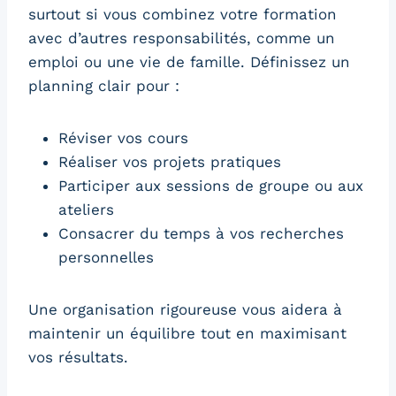
surtout si vous combinez votre formation
avec d’autres responsabilités, comme un
emploi ou une vie de famille. Définissez un
planning clair pour :
Réviser vos cours
Réaliser vos projets pratiques
Participer aux sessions de groupe ou aux
ateliers
Consacrer du temps à vos recherches
personnelles
Une organisation rigoureuse vous aidera à
maintenir un équilibre tout en maximisant
vos résultats.