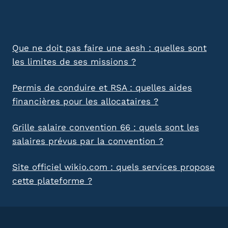
Que ne doit pas faire une aesh : quelles sont
les limites de ses missions ?
Permis de conduire et RSA : quelles aides
financières pour les allocataires ?
Grille salaire convention 66 : quels sont les
salaires prévus par la convention ?
Site officiel wikio.com : quels services propose
cette plateforme ?