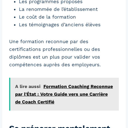
Les programmes proposés
La renommée de l’établissement
Le coût de la formation
Les témoignages d’anciens élèves
Une formation reconnue par des
certifications professionnelles ou des
diplômes est un plus pour valider vos
compétences auprès des employeurs.
A lire aussi
Formation Coaching Reconnue
par l'État : Votre Guide vers une Carrière
de Coach Certifié