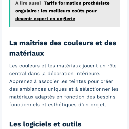
A lire aussi
Tarifs formation prothésiste
ongulaire : les meilleurs coûts pour
devenir expert en onglerie
La maîtrise des couleurs et des
matériaux
Les couleurs et les matériaux jouent un rôle
central dans la décoration intérieure.
Apprenez à associer les teintes pour créer
des ambiances uniques et à sélectionner les
matériaux adaptés en fonction des besoins
fonctionnels et esthétiques d’un projet.
Les logiciels et outils