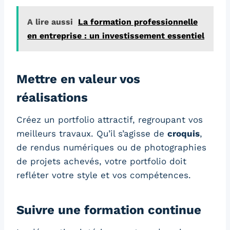
A lire aussi
La formation professionnelle
en entreprise : un investissement essentiel
Mettre en valeur vos
réalisations
Créez un portfolio attractif, regroupant vos
meilleurs travaux. Qu’il s’agisse de
croquis
,
de rendus numériques ou de photographies
de projets achevés, votre portfolio doit
refléter votre style et vos compétences.
Suivre une formation continue