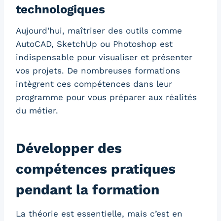
technologiques
Aujourd’hui, maîtriser des outils comme
AutoCAD, SketchUp ou Photoshop est
indispensable pour visualiser et présenter
vos projets. De nombreuses formations
intègrent ces compétences dans leur
programme pour vous préparer aux réalités
du métier.
Développer des
compétences pratiques
pendant la formation
La théorie est essentielle, mais c’est en