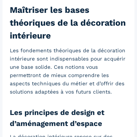
Maîtriser les bases
théoriques de la décoration
intérieure
Les fondements théoriques de la décoration
intérieure sont indispensables pour acquérir
une base solide. Ces notions vous
permettront de mieux comprendre les
aspects techniques du métier et d’offrir des
solutions adaptées à vos futurs clients.
Les principes de design et
d’aménagement d’espace
La décoration intérieure repose sur des