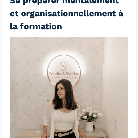
Se préparer mentalement
et organisationnellement à
la formation