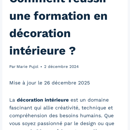
une formation en
décoration
intérieure ?
Par
Marie Pujol
2 décembre 2024
Mise à jour le 26 décembre 2025
La
décoration intérieure
est un domaine
fascinant qui allie créativité, technique et
compréhension des besoins humains. Que
vous soyez passionné par le design ou que