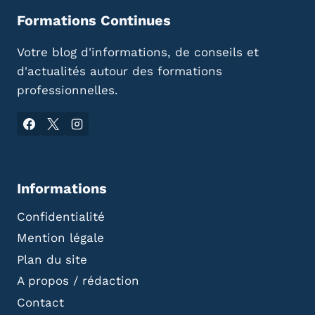
Formations Continues
Votre blog d'informations, de conseils et
d'actualités autour des formations
professionnelles.
Informations
Confidentialité
Mention légale
Plan du site
A propos / rédaction
Contact