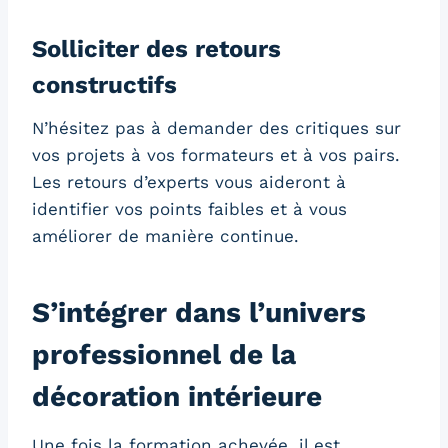
Solliciter des retours
constructifs
N’hésitez pas à demander des critiques sur
vos projets à vos formateurs et à vos pairs.
Les retours d’experts vous aideront à
identifier vos points faibles et à vous
améliorer de manière continue.
S’intégrer dans l’univers
professionnel de la
décoration intérieure
Une fois la formation achevée, il est