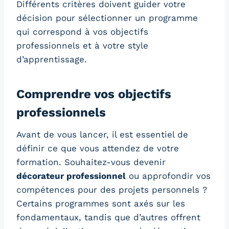
Différents critères doivent guider votre
décision pour sélectionner un programme
qui correspond à vos objectifs
professionnels et à votre style
d’apprentissage.
Comprendre vos objectifs
professionnels
Avant de vous lancer, il est essentiel de
définir ce que vous attendez de votre
formation. Souhaitez-vous devenir
décorateur professionnel
ou approfondir vos
compétences pour des projets personnels ?
Certains programmes sont axés sur les
fondamentaux, tandis que d’autres offrent