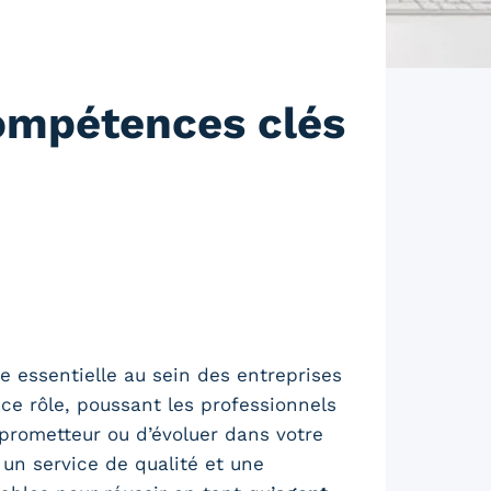
compétences clés
 essentielle au sein des entreprises
 ce rôle, poussant les professionnels
 prometteur ou d’évoluer dans votre
 un service de qualité et une