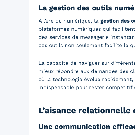
La gestion des outils numé
À l’ère du numérique, la
gestion des o
plateformes numériques qui facilitent
des services de messagerie instantan
ces outils non seulement facilite le 
La capacité de naviguer sur différents
mieux répondre aux demandes des cli
où la technologie évolue rapidement,
indispensable pour rester compétitif 
L’aisance relationnelle 
Une communication effica