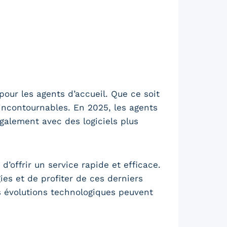
our les agents d’accueil. Que ce soit
 incontournables. En 2025, les agents
également avec des logiciels plus
’offrir un service rapide et efficace.
es et de profiter de ces derniers
s évolutions technologiques peuvent