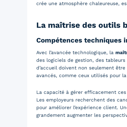
crée une atmosphère chaleureuse, ess
La maîtrise des outils
Compétences techniques i
Avec l’avancée technologique, la
maît
des logiciels de gestion, des tableur
d’accueil doivent non seulement être 
avancés, comme ceux utilisés pour la 
La capacité à gérer efficacement ces o
Les employeurs recherchent des candi
pour améliorer l’expérience client. U
grandement augmenter les perspectiv