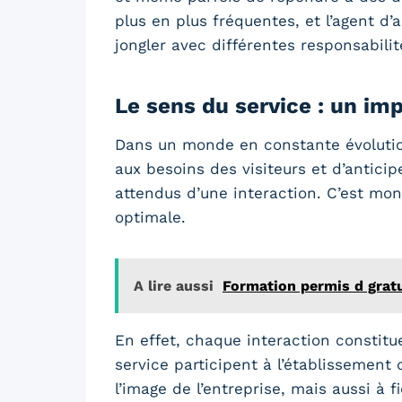
plus en plus fréquentes, et l’agent d
jongler avec différentes responsabili
Le sens du service : un imp
Dans un monde en constante évoluti
aux besoins des visiteurs et d’anticip
attendus d’une interaction. C’est mon
optimale.
A lire aussi
Formation permis d gratu
En effet, chaque interaction constitu
service participent à l’établissement
l’image de l’entreprise, mais aussi à 