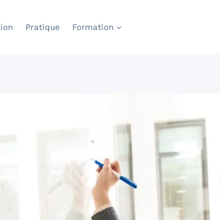
ion
Pratique
Formation