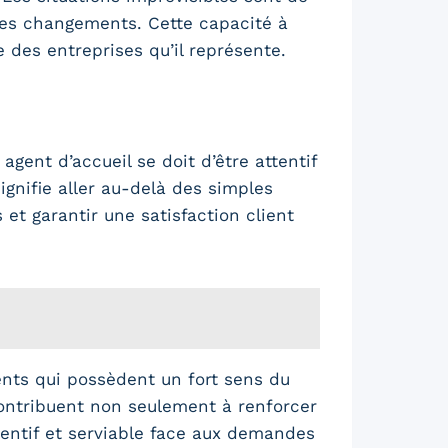
 ces changements. Cette capacité à
 des entreprises qu’il représente.
agent d’accueil se doit d’être attentif
signifie aller au-delà des simples
et garantir une satisfaction client
ents qui possèdent un fort sens du
 contribuent non seulement à renforcer
ttentif et serviable face aux demandes