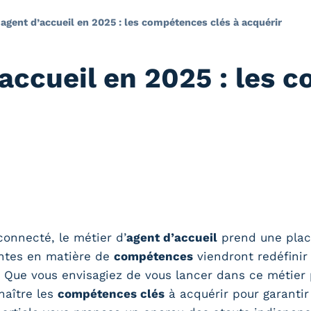
 agent d’accueil en 2025 : les compétences clés à acquérir
’accueil en 2025 : les 
onnecté, le métier d’
agent d’accueil
prend une place
entes en matière de
compétences
viendront redéfinir
. Que vous envisagiez de vous lancer dans ce métier
nnaître les
compétences clés
à acquérir pour garantir