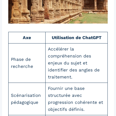
Axe
Utilisation de ChatGPT
Accélérer la
compréhension des
Phase de
enjeux du sujet et
recherche
identifier des angles de
traitement.
Fournir une base
Scénarisation
structurée avec
pédagogique
progression cohérente et
objectifs définis.