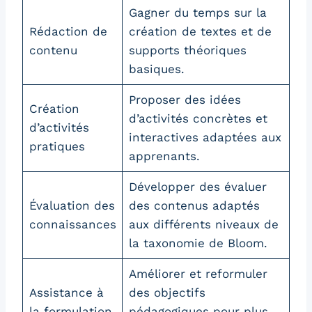
Gagner du temps sur la
Rédaction de
création de textes et de
contenu
supports théoriques
basiques.
Proposer des idées
Création
d’activités concrètes et
d’activités
interactives adaptées aux
pratiques
apprenants.
Développer des évaluer
Évaluation des
des contenus adaptés
connaissances
aux différents niveaux de
la taxonomie de Bloom.
Améliorer et reformuler
Assistance à
des objectifs
la formulation
pédagogiques pour plus