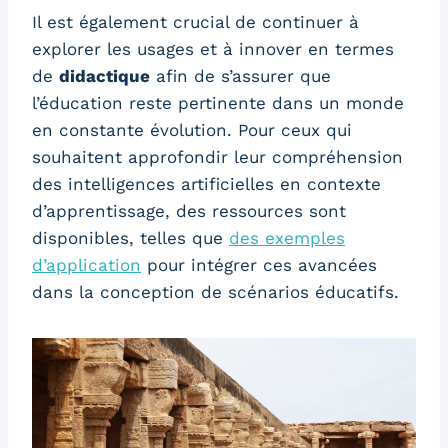
Il est également crucial de continuer à
explorer les usages et à innover en termes
de
didactique
afin de s’assurer que
l’éducation reste pertinente dans un monde
en constante évolution. Pour ceux qui
souhaitent approfondir leur compréhension
des intelligences artificielles en contexte
d’apprentissage, des ressources sont
disponibles, telles que
des exemples
d’application
pour intégrer ces avancées
dans la conception de scénarios éducatifs.