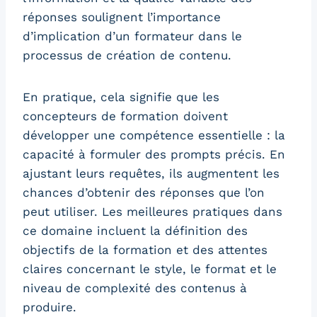
réponses soulignent l’importance
d’implication d’un formateur dans le
processus de création de contenu.
En pratique, cela signifie que les
concepteurs de formation doivent
développer une compétence essentielle : la
capacité à formuler des prompts précis. En
ajustant leurs requêtes, ils augmentent les
chances d’obtenir des réponses que l’on
peut utiliser. Les meilleures pratiques dans
ce domaine incluent la définition des
objectifs de la formation et des attentes
claires concernant le style, le format et le
niveau de complexité des contenus à
produire.