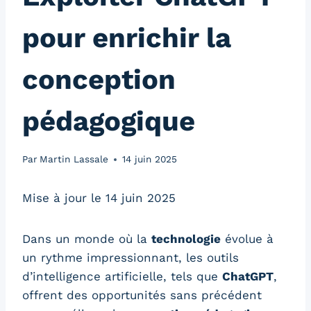
pour enrichir la
conception
pédagogique
Par
Martin Lassale
14 juin 2025
Mise à jour le 14 juin 2025
Dans un monde où la
technologie
évolue à
un rythme impressionnant, les outils
d’intelligence artificielle, tels que
ChatGPT
,
offrent des opportunités sans précédent