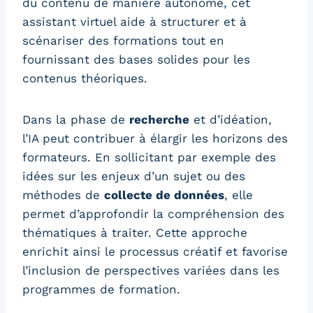
du contenu de manière autonome, cet
assistant virtuel aide à structurer et à
scénariser des formations tout en
fournissant des bases solides pour les
contenus théoriques.
Dans la phase de
recherche
et d’idéation,
l’IA peut contribuer à élargir les horizons des
formateurs. En sollicitant par exemple des
idées sur les enjeux d’un sujet ou des
méthodes de
collecte de données
, elle
permet d’approfondir la compréhension des
thématiques à traiter. Cette approche
enrichit ainsi le processus créatif et favorise
l’inclusion de perspectives variées dans les
programmes de formation.