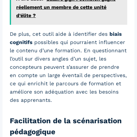
réellement un membre de cette unité
d’élite ?
De plus, cet outil aide à identifier des
biais
cognitifs
possibles qui pourraient influencer
le contenu d’une formation. En questionnant
l’outil sur divers angles d’un sujet, les
concepteurs peuvent s’assurer de prendre
en compte un large éventail de perspectives,
ce qui enrichit le parcours de formation et
améliore son adéquation avec les besoins
des apprenants.
Facilitation de la scénarisation
pédagogique