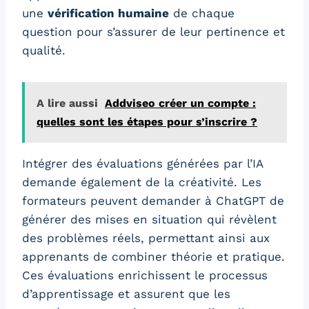
une
vérification humaine
de chaque
question pour s’assurer de leur pertinence et
qualité.
A lire aussi
Addviseo créer un compte :
quelles sont les étapes pour s’inscrire ?
Intégrer des évaluations générées par l’IA
demande également de la créativité. Les
formateurs peuvent demander à ChatGPT de
générer des mises en situation qui révèlent
des problèmes réels, permettant ainsi aux
apprenants de combiner théorie et pratique.
Ces évaluations enrichissent le processus
d’apprentissage et assurent que les