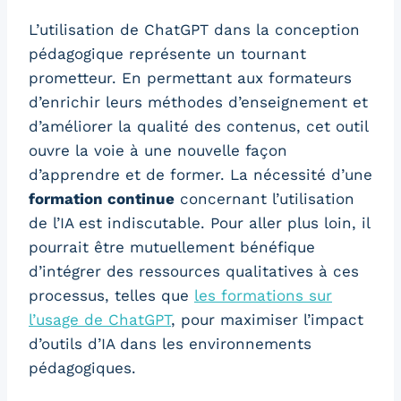
L’utilisation de ChatGPT dans la conception
pédagogique représente un tournant
prometteur. En permettant aux formateurs
d’enrichir leurs méthodes d’enseignement et
d’améliorer la qualité des contenus, cet outil
ouvre la voie à une nouvelle façon
d’apprendre et de former. La nécessité d’une
formation continue
concernant l’utilisation
de l’IA est indiscutable. Pour aller plus loin, il
pourrait être mutuellement bénéfique
d’intégrer des ressources qualitatives à ces
processus, telles que
les formations sur
l’usage de ChatGPT
, pour maximiser l’impact
d’outils d’IA dans les environnements
pédagogiques.