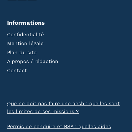
Informations
Confidentialité
Mention légale
Plan du site
A propos / rédaction
Contact
Que ne doit pas faire une aesh : quelles sont
les limites de ses missions ?
Permis de conduire et RSA : quelles aides