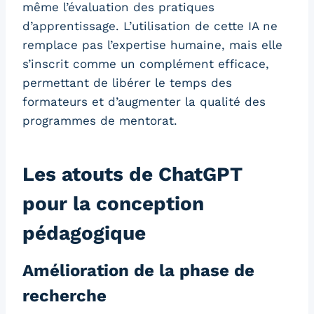
même l’évaluation des pratiques
d’apprentissage. L’utilisation de cette IA ne
remplace pas l’expertise humaine, mais elle
s’inscrit comme un complément efficace,
permettant de libérer le temps des
formateurs et d’augmenter la qualité des
programmes de mentorat.
Les atouts de ChatGPT
pour la conception
pédagogique
Amélioration de la phase de
recherche