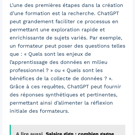
L’une des premières étapes dans la création
d’une formation est la recherche. ChatGPT
peut grandement faciliter ce processus en
permettant une exploration rapide et
enrichissante de sujets variés. Par exemple,
un formateur peut poser des questions telles
que : « Quels sont les enjeux de
l’apprentissage des données en milieu
professionnel ? » ou « Quels sont les
bénéfices de la collecte de données ? ».
Grâce à ces requêtes, ChatGPT peut fournir
des réponses synthétiques et pertinentes,
permettant ainsi d’alimenter la réflexion
initiale des formateurs.
A lire aussi
Salaire gign : combien gagne