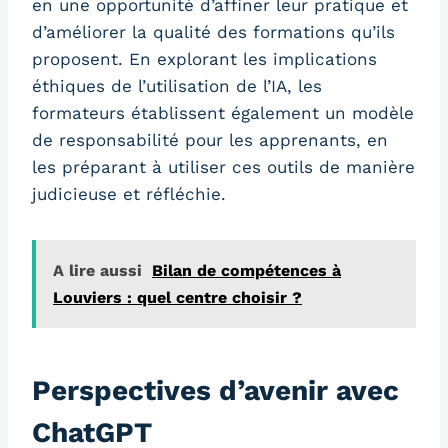
en une opportunité d’affiner leur pratique et
d’améliorer la qualité des formations qu’ils
proposent. En explorant les implications
éthiques de l’utilisation de l’IA, les
formateurs établissent également un modèle
de responsabilité pour les apprenants, en
les préparant à utiliser ces outils de manière
judicieuse et réfléchie.
A lire aussi
Bilan de compétences à
Louviers : quel centre choisir ?
Perspectives d’avenir avec
ChatGPT