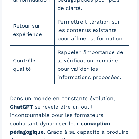
de clarté.
Permettre l’itération sur
Retour sur
les contenus existants
expérience
pour affiner la formation.
Rappeler l’importance de
Contrôle
la vérification humaine
qualité
pour valider les
informations proposées.
Dans un monde en constante évolution,
ChatGPT
se révèle être un outil
incontournable pour les formateurs
souhaitant dynamiser leur
conception
pédagogique
. Grâce à sa capacité à produire