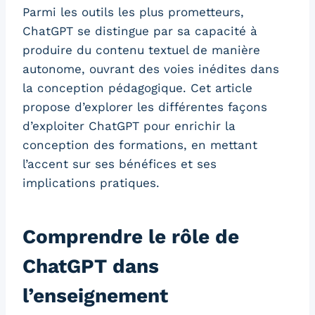
Parmi les outils les plus prometteurs,
ChatGPT se distingue par sa capacité à
produire du contenu textuel de manière
autonome, ouvrant des voies inédites dans
la conception pédagogique. Cet article
propose d’explorer les différentes façons
d’exploiter ChatGPT pour enrichir la
conception des formations, en mettant
l’accent sur ses bénéfices et ses
implications pratiques.
Comprendre le rôle de
ChatGPT dans
l’enseignement