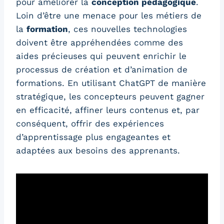
pour améliorer la
conception pédagogique
.
Loin d’être une menace pour les métiers de
la
formation
, ces nouvelles technologies
doivent être appréhendées comme des
aides précieuses qui peuvent enrichir le
processus de création et d’animation de
formations. En utilisant ChatGPT de manière
stratégique, les concepteurs peuvent gagner
en efficacité, affiner leurs contenus et, par
conséquent, offrir des expériences
d’apprentissage plus engageantes et
adaptées aux besoins des apprenants.