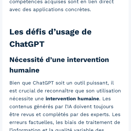
compétences acquises sont en lien direct
avec des applications concrètes.
Les défis d’usage de
ChatGPT
Nécessité d’une intervention
humaine
Bien que ChatGPT soit un outil puissant, il
est crucial de reconnaître que son utilisation
nécessite une
intervention humaine
. Les
contenus générés par l’IA doivent toujours
être revus et complétés par des experts. Les
erreurs factuelles, les biais de traitement de
l’information et la qualité variable des