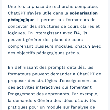
Une fois la phase de recherche complétée,
ChatGPT s’avère utile dans la
scénarisation
pédagogique
. Il permet aux formateurs de
concevoir des structures de cours claires et
logiques. En interagissant avec l’IA, ils
peuvent générer des plans de cours
comprenant plusieurs modules, chacun avec
des objectifs pédagogiques précis.
En définissant des prompts détaillés, les
formateurs peuvent demander à ChatGPT de
proposer des stratégies d’enseignement ou
des activités interactives qui fomentent
l’engagement des apprenants. Par exemple,
la demande « Génère des idées d’activités
pratiques pour un module sur l’analyse de