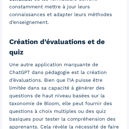
constamment mettre à jour leurs
connaissances et adapter leurs méthodes
d’enseignement.
Création d’évaluations et de
quiz
Une autre application marquante de
ChatGPT dans pédagogie est la création
d’évaluations. Bien que l’IA puisse être
limitée dans sa capacité à générer des
questions de haut niveau basées sur la
taxonomie de Bloom, elle peut fournir des
questions à choix multiples ou des quiz
basiques pour tester la compréhension des
apprenants. Cela révèle la nécessité de faire