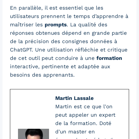
En parallèle, il est essentiel que les
utilisateurs prennent le temps d’apprendre à
maîtriser les
prompts
. La qualité des
réponses obtenues dépend en grande partie
de la précision des consignes données à
ChatGPT. Une utilisation réfléchie et critique
de cet outil peut conduire à une
formation
interactive, pertinente et adaptée aux
besoins des apprenants.
Martin Lassale
Martin est ce que l'on
peut appeler un expert
de la formation. Doté
d'un master en