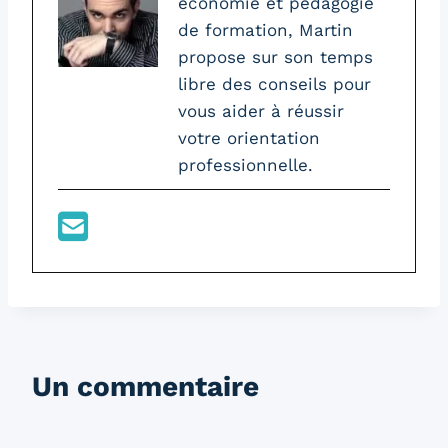
économie et pédagogie
de formation, Martin
propose sur son temps
libre des conseils pour
vous aider à réussir
votre orientation
professionnelle.
Un commentaire