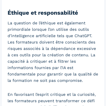
Éthique et responsabilité
La question de l’éthique est également
primordiale lorsque l’on utilise des outils
d’intelligence artificielle tels que ChatGPT.
Les formateurs doivent être conscients des
risques associés à la dépendance excessive
à ces outils pour la création de contenu. La
capacité à critiquer et à filtrer les
informations fournies par l’IA est
fondamentale pour garantir que la qualité de
la formation ne soit pas compromise.
En favorisant l’esprit critique et la curiosité,
les formateurs peuvent transformer ce défi