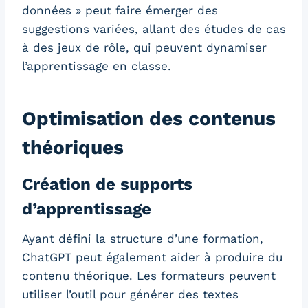
données » peut faire émerger des
suggestions variées, allant des études de cas
à des jeux de rôle, qui peuvent dynamiser
l’apprentissage en classe.
Optimisation des contenus
théoriques
Création de supports
d’apprentissage
Ayant défini la structure d’une formation,
ChatGPT peut également aider à produire du
contenu théorique. Les formateurs peuvent
utiliser l’outil pour générer des textes