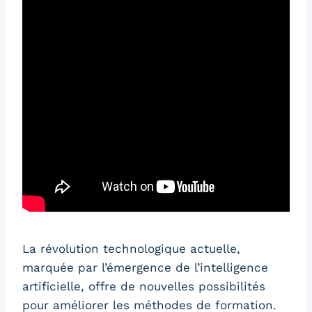
La révolution technologique actuelle,
marquée par l’émergence de l’intelligence
artificielle, offre de nouvelles possibilités
pour améliorer les méthodes de formation.