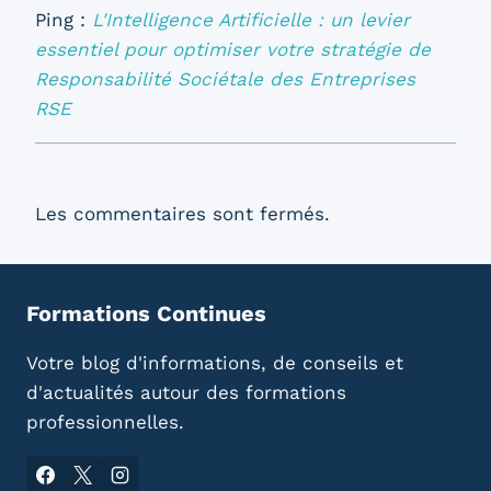
Ping :
L'Intelligence Artificielle : un levier
essentiel pour optimiser votre stratégie de
Responsabilité Sociétale des Entreprises
RSE
Les commentaires sont fermés.
Formations Continues
Votre blog d'informations, de conseils et
d'actualités autour des formations
professionnelles.