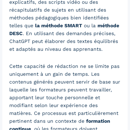
explicatifs, des scripts vidéo ou des
récapitulatifs de sujets en utilisant des
méthodes pédagogiques bien identifiées
telles que
la méthode SMART
ou la
méthode
DESC
. En utilisant des demandes précises,
ChatGPT peut élaborer des textes équilibrés
et adaptés au niveau des apprenants.
Cette capacité de rédaction ne se limite pas
uniquement à un gain de temps. Les
contenus générés peuvent servir de base sur
laquelle les formateurs peuvent travailler,
apportant leur touche personnelle et
modifiant selon leur expérience des
matières. Ce processus est particulièrement
pertinent dans un contexte de
formation
continue
, où les formateurs doivent