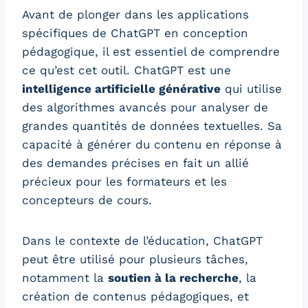
Avant de plonger dans les applications
spécifiques de ChatGPT en conception
pédagogique, il est essentiel de comprendre
ce qu’est cet outil. ChatGPT est une
intelligence artificielle générative
qui utilise
des algorithmes avancés pour analyser de
grandes quantités de données textuelles. Sa
capacité à générer du contenu en réponse à
des demandes précises en fait un allié
précieux pour les formateurs et les
concepteurs de cours.
Dans le contexte de l’éducation, ChatGPT
peut être utilisé pour plusieurs tâches,
notamment la
soutien à la recherche
, la
création de contenus pédagogiques, et