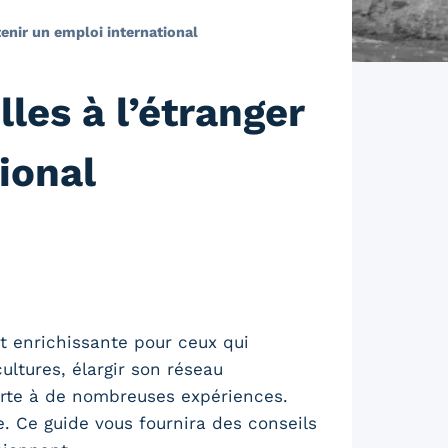
tenir un emploi international
les à l’étranger
ional
 enrichissante pour ceux qui
ultures, élargir son réseau
porte à de nombreuses expériences.
e. Ce guide vous fournira des conseils