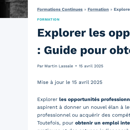
Formations Continues
»
Formation
»
Explore
FORMATION
Explorer les opp
: Guide pour obt
Par
Martin Lassale
15 avril 2025
Mise à jour le 15 avril 2025
Explorer
les opportunités professionne
aspirent à donner un nouvel élan à leu
professionnel ou acquérir des compéte
Toutefois, pour
obtenir un emploi inte