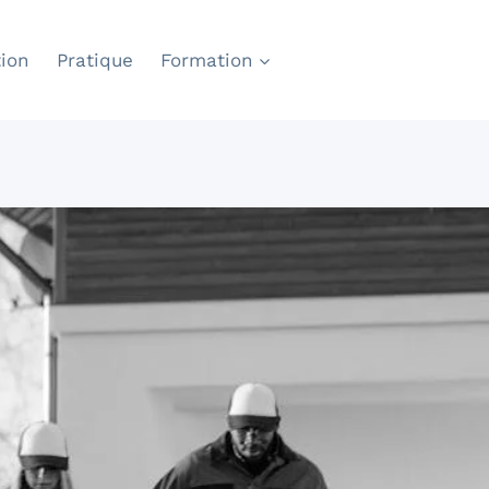
ion
Pratique
Formation