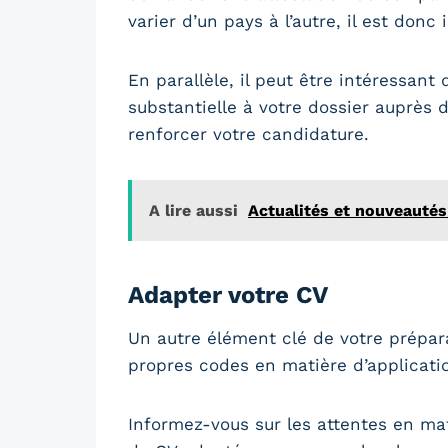
varier d’un pays à l’autre, il est don
En parallèle, il peut être intéressant
substantielle à votre dossier auprès 
renforcer votre candidature.
A lire aussi
Actualités et nouveautés
Adapter votre CV
Un autre élément clé de votre prépara
propres codes en matière d’application
Informez-vous sur les attentes en ma