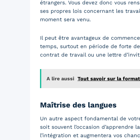
étrangers. Vous devez donc vous rens
ses propres lois concernant les trava
moment sera venu.
Il peut être avantageux de commence
temps, surtout en période de forte d
contrat de travail ou une lettre d’in
A lire aussi
Tout savoir sur la forma
Maîtrise des langues
Un autre aspect fondamental de votr
soit souvent l’occasion d’apprendre la
l’intégration et augmentera vos chanc