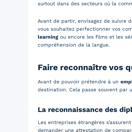
surtout dans des secteurs où la comm
Avant de partir, envisagez de suivre d
vous souhaitez perfectionner vos com
learning
ou encore les films et les sé
compréhension de la langue.
Faire reconnaître vos q
Avant de pouvoir prétendre à un
empl
destination. Cela passe souvent par
La reconnaissance des di
Les entreprises étrangères s’assurent
demander une attestation de compara