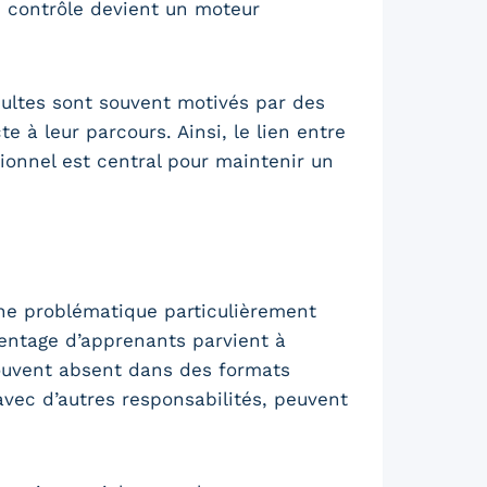
e contrôle devient un moteur
adultes sont souvent motivés par des
te à leur parcours. Ainsi, le lien entre
ionnel est central pour maintenir un
e problématique particulièrement
centage d’apprenants parvient à
ouvent absent dans des formats
vec d’autres responsabilités, peuvent