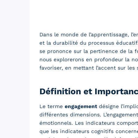
Dans le monde de l’apprentissage, l’e
et la durabilité du processus éducati
se prononce sur la pertinence de la fo
nous explorerons en profondeur la not
favoriser, en mettant l’accent sur les
Définition et Importan
Le terme
engagement
désigne l’impli
différentes dimensions. L’engagement 
émotionnels. Les indicateurs compor
que les indicateurs cognitifs concern