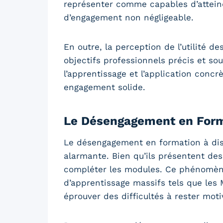
représenter comme capables d’atteind
d’engagement non négligeable.
En outre, la perception de l’utilité 
objectifs professionnels précis et so
l’apprentissage et l’application conc
engagement solide.
Le Désengagement en Form
Le désengagement en formation à dis
alarmante. Bien qu’ils présentent des
compléter les modules. Ce phénomène
d’apprentissage massifs tels que les
éprouver des difficultés à rester m