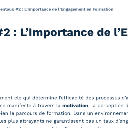
ntaux #2 : L’Importance de l’Engagement en Formation
 : L’Importance de l’
ent clé qui détermine l’efficacité des processus d’a
se manifeste à travers la
motivation
, la perception d
en le parcours de formation. Dans un environnement 
s plus attrayants ne garantissent pas un taux d’en