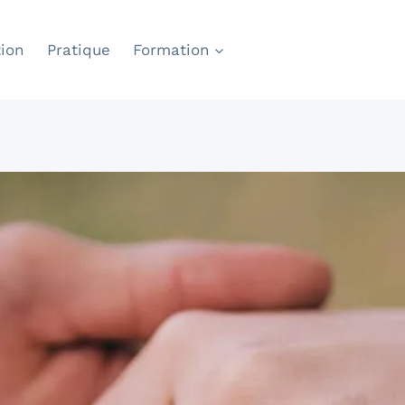
ion
Pratique
Formation