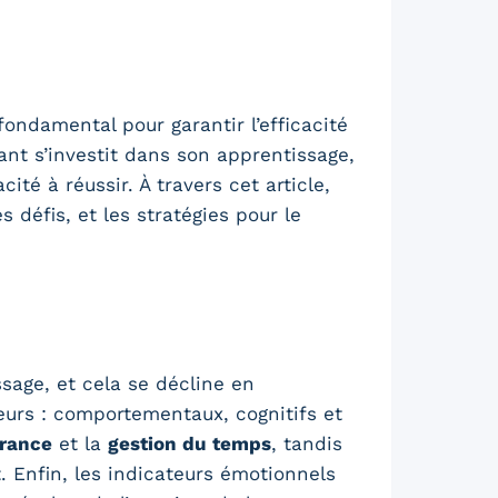
ondamental pour garantir l’efficacité
ant s’investit dans son apprentissage,
té à réussir. À travers cet article,
défis, et les stratégies pour le
sage, et cela se décline en
eurs : comportementaux, cognitifs et
rance
et la
gestion du temps
, tandis
 Enfin, les indicateurs émotionnels