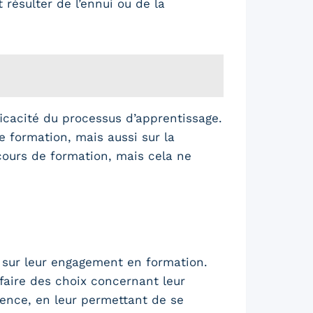
résulter de l’ennui ou de la
icacité du processus d’apprentissage.
e formation, mais aussi sur la
cours de formation, mais cela ne
t sur leur engagement en formation.
 faire des choix concernant leur
ence, en leur permettant de se