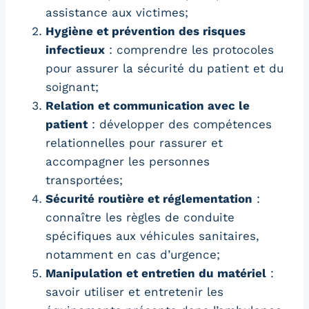
assistance aux victimes;
Hygiène et prévention des risques
infectieux
: comprendre les protocoles
pour assurer la sécurité du patient et du
soignant;
Relation et communication avec le
patient
: développer des compétences
relationnelles pour rassurer et
accompagner les personnes
transportées;
Sécurité routière et réglementation
:
connaître les règles de conduite
spécifiques aux véhicules sanitaires,
notamment en cas d’urgence;
Manipulation et entretien du matériel
:
savoir utiliser et entretenir les