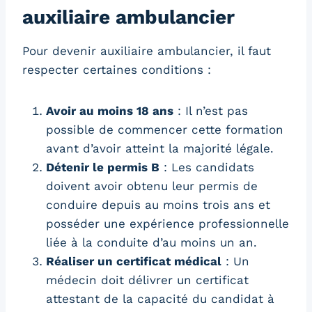
auxiliaire ambulancier
Pour devenir auxiliaire ambulancier, il faut
respecter certaines conditions :
Avoir au moins 18 ans
: Il n’est pas
possible de commencer cette formation
avant d’avoir atteint la majorité légale.
Détenir le permis B
: Les candidats
doivent avoir obtenu leur permis de
conduire depuis au moins trois ans et
posséder une expérience professionnelle
liée à la conduite d’au moins un an.
Réaliser un certificat médical
: Un
médecin doit délivrer un certificat
attestant de la capacité du candidat à