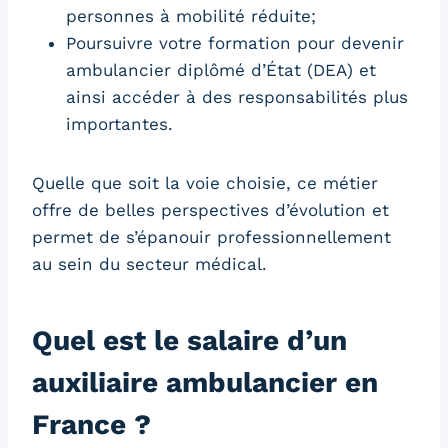
personnes à mobilité réduite;
Poursuivre votre formation pour devenir
ambulancier diplômé d’État (DEA) et
ainsi accéder à des responsabilités plus
importantes.
Quelle que soit la voie choisie, ce métier
offre de belles perspectives d’évolution et
permet de s’épanouir professionnellement
au sein du secteur médical.
Quel est le salaire d’un
auxiliaire ambulancier en
France ?