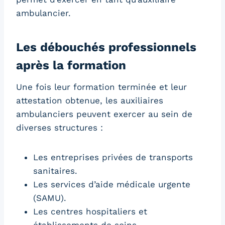
ambulancier.
Les débouchés professionnels
après la formation
Une fois leur formation terminée et leur
attestation obtenue, les auxiliaires
ambulanciers peuvent exercer au sein de
diverses structures :
Les entreprises privées de transports
sanitaires.
Les services d’aide médicale urgente
(SAMU).
Les centres hospitaliers et
établissements de soins.