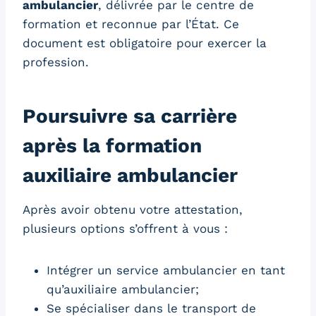
ambulancier
, délivrée par le centre de
formation et reconnue par l’État. Ce
document est obligatoire pour exercer la
profession.
Poursuivre sa carrière
après la formation
auxiliaire ambulancier
Après avoir obtenu votre attestation,
plusieurs options s’offrent à vous :
Intégrer un service ambulancier en tant
qu’auxiliaire ambulancier;
Se spécialiser dans le transport de