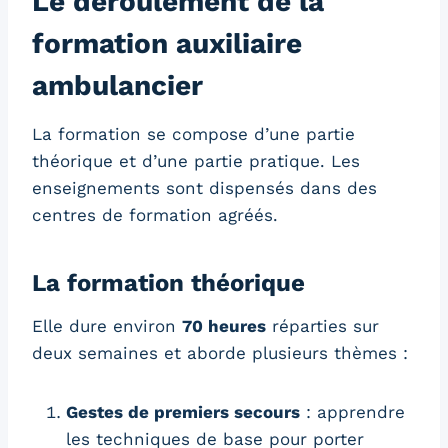
Le déroulement de la
formation auxiliaire
ambulancier
La formation se compose d’une partie
théorique et d’une partie pratique. Les
enseignements sont dispensés dans des
centres de formation agréés.
La formation théorique
Elle dure environ
70 heures
réparties sur
deux semaines et aborde plusieurs thèmes :
Gestes de premiers secours
: apprendre
les techniques de base pour porter