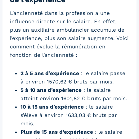
L’ancienneté dans la profession a une
influence directe sur le salaire. En effet,
plus un auxiliaire ambulancier accumule de
l’expérience, plus son salaire augmente. Voici
comment évolue la rémunération en
fonction de l’ancienneté :
2 à 5 ans d’expérience
: le salaire passe
à environ 1570,62 € bruts par mois.
5 à 10 ans d’expérience
: le salaire
atteint environ 1601,82 € bruts par mois.
10 à 15 ans d’expérience
: le salaire
s’élève à environ 1633,03 € bruts par
mois.
Plus de 15 ans d’expérience
: le salaire