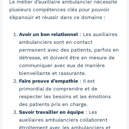
Le métier d’auxiliaire ambulancier nécessite
plusieurs compétences clés pour pouvoir
s’épanouir et réussir dans ce domaine :
Avoir un bon relationnel
: Les auxiliaires
ambulanciers sont en contact
permanent avec des patients, parfois en
détresse, et doivent être en mesure de
communiquer avec eux de manière
bienveillante et rassurante.
Faire preuve d’empathie
: Il est
primordial de comprendre et de
respecter les besoins et les émotions
des patients pris en charge.
Savoir travailler en équipe
: Les
auxiliaires ambulanciers collaborent
étroitement avec les ambulanciers et