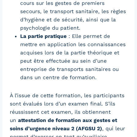
cours sur les gestes de premiers
secours, le transport sanitaire, les règles
d’hygiène et de sécurité, ainsi que la
psychologie du patient.
La partie pratique
: Elle permet de
mettre en application les connaissances
acquises lors de la partie théorique et
peut être effectuée au sein d’une
entreprise de transports sanitaires ou
dans un centre de formation.
À l’issue de cette formation, les participants
sont évalués lors d’un examen final. S’ils
réussissent cet examen, ils obtiennent
un
attestation de formation aux gestes et
soins d’urgence niveau 2 (AFGSU 2)
, qui leur
permet d’exercer en tant qu’auxiliaire