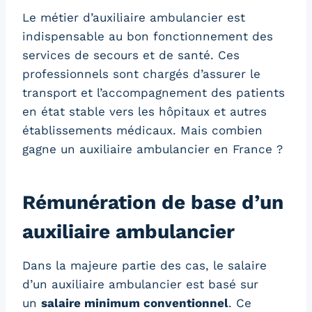
Le métier d’auxiliaire ambulancier est
indispensable au bon fonctionnement des
services de secours et de santé. Ces
professionnels sont chargés d’assurer le
transport et l’accompagnement des patients
en état stable vers les hôpitaux et autres
établissements médicaux. Mais combien
gagne un auxiliaire ambulancier en France ?
Rémunération de base d’un
auxiliaire ambulancier
Dans la majeure partie des cas, le salaire
d’un auxiliaire ambulancier est basé sur
un
salaire minimum conventionnel
. Ce