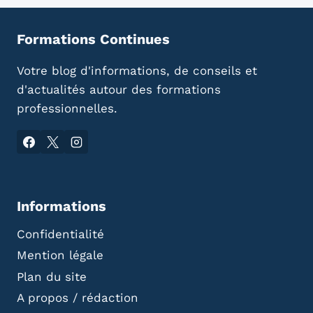
Formations Continues
Votre blog d'informations, de conseils et
d'actualités autour des formations
professionnelles.
Informations
Confidentialité
Mention légale
Plan du site
A propos / rédaction