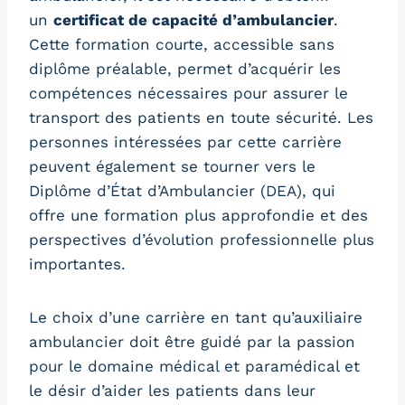
un
certificat de capacité d’ambulancier
.
Cette formation courte, accessible sans
diplôme préalable, permet d’acquérir les
compétences nécessaires pour assurer le
transport des patients en toute sécurité. Les
personnes intéressées par cette carrière
peuvent également se tourner vers le
Diplôme d’État d’Ambulancier (DEA), qui
offre une formation plus approfondie et des
perspectives d’évolution professionnelle plus
importantes.
Le choix d’une carrière en tant qu’auxiliaire
ambulancier doit être guidé par la passion
pour le domaine médical et paramédical et
le désir d’aider les patients dans leur