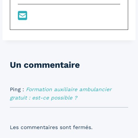
Un commentaire
Ping :
Formation auxiliaire ambulancier
gratuit : est-ce possible ?
Les commentaires sont fermés.