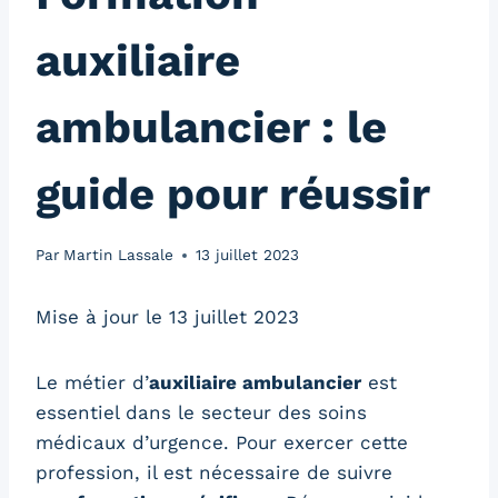
auxiliaire
ambulancier : le
guide pour réussir
Par
Martin Lassale
13 juillet 2023
Mise à jour le 13 juillet 2023
Le métier d’
auxiliaire ambulancier
est
essentiel dans le secteur des soins
médicaux d’urgence. Pour exercer cette
profession, il est nécessaire de suivre