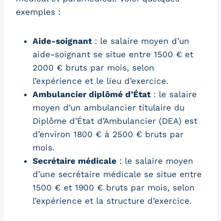
exemples :
Aide-soignant
: le salaire moyen d’un
aide-soignant se situe entre 1500 € et
2000 € bruts par mois, selon
l’expérience et le lieu d’exercice.
Ambulancier diplômé d’État
: le salaire
moyen d’un ambulancier titulaire du
Diplôme d’État d’Ambulancier (DEA) est
d’environ 1800 € à 2500 € bruts par
mois.
Secrétaire médicale
: le salaire moyen
d’une secrétaire médicale se situe entre
1500 € et 1900 € bruts par mois, selon
l’expérience et la structure d’exercice.