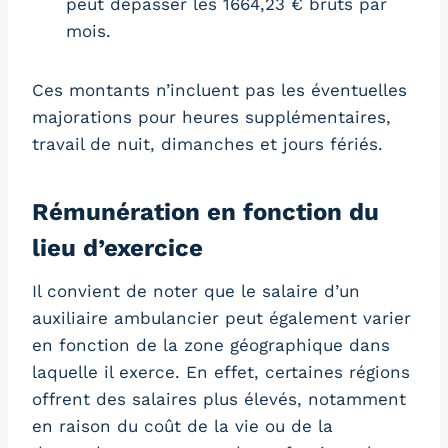
peut dépasser les 1664,23 € bruts par
mois.
Ces montants n’incluent pas les éventuelles
majorations pour heures supplémentaires,
travail de nuit, dimanches et jours fériés.
Rémunération en fonction du
lieu d’exercice
Il convient de noter que le salaire d’un
auxiliaire ambulancier peut également varier
en fonction de la zone géographique dans
laquelle il exerce. En effet, certaines régions
offrent des salaires plus élevés, notamment
en raison du coût de la vie ou de la