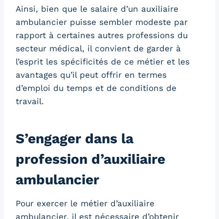
Ainsi, bien que le salaire d’un auxiliaire
ambulancier puisse sembler modeste par
rapport à certaines autres professions du
secteur médical, il convient de garder à
l’esprit les spécificités de ce métier et les
avantages qu’il peut offrir en termes
d’emploi du temps et de conditions de
travail.
S’engager dans la
profession d’auxiliaire
ambulancier
Pour exercer le métier d’auxiliaire
ambulancier, il est nécessaire d’obtenir