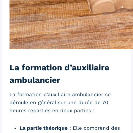
La formation d’auxiliaire
ambulancier
La formation d’auxiliaire ambulancier se
déroule en général sur une durée de 70
heures réparties en deux parties :
La partie théorique
: Elle comprend des