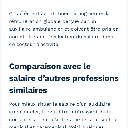
Ces éléments contribuent à augmenter la
rémunération globale perçue par un
auxiliaire ambulancier et doivent être pris en
compte lors de l’évaluation du salaire dans
ce secteur d’activité.
Comparaison avec le
salaire d’autres professions
similaires
Pour mieux situer le salaire d’un auxiliaire
ambulancier, il peut être intéressant de le
comparer à celui d’autres métiers du secteur
médical et paramédical. Voici quelques