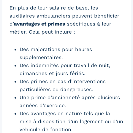
En plus de leur salaire de base, les
auxiliaires ambulanciers peuvent bénéficier
d’
avantages et primes
spécifiques à leur
métier. Cela peut inclure :
Des majorations pour heures
supplémentaires.
Des indemnités pour travail de nuit,
dimanches et jours fériés.
Des primes en cas d’interventions
particulières ou dangereuses.
Une prime d’ancienneté après plusieurs
années d’exercice.
Des avantages en nature tels que la
mise à disposition d’un logement ou d’un
véhicule de fonction.