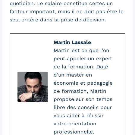
quotidien. Le salaire constitue certes un
facteur important, mais il ne doit pas être le
seul critère dans la prise de décision.
Martin Lassale
Martin est ce que l'on
peut appeler un expert
de la formation. Doté
d'un master en
économie et pédagogie
de formation, Martin
propose sur son temps
libre des conseils pour
vous aider à réussir
votre orientation
professionnelle.