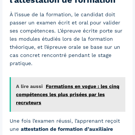
À l’issue de la formation, le candidat doit
passer un examen écrit et oral pour valider
ses compétences. L’épreuve écrite porte sur
les modules étudiés lors de la formation
théorique, et l’épreuve orale se base sur un
cas concret rencontré pendant le stage
pratique.
A lire aussi
Formations en vogue : les cinq
compétences les plus prisées par les
recruteurs
Une fois l’examen réussi, l’apprenant reçoit
une
attestation de formation d’auxiliaire