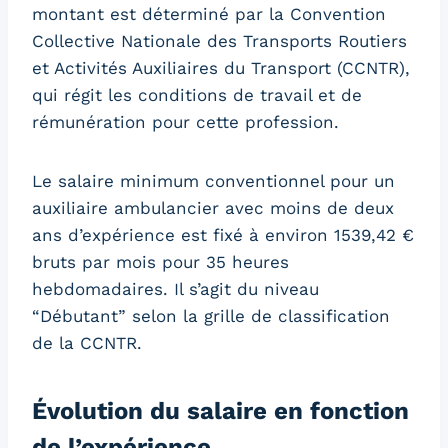
montant est déterminé par la Convention
Collective Nationale des Transports Routiers
et Activités Auxiliaires du Transport (CCNTR),
qui régit les conditions de travail et de
rémunération pour cette profession.
Le salaire minimum conventionnel pour un
auxiliaire ambulancier avec moins de deux
ans d’expérience est fixé à environ 1539,42 €
bruts par mois pour 35 heures
hebdomadaires. Il s’agit du niveau
“Débutant” selon la grille de classification
de la CCNTR.
Évolution du salaire en fonction
de l’expérience