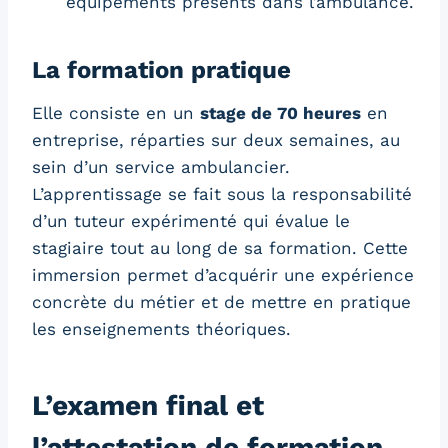
équipements présents dans l’ambulance.
La formation pratique
Elle consiste en un
stage de 70 heures
en
entreprise, réparties sur deux semaines, au
sein d’un service ambulancier.
L’apprentissage se fait sous la responsabilité
d’un tuteur expérimenté qui évalue le
stagiaire tout au long de sa formation. Cette
immersion permet d’acquérir une expérience
concrète du métier et de mettre en pratique
les enseignements théoriques.
L’examen final et
l’attestation de formation