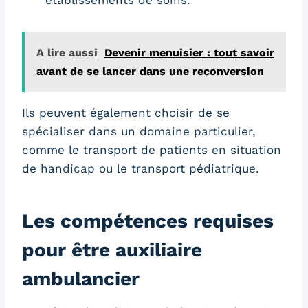
A lire aussi
Devenir menuisier : tout savoir
avant de se lancer dans une reconversion
Ils peuvent également choisir de se
spécialiser dans un domaine particulier,
comme le transport de patients en situation
de handicap ou le transport pédiatrique.
Les compétences requises
pour être auxiliaire
ambulancier