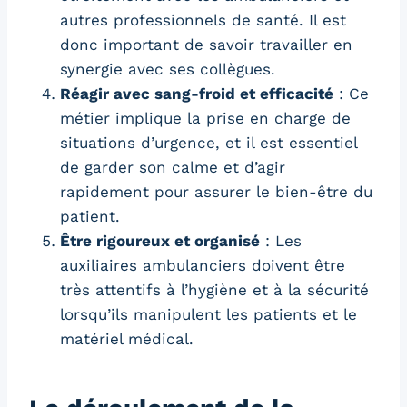
autres professionnels de santé. Il est
donc important de savoir travailler en
synergie avec ses collègues.
Réagir avec sang-froid et efficacité
: Ce
métier implique la prise en charge de
situations d’urgence, et il est essentiel
de garder son calme et d’agir
rapidement pour assurer le bien-être du
patient.
Être rigoureux et organisé
: Les
auxiliaires ambulanciers doivent être
très attentifs à l’hygiène et à la sécurité
lorsqu’ils manipulent les patients et le
matériel médical.