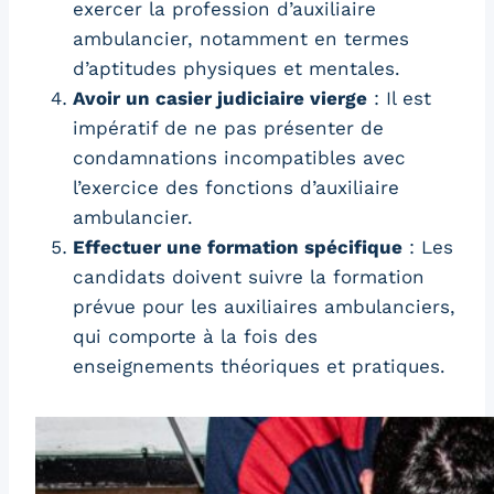
exercer la profession d’auxiliaire
ambulancier, notamment en termes
d’aptitudes physiques et mentales.
Avoir un casier judiciaire vierge
: Il est
impératif de ne pas présenter de
condamnations incompatibles avec
l’exercice des fonctions d’auxiliaire
ambulancier.
Effectuer une formation spécifique
: Les
candidats doivent suivre la formation
prévue pour les auxiliaires ambulanciers,
qui comporte à la fois des
enseignements théoriques et pratiques.