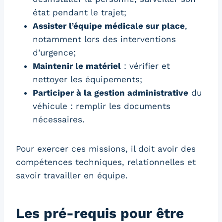
état pendant le trajet;
Assister l’équipe médicale sur place
,
notamment lors des interventions
d’urgence;
Maintenir le matériel
: vérifier et
nettoyer les équipements;
Participer à la gestion administrative
du
véhicule : remplir les documents
nécessaires.
Pour exercer ces missions, il doit avoir des
compétences techniques, relationnelles et
savoir travailler en équipe.
Les pré-requis pour être