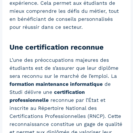
expérience. Cela permet aux étudiants de
mieux comprendre les défis du métier, tout
en bénéficiant de conseils personnalisés
pour réussir dans ce secteur.
Une certification reconnue
L’une des préoccupations majeures des
étudiants est de s’assurer que leur diplôme
sera reconnu sur le marché de l’emploi. La
formation maintenance informatique
de
Studi délivre une
certification
professionnelle
reconnue par l’État et
inscrite au Répertoire National des
Certifications Professionnelles (RNCP). Cette
reconnaissance constitue un gage de qualité
et permet aux diplômés de valoriser leur