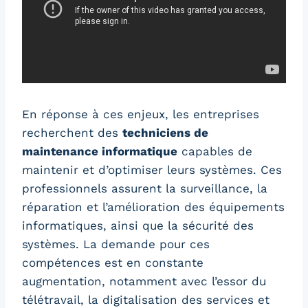
En réponse à ces enjeux, les entreprises
recherchent des
techniciens de
maintenance informatique
capables de
maintenir et d’optimiser leurs systèmes. Ces
professionnels assurent la surveillance, la
réparation et l’amélioration des équipements
informatiques, ainsi que la sécurité des
systèmes. La demande pour ces
compétences est en constante
augmentation, notamment avec l’essor du
télétravail, la digitalisation des services et