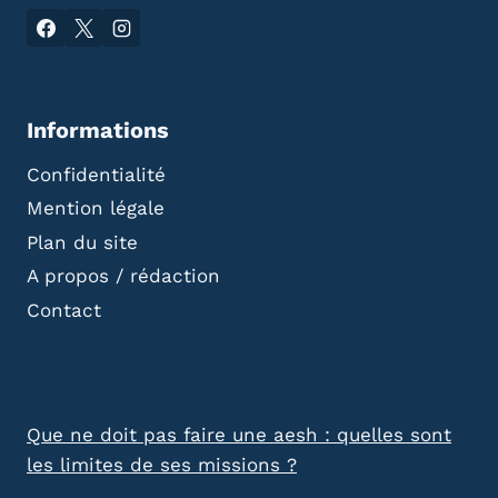
Informations
Confidentialité
Mention légale
Plan du site
A propos / rédaction
Contact
Que ne doit pas faire une aesh : quelles sont
les limites de ses missions ?