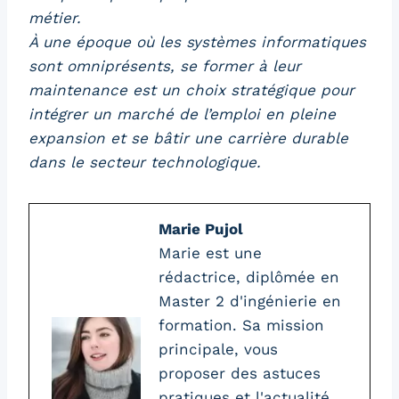
métier.
À une époque où les systèmes informatiques
sont omniprésents, se former à leur
maintenance est un choix stratégique pour
intégrer un marché de l’emploi en pleine
expansion et se bâtir une carrière durable
dans le secteur technologique.
Marie Pujol
Marie est une
rédactrice, diplômée en
Master 2 d'ingénierie en
formation. Sa mission
principale, vous
proposer des astuces
pratiques et l'actualité