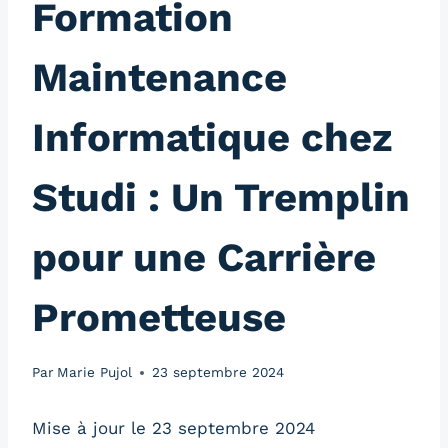
Formation
Maintenance
Informatique chez
Studi : Un Tremplin
pour une Carrière
Prometteuse
Par
Marie Pujol
23 septembre 2024
Mise à jour le 23 septembre 2024