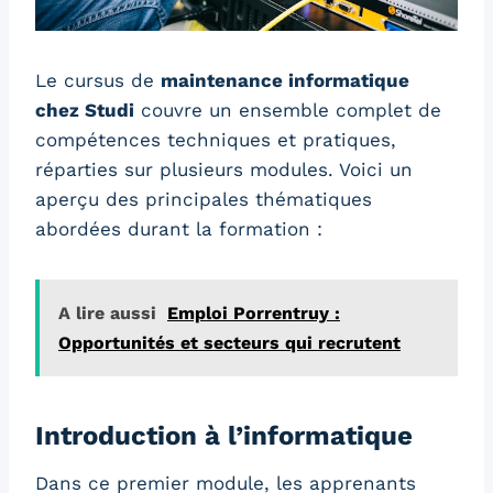
Le cursus de
maintenance informatique
chez Studi
couvre un ensemble complet de
compétences techniques et pratiques,
réparties sur plusieurs modules. Voici un
aperçu des principales thématiques
abordées durant la formation :
A lire aussi
Emploi Porrentruy :
Opportunités et secteurs qui recrutent
Introduction à l’informatique
Dans ce premier module, les apprenants