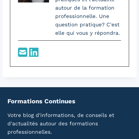
autour de la formation
professionnelle. Une
question pratique? C'est
elle qui vous y répondra.
Formations Continues
Votre blog d'informations, de conseils et
d'actualités autour des formations
professionnelles.