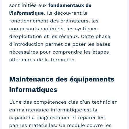
sont initiés aux
fondamentaux de
l’informatique
. Ils découvrent le
fonctionnement des ordinateurs, les
composants matériels, les systèmes
d’exploitation et les réseaux. Cette phase
d’introduction permet de poser les bases
nécessaires pour comprendre les étapes
ultérieures de la formation.
Maintenance des équipements
informatiques
L’une des compétences clés d’un technicien
en maintenance informatique est la
capacité à diagnostiquer et réparer les
pannes matérielles. Ce module couvre les