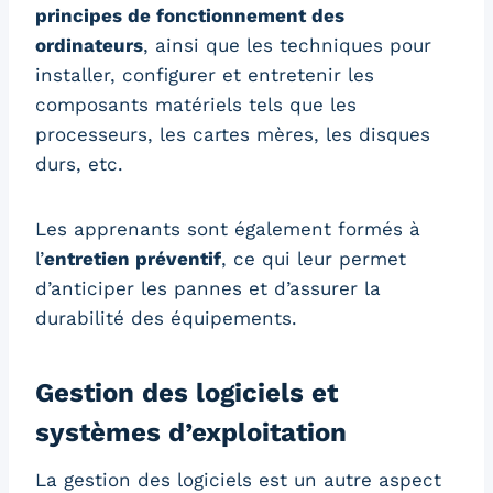
principes de fonctionnement des
ordinateurs
, ainsi que les techniques pour
installer, configurer et entretenir les
composants matériels tels que les
processeurs, les cartes mères, les disques
durs, etc.
Les apprenants sont également formés à
l’
entretien préventif
, ce qui leur permet
d’anticiper les pannes et d’assurer la
durabilité des équipements.
Gestion des logiciels et
systèmes d’exploitation
La gestion des logiciels est un autre aspect