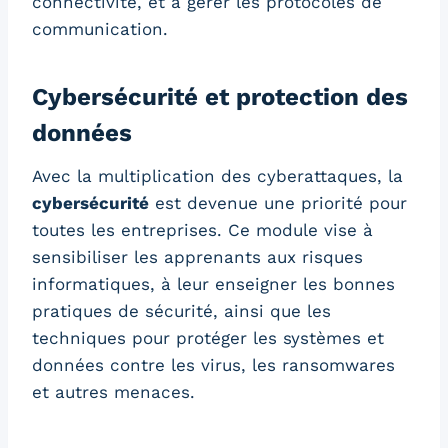
connectivité, et à gérer les protocoles de
communication.
Cybersécurité et protection des
données
Avec la multiplication des cyberattaques, la
cybersécurité
est devenue une priorité pour
toutes les entreprises. Ce module vise à
sensibiliser les apprenants aux risques
informatiques, à leur enseigner les bonnes
pratiques de sécurité, ainsi que les
techniques pour protéger les systèmes et
données contre les virus, les ransomwares
et autres menaces.