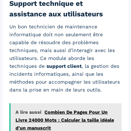
Support technique et
assistance aux utilisateurs
Un bon technicien de maintenance
informatique doit non seulement être
capable de résoudre des problèmes
techniques, mais aussi d’interagir avec les
utilisateurs. Ce module aborde les
techniques de
support client
, la gestion des
incidents informatiques, ainsi que les
méthodes pour accompagner les utilisateurs
dans la prise en main de leurs outils.
A lire aussi
Combien De Pages Pour Un
Livre 24000 Mots : Calculer la taille idéale
d’un manuscrit