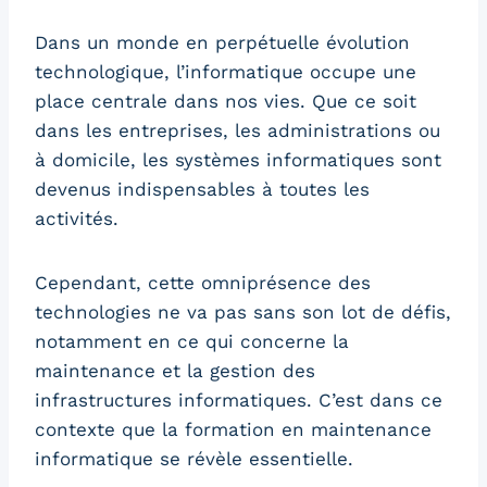
Dans un monde en perpétuelle évolution
technologique, l’informatique occupe une
place centrale dans nos vies. Que ce soit
dans les entreprises, les administrations ou
à domicile, les systèmes informatiques sont
devenus indispensables à toutes les
activités.
Cependant, cette omniprésence des
technologies ne va pas sans son lot de défis,
notamment en ce qui concerne la
maintenance et la gestion des
infrastructures informatiques. C’est dans ce
contexte que la formation en maintenance
informatique se révèle essentielle.