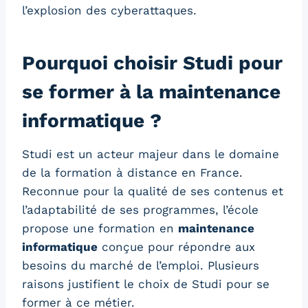
l’explosion des cyberattaques.
Pourquoi choisir Studi pour
se former à la maintenance
informatique ?
Studi est un acteur majeur dans le domaine
de la formation à distance en France.
Reconnue pour la qualité de ses contenus et
l’adaptabilité de ses programmes, l’école
propose une formation en
maintenance
informatique
conçue pour répondre aux
besoins du marché de l’emploi. Plusieurs
raisons justifient le choix de Studi pour se
former à ce métier.