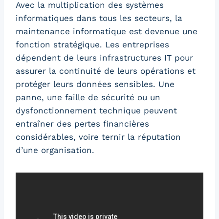
Avec la multiplication des systèmes
informatiques dans tous les secteurs, la
maintenance informatique est devenue une
fonction stratégique. Les entreprises
dépendent de leurs infrastructures IT pour
assurer la continuité de leurs opérations et
protéger leurs données sensibles. Une
panne, une faille de sécurité ou un
dysfonctionnement technique peuvent
entraîner des pertes financières
considérables, voire ternir la réputation
d’une organisation.