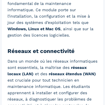
fondamental de la maintenance
informatique. Ce module porte sur
l’installation, la configuration et la mise à
jour des systèmes d’exploitation tels que
Windows, Linux et Mac OS
, ainsi que sur la
gestion des licences logicielles.
Réseaux et connectivité
Dans un monde où les réseaux informatiques
sont essentiels, la maîtrise des
réseaux
locaux (LAN)
et des
réseaux étendus (WAN)
est cruciale pour tout technicien en
maintenance informatique. Les étudiants
apprennent à installer et configurer des
réseaux, à diagnostiquer les problèmes de