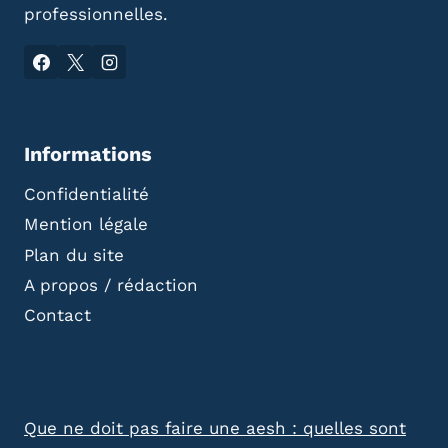
professionnelles.
Informations
Confidentialité
Mention légale
Plan du site
A propos / rédaction
Contact
Que ne doit pas faire une aesh : quelles sont