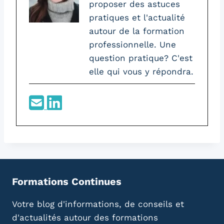
proposer des astuces
pratiques et l'actualité
autour de la formation
professionnelle. Une
question pratique? C'est
elle qui vous y répondra.
Formations Continues
Votre blog d'informations, de conseils et
d'actualités autour des formations