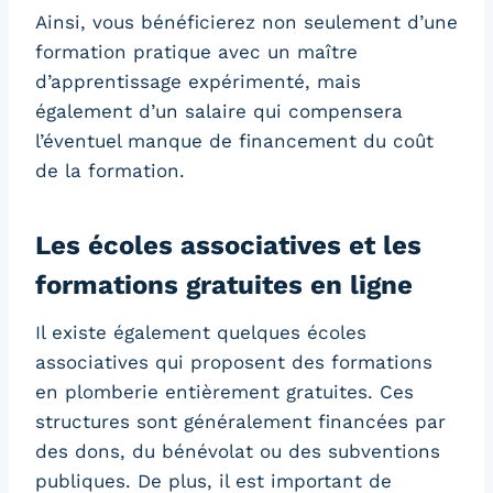
Ainsi, vous bénéficierez non seulement d’une
formation pratique avec un maître
d’apprentissage expérimenté, mais
également d’un salaire qui compensera
l’éventuel manque de financement du coût
de la formation.
Les écoles associatives et les
formations gratuites en ligne
Il existe également quelques écoles
associatives qui proposent des formations
en plomberie entièrement gratuites. Ces
structures sont généralement financées par
des dons, du bénévolat ou des subventions
publiques. De plus, il est important de