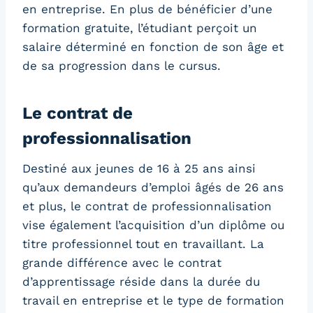
en entreprise. En plus de bénéficier d’une
formation gratuite, l’étudiant perçoit un
salaire déterminé en fonction de son âge et
de sa progression dans le cursus.
Le contrat de
professionnalisation
Destiné aux jeunes de 16 à 25 ans ainsi
qu’aux demandeurs d’emploi âgés de 26 ans
et plus, le contrat de professionnalisation
vise également l’acquisition d’un diplôme ou
titre professionnel tout en travaillant. La
grande différence avec le contrat
d’apprentissage réside dans la durée du
travail en entreprise et le type de formation