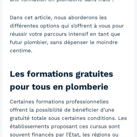
Dans cet article, nous aborderons les
différentes options qui s’offrent à vous pour
réussir votre parcours intensif en tant que
futur plombier, sans dépenser le moindre
centime.
Les formations gratuites
pour tous en plomberie
Certaines formations professionnelles
offrent la possibilité de bénéficier d’une
gratuité totale sous certaines conditions. Les
établissements proposant ces cursus sont
souvent financés par l’État, les régions ou