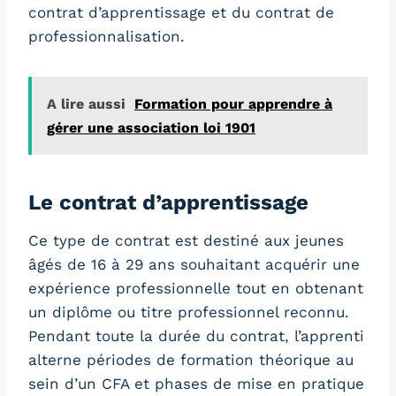
contrat d’apprentissage et du contrat de
professionnalisation.
A lire aussi
Formation pour apprendre à
gérer une association loi 1901
Le contrat d’apprentissage
Ce type de contrat est destiné aux jeunes
âgés de 16 à 29 ans souhaitant acquérir une
expérience professionnelle tout en obtenant
un diplôme ou titre professionnel reconnu.
Pendant toute la durée du contrat, l’apprenti
alterne périodes de formation théorique au
sein d’un CFA et phases de mise en pratique