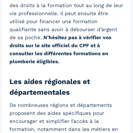
des droits à la formation tout au long de leur
vie professionnelle. Il peut ensuite être
utilisé pour financer une formation
qualifiante sans avoir à débourser d’argent
de sa poche.
N’hésitez pas à vérifier vos
droits sur le site officiel du CPF et à
consulter les différentes formations en
plomberie éligibles.
Les aides régionales et
départementales
De nombreuses régions et départements
proposent des aides spécifiques pour
encourager et simplifier l’accès à la
formation, notamment dans les métiers en