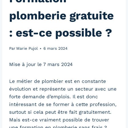
plomberie gratuite
: est-ce possible ?
Par
Marie Pujol
6 mars 2024
Mise à jour le 7 mars 2024
Le métier de plombier est en constante
évolution et représente un secteur avec une
forte demande d’emplois. Il est donc
intéressant de se former à cette profession,
surtout si cela peut être fait gratuitement.
Mais est-ce vraiment possible de trouver
une formation en plomberie sans frais ?