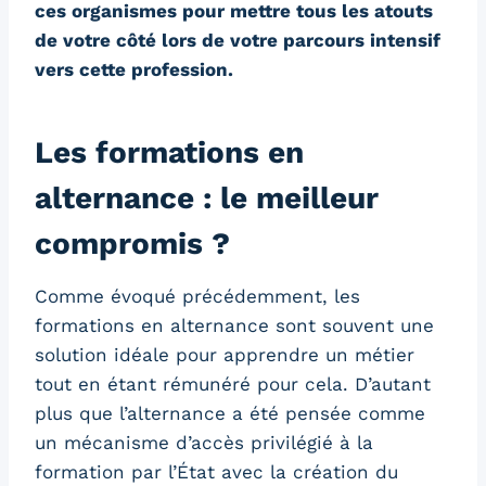
ces organismes pour mettre tous les atouts
de votre côté lors de votre parcours intensif
vers cette profession.
Les formations en
alternance : le meilleur
compromis ?
Comme évoqué précédemment, les
formations en alternance sont souvent une
solution idéale pour apprendre un métier
tout en étant rémunéré pour cela. D’autant
plus que l’alternance a été pensée comme
un mécanisme d’accès privilégié à la
formation par l’État avec la création du