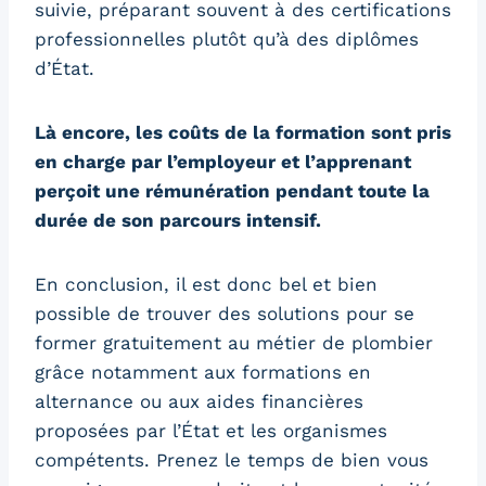
suivie, préparant souvent à des certifications
professionnelles plutôt qu’à des diplômes
d’État.
Là encore, les coûts de la formation sont pris
en charge par l’employeur et l’apprenant
perçoit une rémunération pendant toute la
durée de son parcours intensif.
En conclusion, il est donc bel et bien
possible de trouver des solutions pour se
former gratuitement au métier de plombier
grâce notamment aux formations en
alternance ou aux aides financières
proposées par l’État et les organismes
compétents. Prenez le temps de bien vous