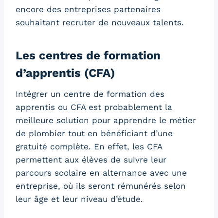
encore des entreprises partenaires
souhaitant recruter de nouveaux talents.
Les centres de formation
d’apprentis (CFA)
Intégrer un centre de formation des
apprentis ou CFA est probablement la
meilleure solution pour apprendre le métier
de plombier tout en bénéficiant d’une
gratuité complète. En effet, les CFA
permettent aux élèves de suivre leur
parcours scolaire en alternance avec une
entreprise, où ils seront rémunérés selon
leur âge et leur niveau d’étude.