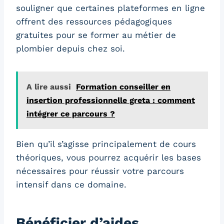
souligner que certaines plateformes en ligne
offrent des ressources pédagogiques
gratuites pour se former au métier de
plombier depuis chez soi.
A lire aussi
Formation conseiller en
insertion professionnelle greta : comment
intégrer ce parcours ?
Bien qu’il s’agisse principalement de cours
théoriques, vous pourrez acquérir les bases
nécessaires pour réussir votre parcours
intensif dans ce domaine.
Bénéficier d’aides