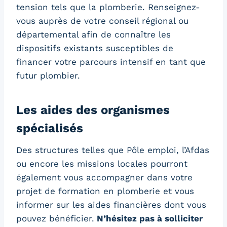
tension tels que la plomberie. Renseignez-
vous auprès de votre conseil régional ou
départemental afin de connaître les
dispositifs existants susceptibles de
financer votre parcours intensif en tant que
futur plombier.
Les aides des organismes
spécialisés
Des structures telles que Pôle emploi, l’Afdas
ou encore les missions locales pourront
également vous accompagner dans votre
projet de formation en plomberie et vous
informer sur les aides financières dont vous
pouvez bénéficier.
N’hésitez pas à solliciter