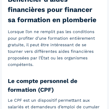
financières pour financer
sa formation en plomberie
Lorsque l’on ne remplit pas les conditions
pour profiter d’une formation entièrement
gratuite, il peut être intéressant de se
tourner vers différentes aides financières
proposées par l’État ou les organismes
compétents.
Le compte personnel de
formation (CPF)
Le CPF est un dispositif permettant aux
salariés et demandeurs d’emploi de cumuler