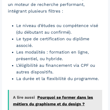
un moteur de recherche performant,
intégrant plusieurs filtres :
Le niveau d’études ou compétence visé
(du débutant au confirmé).
Le type de certification ou diplôme
associé.
Les modalités : formation en ligne,
présentiel, ou hybride.
L’éligibilité au financement via CPF ou
autres dispositifs.
La durée et la flexibilité du programme.
A lire aussi
Pourquoi se former dans les
métiers du graphisme et du design ?