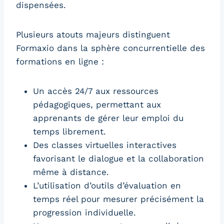
dispensées.
Plusieurs atouts majeurs distinguent
Formaxio dans la sphère concurrentielle des
formations en ligne :
Un accès 24/7 aux ressources
pédagogiques, permettant aux
apprenants de gérer leur emploi du
temps librement.
Des classes virtuelles interactives
favorisant le dialogue et la collaboration
même à distance.
L’utilisation d’outils d’évaluation en
temps réel pour mesurer précisément la
progression individuelle.