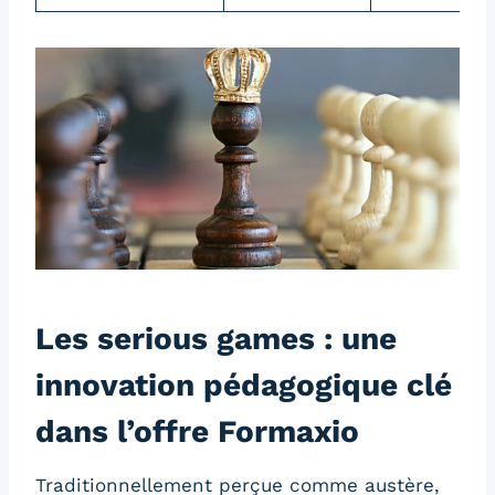
Les serious games : une
innovation pédagogique clé
dans l’offre Formaxio
Traditionnellement perçue comme austère,