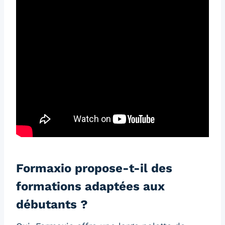
Formaxio propose-t-il des
formations adaptées aux
débutants ?