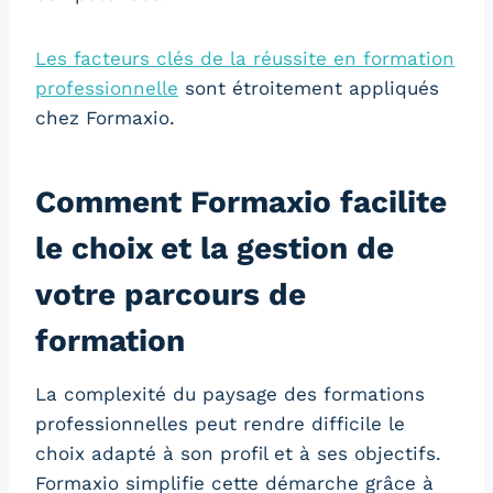
Les facteurs clés de la réussite en formation
professionnelle
sont étroitement appliqués
chez Formaxio.
Comment Formaxio facilite
le choix et la gestion de
votre parcours de
formation
La complexité du paysage des formations
professionnelles peut rendre difficile le
choix adapté à son profil et à ses objectifs.
Formaxio simplifie cette démarche grâce à