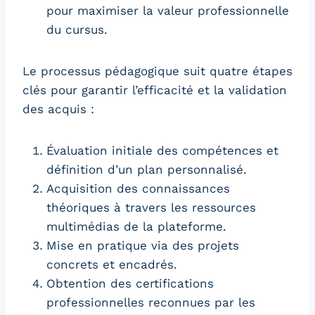
pour maximiser la valeur professionnelle
du cursus.
Le processus pédagogique suit quatre étapes
clés pour garantir l’efficacité et la validation
des acquis :
Évaluation initiale des compétences et
définition d’un plan personnalisé.
Acquisition des connaissances
théoriques à travers les ressources
multimédias de la plateforme.
Mise en pratique via des projets
concrets et encadrés.
Obtention des certifications
professionnelles reconnues par les