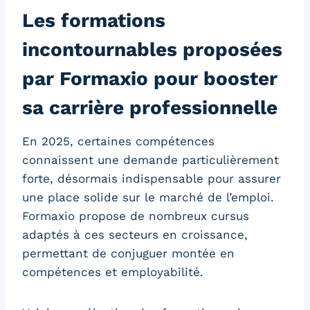
Les formations
incontournables proposées
par Formaxio pour booster
sa carrière professionnelle
En 2025, certaines compétences
connaissent une demande particulièrement
forte, désormais indispensable pour assurer
une place solide sur le marché de l’emploi.
Formaxio propose de nombreux cursus
adaptés à ces secteurs en croissance,
permettant de conjuguer montée en
compétences et employabilité.