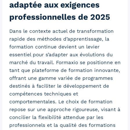
adaptée aux exigences
professionnelles de 2025
Dans le contexte actuel de transformation
rapide des méthodes d’apprentissage, la
formation continue devient un levier
essentiel pour s’adapter aux évolutions du
marché du travail. Formaxio se positionne en
tant que plateforme de formation innovante,
offrant une gamme variée de programmes
destinés à faciliter le développement de
compétences techniques et
comportementales. Le choix de formation
repose sur une approche rigoureuse, visant à
concilier la flexibilité attendue par les
professionnels et la qualité des formations