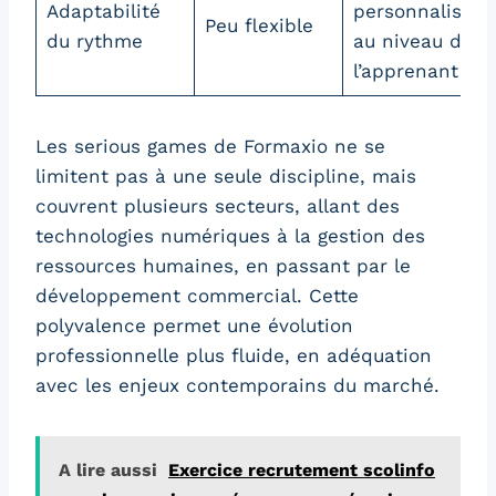
Adaptabilité
personnalisée
Peu flexible
du rythme
au niveau de
l’apprenant
Les serious games de Formaxio ne se
limitent pas à une seule discipline, mais
couvrent plusieurs secteurs, allant des
technologies numériques à la gestion des
ressources humaines, en passant par le
développement commercial. Cette
polyvalence permet une évolution
professionnelle plus fluide, en adéquation
avec les enjeux contemporains du marché.
A lire aussi
Exercice recrutement scolinfo