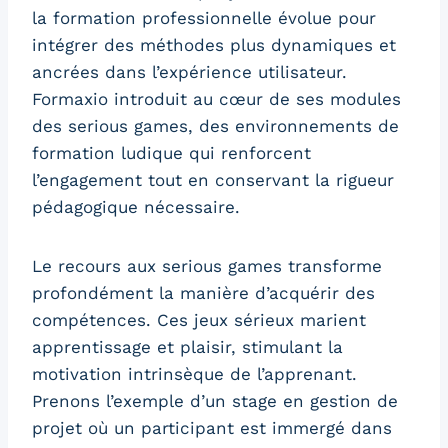
la formation professionnelle évolue pour
intégrer des méthodes plus dynamiques et
ancrées dans l’expérience utilisateur.
Formaxio introduit au cœur de ses modules
des serious games, des environnements de
formation ludique qui renforcent
l’engagement tout en conservant la rigueur
pédagogique nécessaire.
Le recours aux serious games transforme
profondément la manière d’acquérir des
compétences. Ces jeux sérieux marient
apprentissage et plaisir, stimulant la
motivation intrinsèque de l’apprenant.
Prenons l’exemple d’un stage en gestion de
projet où un participant est immergé dans