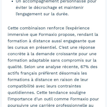
Un accompagnement personnalisé pour
éviter le décrochage et maintenir
l’engagement sur la durée.
Cette combinaison renforce l’expérience
immersive que Formaxio propose, rendant la
formation à distance aussi engageante que
les cursus en présentiel. C’est une réponse
concrète à la demande croissante pour une
formation adaptable sans compromis sur la
qualité. Selon une analyse récente, 67% des
actifs français préfèrent désormais les
formations à distance en raison de leur
compatibilité avec leurs contraintes
quotidiennes. Cette tendance souligne
l’importance d’un outil comme Formaxio pour
poursuivre une carrière professionnelle au