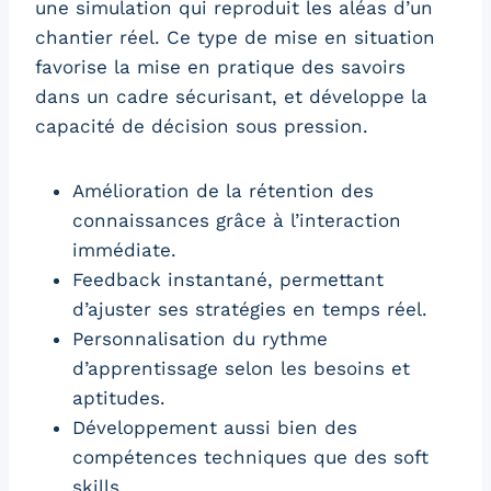
une simulation qui reproduit les aléas d’un
chantier réel. Ce type de mise en situation
favorise la mise en pratique des savoirs
dans un cadre sécurisant, et développe la
capacité de décision sous pression.
Amélioration de la rétention des
connaissances grâce à l’interaction
immédiate.
Feedback instantané, permettant
d’ajuster ses stratégies en temps réel.
Personnalisation du rythme
d’apprentissage selon les besoins et
aptitudes.
Développement aussi bien des
compétences techniques que des soft
skills.