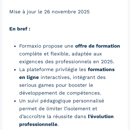
Mise à jour le 26 novembre 2025
En bref :
Formaxio propose une
offre de formation
complète et flexible, adaptée aux
exigences des professionnels en 2025.
La plateforme privilégie les
formations
en ligne
interactives, intégrant des
serious games pour booster le
développement de compétences.
Un suivi pédagogique personnalisé
permet de limiter l’isolement et
d’accroître la réussite dans
l’évolution
professionnelle
.