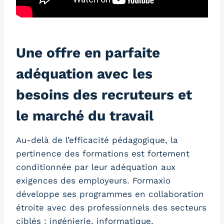
Une offre en parfaite
adéquation avec les
besoins des recruteurs et
le marché du travail
Au-delà de l’efficacité pédagogique, la
pertinence des formations est fortement
conditionnée par leur adéquation aux
exigences des employeurs. Formaxio
développe ses programmes en collaboration
étroite avec des professionnels des secteurs
ciblés : ingénierie, informatique,