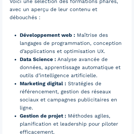
Voici une sélection des formations phares,
avec un aperçu de leur contenu et
débouchés :
Développement web :
Maîtrise des
langages de programmation, conception
d’applications et optimisation UX.
Data Science :
Analyse avancée de
données, apprentissage automatique et
outils d’intelligence artificielle.
Marketing digital :
Stratégies de
référencement, gestion des réseaux
sociaux et campagnes publicitaires en
ligne.
Gestion de projet :
Méthodes agiles,
planification et leadership pour piloter
efficacement.