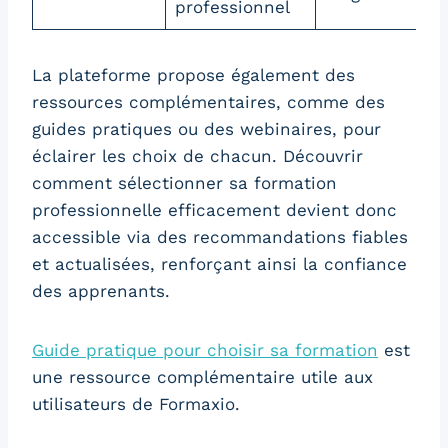
professionnel
La plateforme propose également des
ressources complémentaires, comme des
guides pratiques ou des webinaires, pour
éclairer les choix de chacun. Découvrir
comment sélectionner sa formation
professionnelle efficacement devient donc
accessible via des recommandations fiables
et actualisées, renforçant ainsi la confiance
des apprenants.
Guide pratique pour choisir sa formation
est
une ressource complémentaire utile aux
utilisateurs de Formaxio.