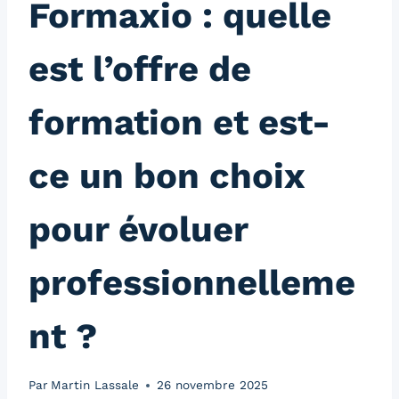
Formaxio : quelle
est l’offre de
formation et est-
ce un bon choix
pour évoluer
professionnelleme
nt ?
Par
Martin Lassale
26 novembre 2025