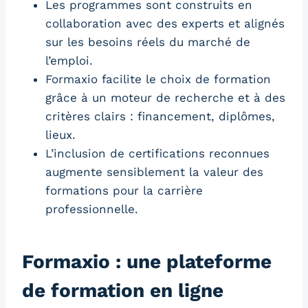
Les programmes sont construits en
collaboration avec des experts et alignés
sur les besoins réels du marché de
l’emploi.
Formaxio facilite le choix de formation
grâce à un moteur de recherche et à des
critères clairs : financement, diplômes,
lieux.
L’inclusion de certifications reconnues
augmente sensiblement la valeur des
formations pour la carrière
professionnelle.
Formaxio : une plateforme
de formation en ligne