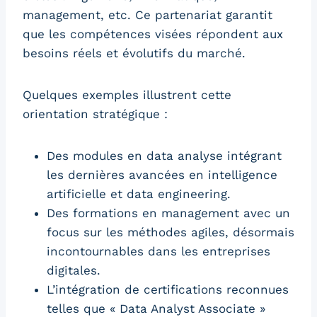
management, etc. Ce partenariat garantit
que les compétences visées répondent aux
besoins réels et évolutifs du marché.
Quelques exemples illustrent cette
orientation stratégique :
Des modules en data analyse intégrant
les dernières avancées en intelligence
artificielle et data engineering.
Des formations en management avec un
focus sur les méthodes agiles, désormais
incontournables dans les entreprises
digitales.
L’intégration de certifications reconnues
telles que « Data Analyst Associate »