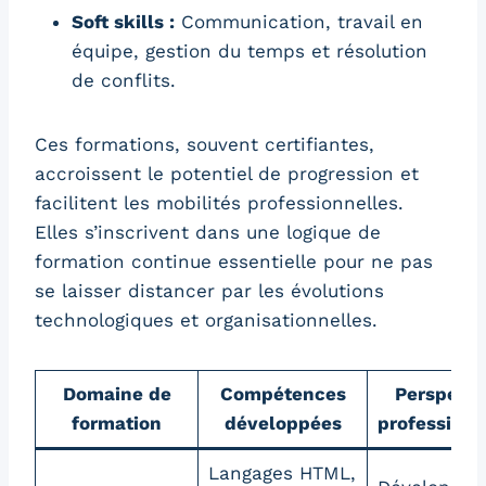
Soft skills :
Communication, travail en
équipe, gestion du temps et résolution
de conflits.
Ces formations, souvent certifiantes,
accroissent le potentiel de progression et
facilitent les mobilités professionnelles.
Elles s’inscrivent dans une logique de
formation continue essentielle pour ne pas
se laisser distancer par les évolutions
technologiques et organisationnelles.
Domaine de
Compétences
Perspecti
formation
développées
professionn
Langages HTML,