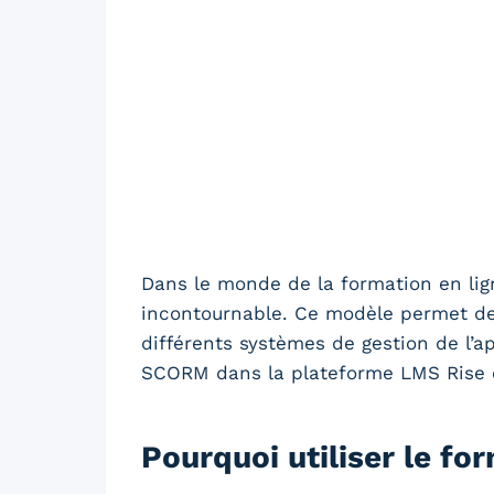
Dans le monde de la formation en li
incontournable. Ce modèle permet de 
différents systèmes de gestion de l’a
SCORM dans la plateforme LMS Rise en
Pourquoi utiliser le f