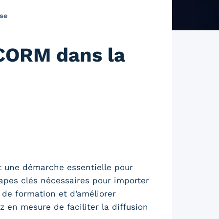
ise
SCORM dans la
 une démarche essentielle pour
tapes clés nécessaires pour importer
 de formation et d’améliorer
z en mesure de faciliter la diffusion