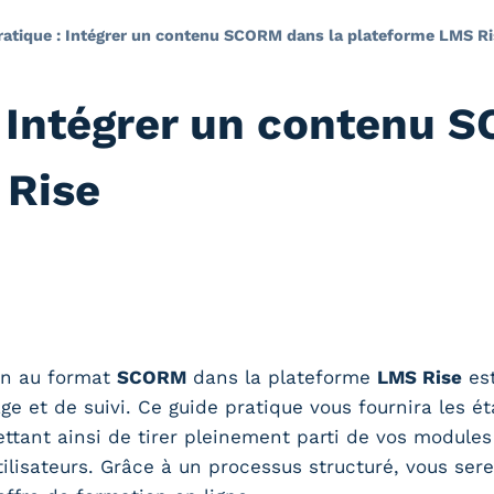
ratique : Intégrer un contenu SCORM dans la plateforme LMS R
: Intégrer un contenu 
 Rise
on au format
SCORM
dans la plateforme
LMS Rise
est
ge et de suivi. Ce guide pratique vous fournira les é
ttant ainsi de tirer pleinement parti de vos modules
ilisateurs. Grâce à un processus structuré, vous sere