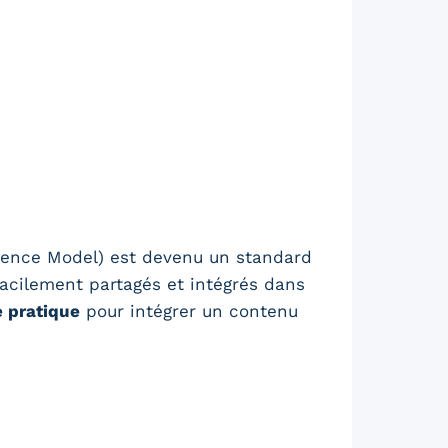
rence Model) est devenu un standard
acilement partagés et intégrés dans
e pratique
pour intégrer un contenu