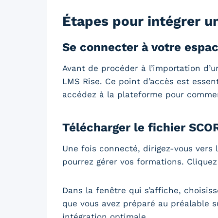
Étapes pour intégrer 
Se connecter à votre espa
Avant de procéder à l’importation d’
LMS Rise. Ce point d’accès est essent
accédez à la plateforme pour commen
Télécharger le fichier SC
Une fois connecté, dirigez-vous vers 
pourrez gérer vos formations. Clique
Dans la fenêtre qui s’affiche, choisiss
que vous avez préparé au préalable sur
intégration optimale.