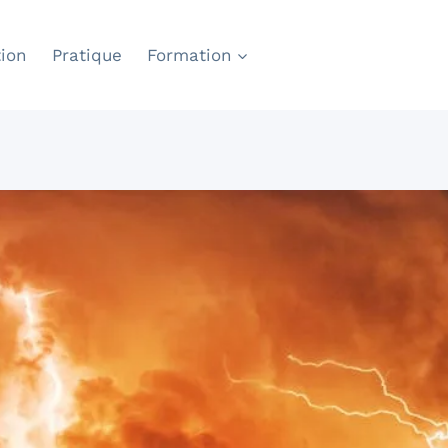
ion
Pratique
Formation