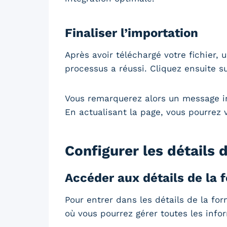
Finaliser l’importation
Après avoir téléchargé votre fichier
processus a réussi. Cliquez ensuite s
Vous remarquerez alors un message i
En actualisant la page, vous pourrez v
Configurer les détails
Accéder aux détails de la 
Pour entrer dans les détails de la fo
où vous pourrez gérer toutes les info