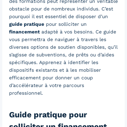
des formations peut représenter un véritable
obstacle pour de nombreux individus. C’est
pourquoi il est essentiel de disposer d’un
guide pratique
pour solliciter un
financement
adapté à vos besoins. Ce guide
vous permettra de naviguer à travers les
diverses options de soutien disponibles, qu’il
s’agisse de subventions, de prêts ou d’aides
spécifiques. Apprenez à identifier les
dispositifs existants et à les mobiliser
efficacement pour donner un coup
d’accélérateur à votre parcours
professionnel.
Guide pratique pour
solliciter un financement