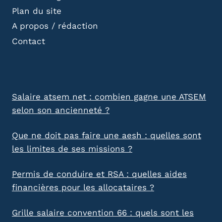
Plan du site
A propos / rédaction
Contact
Salaire atsem net : combien gagne une ATSEM
selon son ancienneté ?
Que ne doit pas faire une aesh : quelles sont
les limites de ses missions ?
Permis de conduire et RSA : quelles aides
financières pour les allocataires ?
Grille salaire convention 66 : quels sont les