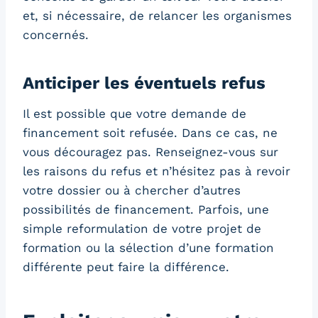
et, si nécessaire, de relancer les organismes
concernés.
Anticiper les éventuels refus
Il est possible que votre demande de
financement soit refusée. Dans ce cas, ne
vous découragez pas. Renseignez-vous sur
les raisons du refus et n’hésitez pas à revoir
votre dossier ou à chercher d’autres
possibilités de financement. Parfois, une
simple reformulation de votre projet de
formation ou la sélection d’une formation
différente peut faire la différence.