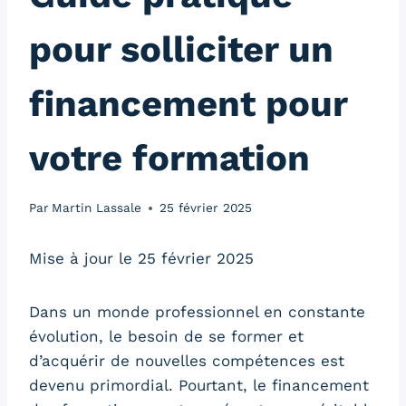
pour solliciter un
financement pour
votre formation
Par
Martin Lassale
25 février 2025
Mise à jour le 25 février 2025
Dans un monde professionnel en constante
évolution, le besoin de se former et
d’acquérir de nouvelles compétences est
devenu primordial. Pourtant, le financement