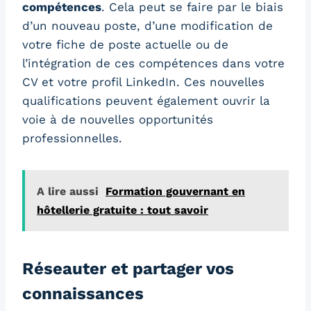
compétences
. Cela peut se faire par le biais
d’un nouveau poste, d’une modification de
votre fiche de poste actuelle ou de
l’intégration de ces compétences dans votre
CV et votre profil LinkedIn. Ces nouvelles
qualifications peuvent également ouvrir la
voie à de nouvelles opportunités
professionnelles.
A lire aussi
Formation gouvernant en
hôtellerie gratuite : tout savoir
Réseauter et partager vos
connaissances