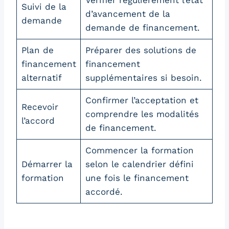
Suivi de la
d’avancement de la
demande
demande de financement.
Plan de
Préparer des solutions de
financement
financement
alternatif
supplémentaires si besoin.
Confirmer l’acceptation et
Recevoir
comprendre les modalités
l’accord
de financement.
Commencer la formation
Démarrer la
selon le calendrier défini
formation
une fois le financement
accordé.