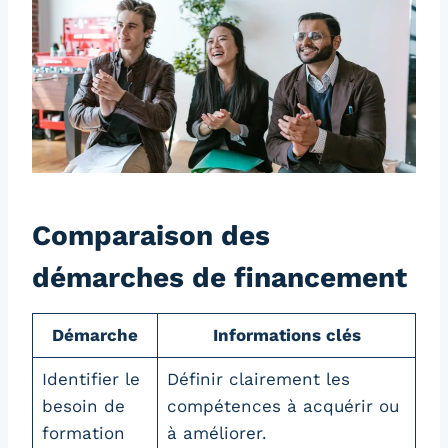
Comparaison des
démarches de financement
Démarche
Informations clés
Identifier le
Définir clairement les
besoin de
compétences à acquérir ou
formation
à améliorer.