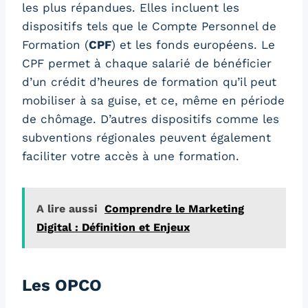
les plus répandues. Elles incluent les
dispositifs tels que le Compte Personnel de
Formation (
CPF
) et les fonds européens. Le
CPF permet à chaque salarié de bénéficier
d’un crédit d’heures de formation qu’il peut
mobiliser à sa guise, et ce, même en période
de chômage. D’autres dispositifs comme les
subventions régionales peuvent également
faciliter votre accès à une formation.
A lire aussi
Comprendre le Marketing
Digital : Définition et Enjeux
Les OPCO