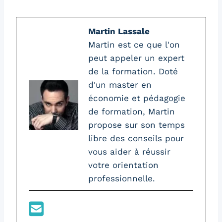
Martin Lassale
Martin est ce que l'on
peut appeler un expert
de la formation. Doté
d'un master en
économie et pédagogie
de formation, Martin
propose sur son temps
libre des conseils pour
vous aider à réussir
votre orientation
professionnelle.