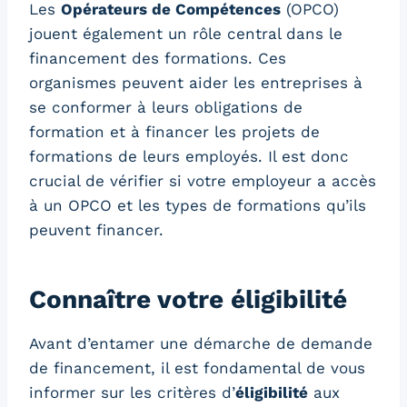
Les
Opérateurs de Compétences
(OPCO)
jouent également un rôle central dans le
financement des formations. Ces
organismes peuvent aider les entreprises à
se conformer à leurs obligations de
formation et à financer les projets de
formations de leurs employés. Il est donc
crucial de vérifier si votre employeur a accès
à un OPCO et les types de formations qu’ils
peuvent financer.
Connaître votre éligibilité
Avant d’entamer une démarche de demande
de financement, il est fondamental de vous
informer sur les critères d’
éligibilité
aux