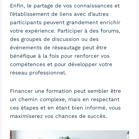
Enfin, le partage de vos connaissances et
l’établissement de liens avec d’autres
participants peuvent grandement enrichir
votre expérience. Participer à des forums,
des groupes de discussion ou des
événements de réseautage peut être
bénéfique à la fois pour renforcer vos
compétences et pour développer votre
réseau professionnel.
Financer une formation peut sembler être
un chemin complexe, mais en respectant
ces étapes et en étant bien informé, vous
maximiserez vos chances de succès.