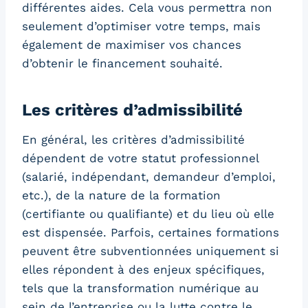
différentes aides. Cela vous permettra non
seulement d’optimiser votre temps, mais
également de maximiser vos chances
d’obtenir le financement souhaité.
Les critères d’admissibilité
En général, les critères d’admissibilité
dépendent de votre statut professionnel
(salarié, indépendant, demandeur d’emploi,
etc.), de la nature de la formation
(certifiante ou qualifiante) et du lieu où elle
est dispensée. Parfois, certaines formations
peuvent être subventionnées uniquement si
elles répondent à des enjeux spécifiques,
tels que la transformation numérique au
sein de l’entreprise ou la lutte contre le