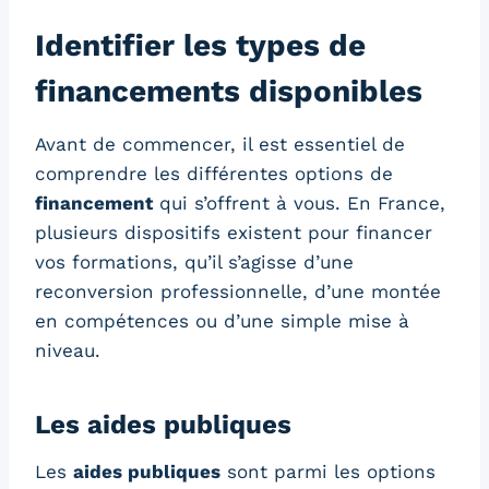
Identifier les types de
financements disponibles
Avant de commencer, il est essentiel de
comprendre les différentes options de
financement
qui s’offrent à vous. En France,
plusieurs dispositifs existent pour financer
vos formations, qu’il s’agisse d’une
reconversion professionnelle, d’une montée
en compétences ou d’une simple mise à
niveau.
Les aides publiques
Les
aides publiques
sont parmi les options