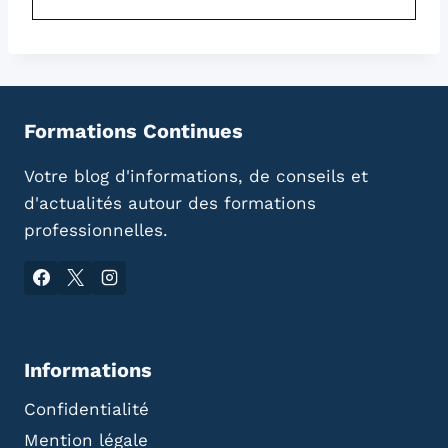
Formations Continues
Votre blog d'informations, de conseils et
d'actualités autour des formations
professionnelles.
Informations
Confidentialité
Mention légale