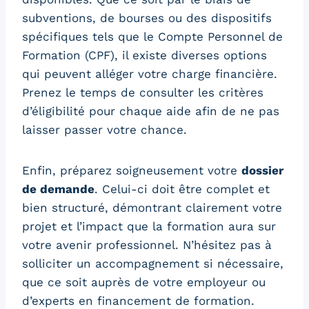
subventions, de bourses ou des dispositifs
spécifiques tels que le Compte Personnel de
Formation (CPF), il existe diverses options
qui peuvent alléger votre charge financière.
Prenez le temps de consulter les critères
d’éligibilité pour chaque aide afin de ne pas
laisser passer votre chance.
Enfin, préparez soigneusement votre
dossier
de demande
. Celui-ci doit être complet et
bien structuré, démontrant clairement votre
projet et l’impact que la formation aura sur
votre avenir professionnel. N’hésitez pas à
solliciter un accompagnement si nécessaire,
que ce soit auprès de votre employeur ou
d’experts en financement de formation.