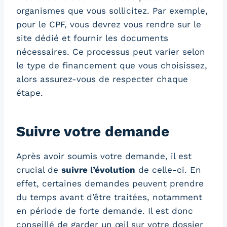
organismes que vous sollicitez. Par exemple,
pour le CPF, vous devrez vous rendre sur le
site dédié et fournir les documents
nécessaires. Ce processus peut varier selon
le type de financement que vous choisissez,
alors assurez-vous de respecter chaque
étape.
Suivre votre demande
Après avoir soumis votre demande, il est
crucial de
suivre l’évolution
de celle-ci. En
effet, certaines demandes peuvent prendre
du temps avant d’être traitées, notamment
en période de forte demande. Il est donc
conseillé de garder un œil sur votre dossier