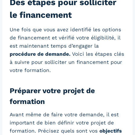
Des étapes pour solliciter
le financement
Une fois que vous avez identifié les options
de financement et vérifié votre éligibilité, il
est maintenant temps d’engager la
procédure de demande.
Voici les étapes clés
à suivre pour solliciter un financement pour
votre formation.
Préparer votre projet de
formation
Avant même de faire votre demande, il est
important de bien définir votre projet de
formation. Précisez quels sont vos
objectifs