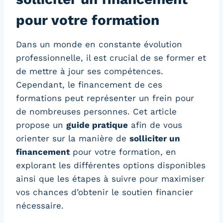
pour votre formation
Dans un monde en constante évolution
professionnelle, il est crucial de se former et
de mettre à jour ses compétences.
Cependant, le financement de ces
formations peut représenter un frein pour
de nombreuses personnes. Cet article
propose un
guide pratique
afin de vous
orienter sur la manière de
solliciter un
financement
pour votre formation, en
explorant les différentes options disponibles
ainsi que les étapes à suivre pour maximiser
vos chances d’obtenir le soutien financier
nécessaire.