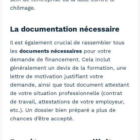
chômage.
La documentation nécessaire
Il est également crucial de rassembler tous
les
documents nécessaires
pour votre
demande de financement. Cela inclut
généralement un devis de la formation, une
lettre de motivation justifiant votre
demande, ainsi que tout document attestant
de votre situation professionnelle (contrat
de travail, attestations de votre employeur,
etc.). Un dossier bien préparé a plus de
chances d’être accepté.