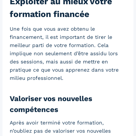
Exploiter au mieux votre
formation financée
Une fois que vous avez obtenu le
financement, il est important de tirer le
meilleur parti de votre formation. Cela
implique non seulement d’être assidu lors
des sessions, mais aussi de mettre en
pratique ce que vous apprenez dans votre
milieu professionnel.
Valoriser vos nouvelles
compétences
Après avoir terminé votre formation,
n’oubliez pas de valoriser vos nouvelles