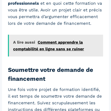
professionnels
et en quoi cette formation va
vous être utile. Avoir un projet clair et précis
vous permettra d’argumenter efficacement
lors de votre demande de financement.
A lire aussi
Comment apprendre la
comptabilité en ligne sans se ruiner
Soumettre votre demande de
financement
Une fois votre projet de formation identifié,
il est temps de soumettre votre demande de
financement. Suivez scrupuleusement les
instructions des différentes plateformes ou