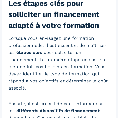
Les étapes clés pour
solliciter un financement
adapté à votre formation
Lorsque vous envisagez une formation
professionnelle, il est essentiel de maîtriser
les
étapes clés
pour solliciter un
financement. La première étape consiste à
bien définir vos besoins en formation. Vous
devez identifier le type de formation qui
répond à vos objectifs et déterminer le coût
associé.
Ensuite, il est crucial de vous informer sur
les
différents dispositifs de financement
disponibles. Que ce soit par le biais de