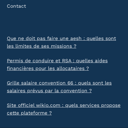
Contact
Que ne doit pas faire une aesh : quelles sont
les limites de ses missions ?
Permis de conduire et RSA : quelles aides
financières pour les allocataires ?
Grille salaire convention 66 : quels sont les
salaires prévus par la convention ?
Site officiel wikio.com : quels services propose
cette plateforme ?