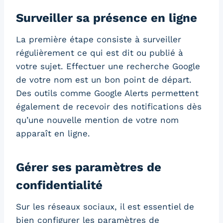
Surveiller sa présence en ligne
La première étape consiste à surveiller
régulièrement ce qui est dit ou publié à
votre sujet. Effectuer une recherche Google
de votre nom est un bon point de départ.
Des outils comme Google Alerts permettent
également de recevoir des notifications dès
qu’une nouvelle mention de votre nom
apparaît en ligne.
Gérer ses paramètres de
confidentialité
Sur les réseaux sociaux, il est essentiel de
bien configurer les paramètres de