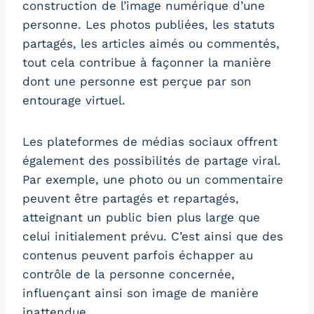
construction de l’image numérique d’une
personne. Les photos publiées, les statuts
partagés, les articles aimés ou commentés,
tout cela contribue à façonner la manière
dont une personne est perçue par son
entourage virtuel.
Les plateformes de médias sociaux offrent
également des possibilités de partage viral.
Par exemple, une photo ou un commentaire
peuvent être partagés et repartagés,
atteignant un public bien plus large que
celui initialement prévu. C’est ainsi que des
contenus peuvent parfois échapper au
contrôle de la personne concernée,
influençant ainsi son image de manière
inattendue.