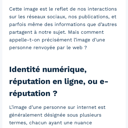
Cette image est le reflet de nos interactions
sur les réseaux sociaux, nos publications, et
parfois même des informations que d’autres
partagent à notre sujet. Mais comment
appelle-t-on précisément l’image d’une
personne renvoyée par le web ?
Identité numérique,
réputation en ligne, ou e-
réputation ?
L’image d’une personne sur internet est
généralement désignée sous plusieurs
termes, chacun ayant une nuance