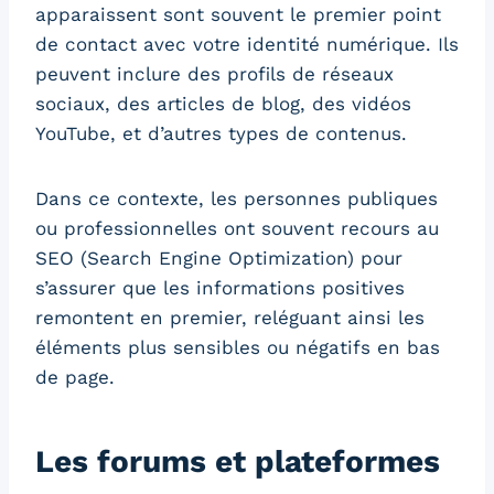
apparaissent sont souvent le premier point
de contact avec votre identité numérique. Ils
peuvent inclure des profils de réseaux
sociaux, des articles de blog, des vidéos
YouTube, et d’autres types de contenus.
Dans ce contexte, les personnes publiques
ou professionnelles ont souvent recours au
SEO (Search Engine Optimization) pour
s’assurer que les informations positives
remontent en premier, reléguant ainsi les
éléments plus sensibles ou négatifs en bas
de page.
Les forums et plateformes