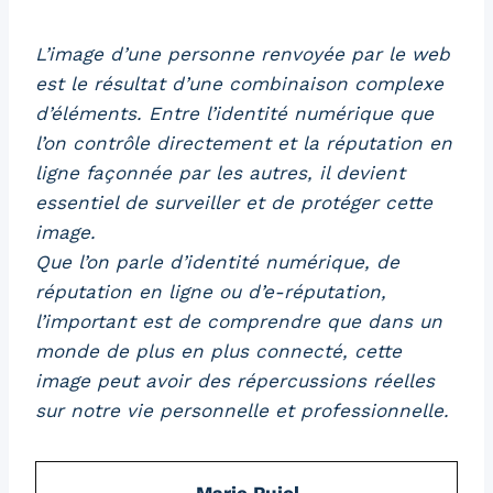
L’image d’une personne renvoyée par le web
est le résultat d’une combinaison complexe
d’éléments. Entre l’identité numérique que
l’on contrôle directement et la réputation en
ligne façonnée par les autres, il devient
essentiel de surveiller et de protéger cette
image.
Que l’on parle d’identité numérique, de
réputation en ligne ou d’e-réputation,
l’important est de comprendre que dans un
monde de plus en plus connecté, cette
image peut avoir des répercussions réelles
sur notre vie personnelle et professionnelle.