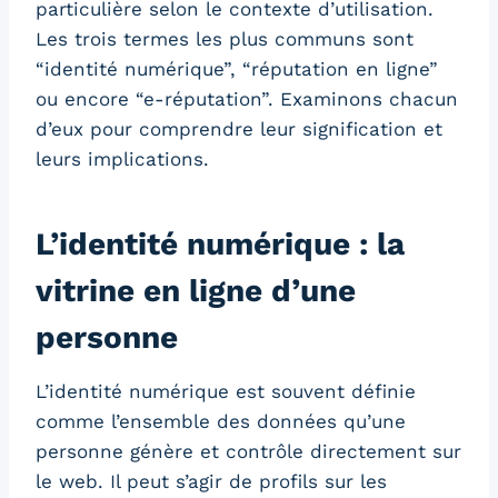
particulière selon le contexte d’utilisation.
Les trois termes les plus communs sont
“identité numérique”, “réputation en ligne”
ou encore “e-réputation”. Examinons chacun
d’eux pour comprendre leur signification et
leurs implications.
L’identité numérique : la
vitrine en ligne d’une
personne
L’identité numérique est souvent définie
comme l’ensemble des données qu’une
personne génère et contrôle directement sur
le web. Il peut s’agir de profils sur les