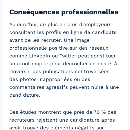
Conséquences professionnelles
Aujourd’hui, de plus en plus d’employeurs
consultent les profils en ligne de candidats
avant de les recruter. Une image
professionnelle positive sur des réseaux
comme LinkedIn ou Twitter peut constituer
un atout majeur pour décrocher un poste. À
l’inverse, des publications controversées,
des photos inappropriées ou des
commentaires agressifs peuvent nuire à une
candidature.
Des études montrent que près de 70 % des
recruteurs rejettent une candidature après
avoir trouvé des éléments négatifs sur