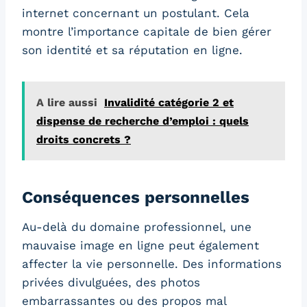
internet concernant un postulant. Cela
montre l’importance capitale de bien gérer
son identité et sa réputation en ligne.
A lire aussi
Invalidité catégorie 2 et
dispense de recherche d’emploi : quels
droits concrets ?
Conséquences personnelles
Au-delà du domaine professionnel, une
mauvaise image en ligne peut également
affecter la vie personnelle. Des informations
privées divulguées, des photos
embarrassantes ou des propos mal