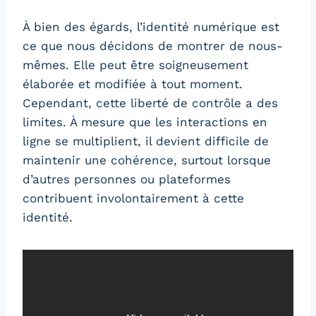
À bien des égards, l’identité numérique est
ce que nous décidons de montrer de nous-
mêmes. Elle peut être soigneusement
élaborée et modifiée à tout moment.
Cependant, cette liberté de contrôle a des
limites. À mesure que les interactions en
ligne se multiplient, il devient difficile de
maintenir une cohérence, surtout lorsque
d’autres personnes ou plateformes
contribuent involontairement à cette
identité.