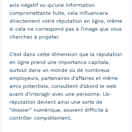
avis négatif ou qu’une information
compromettante fuite, cela influencera
directement votre réputation en ligne, même
si cela ne correspond pas à l’image que vous
cherchez à projeter.
C’est dans cette dimension que la réputation
en ligne prend une importance capitale,
surtout dans un monde où de nombreux
employeurs, partenaires d’affaires et même
amis potentiels, consultent d’abord le web
avant d’interagir avec une personne. L’e-
réputation devient ainsi une sorte de
“dossier” numérique, souvent difficile à
contrôler complètement.