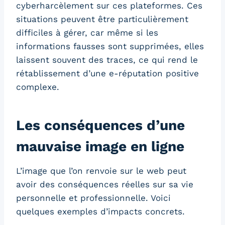
cyberharcèlement sur ces plateformes. Ces
situations peuvent être particulièrement
difficiles à gérer, car même si les
informations fausses sont supprimées, elles
laissent souvent des traces, ce qui rend le
rétablissement d’une e-réputation positive
complexe.
Les conséquences d’une
mauvaise image en ligne
L’image que l’on renvoie sur le web peut
avoir des conséquences réelles sur sa vie
personnelle et professionnelle. Voici
quelques exemples d’impacts concrets.