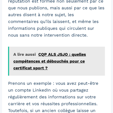
réputation est formée non seulement par ce
que nous publions, mais aussi par ce que les
autres disent à notre sujet, les
commentaires qu’ils laissent, et même les
informations publiques qui circulent sur
nous sans notre intervention directe.
A lire aussi
CQP ALS JSJO : quelles
compétences et débouchés pour ce
certificat sport ?
Prenons un exemple : vous avez peut-être
un compte LinkedIn où vous partagez
régulièrement des informations sur votre
carrière et vos réussites professionnelles.
Toutefois, si un ancien collègue laisse un