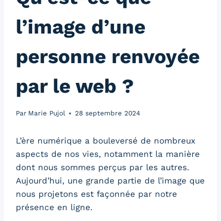
l’image d’une
personne renvoyée
par le web ?
Par
Marie Pujol
28 septembre 2024
L’ère numérique a bouleversé de nombreux
aspects de nos vies, notamment la manière
dont nous sommes perçus par les autres.
Aujourd’hui, une grande partie de l’image que
nous projetons est façonnée par notre
présence en ligne.