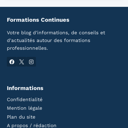
Formations Continues
Votre blog d'informations, de conseils et
d'actualités autour des formations
professionnelles.
Informations
Confidentialité
Mention légale
Plan du site
A propos / rédaction