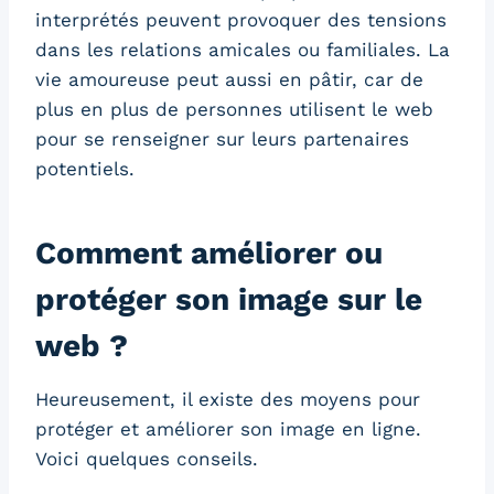
interprétés peuvent provoquer des tensions
dans les relations amicales ou familiales. La
vie amoureuse peut aussi en pâtir, car de
plus en plus de personnes utilisent le web
pour se renseigner sur leurs partenaires
potentiels.
Comment améliorer ou
protéger son image sur le
web ?
Heureusement, il existe des moyens pour
protéger et améliorer son image en ligne.
Voici quelques conseils.