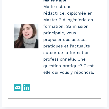
Marie Pujol
Marie est une
rédactrice, diplômée en
Master 2 d'ingénierie en
formation. Sa mission
principale, vous
proposer des astuces
pratiques et l'actualité
autour de la formation
professionnelle. Une
question pratique? C'est
elle qui vous y répondra.