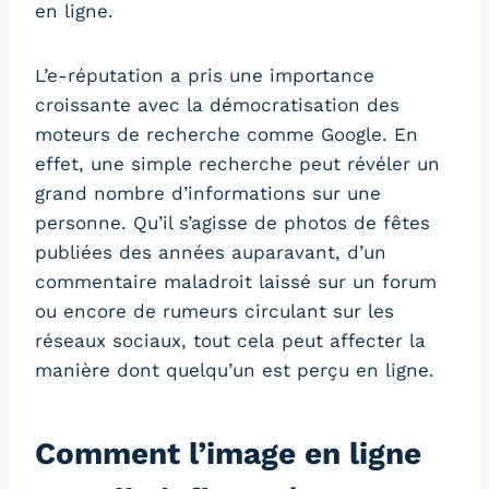
en ligne.
L’e-réputation a pris une importance
croissante avec la démocratisation des
moteurs de recherche comme Google. En
effet, une simple recherche peut révéler un
grand nombre d’informations sur une
personne. Qu’il s’agisse de photos de fêtes
publiées des années auparavant, d’un
commentaire maladroit laissé sur un forum
ou encore de rumeurs circulant sur les
réseaux sociaux, tout cela peut affecter la
manière dont quelqu’un est perçu en ligne.
Comment l’image en ligne