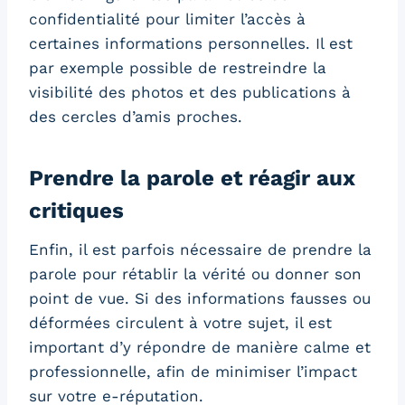
confidentialité pour limiter l’accès à
certaines informations personnelles. Il est
par exemple possible de restreindre la
visibilité des photos et des publications à
des cercles d’amis proches.
Prendre la parole et réagir aux
critiques
Enfin, il est parfois nécessaire de prendre la
parole pour rétablir la vérité ou donner son
point de vue. Si des informations fausses ou
déformées circulent à votre sujet, il est
important d’y répondre de manière calme et
professionnelle, afin de minimiser l’impact
sur votre e-réputation.