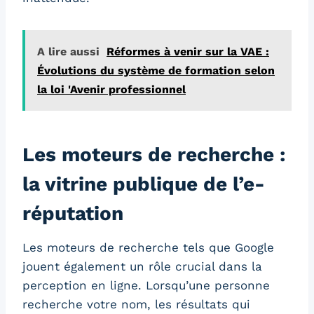
A lire aussi
Réformes à venir sur la VAE :
Évolutions du système de formation selon
la loi 'Avenir professionnel
Les moteurs de recherche :
la vitrine publique de l’e-
réputation
Les moteurs de recherche tels que Google
jouent également un rôle crucial dans la
perception en ligne. Lorsqu’une personne
recherche votre nom, les résultats qui