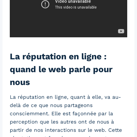
La réputation en ligne :
quand le web parle pour
nous
La réputation en ligne, quant à elle, va au-
delà de ce que nous partageons
consciemment. Elle est façonnée par la
perception que les autres ont de nous à
partir de nos interactions sur le web. Cette