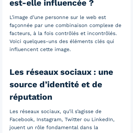
est-elle influencée ?
L’image d’une personne sur le web est
façonnée par une combinaison complexe de
facteurs, à la fois contrôlés et incontrôlés.
Voici quelques-uns des éléments clés qui
influencent cette image.
Les réseaux sociaux : une
source d’identité et de
réputation
Les réseaux sociaux, qu’il s’agisse de
Facebook, Instagram, Twitter ou LinkedIn,
jouent un rôle fondamental dans la