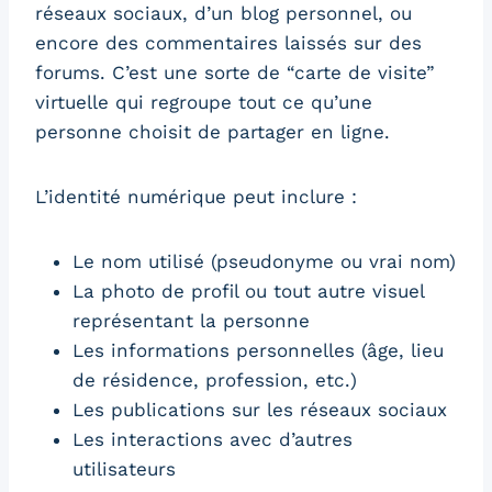
réseaux sociaux, d’un blog personnel, ou
encore des commentaires laissés sur des
forums. C’est une sorte de “carte de visite”
virtuelle qui regroupe tout ce qu’une
personne choisit de partager en ligne.
L’identité numérique peut inclure :
Le nom utilisé (pseudonyme ou vrai nom)
La photo de profil ou tout autre visuel
représentant la personne
Les informations personnelles (âge, lieu
de résidence, profession, etc.)
Les publications sur les réseaux sociaux
Les interactions avec d’autres
utilisateurs