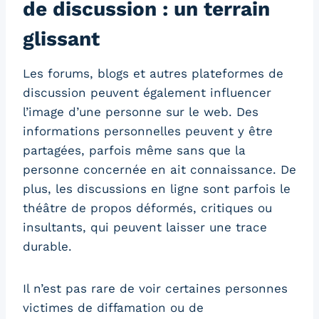
de discussion : un terrain
glissant
Les forums, blogs et autres plateformes de
discussion peuvent également influencer
l’image d’une personne sur le web. Des
informations personnelles peuvent y être
partagées, parfois même sans que la
personne concernée en ait connaissance. De
plus, les discussions en ligne sont parfois le
théâtre de propos déformés, critiques ou
insultants, qui peuvent laisser une trace
durable.
Il n’est pas rare de voir certaines personnes
victimes de diffamation ou de