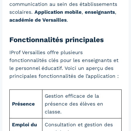
communication au sein des établissements
scolaires.
Application mobile
,
enseignants
,
académie de Versailles
.
Fonctionnalités principales
IProf Versailles offre plusieurs
fonctionnalités clés pour les enseignants et
le personnel éducatif. Voici un aperçu des
principales fonctionnalités de l’application :
Gestion efficace de la
Présence
présence des élèves en
classe.
Emploi du
Consultation et gestion des