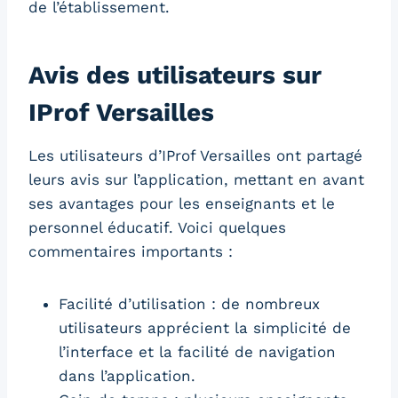
de l’établissement.
Avis des utilisateurs sur
IProf Versailles
Les utilisateurs d’IProf Versailles ont partagé
leurs avis sur l’application, mettant en avant
ses avantages pour les enseignants et le
personnel éducatif. Voici quelques
commentaires importants :
Facilité d’utilisation : de nombreux
utilisateurs apprécient la simplicité de
l’interface et la facilité de navigation
dans l’application.