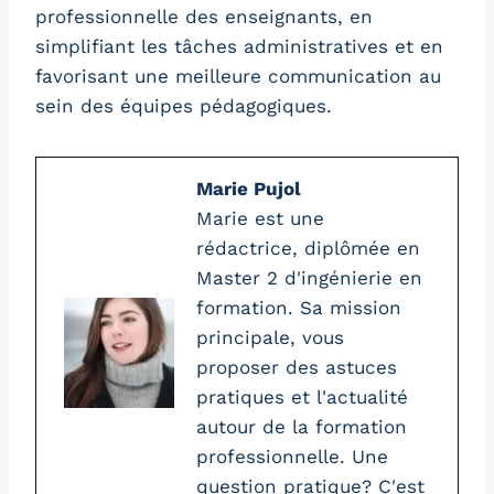
professionnelle des enseignants, en
simplifiant les tâches administratives et en
favorisant une meilleure communication au
sein des équipes pédagogiques.
Marie Pujol
Marie est une
rédactrice, diplômée en
Master 2 d'ingénierie en
formation. Sa mission
principale, vous
proposer des astuces
pratiques et l'actualité
autour de la formation
professionnelle. Une
question pratique? C'est