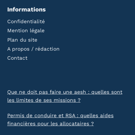
Informations
Confidentialité
Mention légale
Plan du site
A propos / rédaction
Contact
Que ne doit pas faire une aesh : quelles sont
les limites de ses missions ?
Permis de conduire et RSA : quelles aides
financières pour les allocataires ?