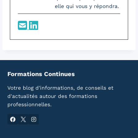
elle qui vous y répondra.
Formations Continues
Votre blog d'informations, de conseils et
d'actualités autour des formations
professionnelles.