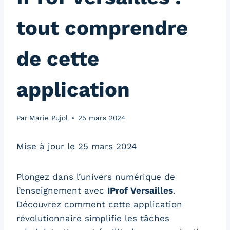
tout comprendre
de cette
application
Par
Marie Pujol
25 mars 2024
Mise à jour le 25 mars 2024
Plongez dans l’univers numérique de
l’enseignement avec
IProf Versailles
.
Découvrez comment cette application
révolutionnaire simplifie les tâches