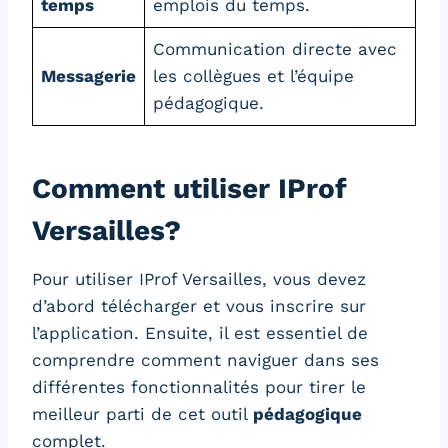
temps
emplois du temps.
Communication directe avec
Messagerie
les collègues et l’équipe
pédagogique.
Comment utiliser IProf
Versailles?
Pour utiliser IProf Versailles, vous devez
d’abord télécharger et vous inscrire sur
l’application. Ensuite, il est essentiel de
comprendre comment naviguer dans ses
différentes fonctionnalités pour tirer le
meilleur parti de cet outil
pédagogique
complet.