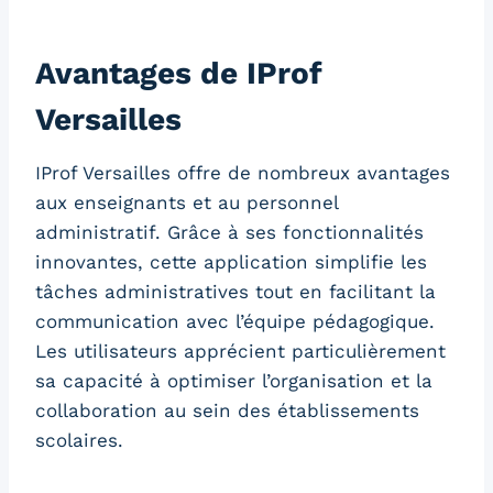
Avantages de IProf
Versailles
IProf Versailles offre de nombreux avantages
aux enseignants et au personnel
administratif. Grâce à ses fonctionnalités
innovantes, cette application simplifie les
tâches administratives tout en facilitant la
communication avec l’équipe pédagogique.
Les utilisateurs apprécient particulièrement
sa capacité à optimiser l’organisation et la
collaboration au sein des établissements
scolaires.