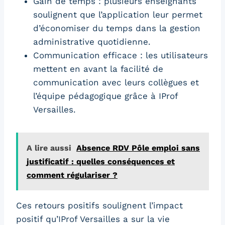
Gain de temps : plusieurs enseignants
soulignent que l’application leur permet
d’économiser du temps dans la gestion
administrative quotidienne.
Communication efficace : les utilisateurs
mettent en avant la facilité de
communication avec leurs collègues et
l’équipe pédagogique grâce à IProf
Versailles.
A lire aussi
Absence RDV Pôle emploi sans
justificatif : quelles conséquences et
comment régulariser ?
Ces retours positifs soulignent l’impact
positif qu’IProf Versailles a sur la vie