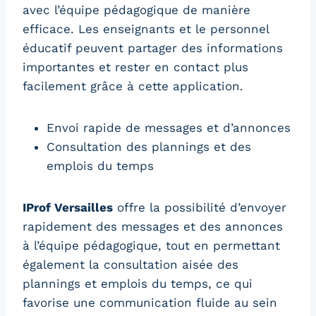
avec l’équipe pédagogique de manière
efficace. Les enseignants et le personnel
éducatif peuvent partager des informations
importantes et rester en contact plus
facilement grâce à cette application.
Envoi rapide de messages et d’annonces
Consultation des plannings et des
emplois du temps
IProf Versailles
offre la possibilité d’envoyer
rapidement des messages et des annonces
à l’équipe pédagogique, tout en permettant
également la consultation aisée des
plannings et emplois du temps, ce qui
favorise une communication fluide au sein