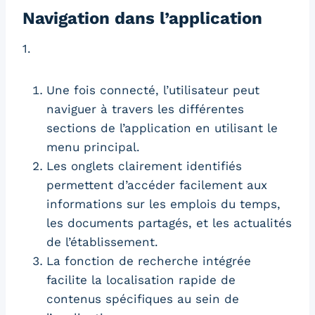
Navigation dans l’application
1.
Une fois connecté, l’utilisateur peut
naviguer à travers les différentes
sections de l’application en utilisant le
menu principal.
Les onglets clairement identifiés
permettent d’accéder facilement aux
informations sur les emplois du temps,
les documents partagés, et les actualités
de l’établissement.
La fonction de recherche intégrée
facilite la localisation rapide de
contenus spécifiques au sein de