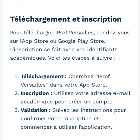
Téléchargement et inscription
Pour télécharger IProf Versailles, rendez-vous
sur l’App Store ou Google Play Store.
L’inscription se fait avec vos identifiants
académiques. Voici les étapes à suivre :
Téléchargement :
Cherchez “IProf
Versailles” dans votre App Store.
Inscription :
Utilisez votre adresse e-mail
académique pour créer un compte.
Validation :
Suivez les instructions pour
confirmer votre inscription et
commencer à utiliser l’application.