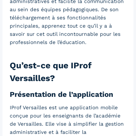
administratives et facilite la communication
au sein des équipes pédagogiques. De son
téléchargement à ses fonctionnalités
principales, apprenez tout ce qu’il y a à
savoir sur cet outil incontournable pour les
professionnels de l’éducation.
Qu’est-ce que IProf
Versailles?
Présentation de l’application
IProf Versailles est une application mobile
conçue pour les enseignants de l’académie
de Versailles. Elle vise à simplifier la gestion
administrative et à faciliter la