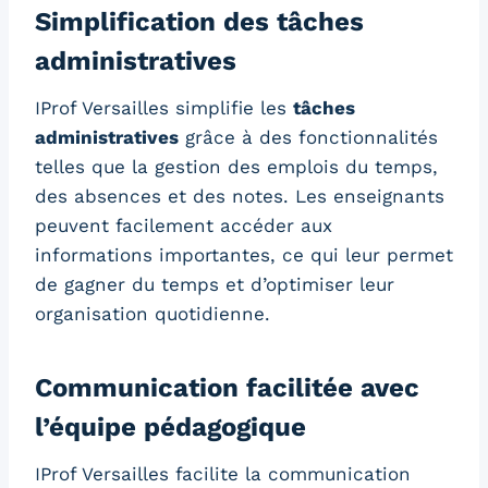
Simplification des tâches
administratives
IProf Versailles simplifie les
tâches
administratives
grâce à des fonctionnalités
telles que la gestion des emplois du temps,
des absences et des notes. Les enseignants
peuvent facilement accéder aux
informations importantes, ce qui leur permet
de gagner du temps et d’optimiser leur
organisation quotidienne.
Communication facilitée avec
l’équipe pédagogique
IProf Versailles facilite la communication