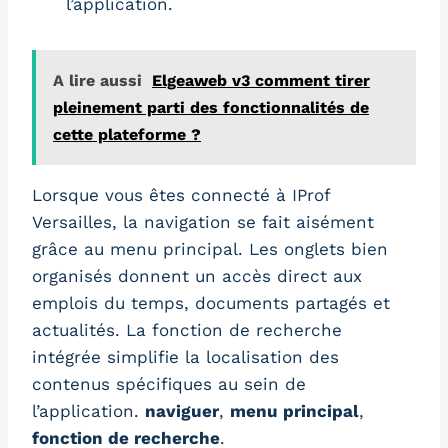
l’application.
A lire aussi
Elgeaweb v3 comment tirer
pleinement parti des fonctionnalités de
cette plateforme ?
Lorsque vous êtes connecté à IProf
Versailles, la navigation se fait aisément
grâce au menu principal. Les onglets bien
organisés donnent un accès direct aux
emplois du temps, documents partagés et
actualités. La fonction de recherche
intégrée simplifie la localisation des
contenus spécifiques au sein de
l’application.
naviguer
,
menu principal
,
fonction de recherche
.