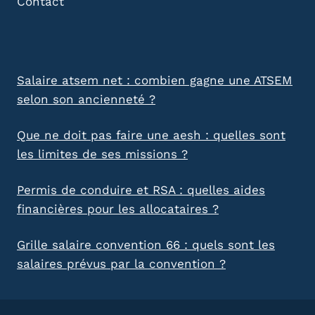
Contact
Salaire atsem net : combien gagne une ATSEM
selon son ancienneté ?
Que ne doit pas faire une aesh : quelles sont
les limites de ses missions ?
Permis de conduire et RSA : quelles aides
financières pour les allocataires ?
Grille salaire convention 66 : quels sont les
salaires prévus par la convention ?