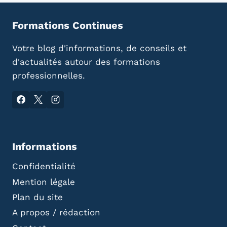
Formations Continues
Votre blog d'informations, de conseils et
d'actualités autour des formations
professionnelles.
Informations
Confidentialité
Mention légale
Plan du site
A propos / rédaction