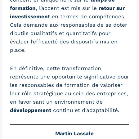
formation
, l’accent est mis sur le
retour sur
investissement
en termes de compétences.
Cela demande aux responsables de se doter
d’outils qualitatifs et quantitatifs pour
évaluer l’efficacité des dispositifs mis en
place.
En définitive, cette transformation
représente une opportunité significative pour
les responsables de formation de valoriser
leur rôle stratégique au sein des entreprises,
en favorisant un environnement de
développement
continu et d’adaptabilité.
Martin Lassale