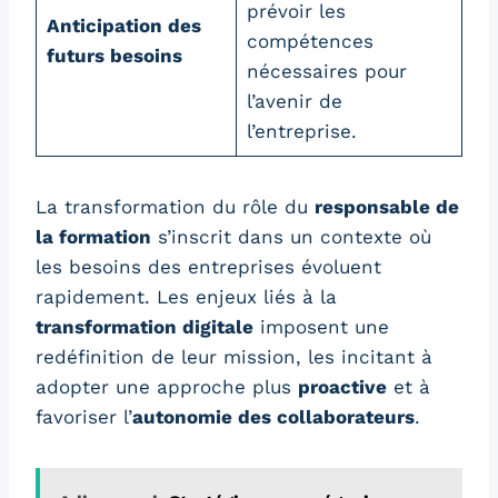
prévoir les
Anticipation des
compétences
futurs besoins
nécessaires pour
l’avenir de
l’entreprise.
La transformation du rôle du
responsable de
la formation
s’inscrit dans un contexte où
les besoins des entreprises évoluent
rapidement. Les enjeux liés à la
transformation digitale
imposent une
redéfinition de leur mission, les incitant à
adopter une approche plus
proactive
et à
favoriser l’
autonomie des collaborateurs
.