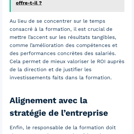
offre-t-il ?
Au lieu de se concentrer sur le temps
consacré à la formation, il est crucial de
mettre l’accent sur les résultats tangibles,
comme l’amélioration des compétences et
des performances concrètes des salariés.
Cela permet de mieux valoriser le ROI auprès
de la direction et de justifier les
investissements faits dans la formation.
Alignement avec la
stratégie de l’entreprise
Enfin, le responsable de la formation doit