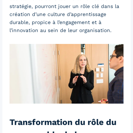
stratégie, pourront jouer un rôle clé dans la
création d’une culture d’apprentissage
durable, propice à l’engagement et à
l’innovation au sein de leur organisation.
Transformation du rôle du