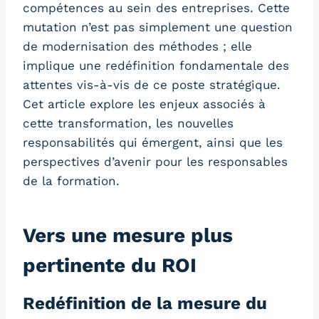
compétences au sein des entreprises. Cette
mutation n’est pas simplement une question
de modernisation des méthodes ; elle
implique une redéfinition fondamentale des
attentes vis-à-vis de ce poste stratégique.
Cet article explore les enjeux associés à
cette transformation, les nouvelles
responsabilités qui émergent, ainsi que les
perspectives d’avenir pour les responsables
de la formation.
Vers une mesure plus
pertinente du ROI
Redéfinition de la mesure du