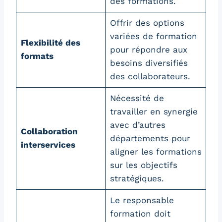
des formations.
Offrir des options
variées de formation
Flexibilité des
pour répondre aux
formats
besoins diversifiés
des collaborateurs.
Nécessité de
travailler en synergie
avec d’autres
Collaboration
départements pour
interservices
aligner les formations
sur les objectifs
stratégiques.
Le responsable
formation doit