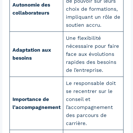
de pouvoir sur leurs
Autonomie des
choix de formations,
collaborateurs
impliquant un rôle de
soutien accru.
Une flexibilité
nécessaire pour faire
Adaptation aux
face aux évolutions
besoins
rapides des besoins
de l’entreprise.
Le responsable doit
se recentrer sur le
Importance de
conseil et
l’accompagnement
l’accompagnement
des parcours de
carrière.