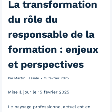
La transformation
du rôle du
responsable de la
formation : enjeux
et perspectives
Par
Martin Lassale
15 février 2025
Mise à jour le 15 février 2025
Le paysage professionnel actuel est en