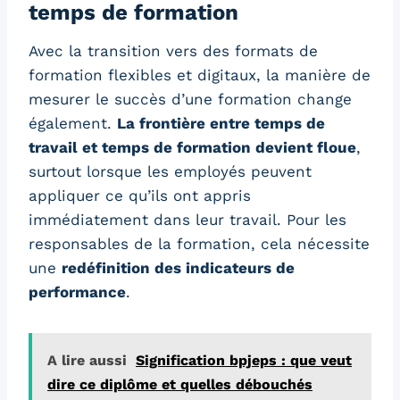
temps de formation
Avec la transition vers des formats de
formation flexibles et digitaux, la manière de
mesurer le succès d’une formation change
également.
La frontière entre temps de
travail et temps de formation devient floue
,
surtout lorsque les employés peuvent
appliquer ce qu’ils ont appris
immédiatement dans leur travail. Pour les
responsables de la formation, cela nécessite
une
redéfinition des indicateurs de
performance
.
A lire aussi
Signification bpjeps : que veut
dire ce diplôme et quelles débouchés