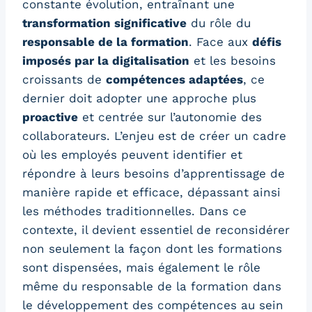
constante évolution, entraînant une
transformation significative
du rôle du
responsable de la formation
. Face aux
défis
imposés par la digitalisation
et les besoins
croissants de
compétences adaptées
, ce
dernier doit adopter une approche plus
proactive
et centrée sur l’autonomie des
collaborateurs. L’enjeu est de créer un cadre
où les employés peuvent identifier et
répondre à leurs besoins d’apprentissage de
manière rapide et efficace, dépassant ainsi
les méthodes traditionnelles. Dans ce
contexte, il devient essentiel de reconsidérer
non seulement la façon dont les formations
sont dispensées, mais également le rôle
même du responsable de la formation dans
le développement des compétences au sein