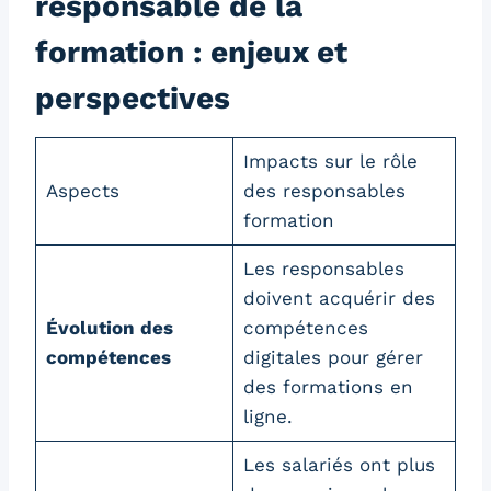
responsable de la
formation : enjeux et
perspectives
Impacts sur le rôle
Aspects
des responsables
formation
Les responsables
doivent acquérir des
Évolution des
compétences
compétences
digitales pour gérer
des formations en
ligne.
Les salariés ont plus