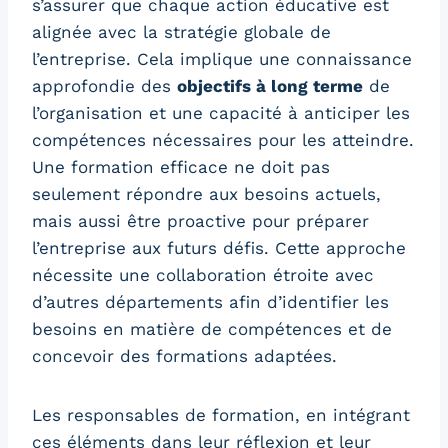
s’assurer que chaque action éducative est
alignée avec la stratégie globale de
l’entreprise. Cela implique une connaissance
approfondie des
objectifs à long terme
de
l’organisation et une capacité à anticiper les
compétences nécessaires pour les atteindre.
Une formation efficace ne doit pas
seulement répondre aux besoins actuels,
mais aussi être proactive pour préparer
l’entreprise aux futurs défis. Cette approche
nécessite une collaboration étroite avec
d’autres départements afin d’identifier les
besoins en matière de compétences et de
concevoir des formations adaptées.
Les responsables de formation, en intégrant
ces éléments dans leur réflexion et leur