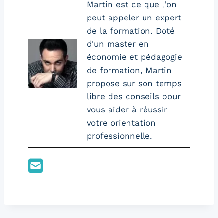
Martin est ce que l'on
peut appeler un expert
de la formation. Doté
d'un master en
économie et pédagogie
de formation, Martin
propose sur son temps
libre des conseils pour
vous aider à réussir
votre orientation
professionnelle.