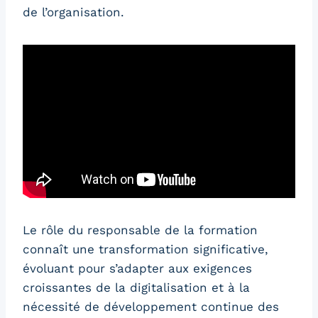
de l’organisation.
Le rôle du responsable de la formation
connaît une transformation significative,
évoluant pour s’adapter aux exigences
croissantes de la digitalisation et à la
nécessité de développement continue des