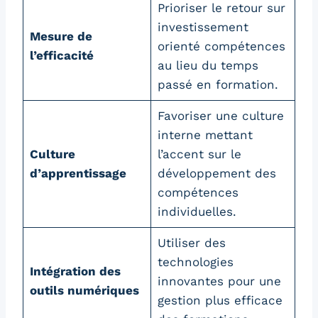
Prioriser le retour sur
investissement
Mesure de
orienté compétences
l’efficacité
au lieu du temps
passé en formation.
Favoriser une culture
interne mettant
Culture
l’accent sur le
d’apprentissage
développement des
compétences
individuelles.
Utiliser des
technologies
Intégration des
innovantes pour une
outils numériques
gestion plus efficace