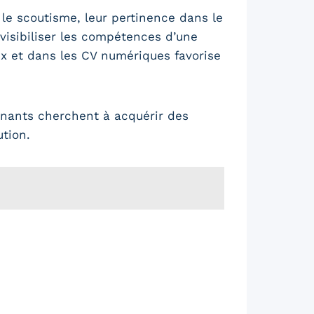
le scoutisme, leur pertinence dans le
 visibiliser les compétences d’une
ux et dans les CV numériques favorise
enants cherchent à acquérir des
tion.