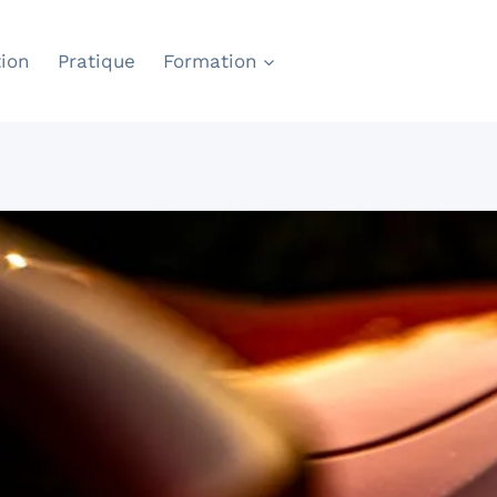
ion
Pratique
Formation