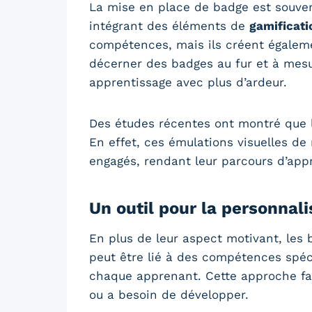
La mise en place de badge est souve
intégrant des éléments de
gamificati
compétences, mais ils créent égalem
décerner des badges au fur et à mesure
apprentissage avec plus d’ardeur.
Des études récentes ont montré que l
En effet, ces émulations visuelles de
engagés, rendant leur parcours d’appr
Un outil pour la personnal
En plus de leur aspect motivant, le
peut être lié à des compétences spéc
chaque apprenant. Cette approche fa
ou a besoin de développer.