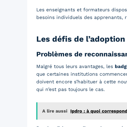
Les enseignants et formateurs dispose
besoins individuels des apprenants, 
Les défis de l’adoptio
Problèmes de reconnaissanc
Malgré tous leurs avantages, les
badg
que certaines institutions commencent
doivent encore s’habituer à cette nouv
qui n’est pas toujours le cas.
A lire aussi
Ipdro : à quoi correspond