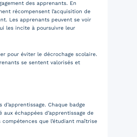
ngagement des apprenants. En
ment récompensent l’acquisition de
nt. Les apprenants peuvent se voir
i les incite à poursuivre leur
r pour éviter le décrochage scolaire.
renants se sentent valorisés et
s d’apprentissage. Chaque badge
isé aux échappées d’apprentissage de
 compétences que l’étudiant maîtrise