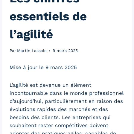
essentiels de
l’agilité
Par
Martin Lassale
9 mars 2025
Mise à jour le 9 mars 2025
L’agilité est devenue un élément
incontournable dans le monde professionnel
d’aujourd’hui, particulièrement en raison des
évolutions rapides des marchés et des
besoins des clients. Les entreprises qui
souhaitent rester compétitives doivent
adopter des pratiques agiles, capables de