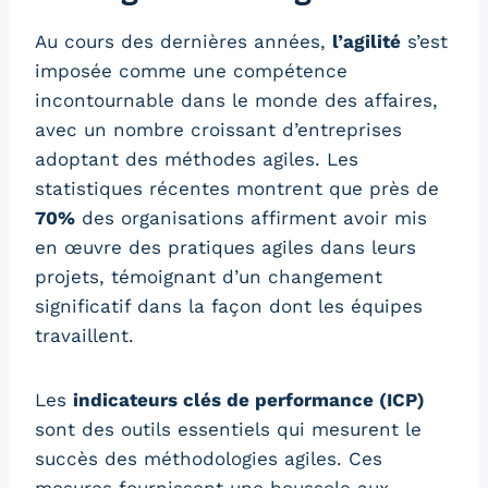
Au cours des dernières années,
l’agilité
s’est
imposée comme une compétence
incontournable dans le monde des affaires,
avec un nombre croissant d’entreprises
adoptant des méthodes agiles. Les
statistiques récentes montrent que près de
70%
des organisations affirment avoir mis
en œuvre des pratiques agiles dans leurs
projets, témoignant d’un changement
significatif dans la façon dont les équipes
travaillent.
Les
indicateurs clés de performance (ICP)
sont des outils essentiels qui mesurent le
succès des méthodologies agiles. Ces
mesures fournissent une boussole aux