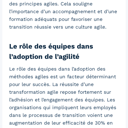
des principes agiles. Cela souligne
l’importance d’un accompagnement et d’une
formation adéquats pour favoriser une
transition réussie vers une culture agile.
Le rôle des équipes dans
l’adoption de l’agilité
Le rôle des équipes dans l’adoption des
méthodes agiles est un facteur déterminant
pour leur succès. La réussite d’une
transformation agile repose fortement sur
l’adhésion et l’engagement des équipes. Les
organisations qui impliquent leurs employés
dans le processus de transition voient une
augmentation de leur efficacité de 30% en