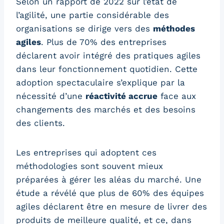
Selon un rapport de 2022 sur l’état de
l’agilité, une partie considérable des
organisations se dirige vers des
méthodes
agiles
. Plus de 70% des entreprises
déclarent avoir intégré des pratiques agiles
dans leur fonctionnement quotidien. Cette
adoption spectaculaire s’explique par la
nécessité d’une
réactivité accrue
face aux
changements des marchés et des besoins
des clients.
Les entreprises qui adoptent ces
méthodologies sont souvent mieux
préparées à gérer les aléas du marché. Une
étude a révélé que plus de 60% des équipes
agiles déclarent être en mesure de livrer des
produits de meilleure qualité, et ce, dans