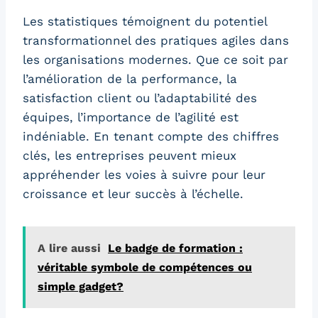
Les statistiques témoignent du potentiel
transformationnel des pratiques agiles dans
les organisations modernes. Que ce soit par
l’amélioration de la performance, la
satisfaction client ou l’adaptabilité des
équipes, l’importance de l’agilité est
indéniable. En tenant compte des chiffres
clés, les entreprises peuvent mieux
appréhender les voies à suivre pour leur
croissance et leur succès à l’échelle.
A lire aussi
Le badge de formation :
véritable symbole de compétences ou
simple gadget?