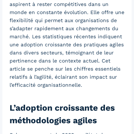
aspirent à rester compétitives dans un
monde en constante évolution. Elle offre une
flexibilité qui permet aux organisations de
s’adapter rapidement aux changements du
marché. Les statistiques récentes indiquent
une adoption croissante des pratiques agiles
dans divers secteurs, témoignant de leur
pertinence dans le contexte actuel. Cet
article se penche sur les chiffres essentiels
relatifs à l’agilité, éclairant son impact sur
l’efficacité organisationnelle.
L’adoption croissante des
méthodologies agiles