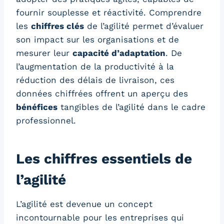
fournir souplesse et réactivité. Comprendre
les
chiffres clés
de l’agilité permet d’évaluer
son impact sur les organisations et de
mesurer leur
capacité d’adaptation
. De
l’augmentation de la productivité à la
réduction des délais de livraison, ces
données chiffrées offrent un aperçu des
bénéfices
tangibles de l’agilité dans le cadre
professionnel.
Les chiffres essentiels de
l’agilité
L’agilité est devenue un concept
incontournable pour les entreprises qui