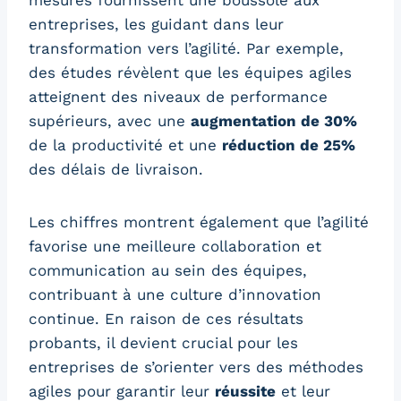
entreprises, les guidant dans leur
transformation vers l’agilité. Par exemple,
des études révèlent que les équipes agiles
atteignent des niveaux de performance
supérieurs, avec une
augmentation de 30%
de la productivité et une
réduction de 25%
des délais de livraison.
Les chiffres montrent également que l’agilité
favorise une meilleure collaboration et
communication au sein des équipes,
contribuant à une culture d’innovation
continue. En raison de ces résultats
probants, il devient crucial pour les
entreprises de s’orienter vers des méthodes
agiles pour garantir leur
réussite
et leur