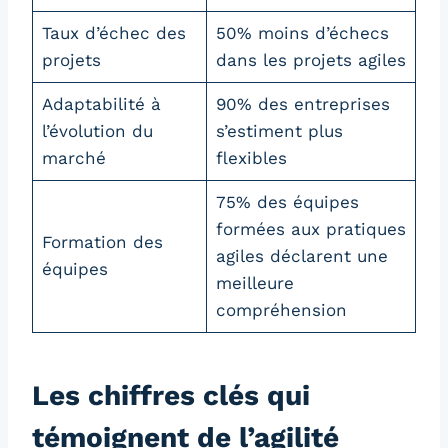
Taux d’échec des
50% moins d’échecs
projets
dans les projets agiles
Adaptabilité à
90% des entreprises
l’évolution du
s’estiment plus
marché
flexibles
75% des équipes
formées aux pratiques
Formation des
agiles déclarent une
équipes
meilleure
compréhension
Les chiffres clés qui
témoignent de l’agilité