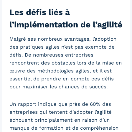
Les défis liés à
l’implémentation de l’agilité
Malgré ses nombreux avantages, l’adoption
des pratiques agiles n’est pas exempte de
défis. De nombreuses entreprises
rencontrent des obstacles lors de la mise en
œuvre des méthodologies agiles, et il est
essentiel de prendre en compte ces défis
pour maximiser les chances de succès.
Un rapport indique que près de 60% des
entreprises qui tentent d’adopter l’agilité
échouent principalement en raison d’un
manque de formation et de compréhension