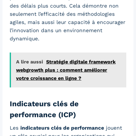
des délais plus courts. Cela démontre non
seulement l’efficacité des méthodologies
agiles, mais aussi leur capacité à encourager
l’innovation dans un environnement
dynamique.
A lire aussi
Stratégie digitale framework
webgrowth plus : comment améliorer
votre croissance en ligne ?
Indicateurs clés de
performance (ICP)
Les
indicateurs clés de performance
jouent