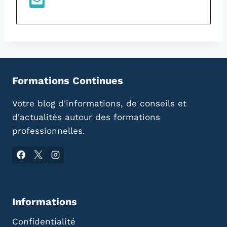
Formations Continues
Votre blog d'informations, de conseils et
d'actualités autour des formations
professionnelles.
Informations
Confidentialité