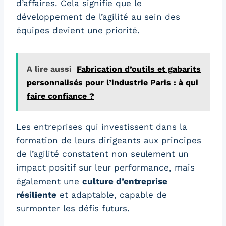
d’affaires. Cela signifie que le
développement de l’agilité au sein des
équipes devient une priorité.
A lire aussi
Fabrication d’outils et gabarits
personnalisés pour l’industrie Paris : à qui
faire confiance ?
Les entreprises qui investissent dans la
formation de leurs dirigeants aux principes
de l’agilité constatent non seulement un
impact positif sur leur performance, mais
également une
culture d’entreprise
résiliente
et adaptable, capable de
surmonter les défis futurs.