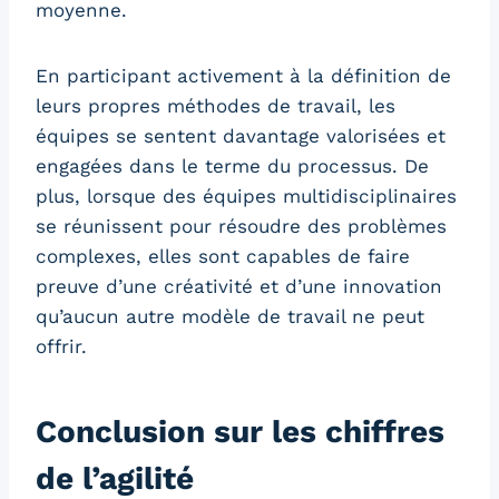
moyenne.
En participant activement à la définition de
leurs propres méthodes de travail, les
équipes se sentent davantage valorisées et
engagées dans le terme du processus. De
plus, lorsque des équipes multidisciplinaires
se réunissent pour résoudre des problèmes
complexes, elles sont capables de faire
preuve d’une créativité et d’une innovation
qu’aucun autre modèle de travail ne peut
offrir.
Conclusion sur les chiffres
de l’agilité