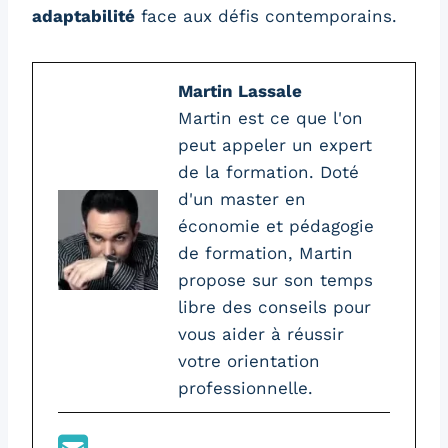
adaptabilité
face aux défis contemporains.
Martin Lassale
Martin est ce que l'on
peut appeler un expert
de la formation. Doté
d'un master en
économie et pédagogie
de formation, Martin
propose sur son temps
libre des conseils pour
vous aider à réussir
votre orientation
professionnelle.