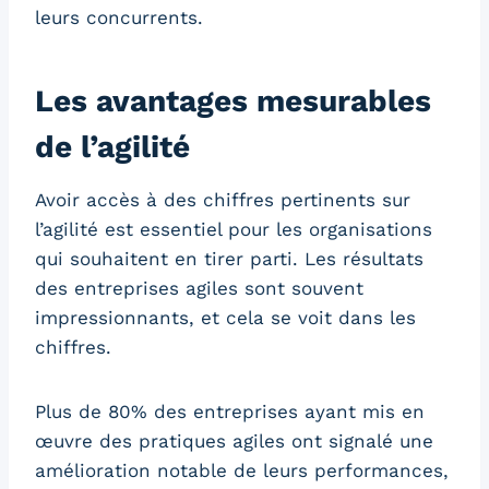
leurs concurrents.
Les avantages mesurables
de l’agilité
Avoir accès à des chiffres pertinents sur
l’agilité est essentiel pour les organisations
qui souhaitent en tirer parti. Les résultats
des entreprises agiles sont souvent
impressionnants, et cela se voit dans les
chiffres.
Plus de 80% des entreprises ayant mis en
œuvre des pratiques agiles ont signalé une
amélioration notable de leurs performances,