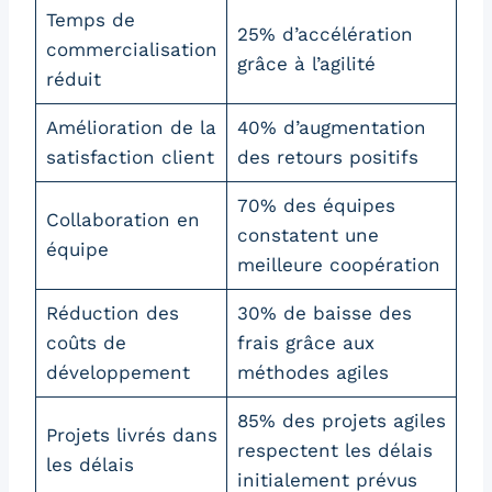
Temps de
25% d’accélération
commercialisation
grâce à l’agilité
réduit
Amélioration de la
40% d’augmentation
satisfaction client
des retours positifs
70% des équipes
Collaboration en
constatent une
équipe
meilleure coopération
Réduction des
30% de baisse des
coûts de
frais grâce aux
développement
méthodes agiles
85% des projets agiles
Projets livrés dans
respectent les délais
les délais
initialement prévus