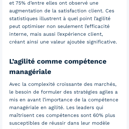
et 75% d’entre elles ont observé une
augmentation de la satisfaction client. Ces
statistiques illustrent à quel point l’agilité
peut optimiser non seulement l’efficacité
interne, mais aussi l’expérience client,
créant ainsi une valeur ajoutée significative.
L’agilité comme compétence
managériale
Avec la complexité croissante des marchés,
le besoin de formuler des stratégies agiles a
mis en avant l’importance de la compétence
managériale en agilité. Les leaders qui
maîtrisent ces compétences sont 60% plus
susceptibles de réussir dans leur modèle