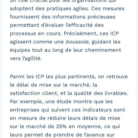
un rôle crucial pour les organisations qui
adoptent des pratiques agiles. Ces mesures
fournissent des informations précieuses
permettant d’évaluer l’efficacité des
processus en cours. Précisément, ces ICP
agissent comme une
boussole
, guidant les
équipes tout au long de leur cheminement
vers l’agilité.
Parmi les ICP les plus pertinents, on retrouve
le délai de mise sur le marché, la
satisfaction client, et la qualité des livrables.
Par exemple, une étude montre que les
entreprises qui suivent ces indicateurs sont
en mesure de réduire leurs délais de mise
sur le marché de 25% en moyenne, ce qui
leurs permet de prendre de l’avance sur