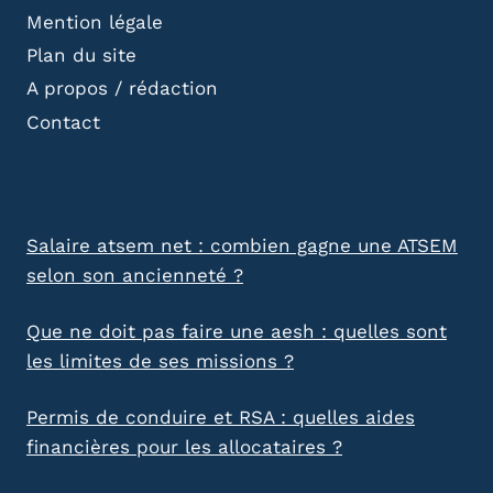
Mention légale
Plan du site
A propos / rédaction
Contact
Salaire atsem net : combien gagne une ATSEM
selon son ancienneté ?
Que ne doit pas faire une aesh : quelles sont
les limites de ses missions ?
Permis de conduire et RSA : quelles aides
financières pour les allocataires ?