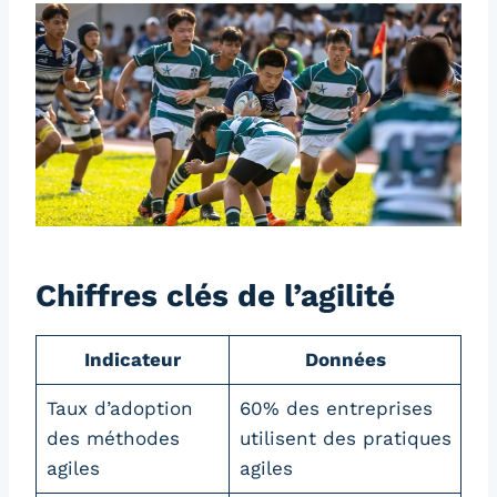
Chiffres clés de l’agilité
Indicateur
Données
Taux d’adoption
60% des entreprises
des méthodes
utilisent des pratiques
agiles
agiles