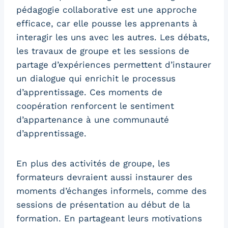
pédagogie collaborative est une approche
efficace, car elle pousse les apprenants à
interagir les uns avec les autres. Les débats,
les travaux de groupe et les sessions de
partage d’expériences permettent d’instaurer
un dialogue qui enrichit le processus
d’apprentissage. Ces moments de
coopération renforcent le sentiment
d’appartenance à une communauté
d’apprentissage.
En plus des activités de groupe, les
formateurs devraient aussi instaurer des
moments d’échanges informels, comme des
sessions de présentation au début de la
formation. En partageant leurs motivations