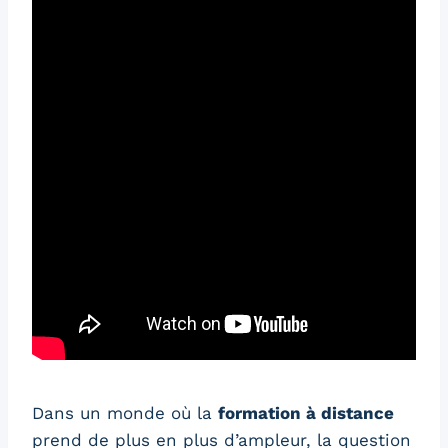
Dans un monde où la
formation à distance
prend de plus en plus d’ampleur, la question