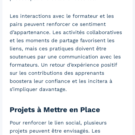
Les interactions avec le formateur et les
pairs peuvent renforcer ce sentiment
d’appartenance. Les activités collaboratives
et les moments de partage favorisent les
liens, mais ces pratiques doivent être
soutenues par une communication avec les
formateurs. Un retour d’expérience positif
sur les contributions des apprenants
boostera leur confiance et les incitera à
s’impliquer davantage.
Projets à Mettre en Place
Pour renforcer le lien social, plusieurs
projets peuvent être envisagés. Les