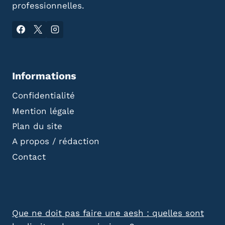
professionnelles.
Informations
Confidentialité
Mention légale
Plan du site
A propos / rédaction
Contact
Que ne doit pas faire une aesh : quelles sont