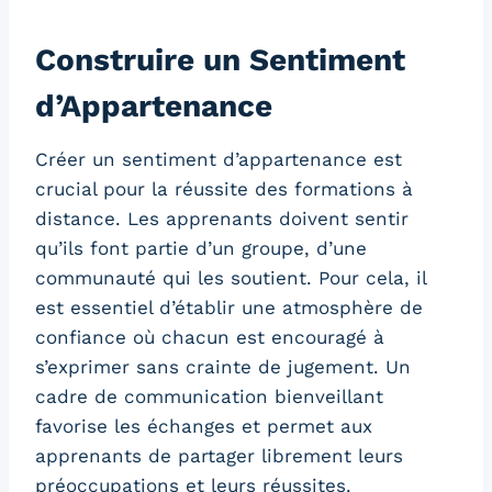
Construire un Sentiment
d’Appartenance
Créer un sentiment d’appartenance est
crucial pour la réussite des formations à
distance. Les apprenants doivent sentir
qu’ils font partie d’un groupe, d’une
communauté qui les soutient. Pour cela, il
est essentiel d’établir une atmosphère de
confiance où chacun est encouragé à
s’exprimer sans crainte de jugement. Un
cadre de communication bienveillant
favorise les échanges et permet aux
apprenants de partager librement leurs
préoccupations et leurs réussites.