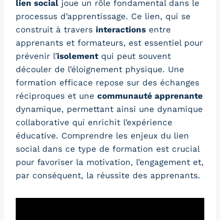
lien social
joue un rôle fondamental dans le
processus d’apprentissage. Ce lien, qui se
construit à travers
interactions
entre
apprenants et formateurs, est essentiel pour
prévenir l’
isolement
qui peut souvent
découler de l’éloignement physique. Une
formation efficace repose sur des échanges
réciproques et une
communauté apprenante
dynamique, permettant ainsi une dynamique
collaborative qui enrichit l’expérience
éducative. Comprendre les enjeux du lien
social dans ce type de formation est crucial
pour favoriser la motivation, l’engagement et,
par conséquent, la réussite des apprenants.