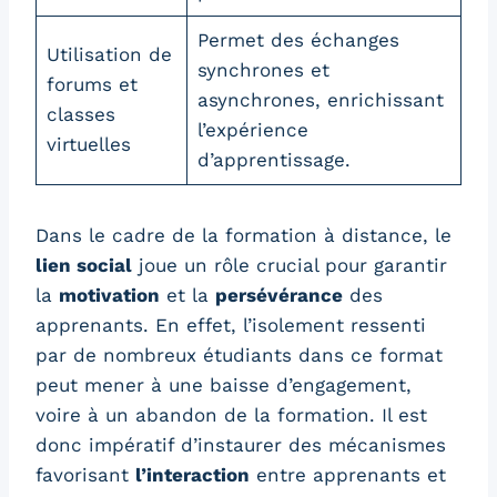
Permet des échanges
Utilisation de
synchrones et
forums et
asynchrones, enrichissant
classes
l’expérience
virtuelles
d’apprentissage.
Dans le cadre de la formation à distance, le
lien social
joue un rôle crucial pour garantir
la
motivation
et la
persévérance
des
apprenants. En effet, l’isolement ressenti
par de nombreux étudiants dans ce format
peut mener à une baisse d’engagement,
voire à un abandon de la formation. Il est
donc impératif d’instaurer des mécanismes
favorisant
l’interaction
entre apprenants et