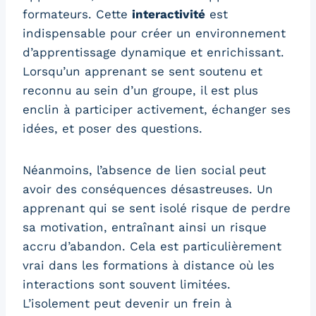
formateurs. Cette
interactivité
est
indispensable pour créer un environnement
d’apprentissage dynamique et enrichissant.
Lorsqu’un apprenant se sent soutenu et
reconnu au sein d’un groupe, il est plus
enclin à participer activement, échanger ses
idées, et poser des questions.
Néanmoins, l’absence de lien social peut
avoir des conséquences désastreuses. Un
apprenant qui se sent isolé risque de perdre
sa motivation, entraînant ainsi un risque
accru d’abandon. Cela est particulièrement
vrai dans les formations à distance où les
interactions sont souvent limitées.
L’isolement peut devenir un frein à