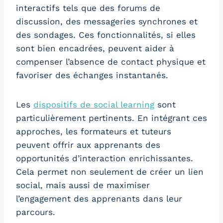
interactifs tels que des forums de
discussion, des messageries synchrones et
des sondages. Ces fonctionnalités, si elles
sont bien encadrées, peuvent aider à
compenser l’absence de contact physique et
favoriser des échanges instantanés.
Les
dispositifs de social learning
sont
particulièrement pertinents. En intégrant ces
approches, les formateurs et tuteurs
peuvent offrir aux apprenants des
opportunités d’interaction enrichissantes.
Cela permet non seulement de créer un lien
social, mais aussi de maximiser
l’engagement des apprenants dans leur
parcours.