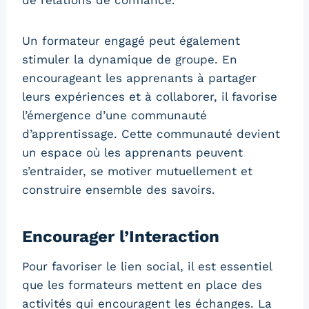
de relations de confiance.
Un formateur engagé peut également
stimuler la dynamique de groupe. En
encourageant les apprenants à partager
leurs expériences et à collaborer, il favorise
l’émergence d’une communauté
d’apprentissage. Cette communauté devient
un espace où les apprenants peuvent
s’entraider, se motiver mutuellement et
construire ensemble des savoirs.
Encourager l’Interaction
Pour favoriser le lien social, il est essentiel
que les formateurs mettent en place des
activités qui encouragent les échanges. La