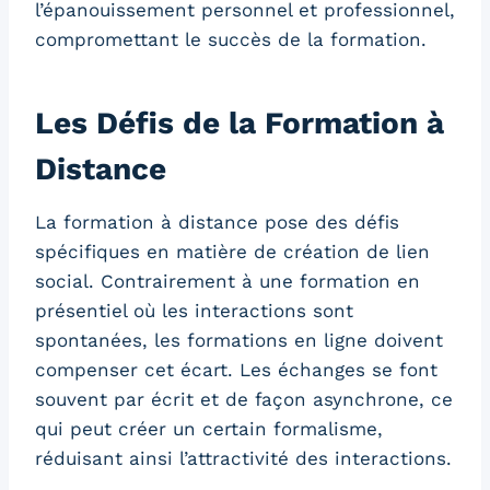
l’épanouissement personnel et professionnel,
compromettant le succès de la formation.
Les Défis de la Formation à
Distance
La formation à distance pose des défis
spécifiques en matière de création de lien
social. Contrairement à une formation en
présentiel où les interactions sont
spontanées, les formations en ligne doivent
compenser cet écart. Les échanges se font
souvent par écrit et de façon asynchrone, ce
qui peut créer un certain formalisme,
réduisant ainsi l’attractivité des interactions.