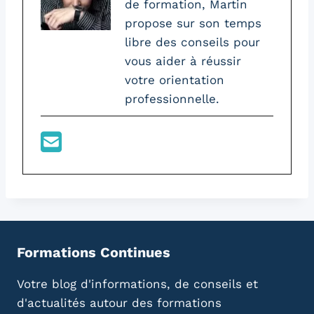
de formation, Martin
propose sur son temps
libre des conseils pour
vous aider à réussir
votre orientation
professionnelle.
Formations Continues
Votre blog d'informations, de conseils et
d'actualités autour des formations