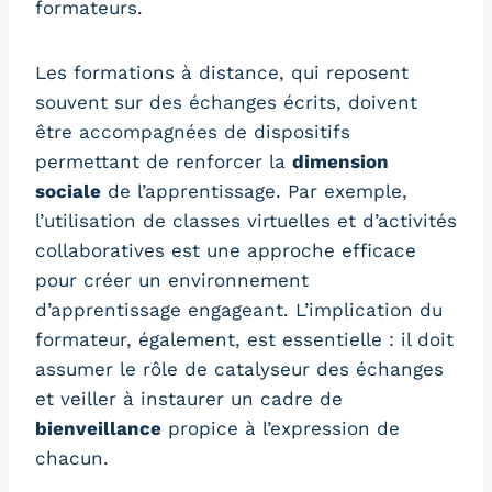
formateurs.
Les formations à distance, qui reposent
souvent sur des échanges écrits, doivent
être accompagnées de dispositifs
permettant de renforcer la
dimension
sociale
de l’apprentissage. Par exemple,
l’utilisation de classes virtuelles et d’activités
collaboratives est une approche efficace
pour créer un environnement
d’apprentissage engageant. L’implication du
formateur, également, est essentielle : il doit
assumer le rôle de catalyseur des échanges
et veiller à instaurer un cadre de
bienveillance
propice à l’expression de
chacun.