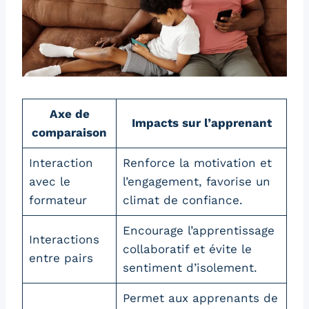
Axe de
Impacts sur l’apprenant
comparaison
Interaction
Renforce la motivation et
avec le
l’engagement, favorise un
formateur
climat de confiance.
Encourage l’apprentissage
Interactions
collaboratif et évite le
entre pairs
sentiment d’isolement.
Permet aux apprenants de