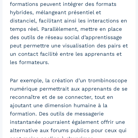
formations peuvent intégrer des formats
hybrides, mélangeant présentiel et
distanciel, facilitant ainsi les interactions en
temps réel. Parallèlement, mettre en place
des outils de réseau social d’apprentissage
peut permettre une visualisation des pairs et
un contact facilité entre les apprenants et
les formateurs.
Par exemple, la création d’un trombinoscope
numérique permettrait aux apprenants de se
reconnaître et de se connecter, tout en
ajoutant une dimension humaine à la
formation. Des outils de messagerie
instantanée pourraient également offrir une
alternative aux forums publics pour ceux qui