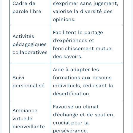
Cadre de
s’exprimer sans jugement,
parole libre
valorise la diversité des
opinions.
Facilitent le partage
Activités
d’expériences et
pédagogiques
l’enrichissement mutuel
collaboratives
des savoirs.
Aide à adapter les
Suivi
formations aux besoins
personnalisé
individuels, réduisant la
désertification.
Favorise un climat
Ambiance
d’échange et de soutien,
virtuelle
crucial pour la
bienveillante
persévérance.