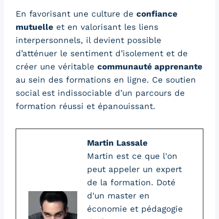
En favorisant une culture de
confiance
mutuelle
et en valorisant les liens
interpersonnels, il devient possible
d’atténuer le sentiment d’isolement et de
créer une véritable
communauté apprenante
au sein des formations en ligne. Ce soutien
social est indissociable d’un parcours de
formation réussi et épanouissant.
Martin Lassale
Martin est ce que l'on
peut appeler un expert
de la formation. Doté
d'un master en
économie et pédagogie