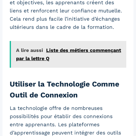
et objectives, les apprenants créent des
liens et renforcent leur confiance mutuelle.
Cela rend plus facile l’initiative d’échanges
ultérieurs dans le cadre de la formation.
A lire aussi
Liste des métiers commençant
par la lettre Q
Utiliser la Technologie Comme
Outil de Connexion
La technologie offre de nombreuses
possibilités pour établir des connexions
entre apprenants. Les plateformes
d’apprentissage peuvent intégrer des outils