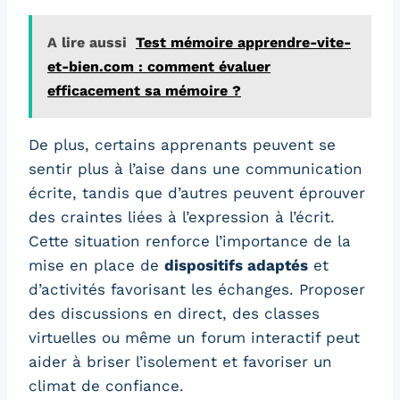
A lire aussi
Test mémoire apprendre-vite-
et-bien.com : comment évaluer
efficacement sa mémoire ?
De plus, certains apprenants peuvent se
sentir plus à l’aise dans une communication
écrite, tandis que d’autres peuvent éprouver
des craintes liées à l’expression à l’écrit.
Cette situation renforce l’importance de la
mise en place de
dispositifs adaptés
et
d’activités favorisant les échanges. Proposer
des discussions en direct, des classes
virtuelles ou même un forum interactif peut
aider à briser l’isolement et favoriser un
climat de confiance.