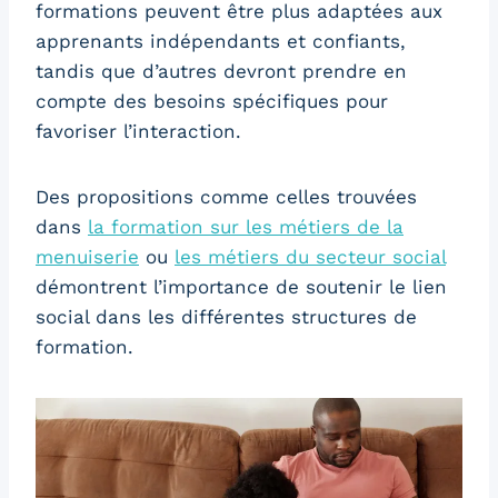
formations peuvent être plus adaptées aux
apprenants indépendants et confiants,
tandis que d’autres devront prendre en
compte des besoins spécifiques pour
favoriser l’interaction.
Des propositions comme celles trouvées
dans
la formation sur les métiers de la
menuiserie
ou
les métiers du secteur social
démontrent l’importance de soutenir le lien
social dans les différentes structures de
formation.