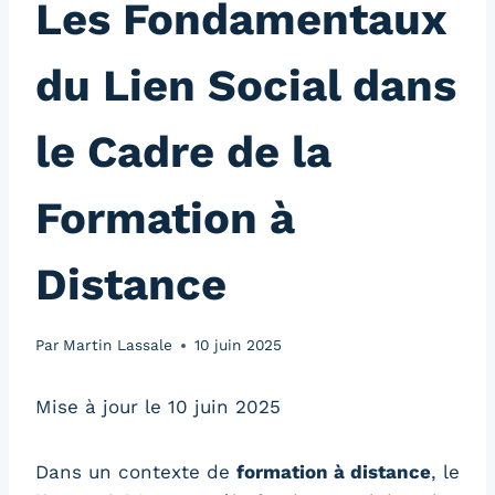
Les Fondamentaux
du Lien Social dans
le Cadre de la
Formation à
Distance
Par
Martin Lassale
10 juin 2025
Mise à jour le 10 juin 2025
Dans un contexte de
formation à distance
, le