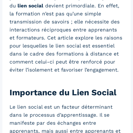
du
lien social
devient primordiale. En effet,
la formation n’est pas qu’une simple
transmission de savoirs ; elle nécessite des
interactions réciproques entre apprenants
et formateurs. Cet article explore les raisons
pour lesquelles le lien social est essentiel
dans le cadre des formations à distance et
comment celui-ci peut être renforcé pour
éviter l’isolement et favoriser l’engagement.
Importance du Lien Social
Le lien social est un facteur déterminant
dans le processus d’apprentissage. Il se
manifeste par des échanges entre
apprenants, mais aussi entre apprenants et