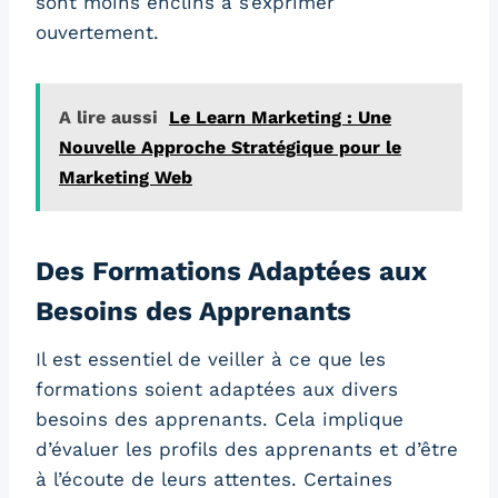
sont moins enclins à s’exprimer
ouvertement.
A lire aussi
Le Learn Marketing : Une
Nouvelle Approche Stratégique pour le
Marketing Web
Des Formations Adaptées aux
Besoins des Apprenants
Il est essentiel de veiller à ce que les
formations soient adaptées aux divers
besoins des apprenants. Cela implique
d’évaluer les profils des apprenants et d’être
à l’écoute de leurs attentes. Certaines