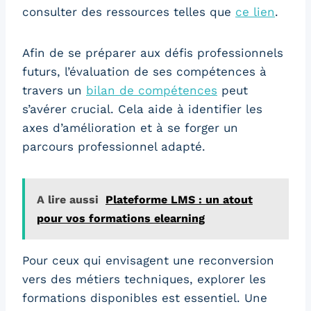
consulter des ressources telles que
ce lien
.
Afin de se préparer aux défis professionnels
futurs, l’évaluation de ses compétences à
travers un
bilan de compétences
peut
s’avérer crucial. Cela aide à identifier les
axes d’amélioration et à se forger un
parcours professionnel adapté.
A lire aussi
Plateforme LMS : un atout
pour vos formations elearning
Pour ceux qui envisagent une reconversion
vers des métiers techniques, explorer les
formations disponibles est essentiel. Une