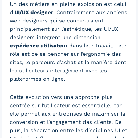
Un des métiers en pleine explosion est celui
d’
UI/UX designer
. Contrairement aux anciens
web designers qui se concentraient
principalement sur l’esthétique, les UI/UX
designers intègrent une dimension
expérience utilisateur
dans leur travail. Leur
rôle est de se pencher sur l’ergonomie des
sites, le parcours d’achat et la manière dont
les utilisateurs interagissent avec les
plateformes en ligne.
Cette évolution vers une approche plus
centrée sur l’utilisateur est essentielle, car
elle permet aux entreprises de maximiser la
conversion et l’engagement des clients. De
plus, la séparation entre les disciplines UI et