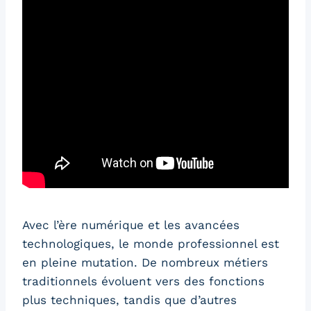
Avec l’ère numérique et les avancées
technologiques, le monde professionnel est
en pleine mutation. De nombreux métiers
traditionnels évoluent vers des fonctions
plus techniques, tandis que d’autres