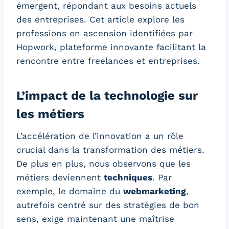
émergent, répondant aux besoins actuels
des entreprises. Cet article explore les
professions en ascension identifiées par
Hopwork, plateforme innovante facilitant la
rencontre entre freelances et entreprises.
L’impact de la technologie sur
les métiers
L’accélération de l’innovation a un rôle
crucial dans la transformation des métiers.
De plus en plus, nous observons que les
métiers deviennent
techniques
. Par
exemple, le domaine du
webmarketing
,
autrefois centré sur des stratégies de bon
sens, exige maintenant une maîtrise