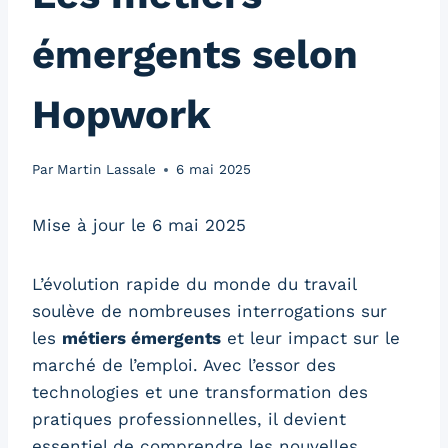
émergents selon
Hopwork
Par
Martin Lassale
6 mai 2025
Mise à jour le 6 mai 2025
L’évolution rapide du monde du travail
soulève de nombreuses interrogations sur
les
métiers émergents
et leur impact sur le
marché de l’emploi. Avec l’essor des
technologies et une transformation des
pratiques professionnelles, il devient
essentiel de comprendre les nouvelles