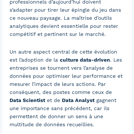
professionnels d’aujourd’hui doivent
s’adapter pour tirer leur épingle du jeu dans
ce nouveau paysage. La maîtrise d’outils
analytiques devient essentielle pour rester
compétitif et pertinent sur le marché.
Un autre aspect central de cette évolution
est l’adoption de la
culture data-driven
. Les
entreprises se tournent vers l’analyse de
données pour optimiser leur performance et
mesurer l’impact de leurs actions. Par
conséquent, des postes comme ceux de
Data Scientist
et de
Data Analyst
gagnent
une importance sans précédent, car ils
permettent de donner un sens à une
multitude de données recueillies.