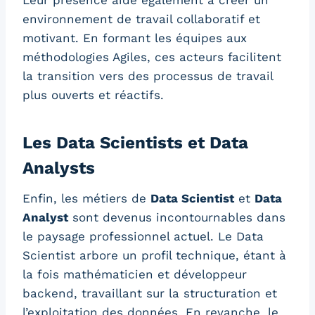
Leur présence aide également à créer un
environnement de travail collaboratif et
motivant. En formant les équipes aux
méthodologies Agiles, ces acteurs facilitent
la transition vers des processus de travail
plus ouverts et réactifs.
Les Data Scientists et Data
Analysts
Enfin, les métiers de
Data Scientist
et
Data
Analyst
sont devenus incontournables dans
le paysage professionnel actuel. Le Data
Scientist arbore un profil technique, étant à
la fois mathématicien et développeur
backend, travaillant sur la structuration et
l’exploitation des données. En revanche, le