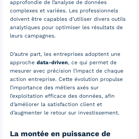
approfondie de l’analyse de données
complexes et variées. Les professionnels
doivent être capables d’utiliser divers outils
analytiques pour optimiser les résultats de
leurs campagnes.
D’autre part, les entreprises adoptent une
approche
data-driven
, ce qui permet de
mesurer avec précision l’impact de chaque
action entreprise. Cette évolution propulse
l’importance des métiers axés sur
l’exploitation efficace des données, afin
d’améliorer la satisfaction client et
d’augmenter le retour sur investissement.
La montée en puissance de