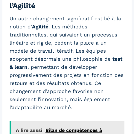
l’Agilité
Un autre changement significatif est lié à la
notion d’
Agilité
. Les méthodes
traditionnelles, qui suivaient un processus
linéaire et rigide, cèdent la place à un
modèle de travail itératif. Les équipes
adoptent désormais une philosophie de
test
& learn
, permettant de développer
progressivement des projets en fonction des
retours et des résultats obtenus. Ce
changement d’approche favorise non
seulement l’innovation, mais également
l’adaptabilité au marché.
A lire aussi
Bilan de compétences à