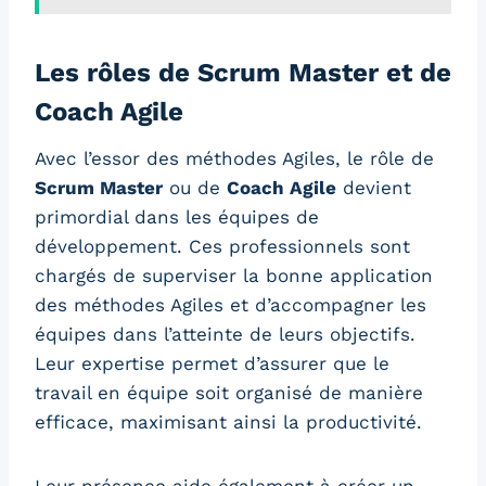
Les rôles de Scrum Master et de
Coach Agile
Avec l’essor des méthodes Agiles, le rôle de
Scrum Master
ou de
Coach Agile
devient
primordial dans les équipes de
développement. Ces professionnels sont
chargés de superviser la bonne application
des méthodes Agiles et d’accompagner les
équipes dans l’atteinte de leurs objectifs.
Leur expertise permet d’assurer que le
travail en équipe soit organisé de manière
efficace, maximisant ainsi la productivité.