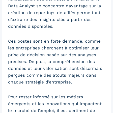
Data Analyst se concentre davantage sur la
création de reportings détaillés permettant
d’extraire des insights clés à partir des
données disponibles.
Ces postes sont en forte demande, comme
les entreprises cherchent à optimiser leur
prise de décision basée sur des analyses
précises. De plus, la compréhension des
données et leur valorisation sont désormais
perçues comme des atouts majeurs dans
chaque stratégie d’entreprise.
Pour rester informé sur les métiers
émergents et les innovations qui impactent
le marché de l’emploi, il est pertinent de