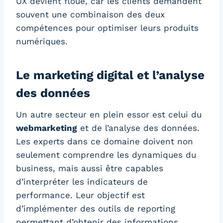
UX devient floue, car les clients demandent
souvent une combinaison des deux
compétences pour optimiser leurs produits
numériques.
Le marketing digital et l’analyse
des données
Un autre secteur en plein essor est celui du
webmarketing
et de l’analyse des données.
Les experts dans ce domaine doivent non
seulement comprendre les dynamiques du
business, mais aussi être capables
d’interpréter les indicateurs de
performance. Leur objectif est
d’implémenter des outils de reporting
permettant d’obtenir des informations