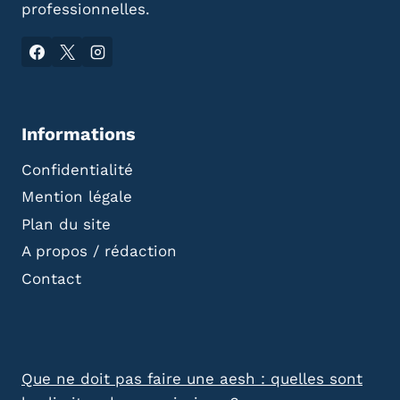
professionnelles.
Informations
Confidentialité
Mention légale
Plan du site
A propos / rédaction
Contact
Que ne doit pas faire une aesh : quelles sont