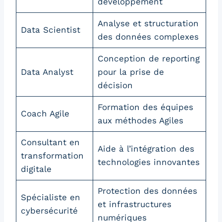
développement
Analyse et structuration
Data Scientist
des données complexes
Conception de reporting
Data Analyst
pour la prise de
décision
Formation des équipes
Coach Agile
aux méthodes Agiles
Consultant en
Aide à l’intégration des
transformation
technologies innovantes
digitale
Protection des données
Spécialiste en
et infrastructures
cybersécurité
numériques