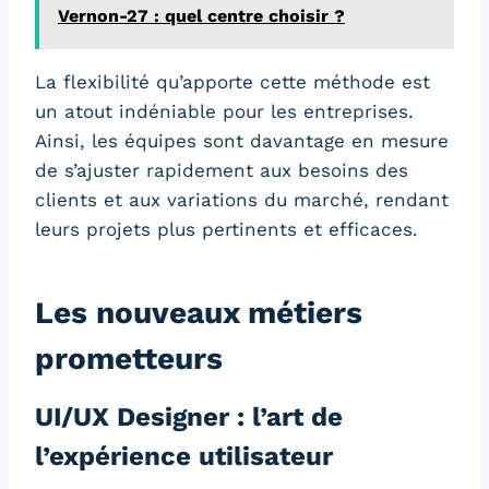
Vernon-27 : quel centre choisir ?
La flexibilité qu’apporte cette méthode est
un atout indéniable pour les entreprises.
Ainsi, les équipes sont davantage en mesure
de s’ajuster rapidement aux besoins des
clients et aux variations du marché, rendant
leurs projets plus pertinents et efficaces.
Les nouveaux métiers
prometteurs
UI/UX Designer : l’art de
l’expérience utilisateur