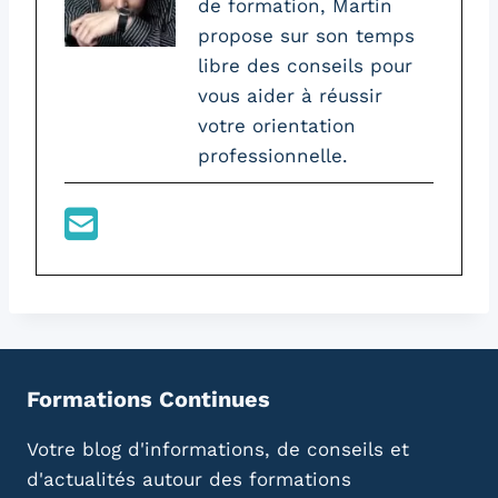
de formation, Martin
propose sur son temps
libre des conseils pour
vous aider à réussir
votre orientation
professionnelle.
Formations Continues
Votre blog d'informations, de conseils et
d'actualités autour des formations