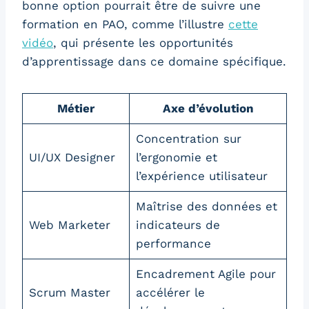
bonne option pourrait être de suivre une
formation en PAO, comme l’illustre
cette
vidéo
, qui présente les opportunités
d’apprentissage dans ce domaine spécifique.
Métier
Axe d’évolution
Concentration sur
UI/UX Designer
l’ergonomie et
l’expérience utilisateur
Maîtrise des données et
Web Marketer
indicateurs de
performance
Encadrement Agile pour
Scrum Master
accélérer le