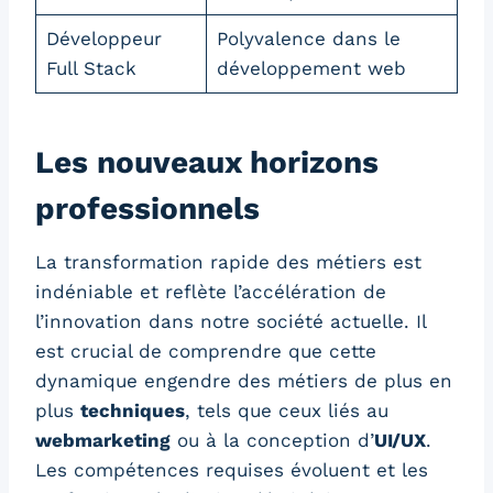
Développeur
Polyvalence dans le
Full Stack
développement web
Les nouveaux horizons
professionnels
La transformation rapide des métiers est
indéniable et reflète l’accélération de
l’innovation dans notre société actuelle. Il
est crucial de comprendre que cette
dynamique engendre des métiers de plus en
plus
techniques
, tels que ceux liés au
webmarketing
ou à la conception d’
UI/UX
.
Les compétences requises évoluent et les