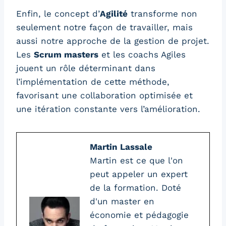
Enfin, le concept d’
Agilité
transforme non
seulement notre façon de travailler, mais
aussi notre approche de la gestion de projet.
Les
Scrum masters
et les coachs Agiles
jouent un rôle déterminant dans
l’implémentation de cette méthode,
favorisant une collaboration optimisée et
une itération constante vers l’amélioration.
Martin Lassale
Martin est ce que l'on
peut appeler un expert
de la formation. Doté
d'un master en
économie et pédagogie