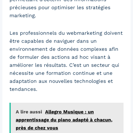
précieuses pour optimiser les stratégies
marketing.
Les professionnels du webmarketing doivent
être capables de naviguer dans un
environnement de données complexes afin
de formuler des actions ad hoc visant à
améliorer les résultats. C’est un secteur qui
nécessite une formation continue et une
adaptation aux nouvelles technologies et
tendances.
A lire aussi
Allegro Musique : un
apprentissage du piano adapté à chacun,
près de chez vous