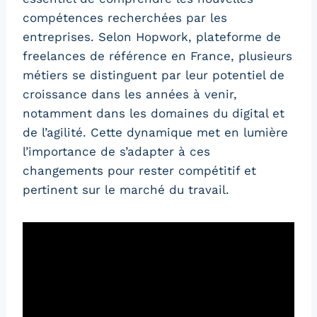
compétences recherchées par les
entreprises. Selon Hopwork, plateforme de
freelances de référence en France, plusieurs
métiers se distinguent par leur potentiel de
croissance dans les années à venir,
notamment dans les domaines du digital et
de l’agilité. Cette dynamique met en lumière
l’importance de s’adapter à ces
changements pour rester compétitif et
pertinent sur le marché du travail.