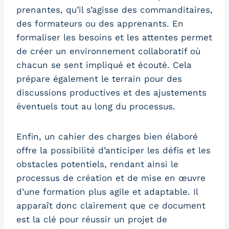
prenantes, qu’il s’agisse des commanditaires,
des formateurs ou des apprenants. En
formaliser les besoins et les attentes permet
de créer un environnement collaboratif où
chacun se sent impliqué et écouté. Cela
prépare également le terrain pour des
discussions productives et des ajustements
éventuels tout au long du processus.
Enfin, un cahier des charges bien élaboré
offre la possibilité d’anticiper les défis et les
obstacles potentiels, rendant ainsi le
processus de création et de mise en œuvre
d’une formation plus agile et adaptable. Il
apparaît donc clairement que ce document
est la clé pour réussir un projet de