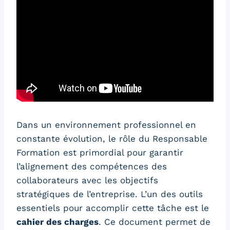
Dans un environnement professionnel en
constante évolution, le rôle du Responsable
Formation est primordial pour garantir
l’alignement des compétences des
collaborateurs avec les objectifs
stratégiques de l’entreprise. L’un des outils
essentiels pour accomplir cette tâche est le
cahier des charges
. Ce document permet de