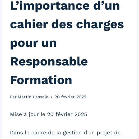
L’importance d’un
cahier des charges
pour un
Responsable
Formation
Par
Martin Lassale
20 février 2025
Mise à jour le 20 février 2025
Dans le cadre de la gestion d’un projet de