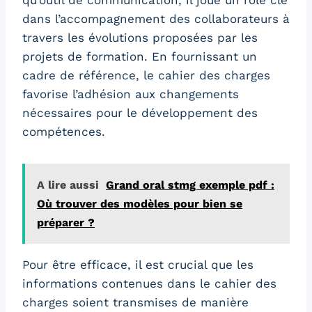
qu’outil de communication, il joue un rôle clé
dans l’accompagnement des collaborateurs à
travers les évolutions proposées par les
projets de formation. En fournissant un
cadre de référence, le cahier des charges
favorise l’adhésion aux changements
nécessaires pour le développement des
compétences.
A lire aussi
Grand oral stmg exemple pdf :
Où trouver des modèles pour bien se
préparer ?
Pour être efficace, il est crucial que les
informations contenues dans le cahier des
charges soient transmises de manière