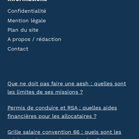
Confidentialité
Mention légale
Plan du site
A propos / rédaction
Contact
Que ne doit pas faire une aesh : quelles sont
les limites de ses missions ?
Permis de conduire et RSA : quelles aides
financières pour les allocataires ?
Grille salaire convention 66 : quels sont les