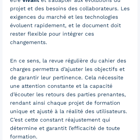
être
vivant
et s’adapter aux évolutions du
projet et des besoins des collaborateurs. Les
exigences du marché et les technologies
évoluent rapidement, et le document doit
rester flexible pour intégrer ces
changements.
En ce sens, la revue régulière du cahier des
charges permettra d’ajuster les objectifs et
de garantir leur pertinence. Cela nécessite
une attention constante et la capacité
d’écouter les retours des parties prenantes,
rendant ainsi chaque projet de formation
unique et ajusté à la réalité des utilisateurs.
C’est cette constant réajustement qui
détermine et garantit l’efficacité de toute
formation.