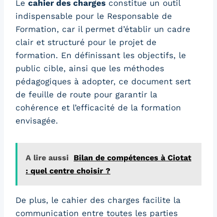
Le
cahier des charges
constitue un outil
indispensable pour le Responsable de
Formation, car il permet d’établir un cadre
clair et structuré pour le projet de
formation. En définissant les objectifs, le
public cible, ainsi que les méthodes
pédagogiques à adopter, ce document sert
de feuille de route pour garantir la
cohérence et l’efficacité de la formation
envisagée.
A lire aussi
Bilan de compétences à Ciotat
: quel centre choisir ?
De plus, le cahier des charges facilite la
communication entre toutes les parties