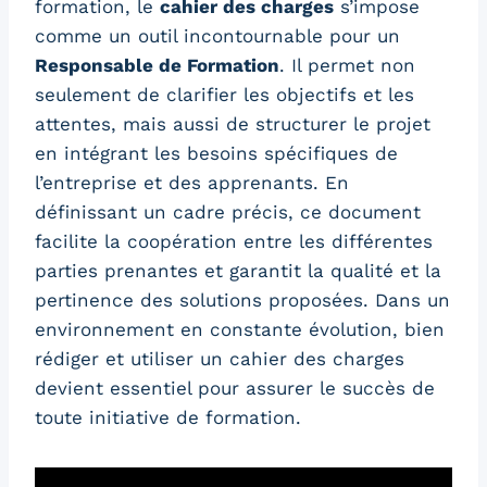
formation, le
cahier des charges
s’impose
comme un outil incontournable pour un
Responsable de Formation
. Il permet non
seulement de clarifier les objectifs et les
attentes, mais aussi de structurer le projet
en intégrant les besoins spécifiques de
l’entreprise et des apprenants. En
définissant un cadre précis, ce document
facilite la coopération entre les différentes
parties prenantes et garantit la qualité et la
pertinence des solutions proposées. Dans un
environnement en constante évolution, bien
rédiger et utiliser un cahier des charges
devient essentiel pour assurer le succès de
toute initiative de formation.