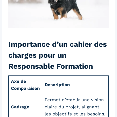
Importance d’un cahier des
charges pour un
Responsable Formation
Axe de
Description
Comparaison
Permet d’établir une vision
Cadrage
claire du projet, alignant
les objectifs et les besoins.