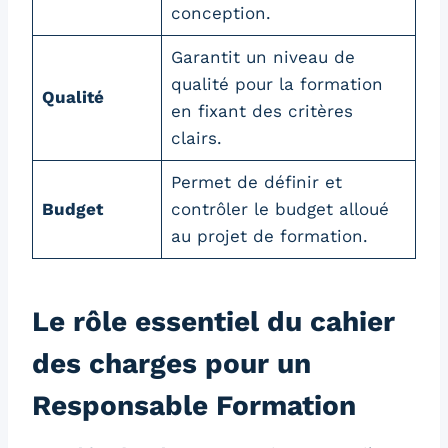
conception.
Garantit un niveau de
qualité pour la formation
Qualité
en fixant des critères
clairs.
Permet de définir et
Budget
contrôler le budget alloué
au projet de formation.
Le rôle essentiel du cahier
des charges pour un
Responsable Formation