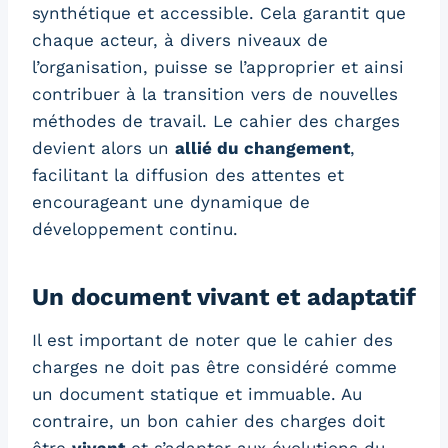
synthétique et accessible. Cela garantit que
chaque acteur, à divers niveaux de
l’organisation, puisse se l’approprier et ainsi
contribuer à la transition vers de nouvelles
méthodes de travail. Le cahier des charges
devient alors un
allié du changement
,
facilitant la diffusion des attentes et
encourageant une dynamique de
développement continu.
Un document vivant et adaptatif
Il est important de noter que le cahier des
charges ne doit pas être considéré comme
un document statique et immuable. Au
contraire, un bon cahier des charges doit