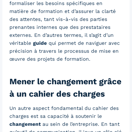
formaliser les besoins spécifiques en
matière de formation et d’assurer la clarté
des attentes, tant vis-à-vis des parties
prenantes internes que des prestataires
externes. En d’autres termes, il s’agit d’un
véritable
guide
qui permet de naviguer avec
précision à travers le processus de mise en
œuvre des projets de formation.
Mener le changement grâce
à un cahier des charges
Un autre aspect fondamental du cahier des
charges est sa capacité à soutenir le
changement
au sein de l’entreprise. En tant