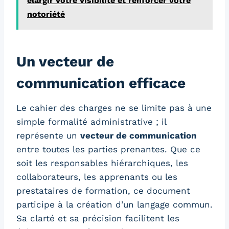
élargir votre visibilité et renforcer votre
notoriété
Un vecteur de
communication efficace
Le cahier des charges ne se limite pas à une
simple formalité administrative ; il
représente un
vecteur de communication
entre toutes les parties prenantes. Que ce
soit les responsables hiérarchiques, les
collaborateurs, les apprenants ou les
prestataires de formation, ce document
participe à la création d’un langage commun.
Sa clarté et sa précision facilitent les