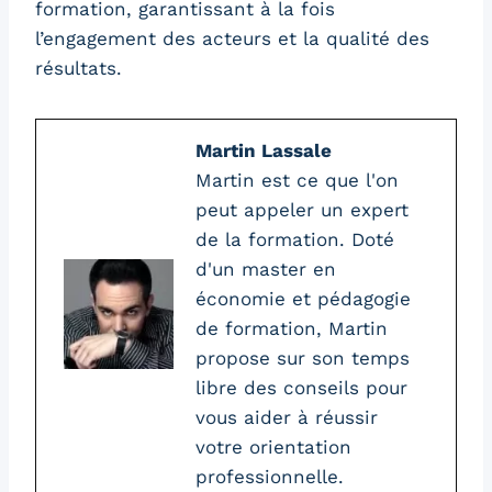
formation, garantissant à la fois
l’engagement des acteurs et la qualité des
résultats.
Martin Lassale
Martin est ce que l'on
peut appeler un expert
de la formation. Doté
d'un master en
économie et pédagogie
de formation, Martin
propose sur son temps
libre des conseils pour
vous aider à réussir
votre orientation
professionnelle.