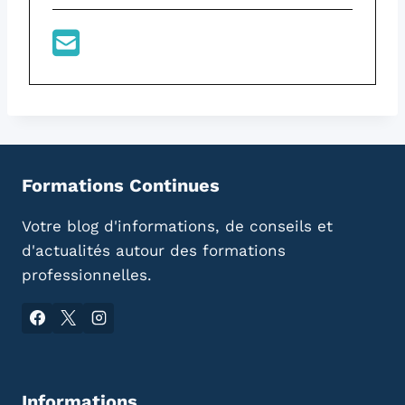
Formations Continues
Votre blog d'informations, de conseils et
d'actualités autour des formations
professionnelles.
Informations