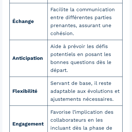
Facilite la communication
entre différentes parties
Échange
prenantes, assurant une
cohésion.
Aide à prévoir les défis
potentiels en posant les
Anticipation
bonnes questions dès le
départ.
Servant de base, il reste
Flexibilité
adaptable aux évolutions et
ajustements nécessaires.
Favorise l’implication des
collaborateurs en les
Engagement
incluant dès la phase de