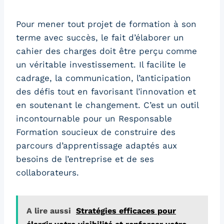
Pour mener tout projet de formation à son
terme avec succès, le fait d’élaborer un
cahier des charges doit être perçu comme
un véritable investissement. Il facilite le
cadrage, la communication, l’anticipation
des défis tout en favorisant l’innovation et
en soutenant le changement. C’est un outil
incontournable pour un Responsable
Formation soucieux de construire des
parcours d’apprentissage adaptés aux
besoins de l’entreprise et de ses
collaborateurs.
A lire aussi
Stratégies efficaces pour