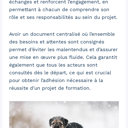
échanges et renforcent l’engagement, en
permettant à chacun de comprendre son
rôle et ses responsabilités au sein du projet.
Avoir un document centralisé où l’ensemble
des besoins et attentes sont consignés
permet d’éviter les malentendus et d’assurer
une mise en œuvre plus fluide. Cela garantit
également que tous les acteurs sont
consultés dès le départ, ce qui est crucial
pour obtenir l’adhésion nécessaire à la
réussite d’un projet de formation.