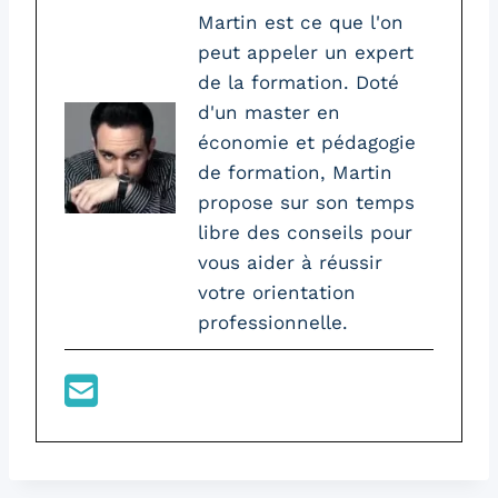
Martin est ce que l'on
peut appeler un expert
de la formation. Doté
d'un master en
économie et pédagogie
de formation, Martin
propose sur son temps
libre des conseils pour
vous aider à réussir
votre orientation
professionnelle.