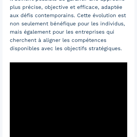
plus précise, objective et efficace, adaptée
aux défis contemporains. Cette évolution est
non seulement bénéfique pour les individus,
mais également pour les entreprises qui
cherchent à aligner les compétences
disponibles avec les objectifs stratégiques.