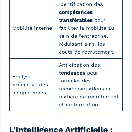
Identification des
compétences
transférables
pour
Mobilité interne
faciliter la mobilité au
sein de l’entreprise,
réduisant ainsi les
coûts de recrutement.
Anticipation des
tendances
pour
Analyse
formuler des
prédictive des
recommandations en
compétences
matière de recrutement
et de formation.
L’Intelligence Artificielle :