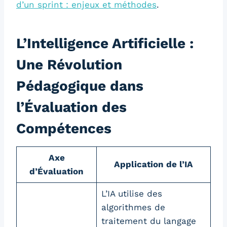
d’un sprint : enjeux et méthodes
.
L’Intelligence Artificielle :
Une Révolution
Pédagogique dans
l’Évaluation des
Compétences
Axe
Application de l’IA
d’Évaluation
L’IA utilise des
algorithmes de
traitement du langage