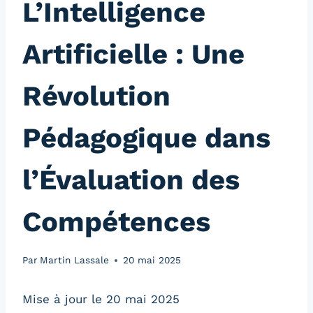
L’Intelligence
Artificielle : Une
Révolution
Pédagogique dans
l’Évaluation des
Compétences
Par
Martin Lassale
20 mai 2025
Mise à jour le 20 mai 2025