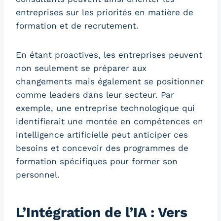
entreprises sur les priorités en matière de
formation et de recrutement.
En étant proactives, les entreprises peuvent
non seulement se préparer aux
changements mais également se positionner
comme leaders dans leur secteur. Par
exemple, une entreprise technologique qui
identifierait une montée en compétences en
intelligence artificielle peut anticiper ces
besoins et concevoir des programmes de
formation spécifiques pour former son
personnel.
L’Intégration de l’IA : Vers