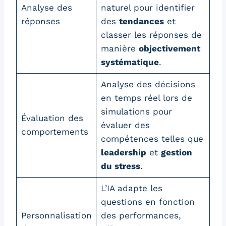
Analyse des
naturel pour identifier
réponses
des
tendances
et
classer les réponses de
manière
objectivement
systématique
.
Analyse des décisions
en temps réel lors de
simulations pour
Évaluation des
évaluer des
comportements
compétences telles que
leadership
et
gestion
du stress
.
L’IA adapte les
questions en fonction
Personnalisation
des performances,