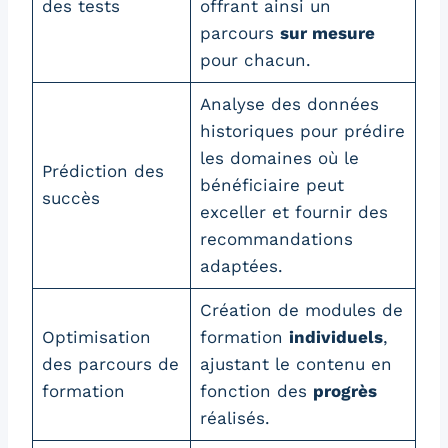
des tests
offrant ainsi un
parcours
sur mesure
pour chacun.
Analyse des données
historiques pour prédire
les domaines où le
Prédiction des
bénéficiaire peut
succès
exceller et fournir des
recommandations
adaptées.
Création de modules de
Optimisation
formation
individuels
,
des parcours de
ajustant le contenu en
formation
fonction des
progrès
réalisés.