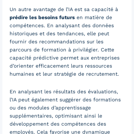
Un autre avantage de l’IA est sa capacité à
prédire les besoins futurs
en matière de
compétences. En analysant des données
historiques et des tendances, elle peut
fournir des recommandations sur les
parcours de formation à privilégier. Cette
capacité prédictive permet aux entreprises
d’orienter efficacement leurs ressources
humaines et leur stratégie de recrutement.
En analysant les résultats des évaluations,
l’IA peut également suggérer des formations
ou des modules d’apprentissage
supplémentaires, optimisant ainsi le
développement des compétences des
employés. Cela favorise une dynamique