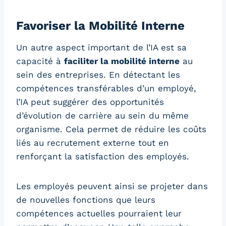
Favoriser la Mobilité Interne
Un autre aspect important de l’IA est sa
capacité à
faciliter la mobilité interne
au
sein des entreprises. En détectant les
compétences transférables d’un employé,
l’IA peut suggérer des opportunités
d’évolution de carrière au sein du même
organisme. Cela permet de réduire les coûts
liés au recrutement externe tout en
renforçant la satisfaction des employés.
Les employés peuvent ainsi se projeter dans
de nouvelles fonctions que leurs
compétences actuelles pourraient leur