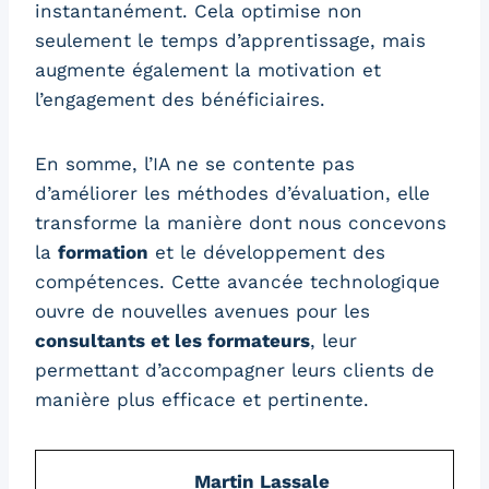
instantanément. Cela optimise non
seulement le temps d’apprentissage, mais
augmente également la motivation et
l’engagement des bénéficiaires.
En somme, l’IA ne se contente pas
d’améliorer les méthodes d’évaluation, elle
transforme la manière dont nous concevons
la
formation
et le développement des
compétences. Cette avancée technologique
ouvre de nouvelles avenues pour les
consultants et les formateurs
, leur
permettant d’accompagner leurs clients de
manière plus efficace et pertinente.
Martin Lassale