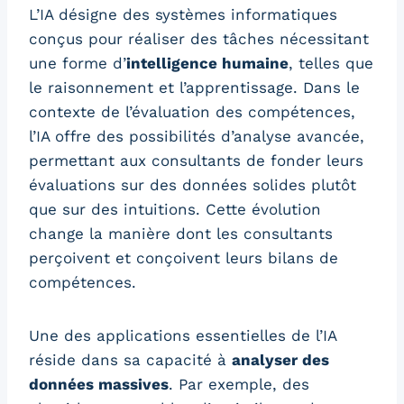
L’IA désigne des systèmes informatiques
conçus pour réaliser des tâches nécessitant
une forme d’
intelligence humaine
, telles que
le raisonnement et l’apprentissage. Dans le
contexte de l’évaluation des compétences,
l’IA offre des possibilités d’analyse avancée,
permettant aux consultants de fonder leurs
évaluations sur des données solides plutôt
que sur des intuitions. Cette évolution
change la manière dont les consultants
perçoivent et conçoivent leurs bilans de
compétences.
Une des applications essentielles de l’IA
réside dans sa capacité à
analyser des
données massives
. Par exemple, des