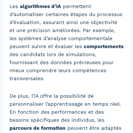
Les
algorithmes d’IA
permettent
d’automatiser certaines étapes du processus
d’évaluation, assurant ainsi une objectivité
et une précision améliorées. Par exemple,
les systèmes d’analyse comportementale
peuvent suivre et évaluer les
comportements
des candidats lors de simulations,
fournissant des données précieuses pour
mieux comprendre leurs compétences
transversales.
De plus, l’IA offre la possibilité de
personnaliser l’apprentissage en temps réel.
En fonction des performances et des
besoins spécifiques des individus, les
parcours de formation
peuvent être adaptés