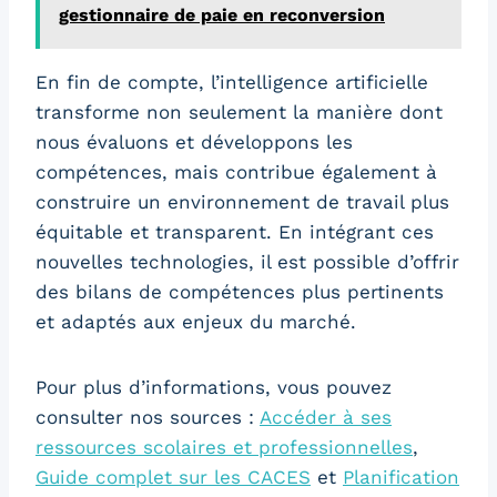
gestionnaire de paie en reconversion
En fin de compte, l’intelligence artificielle
transforme non seulement la manière dont
nous évaluons et développons les
compétences, mais contribue également à
construire un environnement de travail plus
équitable et transparent. En intégrant ces
nouvelles technologies, il est possible d’offrir
des bilans de compétences plus pertinents
et adaptés aux enjeux du marché.
Pour plus d’informations, vous pouvez
consulter nos sources :
Accéder à ses
ressources scolaires et professionnelles
,
Guide complet sur les CACES
et
Planification