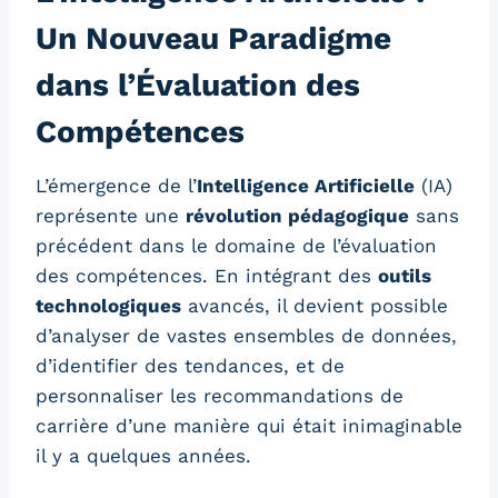
Un Nouveau Paradigme
dans l’Évaluation des
Compétences
L’émergence de l’
Intelligence Artificielle
(IA)
représente une
révolution pédagogique
sans
précédent dans le domaine de l’évaluation
des compétences. En intégrant des
outils
technologiques
avancés, il devient possible
d’analyser de vastes ensembles de données,
d’identifier des tendances, et de
personnaliser les recommandations de
carrière d’une manière qui était inimaginable
il y a quelques années.