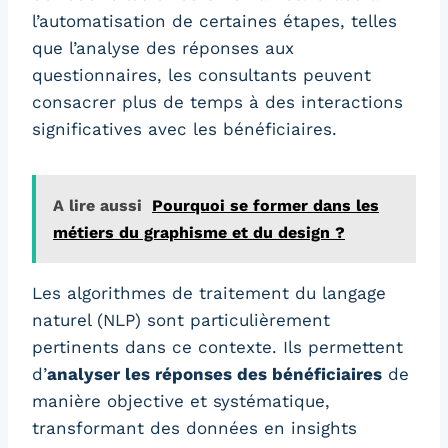
l’automatisation de certaines étapes, telles
que l’analyse des réponses aux
questionnaires, les consultants peuvent
consacrer plus de temps à des interactions
significatives avec les bénéficiaires.
A lire aussi
Pourquoi se former dans les
métiers du graphisme et du design ?
Les algorithmes de traitement du langage
naturel (NLP) sont particulièrement
pertinents dans ce contexte. Ils permettent
d’
analyser les réponses des bénéficiaires
de
manière objective et systématique,
transformant des données en insights