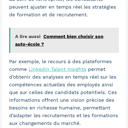
peuvent ajuster en temps réel les stratégies
de formation et de recrutement.
A lire aussi
Comment bien choisir son
auto-école ?
Par exemple, le recours à des plateformes
comme
LinkedIn Talent Insights
permet
d’obtenir des analyses en temps réel sur les
compétences actuelles des employés ainsi
que sur celles des candidats potentiels. Ces
informations offrent une vision précise des
besoins en richesse humaine, permettant
d’adapter les recrutements et les formations
aux changements du marché.