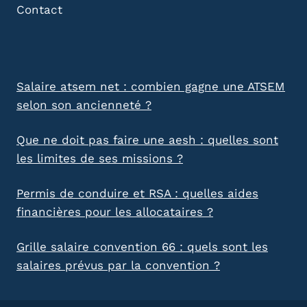
Contact
Salaire atsem net : combien gagne une ATSEM
selon son ancienneté ?
Que ne doit pas faire une aesh : quelles sont
les limites de ses missions ?
Permis de conduire et RSA : quelles aides
financières pour les allocataires ?
Grille salaire convention 66 : quels sont les
salaires prévus par la convention ?