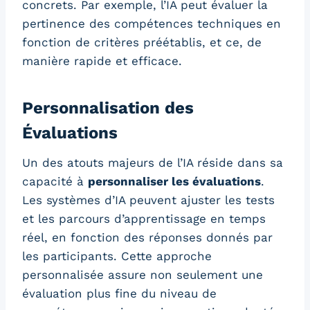
concrets. Par exemple, l’IA peut évaluer la
pertinence des compétences techniques en
fonction de critères préétablis, et ce, de
manière rapide et efficace.
Personnalisation des
Évaluations
Un des atouts majeurs de l’IA réside dans sa
capacité à
personnaliser les évaluations
.
Les systèmes d’IA peuvent ajuster les tests
et les parcours d’apprentissage en temps
réel, en fonction des réponses donnés par
les participants. Cette approche
personnalisée assure non seulement une
évaluation plus fine du niveau de