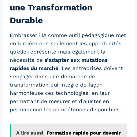
une Transformation
Durable
Embrasser l’IA comme outil pédagogique met
en lumière non seulement les opportunités
qu’elle représente mais également la
nécessité de
s’adapter aux mutations
rapides du marché
. Les entreprises doivent
s’engager dans une démarche de
transformation qui intègre de façon
harmonieuse ces technologies, en leur
permettant de mesurer et d’ajuster en
permanence les compétences disponibles.
A lire aussi
Formation rapide pour devenir