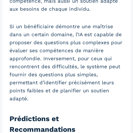
compétence, mais aussi un soutien adapté
aux besoins de chaque individu.
Si un bénéficiaire démontre une maîtrise
dans un certain domaine, l’IA est capable de
proposer des questions plus complexes pour
évaluer ses compétences de manière
approfondie. Inversement, pour ceux qui
rencontrent des difficultés, le système peut
fournir des questions plus simples,
permettant d’identifier précisément leurs
points faibles et de planifier un soutien
adapté.
Prédictions et
Recommandations