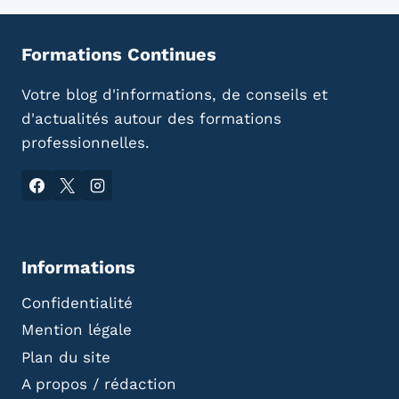
Formations Continues
Votre blog d'informations, de conseils et
d'actualités autour des formations
professionnelles.
Informations
Confidentialité
Mention légale
Plan du site
A propos / rédaction