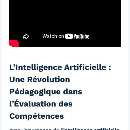
L’Intelligence Artificielle :
Une Révolution
Pédagogique dans
l’Évaluation des
Compétences