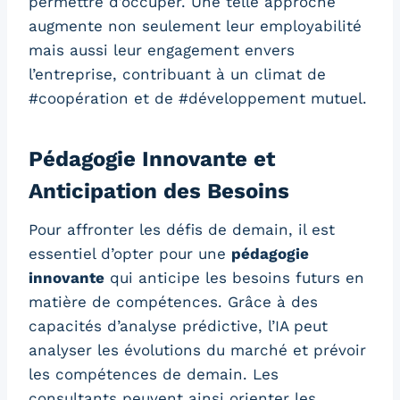
permettre d’occuper. Une telle approche
augmente non seulement leur employabilité
mais aussi leur engagement envers
l’entreprise, contribuant à un climat de
#coopération et de #développement mutuel.
Pédagogie Innovante et
Anticipation des Besoins
Pour affronter les défis de demain, il est
essentiel d’opter pour une
pédagogie
innovante
qui anticipe les besoins futurs en
matière de compétences. Grâce à des
capacités d’analyse prédictive, l’IA peut
analyser les évolutions du marché et prévoir
les compétences de demain. Les
consultants peuvent ainsi orienter les