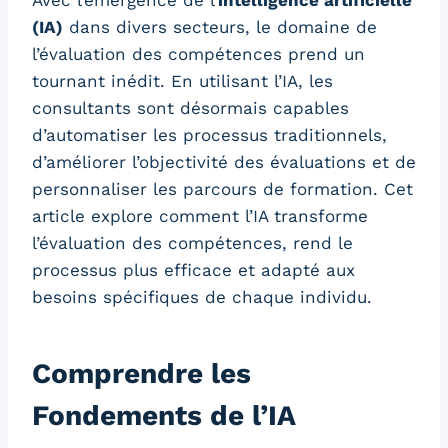
Avec l’émergence de l’
intelligence artificielle
(IA)
dans divers secteurs, le domaine de
l’évaluation des compétences prend un
tournant inédit. En utilisant l’IA, les
consultants sont désormais capables
d’automatiser les processus traditionnels,
d’améliorer l’objectivité des évaluations et de
personnaliser les parcours de formation. Cet
article explore comment l’IA transforme
l’évaluation des compétences, rend le
processus plus efficace et adapté aux
besoins spécifiques de chaque individu.
Comprendre les
Fondements de l’IA