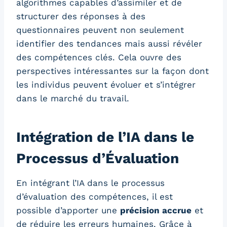
algorithmes capables d’assimiler et de
structurer des réponses à des
questionnaires peuvent non seulement
identifier des tendances mais aussi révéler
des compétences clés. Cela ouvre des
perspectives intéressantes sur la façon dont
les individus peuvent évoluer et s’intégrer
dans le marché du travail.
Intégration de l’IA dans le
Processus d’Évaluation
En intégrant l’IA dans le processus
d’évaluation des compétences, il est
possible d’apporter une
précision accrue
et
de réduire les erreurs humaines. Grâce à