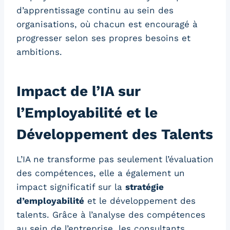
d’apprentissage continu au sein des
organisations, où chacun est encouragé à
progresser selon ses propres besoins et
ambitions.
Impact de l’IA sur
l’Employabilité et le
Développement des Talents
L’IA ne transforme pas seulement l’évaluation
des compétences, elle a également un
impact significatif sur la
stratégie
d’employabilité
et le développement des
talents. Grâce à l’analyse des compétences
au sein de l’entreprise, les consultants