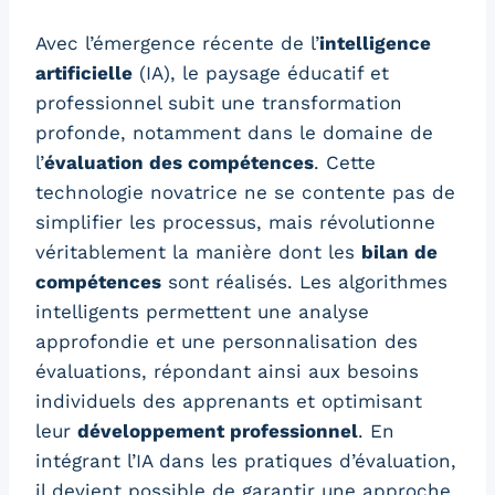
Avec l’émergence récente de l’
intelligence
artificielle
(IA), le paysage éducatif et
professionnel subit une transformation
profonde, notamment dans le domaine de
l’
évaluation des compétences
. Cette
technologie novatrice ne se contente pas de
simplifier les processus, mais révolutionne
véritablement la manière dont les
bilan de
compétences
sont réalisés. Les algorithmes
intelligents permettent une analyse
approfondie et une personnalisation des
évaluations, répondant ainsi aux besoins
individuels des apprenants et optimisant
leur
développement professionnel
. En
intégrant l’IA dans les pratiques d’évaluation,
il devient possible de garantir une approche