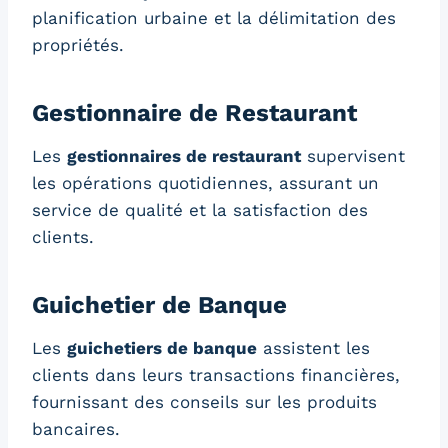
planification urbaine et la délimitation des
propriétés.
Gestionnaire de Restaurant
Les
gestionnaires de restaurant
supervisent
les opérations quotidiennes, assurant un
service de qualité et la satisfaction des
clients.
Guichetier de Banque
Les
guichetiers de banque
assistent les
clients dans leurs transactions financières,
fournissant des conseils sur les produits
bancaires.