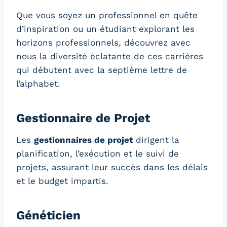
Que vous soyez un professionnel en quête
d’inspiration ou un étudiant explorant les
horizons professionnels, découvrez avec
nous la diversité éclatante de ces carrières
qui débutent avec la septième lettre de
l’alphabet.
Gestionnaire de Projet
Les
gestionnaires de projet
dirigent la
planification, l’exécution et le suivi de
projets, assurant leur succès dans les délais
et le budget impartis.
Généticien