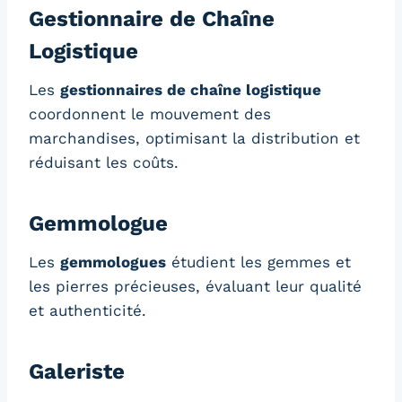
Gestionnaire de Chaîne
Logistique
Les
gestionnaires de chaîne logistique
coordonnent le mouvement des
marchandises, optimisant la distribution et
réduisant les coûts.
Gemmologue
Les
gemmologues
étudient les gemmes et
les pierres précieuses, évaluant leur qualité
et authenticité.
Galeriste