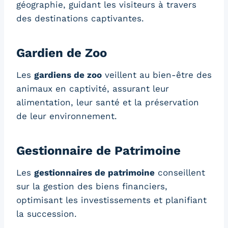
géographie, guidant les visiteurs à travers
des destinations captivantes.
Gardien de Zoo
Les
gardiens de zoo
veillent au bien-être des
animaux en captivité, assurant leur
alimentation, leur santé et la préservation
de leur environnement.
Gestionnaire de Patrimoine
Les
gestionnaires de patrimoine
conseillent
sur la gestion des biens financiers,
optimisant les investissements et planifiant
la succession.