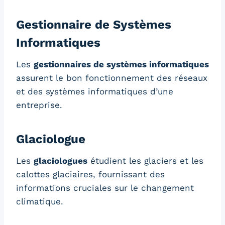
Gestionnaire de Systèmes
Informatiques
Les
gestionnaires de systèmes informatiques
assurent le bon fonctionnement des réseaux
et des systèmes informatiques d’une
entreprise.
Glaciologue
Les
glaciologues
étudient les glaciers et les
calottes glaciaires, fournissant des
informations cruciales sur le changement
climatique.