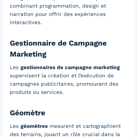
combinant programmation, design et
narration pour offrir des expériences
interactives.
Gestionnaire de Campagne
Marketing
Les
gestionnaires de campagne marketing
supervisent la création et l’exécution de
campagnes publicitaires, promouvant des
produits ou services.
Géomètre
Les
géomètres
mesurent et cartographient
des terrains, jouant un rôle crucial dans la