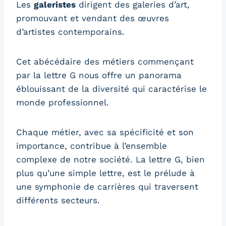
Les
galeristes
dirigent des galeries d’art,
promouvant et vendant des œuvres
d’artistes contemporains.
Cet abécédaire des métiers commençant
par la lettre G nous offre un panorama
éblouissant de la diversité qui caractérise le
monde professionnel.
Chaque métier, avec sa spécificité et son
importance, contribue à l’ensemble
complexe de notre société. La lettre G, bien
plus qu’une simple lettre, est le prélude à
une symphonie de carrières qui traversent
différents secteurs.