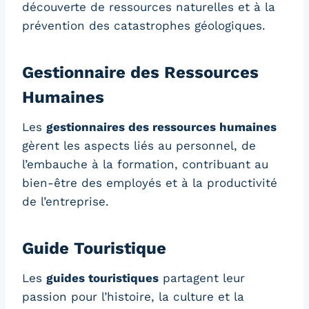
découverte de ressources naturelles et à la
prévention des catastrophes géologiques.
Gestionnaire des Ressources
Humaines
Les
gestionnaires des ressources humaines
gèrent les aspects liés au personnel, de
l’embauche à la formation, contribuant au
bien-être des employés et à la productivité
de l’entreprise.
Guide Touristique
Les
guides touristiques
partagent leur
passion pour l’histoire, la culture et la