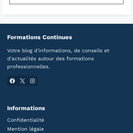
Formations Continues
Votre blog d'informations, de conseils et
d'actualités autour des formations
professionnelles.
Informations
Confidentialité
Mention légale