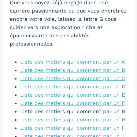
Que vous soyez déjà engagé dans une
carrière passionnante ou que vous cherchiez
encore votre voie, laissez la lettre G vous
guider vers une exploration riche et
épanouissante des possibilités
professionnelles.
Liste des métiers qui comment par un A
Liste des métiers qui comment par un B
Liste des métiers qui comment par un C
Liste des métiers qui comment par un D
Liste des métiers qui comment par un E
Liste des métiers qui comment par un F
Liste des métiers qui comment par un G
Liste des métiers qui comment par un H
Liste des métiers qui comment par un I
Liste des métiers qui comment par un J