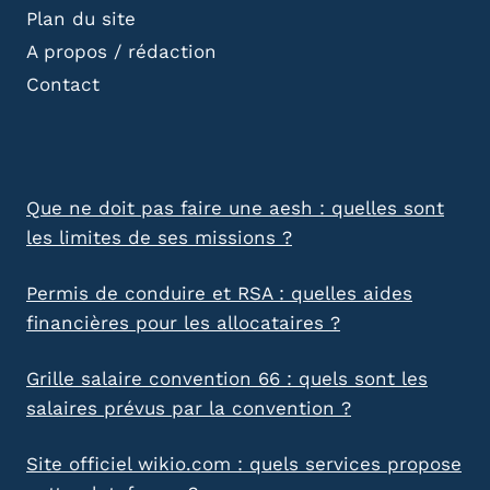
Plan du site
A propos / rédaction
Contact
Que ne doit pas faire une aesh : quelles sont
les limites de ses missions ?
Permis de conduire et RSA : quelles aides
financières pour les allocataires ?
Grille salaire convention 66 : quels sont les
salaires prévus par la convention ?
Site officiel wikio.com : quels services propose