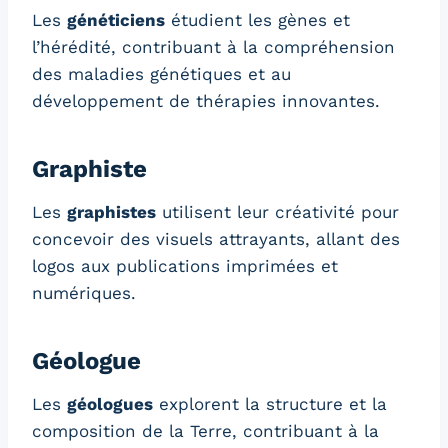
Les
généticiens
étudient les gènes et
l’hérédité, contribuant à la compréhension
des maladies génétiques et au
développement de thérapies innovantes.
Graphiste
Les
graphistes
utilisent leur créativité pour
concevoir des visuels attrayants, allant des
logos aux publications imprimées et
numériques.
Géologue
Les
géologues
explorent la structure et la
composition de la Terre, contribuant à la