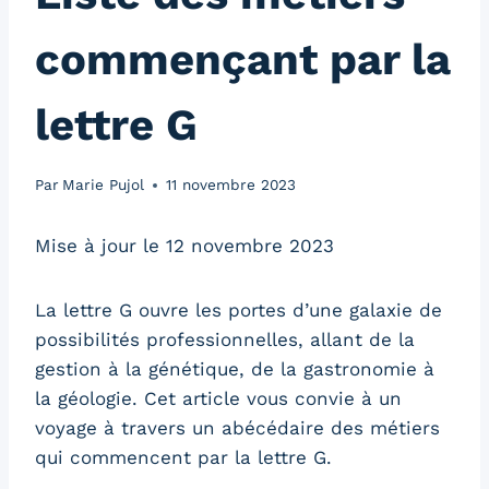
commençant par la
lettre G
Par
Marie Pujol
11 novembre 2023
Mise à jour le 12 novembre 2023
La lettre G ouvre les portes d’une galaxie de
possibilités professionnelles, allant de la
gestion à la génétique, de la gastronomie à
la géologie. Cet article vous convie à un
voyage à travers un abécédaire des métiers
qui commencent par la lettre G.