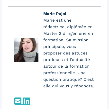
Marie Pujol
Marie est une
rédactrice, diplômée en
Master 2 d'ingénierie en
formation. Sa mission
principale, vous
proposer des astuces
pratiques et l'actualité
autour de la formation
professionnelle. Une
question pratique? C'est
elle qui vous y répondra.