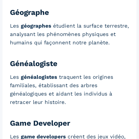
Géographe
Les
géographes
étudient la surface terrestre,
analysant les phénomènes physiques et
humains qui façonnent notre planète.
Généalogiste
Les
généalogistes
traquent les origines
familiales, établissant des arbres
généalogiques et aidant les individus à
retracer leur histoire.
Game Developer
Les
game developers
créent des jeux vidéo,