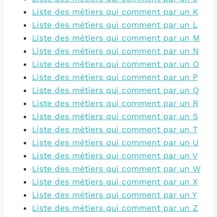
Liste des métiers qui comment par un K
Liste des métiers qui comment par un L
Liste des métiers qui comment par un M
Liste des métiers qui comment par un N
Liste des métiers qui comment par un O
Liste des métiers qui comment par un P
Liste des métiers qui comment par un Q
Liste des métiers qui comment par un R
Liste des métiers qui comment par un S
Liste des métiers qui comment par un T
Liste des métiers qui comment par un U
Liste des métiers qui comment par un V
Liste des métiers qui comment par un W
Liste des métiers qui comment par un X
Liste des métiers qui comment par un Y
Liste des métiers qui comment par un Z