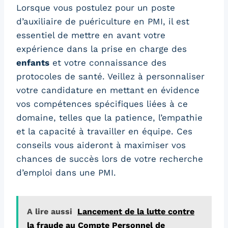
Lorsque vous postulez pour un poste
d’auxiliaire de puériculture en PMI, il est
essentiel de mettre en avant votre
expérience dans la prise en charge des
enfants
et votre connaissance des
protocoles de santé. Veillez à personnaliser
votre candidature en mettant en évidence
vos compétences spécifiques liées à ce
domaine, telles que la patience, l’empathie
et la capacité à travailler en équipe. Ces
conseils vous aideront à maximiser vos
chances de succès lors de votre recherche
d’emploi dans une PMI.
A lire aussi
Lancement de la lutte contre
la fraude au Compte Personnel de