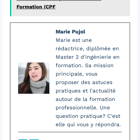
Formation (CPF
Marie Pujol
Marie est une
rédactrice, diplômée en
Master 2 d'ingénierie en
formation. Sa mission
principale, vous
proposer des astuces
pratiques et l'actualité
autour de la formation
professionnelle. Une
question pratique? C'est
elle qui vous y répondra.