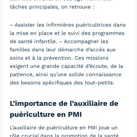
tâches principales, on retrouve :
– Assister les infirmières puéricultrices dans
la mise en place et le suivi des programmes
de santé infantile. – Accompagner les
familles dans leur démarche d’accès aux
soins et à la prévention. Ces missions
exigent une grande capacité d’écoute, de la
patience, ainsi qu’une solide connaissance
des besoins spécifiques des tout-petits.
L’importance de l’auxiliaire de
puériculture en PMI
L’auxiliaire de puériculture en PMI joue un
rôle crucial dans la promotion de la santé