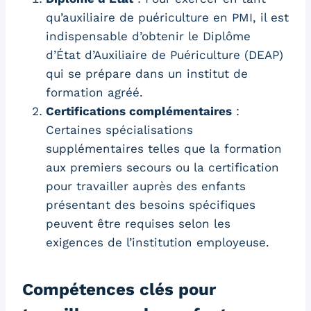
qu’auxiliaire de puériculture en PMI, il est
indispensable d’obtenir le Diplôme
d’État d’Auxiliaire de Puériculture (DEAP)
qui se prépare dans un institut de
formation agréé.
Certifications complémentaires
:
Certaines spécialisations
supplémentaires telles que la formation
aux premiers secours ou la certification
pour travailler auprès des enfants
présentant des besoins spécifiques
peuvent être requises selon les
exigences de l’institution employeuse.
Compétences clés pour