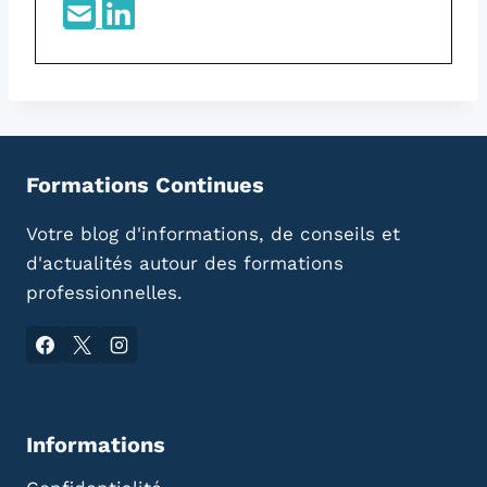
Formations Continues
Votre blog d'informations, de conseils et
d'actualités autour des formations
professionnelles.
Informations