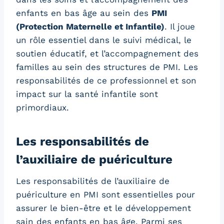
enfants en bas âge au sein des
PMI
(Protection Maternelle et Infantile)
. Il joue
un rôle essentiel dans le suivi médical, le
soutien éducatif, et l’accompagnement des
familles au sein des structures de PMI. Les
responsabilités de ce professionnel et son
impact sur la santé infantile sont
primordiaux.
Les responsabilités de
l’auxiliaire de puériculture
Les responsabilités de l’auxiliaire de
puériculture en PMI sont essentielles pour
assurer le bien-être et le développement
sain des enfants en bas âge. Parmi ses