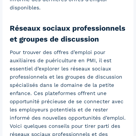
disponibles.
Réseaux sociaux professionnels
et groupes de discussion
Pour trouver des offres d’emploi pour
auxiliaires de puériculture en PMI, il est
essentiel d’explorer les réseaux sociaux
professionnels et les groupes de discussion
spécialisés dans le domaine de la petite
enfance. Ces plateformes offrent une
opportunité précieuse de se connecter avec
les employeurs potentiels et de rester
informé des nouvelles opportunités d’emploi.
Voici quelques conseils pour tirer parti des
réseaux sociaux professionnels et des