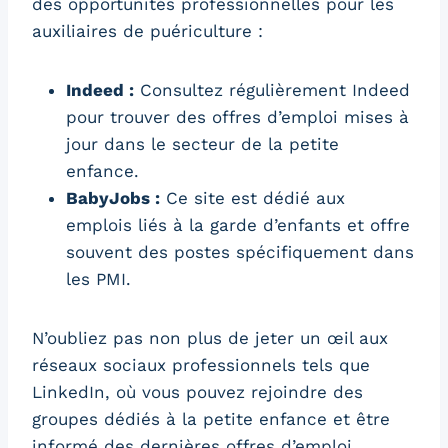
des opportunités professionnelles pour les
auxiliaires de puériculture :
Indeed :
Consultez régulièrement Indeed
pour trouver des offres d’emploi mises à
jour dans le secteur de la petite
enfance.
BabyJobs :
Ce site est dédié aux
emplois liés à la garde d’enfants et offre
souvent des postes spécifiquement dans
les PMI.
N’oubliez pas non plus de jeter un œil aux
réseaux sociaux professionnels tels que
LinkedIn, où vous pouvez rejoindre des
groupes dédiés à la petite enfance et être
informé des dernières offres d’emploi