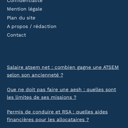
Confidentialité
Mention légale
Plan du site
A propos / rédaction
Contact
Salaire atsem net : combien gagne une ATSEM
selon son ancienneté ?
Que ne doit pas faire une aesh : quelles sont
les limites de ses missions ?
Permis de conduire et RSA : quelles aides
financières pour les allocataires ?