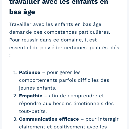
travailler avec les enfants en
bas âge
Travailler avec les enfants en bas âge
demande des compétences particulières.
Pour réussir dans ce domaine, il est
essentiel de posséder certaines qualités clés
:
Patience
– pour gérer les
comportements parfois difficiles des
jeunes enfants.
Empathie
– afin de comprendre et
répondre aux besoins émotionnels des
tout-petits.
Communication efficace
– pour interagir
clairement et positivement avec les