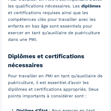
les qualifications nécessaires. Les
diplômes
et certifications requises ainsi que les
compétences clés pour travailler avec les
enfants en bas âge sont essentiels pour
exercer en tant qu’auxiliaire de puériculture
dans une PMI.
Diplômes et certifications
nécessaires
Pour travailler en PMI en tant qu’auxiliaire de
puériculture, il est essentiel d’avoir les
diplômes et certifications appropriés. Deux
points importants à considérer sont :
Diplôme d’État
: Pour exercer en tant