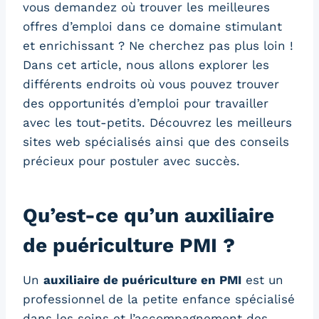
vous demandez où trouver les meilleures
offres d’emploi dans ce domaine stimulant
et enrichissant ? Ne cherchez pas plus loin !
Dans cet article, nous allons explorer les
différents endroits où vous pouvez trouver
des opportunités d’emploi pour travailler
avec les tout-petits. Découvrez les meilleurs
sites web spécialisés ainsi que des conseils
précieux pour postuler avec succès.
Qu’est-ce qu’un auxiliaire
de puériculture PMI ?
Un
auxiliaire de puériculture en PMI
est un
professionnel de la petite enfance spécialisé
dans les soins et l’accompagnement des