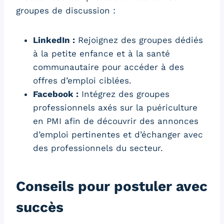
groupes de discussion :
LinkedIn :
Rejoignez des groupes dédiés
à la petite enfance et à la santé
communautaire pour accéder à des
offres d’emploi ciblées.
Facebook :
Intégrez des groupes
professionnels axés sur la puériculture
en PMI afin de découvrir des annonces
d’emploi pertinentes et d’échanger avec
des professionnels du secteur.
Conseils pour postuler avec
succès