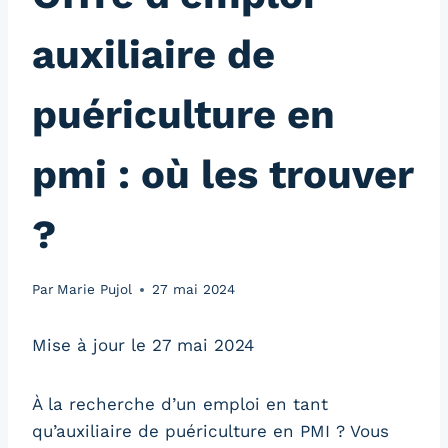
auxiliaire de
puériculture en
pmi : où les trouver
?
Par
Marie Pujol
27 mai 2024
Mise à jour le 27 mai 2024
À la recherche d’un emploi en tant
qu’auxiliaire de puériculture en PMI ? Vous