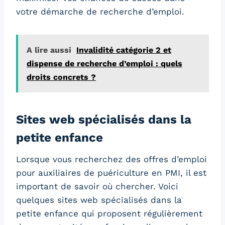
votre démarche de recherche d’emploi.
A lire aussi
Invalidité catégorie 2 et
dispense de recherche d’emploi : quels
droits concrets ?
Sites web spécialisés dans la
petite enfance
Lorsque vous recherchez des offres d’emploi
pour auxiliaires de puériculture en PMI, il est
important de savoir où chercher. Voici
quelques sites web spécialisés dans la
petite enfance qui proposent régulièrement