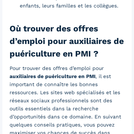
enfants, leurs familles et les collègues.
Où trouver des offres
d’emploi pour auxiliaires de
puériculture en PMI ?
Pour trouver des offres d’emploi pour
auxiliaires de puériculture en PMI
, il est
important de connaître les bonnes
ressources. Les sites web spécialisés et les
réseaux sociaux professionnels sont des
outils essentiels dans la recherche
d’opportunités dans ce domaine. En suivant
quelques conseils pratiques, vous pouvez
maximiser vos chances de succès dans