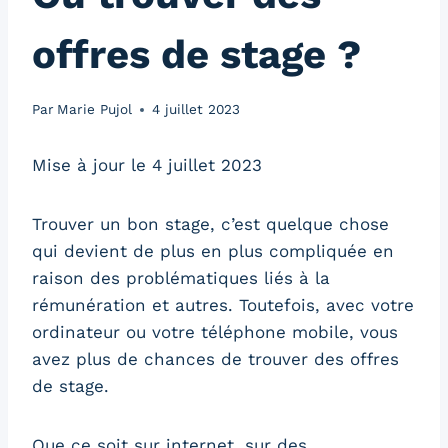
offres de stage ?
Par
Marie Pujol
4 juillet 2023
Mise à jour le 4 juillet 2023
Trouver un bon stage, c’est quelque chose
qui devient de plus en plus compliquée en
raison des problématiques liés à la
rémunération et autres. Toutefois, avec votre
ordinateur ou votre téléphone mobile, vous
avez plus de chances de trouver des offres
de stage.
Que ce soit sur internet, sur des