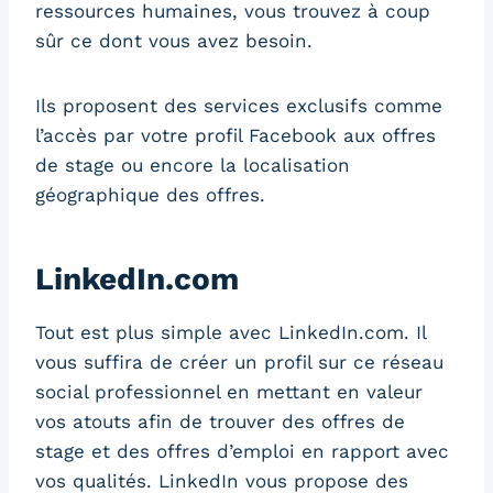
ressources humaines, vous trouvez à coup
sûr ce dont vous avez besoin.
Ils proposent des services exclusifs comme
l’accès par votre profil Facebook aux offres
de stage ou encore la localisation
géographique des offres.
LinkedIn.com
Tout est plus simple avec LinkedIn.com. Il
vous suffira de créer un profil sur ce réseau
social professionnel en mettant en valeur
vos atouts afin de trouver des offres de
stage et des offres d’emploi en rapport avec
vos qualités. LinkedIn vous propose des