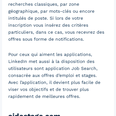
recherches classiques, par zone
géographique, par mots-clés ou encore
intitulés de poste. Si lors de votre
inscription vous insérez des critères
particuliers, dans ce cas, vous recevrez des
offres sous forme de notifications.
Pour ceux qui aiment les applications,
LinkedIn met aussi à la disposition des
utilisateurs sont application Job Search,
consacrée aux offres d’emploi et stages.
Avec l’application, il devient plus facile de
viser vos objectifs et de trouver plus
rapidement de meilleures offres.