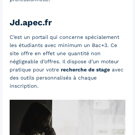
Jd.apec.fr
C’est un portail qui concerne spécialement
les étudiants avec minimum un Bac+3. Ce
site offre en effet une quantité non
négligeable d’offres. Il dispose d’un moteur
pratique pour votre
recherche de stage
avec
des outils personnalisés à chaque
inscription.