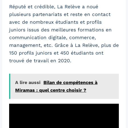
Réputé et crédible, La Relève a noué
plusieurs partenariats et reste en contact
avec de nombreux étudiants et profils
juniors issus des meilleures formations en
communication digitale, commerce,
management, etc. Grâce à La Relève, plus de
150 profils juniors et 450 étudiants ont
trouvé de travail en 2020.
A lire aussi
Bilan de compétences à
Miramas : quel centre choisir ?