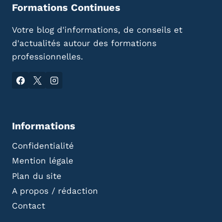
Formations Continues
Votre blog d'informations, de conseils et
d'actualités autour des formations
professionnelles.
Informations
Confidentialité
Mention légale
Plan du site
A propos / rédaction
Contact