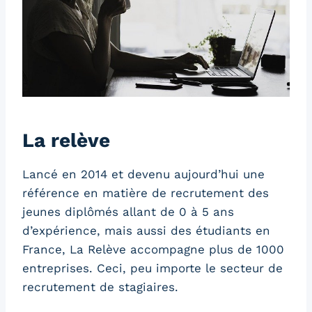
La relève
Lancé en 2014 et devenu aujourd’hui une
référence en matière de recrutement des
jeunes diplômés allant de 0 à 5 ans
d’expérience, mais aussi des étudiants en
France, La Relève accompagne plus de 1000
entreprises. Ceci, peu importe le secteur de
recrutement de stagiaires.