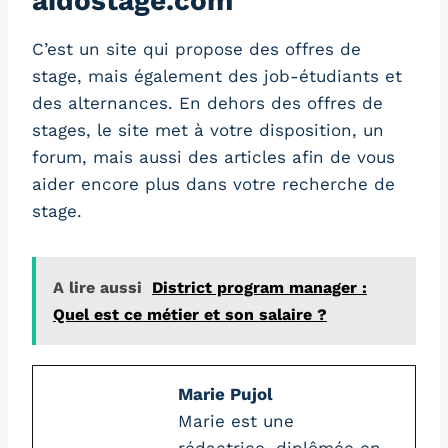
aidostage.com
C’est un site qui propose des offres de
stage, mais également des job-étudiants et
des alternances. En dehors des offres de
stages, le site met à votre disposition, un
forum, mais aussi des articles afin de vous
aider encore plus dans votre recherche de
stage.
A lire aussi
District program manager :
Quel est ce métier et son salaire ?
Marie Pujol
Marie est une