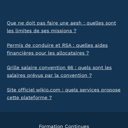
Que ne doit pas faire une aesh : quelles sont
les limites de ses missions ?
Permis de conduire et RSA : quelles aides
financières pour les allocataires ?
Grille salaire convention 66 : quels sont les
salaires prévus par la convention ?
Site officiel wikio.com : quels services propose
cette plateforme ?
Formation Continues