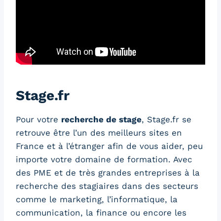
Stage.fr
Pour votre
recherche de stage
, Stage.fr se
retrouve être l’un des meilleurs sites en
France et à l’étranger afin de vous aider, peu
importe votre domaine de formation. Avec
des PME et de très grandes entreprises à la
recherche des stagiaires dans des secteurs
comme le marketing, l’informatique, la
communication, la finance ou encore les