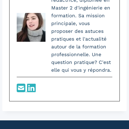
rédactrice, diplômée en
Master 2 d'ingénierie en
formation. Sa mission
principale, vous
proposer des astuces
pratiques et l'actualité
autour de la formation
professionnelle. Une
question pratique? C'est
elle qui vous y répondra.