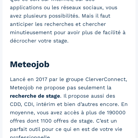
applications ou les réseaux sociaux, vous
avez plusieurs possibilités. Mais il faut
anticiper les recherches et chercher
minutieusement pour avoir plus de facilité à
décrocher votre stage.
Meteojob
Lancé en 2017 par le groupe ClerverConnect,
Meteojob ne propose pas seulement la
recherche de stage
. Il propose aussi des
CDD, CDI, intérim et bien d’autres encore. En
moyenne, vous avez accès à plus de 190000
offres dont 1100 offres de stage. C’est un
parfait outil pour ce qui en est de votre vie
professionnelle.