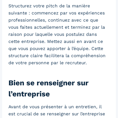
Structurez votre pitch de la manière
suivante : commencez par vos expériences
professionnelles, continuez avec ce que
vous faites actuellement et terminez par la
raison pour laquelle vous postulez dans
cette entreprise. Mettez aussi en avant ce
que vous pouvez apporter à l’équipe. Cette
structure claire facilitera la compréhension
de votre personne par le recruteur.
Bien se renseigner sur
l’entreprise
Avant de vous présenter à un entretien, il
est crucial de se renseigner sur l’entreprise