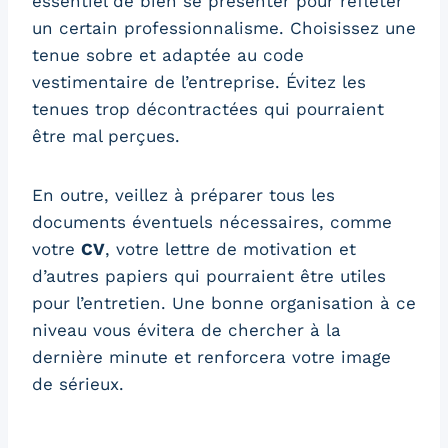
essentiel de bien se présenter pour refléter
un certain professionnalisme. Choisissez une
tenue sobre et adaptée au code
vestimentaire de l’entreprise. Évitez les
tenues trop décontractées qui pourraient
être mal perçues.
En outre, veillez à préparer tous les
documents éventuels nécessaires, comme
votre
CV
, votre lettre de motivation et
d’autres papiers qui pourraient être utiles
pour l’entretien. Une bonne organisation à ce
niveau vous évitera de chercher à la
dernière minute et renforcera votre image
de sérieux.