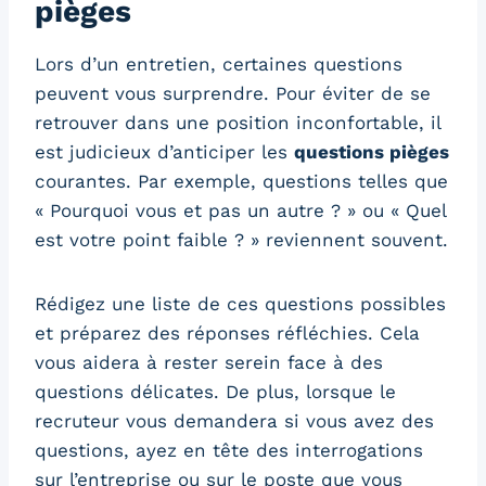
pièges
Lors d’un entretien, certaines questions
peuvent vous surprendre. Pour éviter de se
retrouver dans une position inconfortable, il
est judicieux d’anticiper les
questions pièges
courantes. Par exemple, questions telles que
« Pourquoi vous et pas un autre ? » ou « Quel
est votre point faible ? » reviennent souvent.
Rédigez une liste de ces questions possibles
et préparez des réponses réfléchies. Cela
vous aidera à rester serein face à des
questions délicates. De plus, lorsque le
recruteur vous demandera si vous avez des
questions, ayez en tête des interrogations
sur l’entreprise ou sur le poste que vous