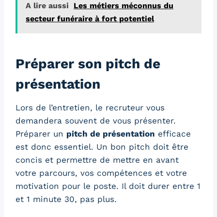
A lire aussi
Les métiers méconnus du
secteur funéraire à fort potentiel
Préparer son pitch de
présentation
Lors de l’entretien, le recruteur vous
demandera souvent de vous présenter.
Préparer un
pitch de présentation
efficace
est donc essentiel. Un bon pitch doit être
concis et permettre de mettre en avant
votre parcours, vos compétences et votre
motivation pour le poste. Il doit durer entre 1
et 1 minute 30, pas plus.