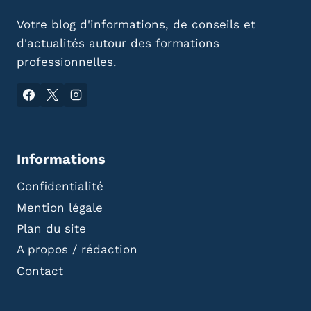
Votre blog d'informations, de conseils et
d'actualités autour des formations
professionnelles.
Informations
Confidentialité
Mention légale
Plan du site
A propos / rédaction
Contact