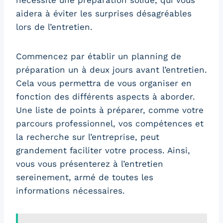
nécessite une préparation solide, qui vous
aidera à éviter les surprises désagréables
lors de l’entretien.
Commencez par établir un planning de
préparation un à deux jours avant l’entretien.
Cela vous permettra de vous organiser en
fonction des différents aspects à aborder.
Une liste de points à préparer, comme votre
parcours professionnel, vos compétences et
la recherche sur l’entreprise, peut
grandement faciliter votre process. Ainsi,
vous vous présenterez à l’entretien
sereinement, armé de toutes les
informations nécessaires.