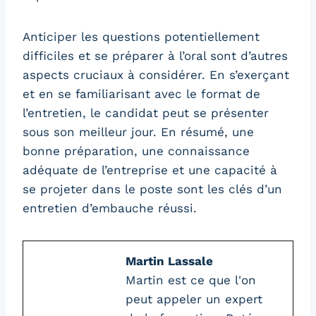
Anticiper les questions potentiellement
difficiles et se préparer à l’oral sont d’autres
aspects cruciaux à considérer. En s’exerçant
et en se familiarisant avec le format de
l’entretien, le candidat peut se présenter
sous son meilleur jour. En résumé, une
bonne préparation, une connaissance
adéquate de l’entreprise et une capacité à
se projeter dans le poste sont les clés d’un
entretien d’embauche réussi.
Martin Lassale
Martin est ce que l'on
peut appeler un expert