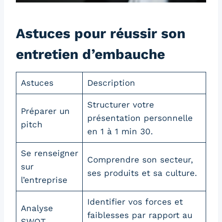
Astuces pour réussir son
entretien d’embauche
Astuces
Description
Structurer votre
Préparer un
présentation personnelle
pitch
en 1 à 1 min 30.
Se renseigner
Comprendre son secteur,
sur
ses produits et sa culture.
l’entreprise
Identifier vos forces et
Analyse
faiblesses par rapport au
SWOT