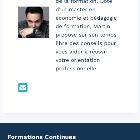
de la formation. Doté
d'un master en
économie et pédagogie
de formation, Martin
propose sur son temps
libre des conseils pour
vous aider à réussir
votre orientation
professionnelle.
Formations Continues