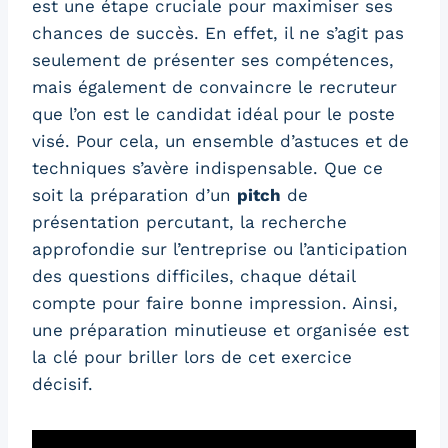
est une étape cruciale pour maximiser ses
chances de succès. En effet, il ne s’agit pas
seulement de présenter ses compétences,
mais également de convaincre le recruteur
que l’on est le candidat idéal pour le poste
visé. Pour cela, un ensemble d’astuces et de
techniques s’avère indispensable. Que ce
soit la préparation d’un
pitch
de
présentation percutant, la recherche
approfondie sur l’entreprise ou l’anticipation
des questions difficiles, chaque détail
compte pour faire bonne impression. Ainsi,
une préparation minutieuse et organisée est
la clé pour briller lors de cet exercice
décisif.