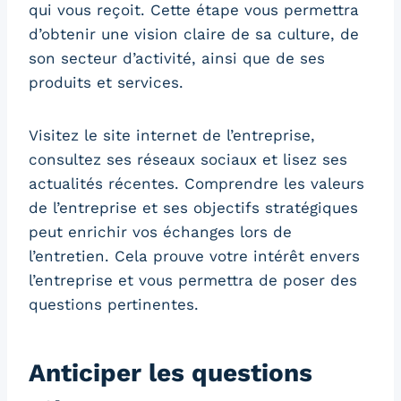
qui vous reçoit. Cette étape vous permettra
d’obtenir une vision claire de sa culture, de
son secteur d’activité, ainsi que de ses
produits et services.
Visitez le site internet de l’entreprise,
consultez ses réseaux sociaux et lisez ses
actualités récentes. Comprendre les valeurs
de l’entreprise et ses objectifs stratégiques
peut enrichir vos échanges lors de
l’entretien. Cela prouve votre intérêt envers
l’entreprise et vous permettra de poser des
questions pertinentes.
Anticiper les questions