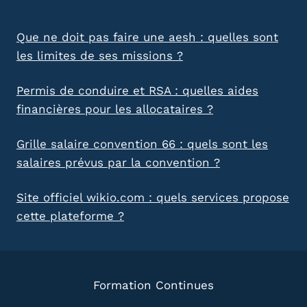
Que ne doit pas faire une aesh : quelles sont
les limites de ses missions ?
Permis de conduire et RSA : quelles aides
financières pour les allocataires ?
Grille salaire convention 66 : quels sont les
salaires prévus par la convention ?
Site officiel wikio.com : quels services propose
cette plateforme ?
Formation Continues