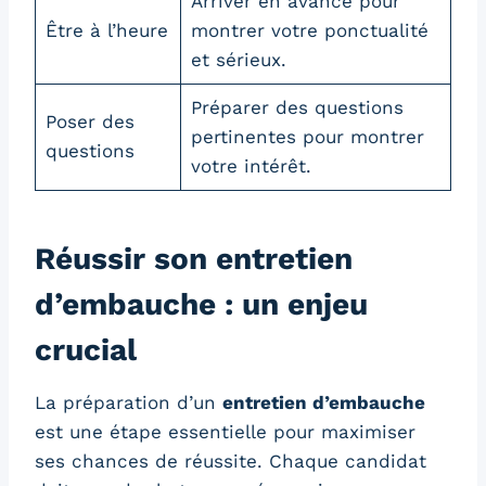
Arriver en avance pour
Être à l’heure
montrer votre ponctualité
et sérieux.
Préparer des questions
Poser des
pertinentes pour montrer
questions
votre intérêt.
Réussir son entretien
d’embauche : un enjeu
crucial
La préparation d’un
entretien d’embauche
est une étape essentielle pour maximiser
ses chances de réussite. Chaque candidat