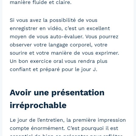
manière fluide et claire.
Si vous avez la possibilité de vous
enregistrer en vidéo, c’est un excellent
moyen de vous auto-évaluer. Vous pourrez
observer votre langage corporel, votre
sourire et votre manière de vous exprimer.
Un bon exercice oral vous rendra plus
confiant et préparé pour le jour J.
Avoir une présentation
irréprochable
Le jour de l’entretien, la première impression
compte énormément. C’est pourquoi il est