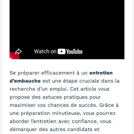
Se préparer efficacement à un
entretien
d’embauche
est une étape cruciale dans la
recherche d’un emploi. Cet article vous
propose des astuces pratiques pour
maximiser vos chances de succès. Grâce à
une préparation minutieuse, vous pourrez
aborder l’entretien avec confiance, vous
démarquer des autres candidats et