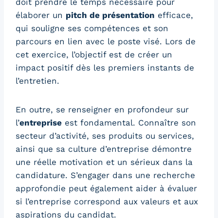
doit prendre le temps nécessaire pour
élaborer un
pitch de présentation
efficace,
qui souligne ses compétences et son
parcours en lien avec le poste visé. Lors de
cet exercice, l’objectif est de créer un
impact positif dès les premiers instants de
l’entretien.
En outre, se renseigner en profondeur sur
l’
entreprise
est fondamental. Connaître son
secteur d’activité, ses produits ou services,
ainsi que sa culture d’entreprise démontre
une réelle motivation et un sérieux dans la
candidature. S’engager dans une recherche
approfondie peut également aider à évaluer
si l’entreprise correspond aux valeurs et aux
aspirations du candidat.