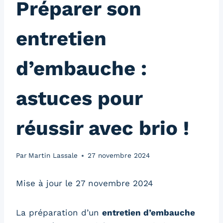
Préparer son
entretien
d’embauche :
astuces pour
réussir avec brio !
Par
Martin Lassale
27 novembre 2024
Mise à jour le 27 novembre 2024
La préparation d’un
entretien d’embauche