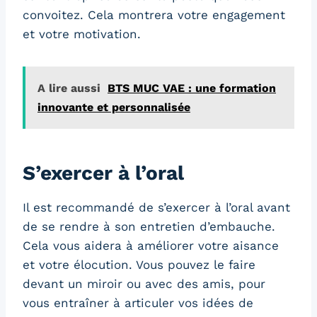
convoitez. Cela montrera votre engagement
et votre motivation.
A lire aussi
BTS MUC VAE : une formation
innovante et personnalisée
S’exercer à l’oral
Il est recommandé de s’exercer à l’oral avant
de se rendre à son entretien d’embauche.
Cela vous aidera à améliorer votre aisance
et votre élocution. Vous pouvez le faire
devant un miroir ou avec des amis, pour
vous entraîner à articuler vos idées de