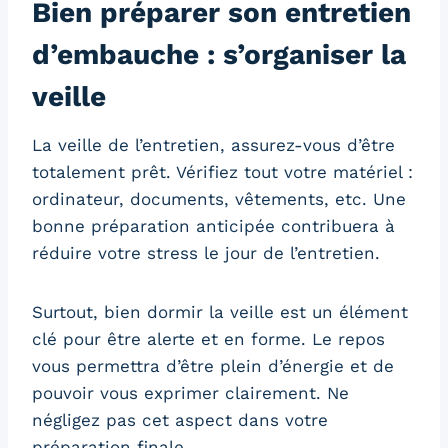
Bien préparer son entretien
d’embauche : s’organiser la
veille
La veille de l’entretien, assurez-vous d’être
totalement prêt. Vérifiez tout votre matériel :
ordinateur, documents, vêtements, etc. Une
bonne préparation anticipée contribuera à
réduire votre stress le jour de l’entretien.
Surtout, bien dormir la veille est un élément
clé pour être alerte et en forme. Le repos
vous permettra d’être plein d’énergie et de
pouvoir vous exprimer clairement. Ne
négligez pas cet aspect dans votre
préparation finale.