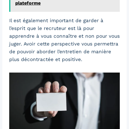
plateforme
Il est également important de garder à
l’esprit que le recruteur est là pour
apprendre à vous connaître et non pour vous
juger. Avoir cette perspective vous permettra
de pouvoir aborder l’entretien de manière
plus décontractée et positive.