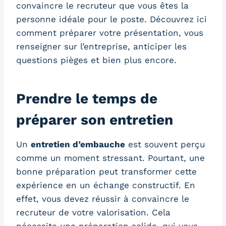
convaincre le recruteur que vous êtes la
personne idéale pour le poste. Découvrez ici
comment préparer votre présentation, vous
renseigner sur l’entreprise, anticiper les
questions pièges et bien plus encore.
Prendre le temps de
préparer son entretien
Un
entretien d’embauche
est souvent perçu
comme un moment stressant. Pourtant, une
bonne préparation peut transformer cette
expérience en un échange constructif. En
effet, vous devez réussir à convaincre le
recruteur de votre valorisation. Cela