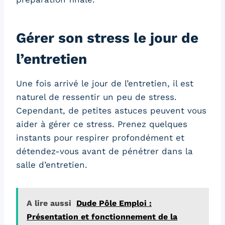
Gérer son stress le jour de
l’entretien
Une fois arrivé le jour de l’entretien, il est
naturel de ressentir un peu de stress.
Cependant, de petites astuces peuvent vous
aider à gérer ce stress. Prenez quelques
instants pour respirer profondément et
détendez-vous avant de pénétrer dans la
salle d’entretien.
A lire aussi
Dude Pôle Emploi :
Présentation et fonctionnement de la