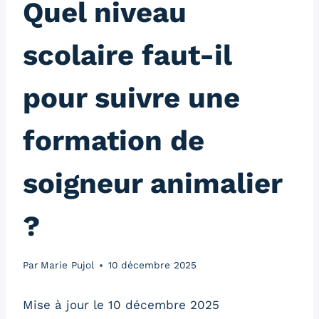
Quel niveau
scolaire faut-il
pour suivre une
formation de
soigneur animalier
?
Par
Marie Pujol
10 décembre 2025
Mise à jour le 10 décembre 2025