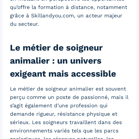
qu’offre la formation à distance, notamment
grâce à Skillandyou.com, un acteur majeur
du secteur.
Le métier de soigneur
animalier : un univers
exigeant mais accessible
Le métier de soigneur animalier est souvent
perçu comme un poste de passionné, mais il
s’agit également d’une profession qui
demande rigueur, résistance physique et
sérieux. Les soigneurs travaillent dans des
environnements variés tels que les parcs