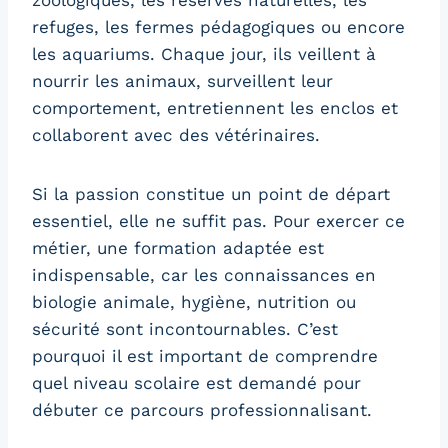
zoologiques, les réserves naturelles, les
refuges, les fermes pédagogiques ou encore
les aquariums. Chaque jour, ils veillent à
nourrir les animaux, surveillent leur
comportement, entretiennent les enclos et
collaborent avec des vétérinaires.
Si la passion constitue un point de départ
essentiel, elle ne suffit pas. Pour exercer ce
métier, une formation adaptée est
indispensable, car les connaissances en
biologie animale, hygiène, nutrition ou
sécurité sont incontournables. C’est
pourquoi il est important de comprendre
quel niveau scolaire est demandé pour
débuter ce parcours professionnalisant.