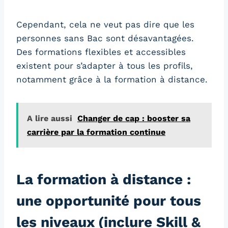
Cependant, cela ne veut pas dire que les
personnes sans Bac sont désavantagées.
Des formations flexibles et accessibles
existent pour s’adapter à tous les profils,
notamment grâce à la formation à distance.
A lire aussi
Changer de cap : booster sa
carrière par la formation continue
La formation à distance :
une opportunité pour tous
les niveaux (inclure Skill &