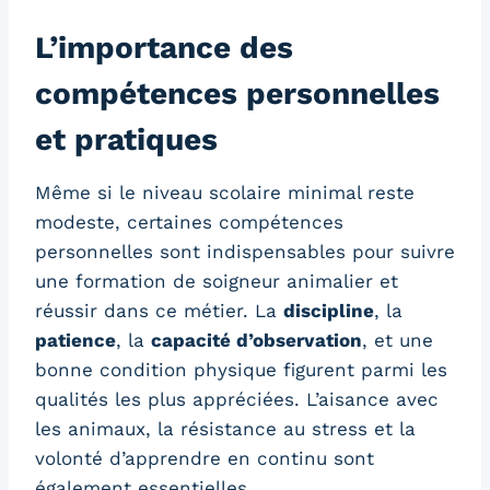
L’importance des
compétences personnelles
et pratiques
Même si le niveau scolaire minimal reste
modeste, certaines compétences
personnelles sont indispensables pour suivre
une formation de soigneur animalier et
réussir dans ce métier. La
discipline
, la
patience
, la
capacité d’observation
, et une
bonne condition physique figurent parmi les
qualités les plus appréciées. L’aisance avec
les animaux, la résistance au stress et la
volonté d’apprendre en continu sont
également essentielles.