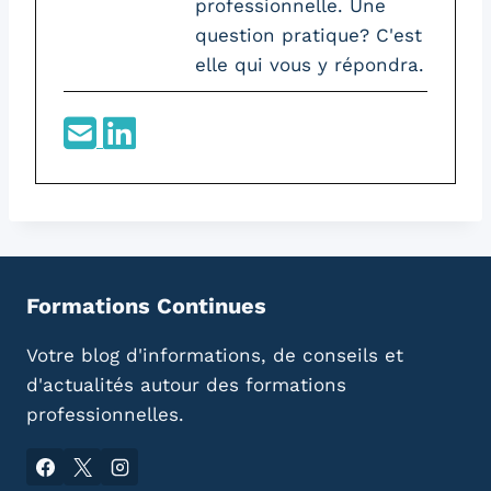
professionnelle. Une
question pratique? C'est
elle qui vous y répondra.
Formations Continues
Votre blog d'informations, de conseils et
d'actualités autour des formations
professionnelles.