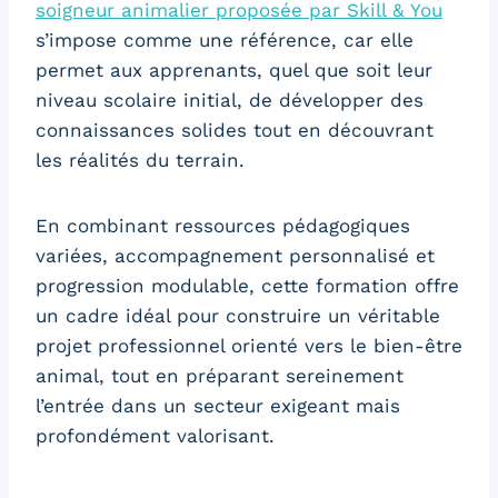
soigneur animalier proposée par Skill & You
s’impose comme une référence, car elle
permet aux apprenants, quel que soit leur
niveau scolaire initial, de développer des
connaissances solides tout en découvrant
les réalités du terrain.
En combinant ressources pédagogiques
variées, accompagnement personnalisé et
progression modulable, cette formation offre
un cadre idéal pour construire un véritable
projet professionnel orienté vers le bien-être
animal, tout en préparant sereinement
l’entrée dans un secteur exigeant mais
profondément valorisant.