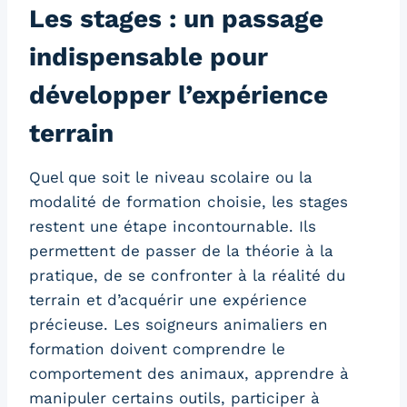
Les stages : un passage
indispensable pour
développer l’expérience
terrain
Quel que soit le niveau scolaire ou la
modalité de formation choisie, les stages
restent une étape incontournable. Ils
permettent de passer de la théorie à la
pratique, de se confronter à la réalité du
terrain et d’acquérir une expérience
précieuse. Les soigneurs animaliers en
formation doivent comprendre le
comportement des animaux, apprendre à
manipuler certains outils, participer à