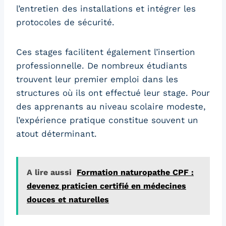
l’entretien des installations et intégrer les
protocoles de sécurité.
Ces stages facilitent également l’insertion
professionnelle. De nombreux étudiants
trouvent leur premier emploi dans les
structures où ils ont effectué leur stage. Pour
des apprenants au niveau scolaire modeste,
l’expérience pratique constitue souvent un
atout déterminant.
A lire aussi
Formation naturopathe CPF :
devenez praticien certifié en médecines
douces et naturelles