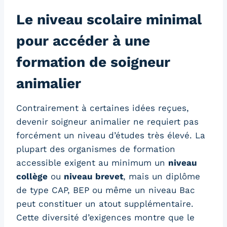
Le niveau scolaire minimal
pour accéder à une
formation de soigneur
animalier
Contrairement à certaines idées reçues,
devenir soigneur animalier ne requiert pas
forcément un niveau d’études très élevé. La
plupart des organismes de formation
accessible exigent au minimum un
niveau
collège
ou
niveau brevet
, mais un diplôme
de type CAP, BEP ou même un niveau Bac
peut constituer un atout supplémentaire.
Cette diversité d’exigences montre que le