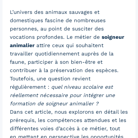
L’univers des animaux sauvages et
domestiques fascine de nombreuses
personnes, au point de susciter des
vocations profondes. Le métier de
soigneur
animalier
attire ceux qui souhaitent
travailler quotidiennement auprès de la
faune, participer à son bien-être et
contribuer à la préservation des espèces.
Toutefois, une question revient
régulièrement :
quel niveau scolaire est
réellement nécessaire pour intégrer une
formation de soigneur animalier ?
Dans cet article, nous explorons en détail les
prérequis, les compétences attendues et les
différentes voies d’accès à ce métier, tout
en mettant en perspective les opportunités