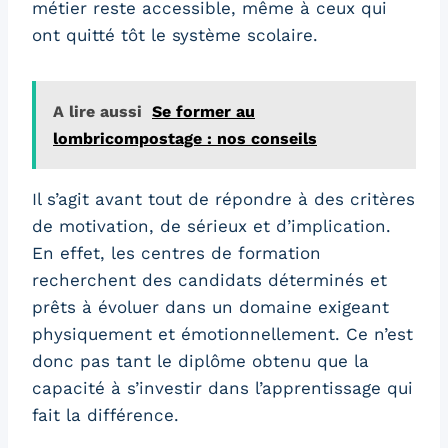
métier reste accessible, même à ceux qui
ont quitté tôt le système scolaire.
A lire aussi
Se former au
lombricompostage : nos conseils
Il s’agit avant tout de répondre à des critères
de motivation, de sérieux et d’implication.
En effet, les centres de formation
recherchent des candidats déterminés et
prêts à évoluer dans un domaine exigeant
physiquement et émotionnellement. Ce n’est
donc pas tant le diplôme obtenu que la
capacité à s’investir dans l’apprentissage qui
fait la différence.