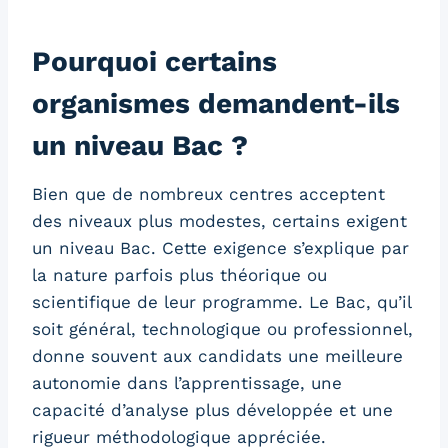
Pourquoi certains
organismes demandent-ils
un niveau Bac ?
Bien que de nombreux centres acceptent
des niveaux plus modestes, certains exigent
un niveau Bac. Cette exigence s’explique par
la nature parfois plus théorique ou
scientifique de leur programme. Le Bac, qu’il
soit général, technologique ou professionnel,
donne souvent aux candidats une meilleure
autonomie dans l’apprentissage, une
capacité d’analyse plus développée et une
rigueur méthodologique appréciée.