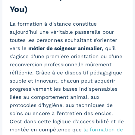
You)
La formation à distance constitue
aujourd’hui une véritable passerelle pour
toutes les personnes souhaitant s’orienter
vers le
métier de soigneur animalier
, qu’il
s’agisse d’une première orientation ou d’une
reconversion professionnelle mûrement
réfléchie. Grâce à ce dispositif pédagogique
souple et innovant, chacun peut acquérir
progressivement les bases indispensables
liées au comportement animal, aux
protocoles d’hygiène, aux techniques de
soins ou encore à l’entretien des enclos.
C’est dans cette logique d’accessibilité et de
montée en compétence que
la formation de