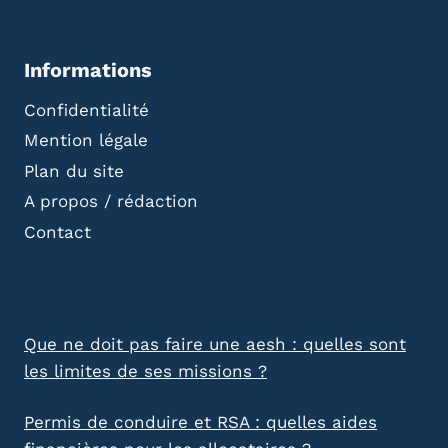
Informations
Confidentialité
Mention légale
Plan du site
A propos / rédaction
Contact
Que ne doit pas faire une aesh : quelles sont
les limites de ses missions ?
Permis de conduire et RSA : quelles aides