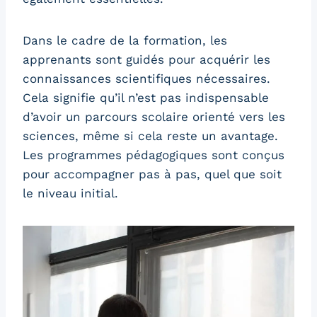
Dans le cadre de la formation, les
apprenants sont guidés pour acquérir les
connaissances scientifiques nécessaires.
Cela signifie qu’il n’est pas indispensable
d’avoir un parcours scolaire orienté vers les
sciences, même si cela reste un avantage.
Les programmes pédagogiques sont conçus
pour accompagner pas à pas, quel que soit
le niveau initial.