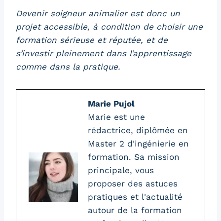
Devenir soigneur animalier est donc un
projet accessible, à condition de choisir une
formation sérieuse et réputée, et de
s’investir pleinement dans l’apprentissage
comme dans la pratique.
Marie Pujol
Marie est une
rédactrice, diplômée en
Master 2 d'ingénierie en
formation. Sa mission
principale, vous
proposer des astuces
pratiques et l'actualité
autour de la formation