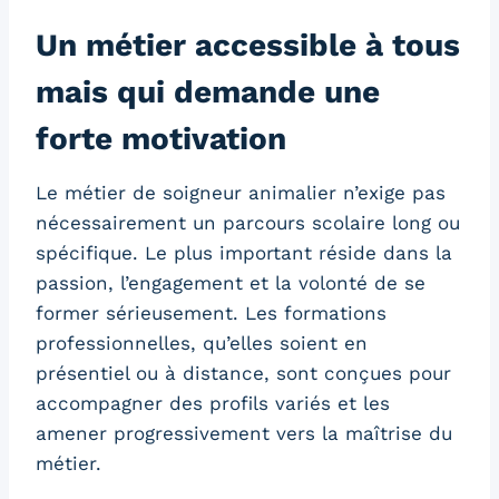
Un métier accessible à tous
mais qui demande une
forte motivation
Le métier de soigneur animalier n’exige pas
nécessairement un parcours scolaire long ou
spécifique. Le plus important réside dans la
passion, l’engagement et la volonté de se
former sérieusement. Les formations
professionnelles, qu’elles soient en
présentiel ou à distance, sont conçues pour
accompagner des profils variés et les
amener progressivement vers la maîtrise du
métier.