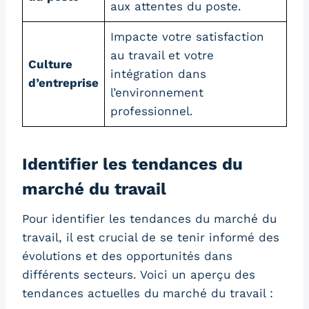
aux attentes du poste.
Impacte votre satisfaction
au travail et votre
Culture
intégration dans
d’entreprise
l’environnement
professionnel.
Identifier les tendances du
marché du travail
Pour identifier les tendances du marché du
travail, il est crucial de se tenir informé des
évolutions et des opportunités dans
différents secteurs. Voici un aperçu des
tendances actuelles du marché du travail :