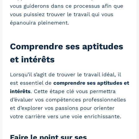
vous guiderons dans ce processus afin que
vous puissiez trouver le travail qui vous
épanouira pleinement.
Comprendre ses aptitudes
et intérêts
Lorsqu’il s’agit de trouver le travail idéal, il
est essentiel de
comprendre ses aptitudes et
intérêts
. Cette étape clé vous permettra
d’évaluer vos compétences professionnelles
et d’explorer vos passions pour orienter
votre carrière vers une voie enrichissante.
Faire le point sur ses