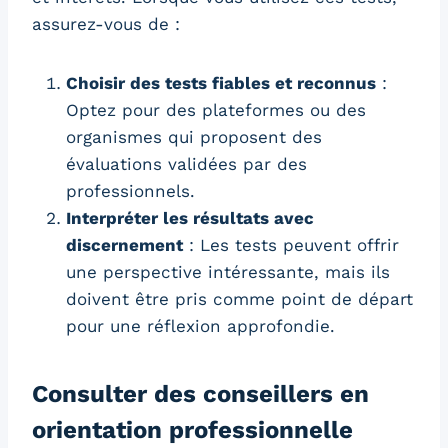
assurez-vous de :
Choisir des tests fiables et reconnus
:
Optez pour des plateformes ou des
organismes qui proposent des
évaluations validées par des
professionnels.
Interpréter les résultats avec
discernement
: Les tests peuvent offrir
une perspective intéressante, mais ils
doivent être pris comme point de départ
pour une réflexion approfondie.
Consulter des conseillers en
orientation professionnelle