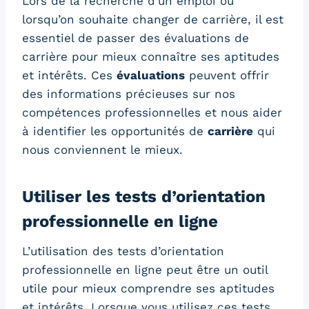
Lors de la recherche d’un emploi ou
lorsqu’on souhaite changer de carrière, il est
essentiel de passer des évaluations de
carrière pour mieux connaître ses aptitudes
et intérêts. Ces
évaluations
peuvent offrir
des informations précieuses sur nos
compétences professionnelles et nous aider
à identifier les opportunités de
carrière
qui
nous conviennent le mieux.
Utiliser les tests d’orientation
professionnelle en ligne
L’utilisation des tests d’orientation
professionnelle en ligne peut être un outil
utile pour mieux comprendre ses aptitudes
et intérêts. Lorsque vous utilisez ces tests,