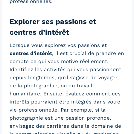
professionnelles.
Explorer ses passions et
centres d’intérêt
Lorsque vous explorez vos passions et
centres d’intérêt
, il est crucial de prendre en
compte ce qui vous motive réellement.
Identifiez les activités qui vous passionnent
depuis longtemps, qu’il s’agisse de voyager,
de la photographie, ou du travail
humanitaire. Ensuite, évaluez comment ces
intérêts pourraient être intégrés dans votre
vie professionnelle. Par exemple, si la
photographie est une passion profonde,
envisagez des carrières dans le domaine de