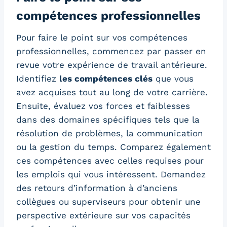
compétences professionnelles
Pour faire le point sur vos compétences
professionnelles, commencez par passer en
revue votre expérience de travail antérieure.
Identifiez
les compétences clés
que vous
avez acquises tout au long de votre carrière.
Ensuite, évaluez vos forces et faiblesses
dans des domaines spécifiques tels que la
résolution de problèmes, la communication
ou la gestion du temps. Comparez également
ces compétences avec celles requises pour
les emplois qui vous intéressent. Demandez
des retours d’information à d’anciens
collègues ou superviseurs pour obtenir une
perspective extérieure sur vos capacités