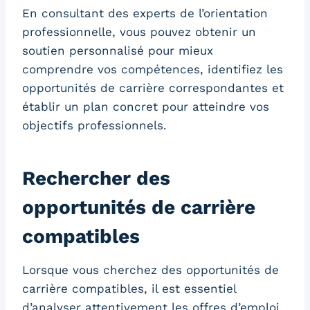
En consultant des experts de l’orientation
professionnelle, vous pouvez obtenir un
soutien personnalisé pour mieux
comprendre vos compétences, identifiez les
opportunités de carrière correspondantes et
établir un plan concret pour atteindre vos
objectifs professionnels.
Rechercher des
opportunités de carrière
compatibles
Lorsque vous cherchez des opportunités de
carrière compatibles, il est essentiel
d’analyser attentivement les offres d’emploi