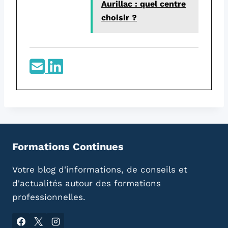
Aurillac : quel centre
choisir ?
Formations Continues
Votre blog d'informations, de conseils et
d'actualités autour des formations
professionnelles.