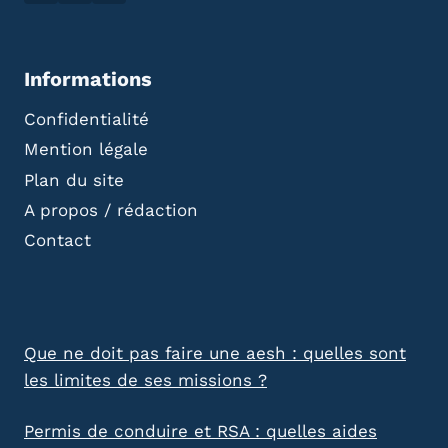
Informations
Confidentialité
Mention légale
Plan du site
A propos / rédaction
Contact
Que ne doit pas faire une aesh : quelles sont
les limites de ses missions ?
Permis de conduire et RSA : quelles aides