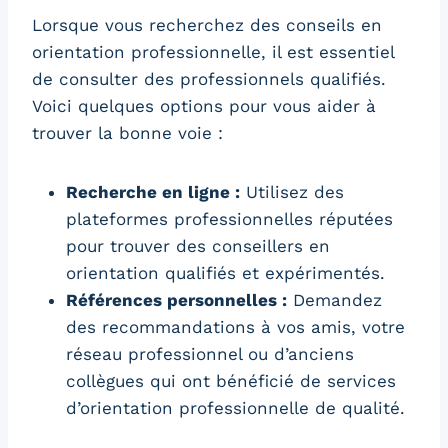
Lorsque vous recherchez des conseils en
orientation professionnelle, il est essentiel
de consulter des professionnels qualifiés.
Voici quelques options pour vous aider à
trouver la bonne voie :
Recherche en ligne :
Utilisez des
plateformes professionnelles réputées
pour trouver des conseillers en
orientation qualifiés et expérimentés.
Références personnelles :
Demandez
des recommandations à vos amis, votre
réseau professionnel ou d’anciens
collègues qui ont bénéficié de services
d’orientation professionnelle de qualité.