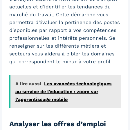
actuelles et d’identifier les tendances du
marché du travail. Cette démarche vous
permettra d’évaluer la pertinence des postes
disponibles par rapport à vos compétences
professionnelles et intérêts personnels. Se
renseigner sur les différents métiers et
secteurs vous aidera à cibler les domaines
qui correspondent le mieux à votre profil.
A lire aussi
Les avancées technologiques
au service de l'éducation : zoom sur
l'apprentissage mobile
Analyser les offres d’emploi