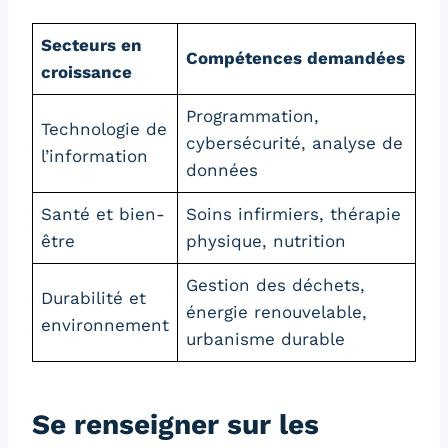
Secteurs en
Compétences demandées
croissance
Programmation,
Technologie de
cybersécurité, analyse de
l’information
données
Santé et bien-
Soins infirmiers, thérapie
être
physique, nutrition
Gestion des déchets,
Durabilité et
énergie renouvelable,
environnement
urbanisme durable
Se renseigner sur les