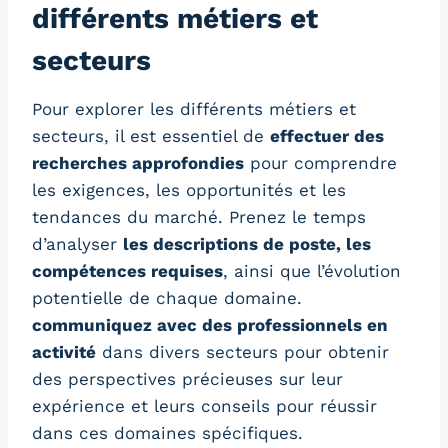
différents métiers et
secteurs
Pour explorer les différents métiers et
secteurs, il est essentiel de
effectuer des
recherches approfondies
pour comprendre
les exigences, les opportunités et les
tendances du marché. Prenez le temps
d’analyser
les descriptions de poste, les
compétences requises
, ainsi que l’évolution
potentielle de chaque domaine.
communiquez avec des professionnels en
activité
dans divers secteurs pour obtenir
des perspectives précieuses sur leur
expérience et leurs conseils pour réussir
dans ces domaines spécifiques.