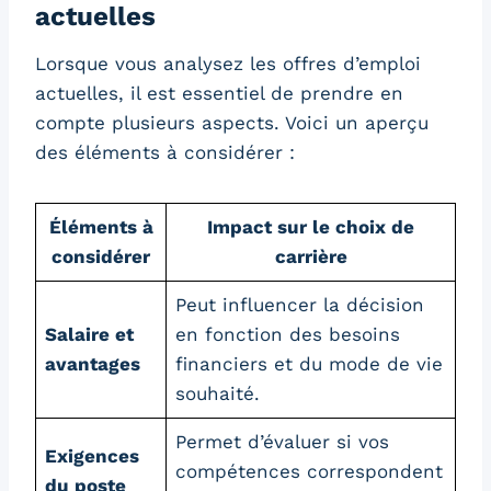
actuelles
Lorsque vous analysez les offres d’emploi
actuelles, il est essentiel de prendre en
compte plusieurs aspects. Voici un aperçu
des éléments à considérer :
Éléments à
Impact sur le choix de
considérer
carrière
Peut influencer la décision
Salaire et
en fonction des besoins
avantages
financiers et du mode de vie
souhaité.
Permet d’évaluer si vos
Exigences
compétences correspondent
du poste