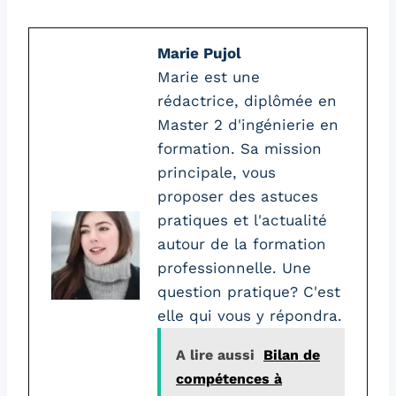
Marie Pujol
Marie est une
rédactrice, diplômée en
Master 2 d'ingénierie en
formation. Sa mission
principale, vous
proposer des astuces
pratiques et l'actualité
autour de la formation
professionnelle. Une
question pratique? C'est
elle qui vous y répondra.
A lire aussi
Bilan de
compétences à