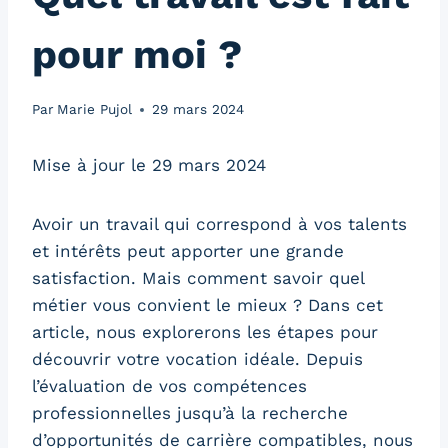
pour moi ?
Par
Marie Pujol
29 mars 2024
Mise à jour le 29 mars 2024
Avoir un travail qui correspond à vos talents
et intérêts peut apporter une grande
satisfaction. Mais comment savoir quel
métier vous convient le mieux ? Dans cet
article, nous explorerons les étapes pour
découvrir votre vocation idéale. Depuis
l’évaluation de vos compétences
professionnelles jusqu’à la recherche
d’opportunités de carrière compatibles, nous