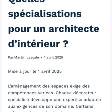
spécialisations
pour un architecte
d’intérieur ?
Par
Martin Lassale
1 avril 2025
Mise à jour le 1 avril 2025
L’aménagement des espaces exige des
compétences variées. Chaque décorateur
spécialisé développe une expertise adaptée
aux exigences de son domaine. Certains