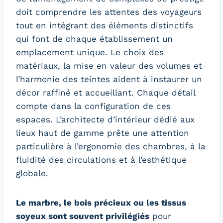
doit comprendre les attentes des voyageurs
tout en intégrant des éléments distinctifs
qui font de chaque établissement un
emplacement unique. Le choix des
matériaux, la mise en valeur des volumes et
l’harmonie des teintes aident à instaurer un
décor raffiné et accueillant. Chaque détail
compte dans la configuration de ces
espaces. L’architecte d’intérieur dédié aux
lieux haut de gamme prête une attention
particulière à l’ergonomie des chambres, à la
fluidité des circulations et à l’esthétique
globale.
Le marbre, le bois précieux ou les tissus
soyeux sont souvent privilégiés
pour