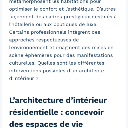
métamorphosent les habitations pour
optimiser le confort et l’esthétique. D’autres
façonnent des cadres prestigieux destinés à
l’hôtellerie ou aux boutiques de luxe.
Certains professionnels intègrent des
approches respectueuses de
l’environnement et imaginent des mises en
scène éphémères pour des manifestations
culturelles. Quelles sont les différentes
interventions possibles d’un architecte
d’intérieur ?
L’architecture d’intérieur
résidentielle : concevoir
des espaces de vie