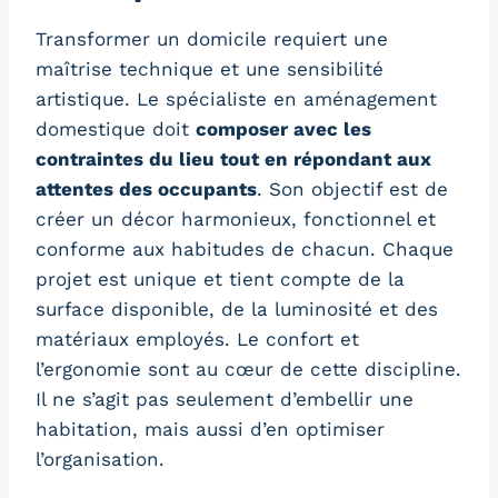
Transformer un domicile requiert une
maîtrise technique et une sensibilité
artistique. Le spécialiste en aménagement
domestique doit
composer avec les
contraintes du lieu tout en répondant aux
attentes des occupants
. Son objectif est de
créer un décor harmonieux, fonctionnel et
conforme aux habitudes de chacun. Chaque
projet est unique et tient compte de la
surface disponible, de la luminosité et des
matériaux employés. Le confort et
l’ergonomie sont au cœur de cette discipline.
Il ne s’agit pas seulement d’embellir une
habitation, mais aussi d’en optimiser
l’organisation.