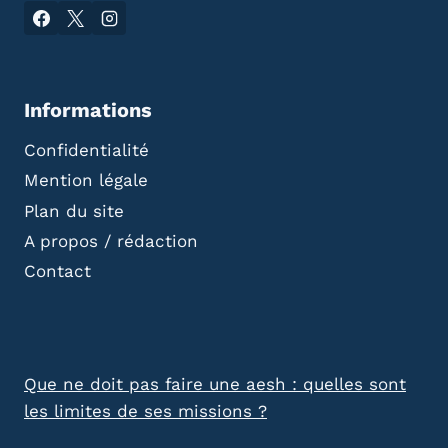
Informations
Confidentialité
Mention légale
Plan du site
A propos / rédaction
Contact
Que ne doit pas faire une aesh : quelles sont
les limites de ses missions ?