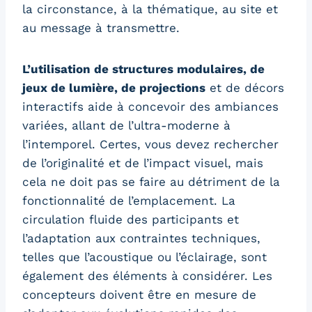
la circonstance, à la thématique, au site et
au message à transmettre.
L’utilisation de structures modulaires, de
jeux de lumière, de projections
et de décors
interactifs aide à concevoir des ambiances
variées, allant de l’ultra-moderne à
l’intemporel. Certes, vous devez rechercher
de l’originalité et de l’impact visuel, mais
cela ne doit pas se faire au détriment de la
fonctionnalité de l’emplacement. La
circulation fluide des participants et
l’adaptation aux contraintes techniques,
telles que l’acoustique ou l’éclairage, sont
également des éléments à considérer. Les
concepteurs doivent être en mesure de