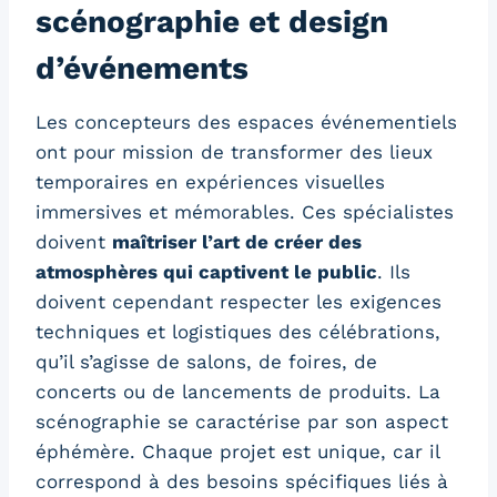
scénographie et design
d’événements
Les concepteurs des espaces événementiels
ont pour mission de transformer des lieux
temporaires en expériences visuelles
immersives et mémorables. Ces spécialistes
doivent
maîtriser l’art de créer des
atmosphères qui captivent le public
. Ils
doivent cependant respecter les exigences
techniques et logistiques des célébrations,
qu’il s’agisse de salons, de foires, de
concerts ou de lancements de produits. La
scénographie se caractérise par son aspect
éphémère. Chaque projet est unique, car il
correspond à des besoins spécifiques liés à