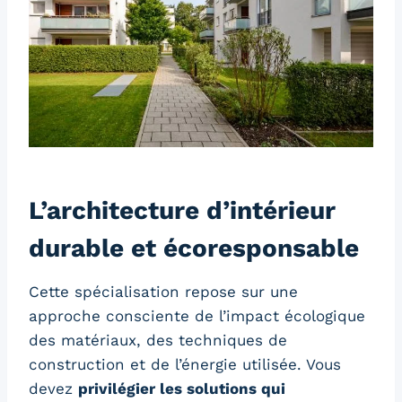
L’architecture d’intérieur
durable et écoresponsable
Cette spécialisation repose sur une
approche consciente de l’impact écologique
des matériaux, des techniques de
construction et de l’énergie utilisée. Vous
devez
privilégier les solutions qui