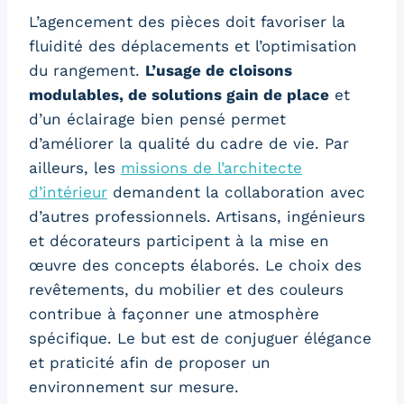
L’agencement des pièces doit favoriser la
fluidité des déplacements et l’optimisation
du rangement.
L’usage de cloisons
modulables, de solutions gain de place
et
d’un éclairage bien pensé permet
d’améliorer la qualité du cadre de vie. Par
ailleurs, les
missions de l’architecte
d’intérieur
demandent la collaboration avec
d’autres professionnels. Artisans, ingénieurs
et décorateurs participent à la mise en
œuvre des concepts élaborés. Le choix des
revêtements, du mobilier et des couleurs
contribue à façonner une atmosphère
spécifique. Le but est de conjuguer élégance
et praticité afin de proposer un
environnement sur mesure.