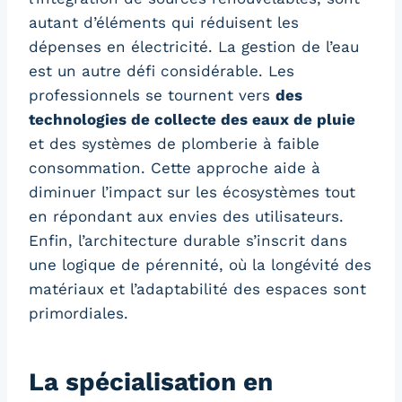
autant d’éléments qui réduisent les
dépenses en électricité. La gestion de l’eau
est un autre défi considérable. Les
professionnels se tournent vers
des
technologies de collecte des eaux de pluie
et des systèmes de plomberie à faible
consommation. Cette approche aide à
diminuer l’impact sur les écosystèmes tout
en répondant aux envies des utilisateurs.
Enfin, l’architecture durable s’inscrit dans
une logique de pérennité, où la longévité des
matériaux et l’adaptabilité des espaces sont
primordiales.
La spécialisation en