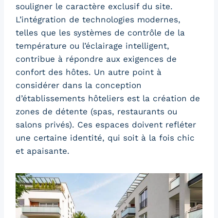
souligner le caractère exclusif du site.
L’intégration de technologies modernes,
telles que les systèmes de contrôle de la
température ou l’éclairage intelligent,
contribue à répondre aux exigences de
confort des hôtes. Un autre point à
considérer dans la conception
d’établissements hôteliers est la création de
zones de détente (spas, restaurants ou
salons privés). Ces espaces doivent refléter
une certaine identité, qui soit à la fois chic
et apaisante.