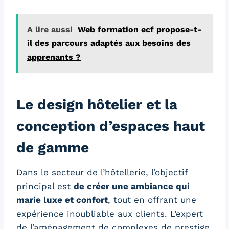
A lire aussi
Web formation ecf propose-t-
il des parcours adaptés aux besoins des
apprenants ?
Le design hôtelier et la
conception d’espaces haut
de gamme
Dans le secteur de l’hôtellerie, l’objectif
principal est
de créer une ambiance qui
marie luxe et confort
, tout en offrant une
expérience inoubliable aux clients. L’expert
de l’aménagement de complexes de prestige