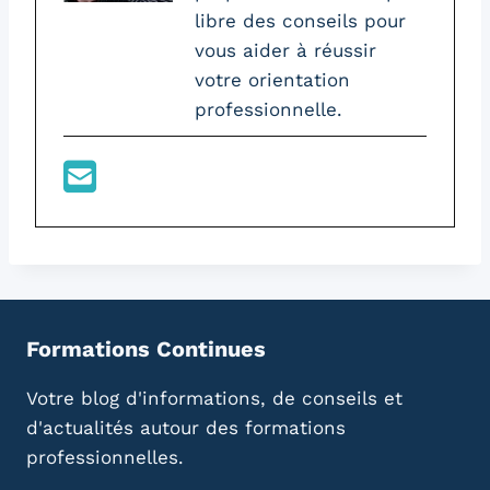
libre des conseils pour
vous aider à réussir
votre orientation
professionnelle.
Formations Continues
Votre blog d'informations, de conseils et
d'actualités autour des formations
professionnelles.