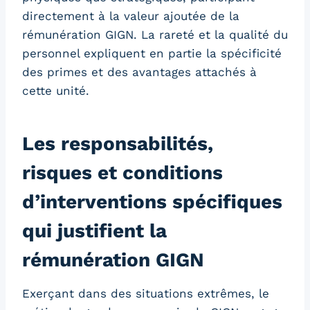
directement à la valeur ajoutée de la
rémunération GIGN. La rareté et la qualité du
personnel expliquent en partie la spécificité
des primes et des avantages attachés à
cette unité.
Les responsabilités,
risques et conditions
d’interventions spécifiques
qui justifient la
rémunération GIGN
Exerçant dans des situations extrêmes, le