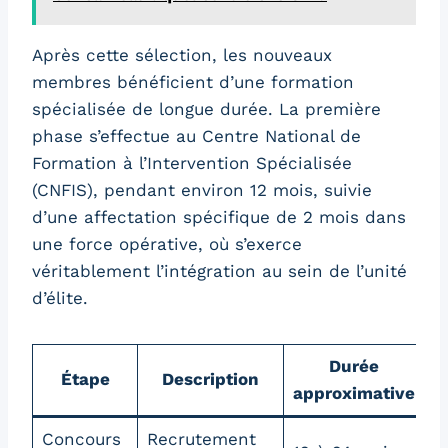
Après cette sélection, les nouveaux
membres bénéficient d’une formation
spécialisée de longue durée. La première
phase s’effectue au Centre National de
Formation à l’Intervention Spécialisée
(CNFIS), pendant environ 12 mois, suivie
d’une affectation spécifique de 2 mois dans
une force opérative, où s’exerce
véritablement l’intégration au sein de l’unité
d’élite.
Durée
Étape
Description
approximative
Concours
Recrutement