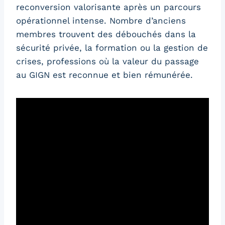
reconversion valorisante après un parcours
opérationnel intense. Nombre d’anciens
membres trouvent des débouchés dans la
sécurité privée, la formation ou la gestion de
crises, professions où la valeur du passage
au GIGN est reconnue et bien rémunérée.