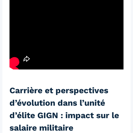
Carrière et perspectives
d’évolution dans l’unité
d’élite GIGN : impact sur le
salaire militaire