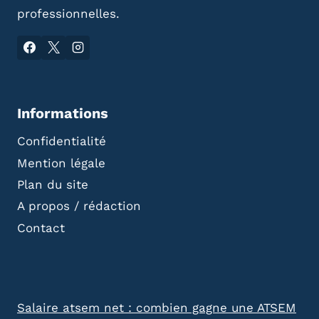
professionnelles.
Informations
Confidentialité
Mention légale
Plan du site
A propos / rédaction
Contact
Salaire atsem net : combien gagne une ATSEM