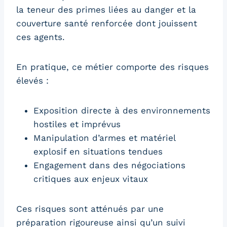
la teneur des primes liées au danger et la
couverture santé renforcée dont jouissent
ces agents.
En pratique, ce métier comporte des risques
élevés :
Exposition directe à des environnements
hostiles et imprévus
Manipulation d’armes et matériel
explosif en situations tendues
Engagement dans des négociations
critiques aux enjeux vitaux
Ces risques sont atténués par une
préparation rigoureuse ainsi qu’un suivi