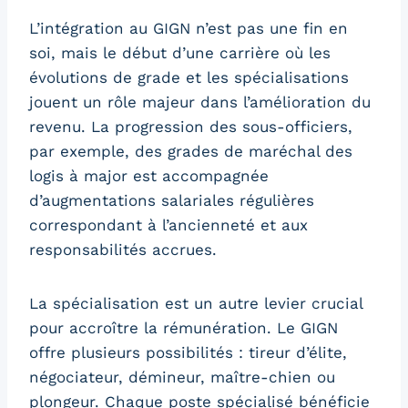
L’intégration au GIGN n’est pas une fin en
soi, mais le début d’une carrière où les
évolutions de grade et les spécialisations
jouent un rôle majeur dans l’amélioration du
revenu. La progression des sous-officiers,
par exemple, des grades de maréchal des
logis à major est accompagnée
d’augmentations salariales régulières
correspondant à l’ancienneté et aux
responsabilités accrues.
La spécialisation est un autre levier crucial
pour accroître la rémunération. Le GIGN
offre plusieurs possibilités : tireur d’élite,
négociateur, démineur, maître-chien ou
plongeur. Chaque poste spécialisé bénéficie