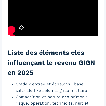
Liste des éléments clés
influençant le revenu GIGN
en 2025
Grade d’entrée et échelons : base
salariale fixe selon la grille militaire
Composition et nature des primes :
risque, opération, technicité, nuit et