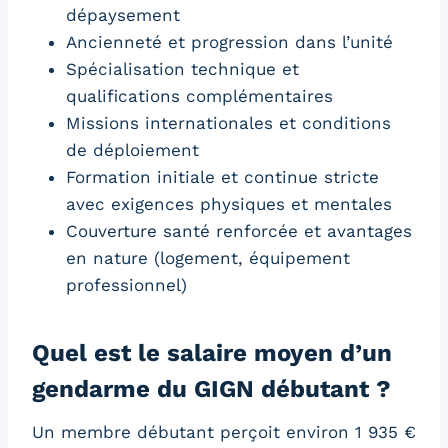
dépaysement
Ancienneté et progression dans l’unité
Spécialisation technique et
qualifications complémentaires
Missions internationales et conditions
de déploiement
Formation initiale et continue stricte
avec exigences physiques et mentales
Couverture santé renforcée et avantages
en nature (logement, équipement
professionnel)
Quel est le salaire moyen d’un
gendarme du GIGN débutant ?
Un membre débutant perçoit environ 1 935 €