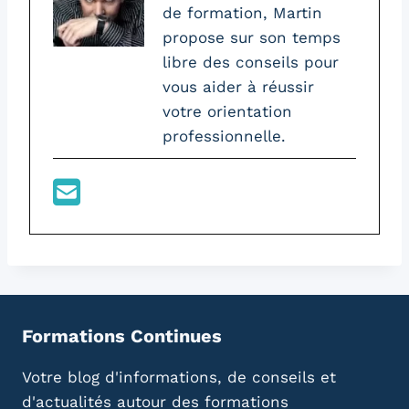
de formation, Martin
propose sur son temps
libre des conseils pour
vous aider à réussir
votre orientation
professionnelle.
Formations Continues
Votre blog d'informations, de conseils et
d'actualités autour des formations