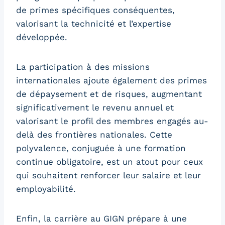
de primes spécifiques conséquentes,
valorisant la technicité et l’expertise
développée.
La participation à des missions
internationales ajoute également des primes
de dépaysement et de risques, augmentant
significativement le revenu annuel et
valorisant le profil des membres engagés au-
delà des frontières nationales. Cette
polyvalence, conjuguée à une formation
continue obligatoire, est un atout pour ceux
qui souhaitent renforcer leur salaire et leur
employabilité.
Enfin, la carrière au GIGN prépare à une