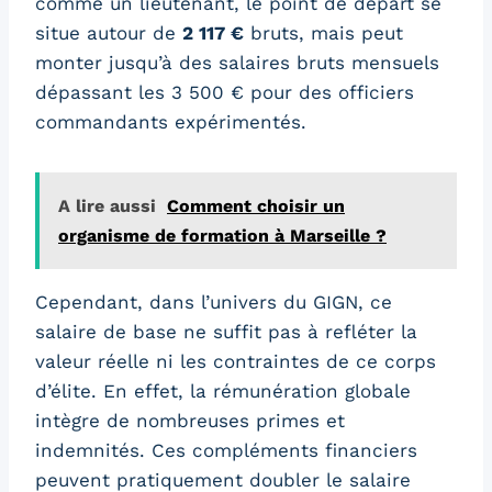
comme un lieutenant, le point de départ se
situe autour de
2 117 €
bruts, mais peut
monter jusqu’à des salaires bruts mensuels
dépassant les 3 500 € pour des officiers
commandants expérimentés.
A lire aussi
Comment choisir un
organisme de formation à Marseille ?
Cependant, dans l’univers du GIGN, ce
salaire de base ne suffit pas à refléter la
valeur réelle ni les contraintes de ce corps
d’élite. En effet, la rémunération globale
intègre de nombreuses primes et
indemnités. Ces compléments financiers
peuvent pratiquement doubler le salaire