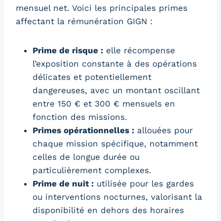
mensuel net. Voici les principales primes
affectant la rémunération GIGN :
Prime de risque :
elle récompense
l’exposition constante à des opérations
délicates et potentiellement
dangereuses, avec un montant oscillant
entre 150 € et 300 € mensuels en
fonction des missions.
Primes opérationnelles :
allouées pour
chaque mission spécifique, notamment
celles de longue durée ou
particulièrement complexes.
Prime de nuit :
utilisée pour les gardes
ou interventions nocturnes, valorisant la
disponibilité en dehors des horaires