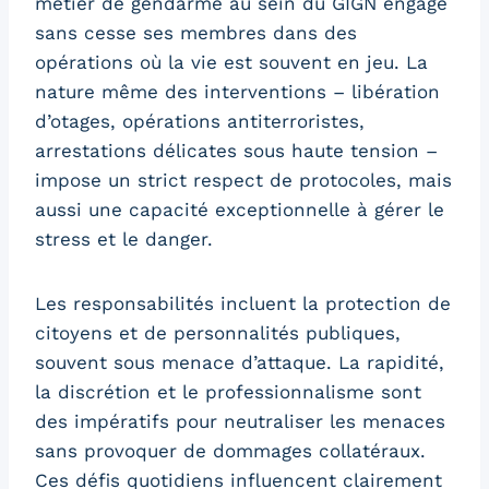
métier de gendarme au sein du GIGN engage
sans cesse ses membres dans des
opérations où la vie est souvent en jeu. La
nature même des interventions – libération
d’otages, opérations antiterroristes,
arrestations délicates sous haute tension –
impose un strict respect de protocoles, mais
aussi une capacité exceptionnelle à gérer le
stress et le danger.
Les responsabilités incluent la protection de
citoyens et de personnalités publiques,
souvent sous menace d’attaque. La rapidité,
la discrétion et le professionnalisme sont
des impératifs pour neutraliser les menaces
sans provoquer de dommages collatéraux.
Ces défis quotidiens influencent clairement