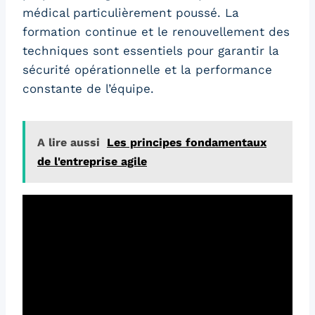
médical particulièrement poussé. La
formation continue et le renouvellement des
techniques sont essentiels pour garantir la
sécurité opérationnelle et la performance
constante de l’équipe.
A lire aussi
Les principes fondamentaux
de l'entreprise agile