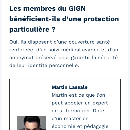
Les membres du GIGN
bénéficient-ils d’une protection
particulière ?
Oui, ils disposent d’une couverture santé
renforcée, d’un suivi médical avancé et d’un
anonymat préservé pour garantir la sécurité
de leur identité personnelle.
Martin Lassale
Martin est ce que l'on
peut appeler un expert
de la formation. Doté
d'un master en
économie et pédagogie