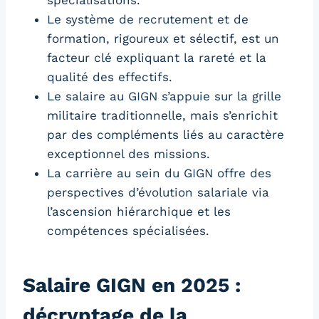
spécialisations.
Le système de recrutement et de
formation, rigoureux et sélectif, est un
facteur clé expliquant la rareté et la
qualité des effectifs.
Le salaire au GIGN s’appuie sur la grille
militaire traditionnelle, mais s’enrichit
par des compléments liés au caractère
exceptionnel des missions.
La carrière au sein du GIGN offre des
perspectives d’évolution salariale via
l’ascension hiérarchique et les
compétences spécialisées.
Salaire GIGN en 2025 :
décryptage de la