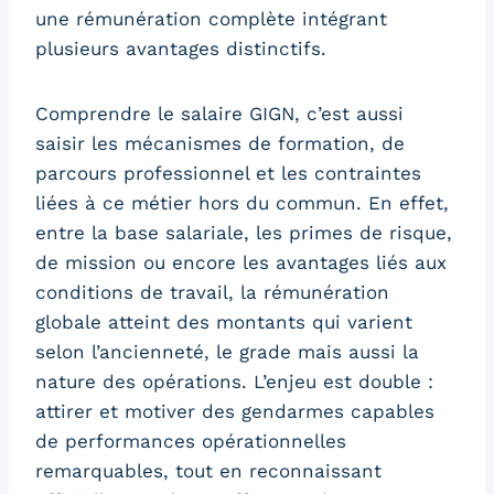
une rémunération complète intégrant
plusieurs avantages distinctifs.
Comprendre le salaire GIGN, c’est aussi
saisir les mécanismes de formation, de
parcours professionnel et les contraintes
liées à ce métier hors du commun. En effet,
entre la base salariale, les primes de risque,
de mission ou encore les avantages liés aux
conditions de travail, la rémunération
globale atteint des montants qui varient
selon l’ancienneté, le grade mais aussi la
nature des opérations. L’enjeu est double :
attirer et motiver des gendarmes capables
de performances opérationnelles
remarquables, tout en reconnaissant