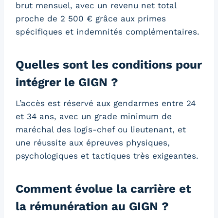
brut mensuel, avec un revenu net total
proche de 2 500 € grâce aux primes
spécifiques et indemnités complémentaires.
Quelles sont les conditions pour
intégrer le GIGN ?
L’accès est réservé aux gendarmes entre 24
et 34 ans, avec un grade minimum de
maréchal des logis-chef ou lieutenant, et
une réussite aux épreuves physiques,
psychologiques et tactiques très exigeantes.
Comment évolue la carrière et
la rémunération au GIGN ?