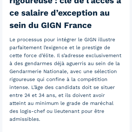
rigoureuse : clé de l’accès à
ce salaire d’exception au
sein du GIGN France
Le processus pour intégrer le GIGN illustre
parfaitement l’exigence et le prestige de
cette force d’élite. Il s’adresse exclusivement
à des gendarmes déjà aguerris au sein de la
Gendarmerie Nationale, avec une sélection
rigoureuse qui confine à la compétition
intense. L’âge des candidats doit se situer
entre 24 et 34 ans, et ils doivent avoir
atteint au minimum le grade de maréchal
des logis-chef ou lieutenant pour être
admissibles.