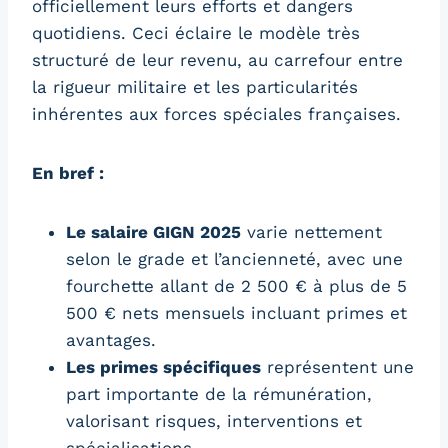
officiellement leurs efforts et dangers
quotidiens. Ceci éclaire le modèle très
structuré de leur revenu, au carrefour entre
la rigueur militaire et les particularités
inhérentes aux forces spéciales françaises.
En bref :
Le salaire GIGN 2025
varie nettement
selon le grade et l’ancienneté, avec une
fourchette allant de 2 500 € à plus de 5
500 € nets mensuels incluant primes et
avantages.
Les primes spécifiques
représentent une
part importante de la rémunération,
valorisant risques, interventions et