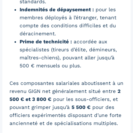
standards.
Indemnités de dépaysement :
pour les
membres déployés à l’étranger, tenant
compte des conditions difficiles et du
déracinement.
Prime de technicité :
accordée aux
spécialistes (tireurs d’élite, démineurs,
maîtres-chiens), pouvant aller jusqu’à
500 € mensuels ou plus.
Ces composantes salariales aboutissent à un
revenu GIGN net généralement situé entre
2
500 € et 3 800 €
pour les sous-officiers, et
pouvant grimper jusqu’à
5 500 €
pour des
officiers expérimentés disposant d’une forte
ancienneté et de spécialisations multiples.