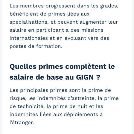
Les membres progressent dans les grades,
bénéficient de primes liées aux
spécialisations, et peuvent augmenter leur
salaire en participant à des missions
internationales et en évoluant vers des
postes de formation.
Quelles primes complètent le
salaire de base au GIGN ?
Les principales primes sont la prime de
risque, les indemnités d’astreinte, la prime
de technicité, la prime de nuit et les
indemnités liées aux déploiements à
l’étranger.