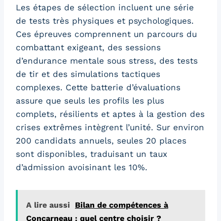
Les étapes de sélection incluent une série
de tests très physiques et psychologiques.
Ces épreuves comprennent un parcours du
combattant exigeant, des sessions
d’endurance mentale sous stress, des tests
de tir et des simulations tactiques
complexes. Cette batterie d’évaluations
assure que seuls les profils les plus
complets, résilients et aptes à la gestion des
crises extrêmes intègrent l’unité. Sur environ
200 candidats annuels, seules 20 places
sont disponibles, traduisant un taux
d’admission avoisinant les 10%.
A lire aussi
Bilan de compétences à
Concarneau : quel centre choisir ?