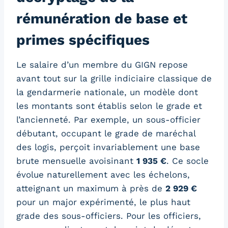
rémunération de base et
primes spécifiques
Le salaire d’un membre du GIGN repose
avant tout sur la grille indiciaire classique de
la gendarmerie nationale, un modèle dont
les montants sont établis selon le grade et
l’ancienneté. Par exemple, un sous-officier
débutant, occupant le grade de maréchal
des logis, perçoit invariablement une base
brute mensuelle avoisinant
1 935 €
. Ce socle
évolue naturellement avec les échelons,
atteignant un maximum à près de
2 929 €
pour un major expérimenté, le plus haut
grade des sous-officiers. Pour les officiers,