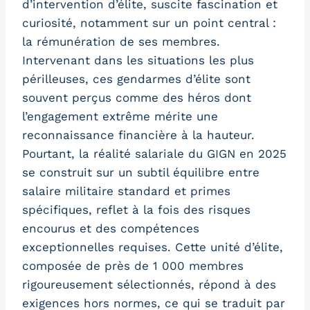
d’intervention d’élite, suscite fascination et
curiosité, notamment sur un point central :
la rémunération de ses membres.
Intervenant dans les situations les plus
périlleuses, ces gendarmes d’élite sont
souvent perçus comme des héros dont
l’engagement extrême mérite une
reconnaissance financière à la hauteur.
Pourtant, la réalité salariale du GIGN en 2025
se construit sur un subtil équilibre entre
salaire militaire standard et primes
spécifiques, reflet à la fois des risques
encourus et des compétences
exceptionnelles requises. Cette unité d’élite,
composée de près de 1 000 membres
rigoureusement sélectionnés, répond à des
exigences hors normes, ce qui se traduit par