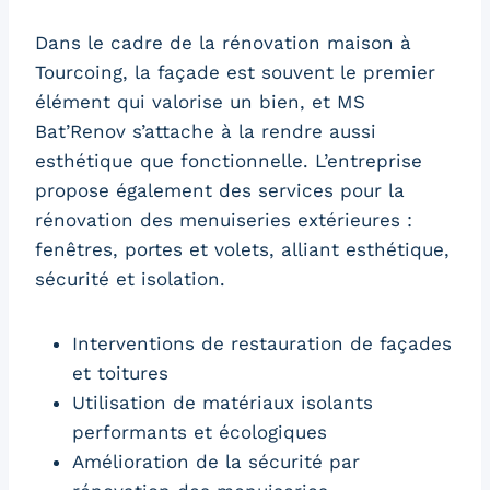
Dans le cadre de la rénovation maison à
Tourcoing, la façade est souvent le premier
élément qui valorise un bien, et MS
Bat’Renov s’attache à la rendre aussi
esthétique que fonctionnelle. L’entreprise
propose également des services pour la
rénovation des menuiseries extérieures :
fenêtres, portes et volets, alliant esthétique,
sécurité et isolation.
Interventions de restauration de façades
et toitures
Utilisation de matériaux isolants
performants et écologiques
Amélioration de la sécurité par