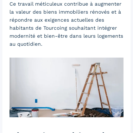
Ce travail méticuleux contribue à augmenter
la valeur des biens immobiliers rénovés et à
répondre aux exigences actuelles des
habitants de Tourcoing souhaitant intégrer
modernité et bien-être dans leurs logements
au quotidien.