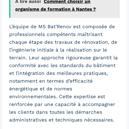
A lire aussi
Comment choisir un
organisme de formation à Nantes ?
L’équipe de MS Bat’Renov est composée de
professionnels compétents maîtrisant
chaque étape des travaux de rénovation, de
l’ingénierie initiale à la réalisation sur le
terrain. Leur approche rigoureuse garantit la
conformité avec les standards du bâtiment
et l’intégration des meilleures pratiques,
notamment en termes d’efficacité
énergétique et de normes
environnementales. Cette expertise est
renforcée par une capacité à accompagner
les clients dans toutes les démarches
administratives et techniques nécessaires.