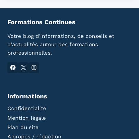
Formations Continues
Votre blog d'informations, de conseils et
d'actualités autour des formations
professionnelles.
Informations
Confidentialité
Mention légale
Plan du site
A propos / rédaction