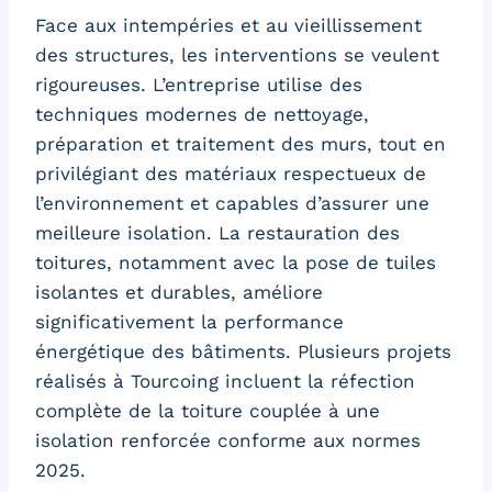
Face aux intempéries et au vieillissement
des structures, les interventions se veulent
rigoureuses. L’entreprise utilise des
techniques modernes de nettoyage,
préparation et traitement des murs, tout en
privilégiant des matériaux respectueux de
l’environnement et capables d’assurer une
meilleure isolation. La restauration des
toitures, notamment avec la pose de tuiles
isolantes et durables, améliore
significativement la performance
énergétique des bâtiments. Plusieurs projets
réalisés à Tourcoing incluent la réfection
complète de la toiture couplée à une
isolation renforcée conforme aux normes
2025.