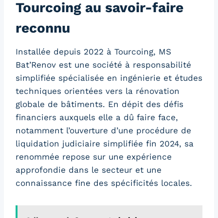
Tourcoing au savoir-faire
reconnu
Installée depuis 2022 à Tourcoing, MS
Bat’Renov est une société à responsabilité
simplifiée spécialisée en ingénierie et études
techniques orientées vers la rénovation
globale de bâtiments. En dépit des défis
financiers auxquels elle a dû faire face,
notamment l’ouverture d’une procédure de
liquidation judiciaire simplifiée fin 2024, sa
renommée repose sur une expérience
approfondie dans le secteur et une
connaissance fine des spécificités locales.