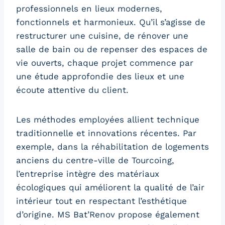
professionnels en lieux modernes,
fonctionnels et harmonieux. Qu’il s’agisse de
restructurer une cuisine, de rénover une
salle de bain ou de repenser des espaces de
vie ouverts, chaque projet commence par
une étude approfondie des lieux et une
écoute attentive du client.
Les méthodes employées allient technique
traditionnelle et innovations récentes. Par
exemple, dans la réhabilitation de logements
anciens du centre-ville de Tourcoing,
l’entreprise intègre des matériaux
écologiques qui améliorent la qualité de l’air
intérieur tout en respectant l’esthétique
d’origine. MS Bat’Renov propose également