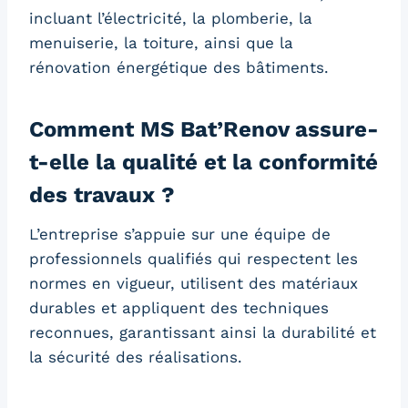
incluant l’électricité, la plomberie, la
menuiserie, la toiture, ainsi que la
rénovation énergétique des bâtiments.
Comment MS Bat’Renov assure-
t-elle la qualité et la conformité
des travaux ?
L’entreprise s’appuie sur une équipe de
professionnels qualifiés qui respectent les
normes en vigueur, utilisent des matériaux
durables et appliquent des techniques
reconnues, garantissant ainsi la durabilité et
la sécurité des réalisations.