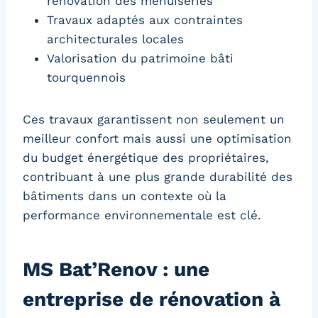
rénovation des menuiseries
Travaux adaptés aux contraintes
architecturales locales
Valorisation du patrimoine bâti
tourquennois
Ces travaux garantissent non seulement un
meilleur confort mais aussi une optimisation
du budget énergétique des propriétaires,
contribuant à une plus grande durabilité des
bâtiments dans un contexte où la
performance environnementale est clé.
MS Bat’Renov : une
entreprise de rénovation à