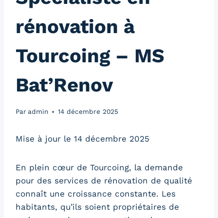
rénovation à
Tourcoing – MS
Bat’Renov
Par
admin
14 décembre 2025
Mise à jour le 14 décembre 2025
En plein cœur de Tourcoing, la demande
pour des services de rénovation de qualité
connaît une croissance constante. Les
habitants, qu’ils soient propriétaires de