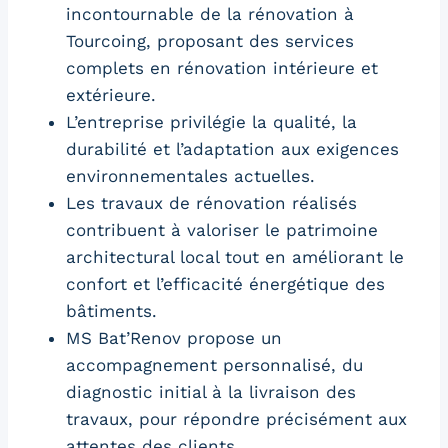
incontournable de la rénovation à
Tourcoing, proposant des services
complets en rénovation intérieure et
extérieure.
L’entreprise privilégie la qualité, la
durabilité et l’adaptation aux exigences
environnementales actuelles.
Les travaux de rénovation réalisés
contribuent à valoriser le patrimoine
architectural local tout en améliorant le
confort et l’efficacité énergétique des
bâtiments.
MS Bat’Renov propose un
accompagnement personnalisé, du
diagnostic initial à la livraison des
travaux, pour répondre précisément aux
attentes des clients.