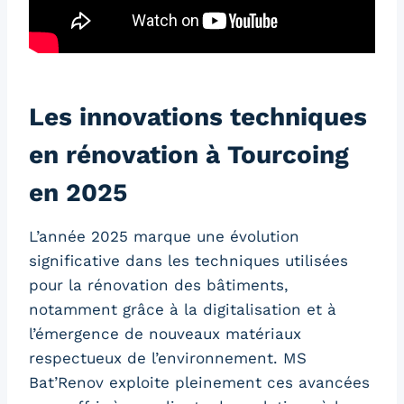
Les innovations techniques
en rénovation à Tourcoing
en 2025
L’année 2025 marque une évolution
significative dans les techniques utilisées
pour la rénovation des bâtiments,
notamment grâce à la digitalisation et à
l’émergence de nouveaux matériaux
respectueux de l’environnement. MS
Bat’Renov exploite pleinement ces avancées