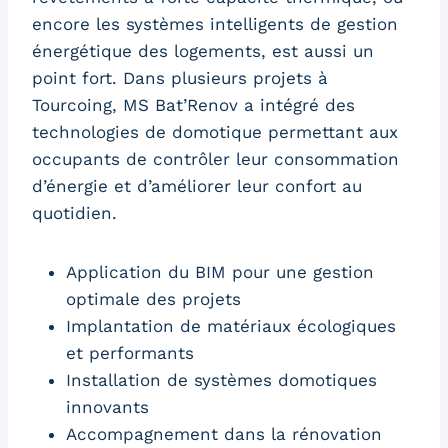
encore les systèmes intelligents de gestion
énergétique des logements, est aussi un
point fort. Dans plusieurs projets à
Tourcoing, MS Bat’Renov a intégré des
technologies de domotique permettant aux
occupants de contrôler leur consommation
d’énergie et d’améliorer leur confort au
quotidien.
Application du BIM pour une gestion
optimale des projets
Implantation de matériaux écologiques
et performants
Installation de systèmes domotiques
innovants
Accompagnement dans la rénovation