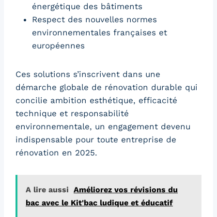
énergétique des bâtiments
Respect des nouvelles normes
environnementales françaises et
européennes
Ces solutions s’inscrivent dans une
démarche globale de rénovation durable qui
concilie ambition esthétique, efficacité
technique et responsabilité
environnementale, un engagement devenu
indispensable pour toute entreprise de
rénovation en 2025.
A lire aussi
Améliorez vos révisions du
bac avec le Kit'bac ludique et éducatif