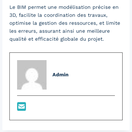
Le BIM permet une modélisation précise en
3D, facilite la coordination des travaux,
optimise la gestion des ressources, et limite
les erreurs, assurant ainsi une meilleure
qualité et efficacité globale du projet.
Admin