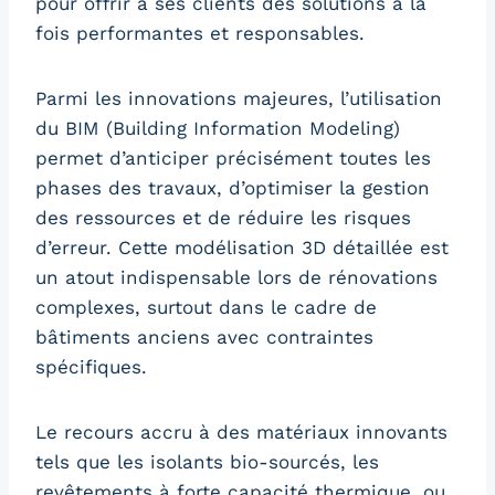
pour offrir à ses clients des solutions à la
fois performantes et responsables.
Parmi les innovations majeures, l’utilisation
du BIM (Building Information Modeling)
permet d’anticiper précisément toutes les
phases des travaux, d’optimiser la gestion
des ressources et de réduire les risques
d’erreur. Cette modélisation 3D détaillée est
un atout indispensable lors de rénovations
complexes, surtout dans le cadre de
bâtiments anciens avec contraintes
spécifiques.
Le recours accru à des matériaux innovants
tels que les isolants bio-sourcés, les
revêtements à forte capacité thermique, ou