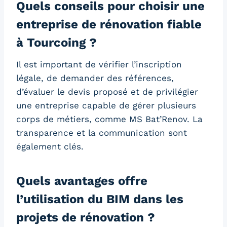
Quels conseils pour choisir une
entreprise de rénovation fiable
à Tourcoing ?
Il est important de vérifier l’inscription
légale, de demander des références,
d’évaluer le devis proposé et de privilégier
une entreprise capable de gérer plusieurs
corps de métiers, comme MS Bat’Renov. La
transparence et la communication sont
également clés.
Quels avantages offre
l’utilisation du BIM dans les
projets de rénovation ?