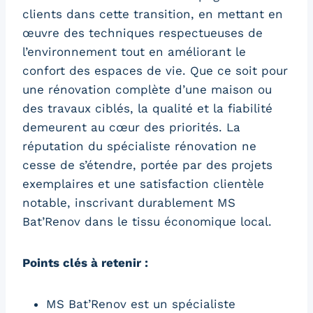
clients dans cette transition, en mettant en
œuvre des techniques respectueuses de
l’environnement tout en améliorant le
confort des espaces de vie. Que ce soit pour
une rénovation complète d’une maison ou
des travaux ciblés, la qualité et la fiabilité
demeurent au cœur des priorités. La
réputation du spécialiste rénovation ne
cesse de s’étendre, portée par des projets
exemplaires et une satisfaction clientèle
notable, inscrivant durablement MS
Bat’Renov dans le tissu économique local.
Points clés à retenir :
MS Bat’Renov est un spécialiste