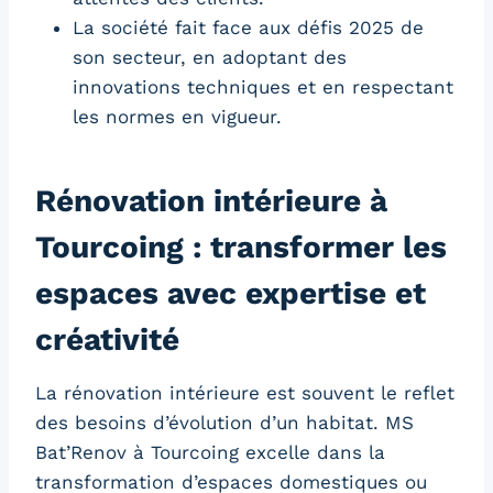
La société fait face aux défis 2025 de
son secteur, en adoptant des
innovations techniques et en respectant
les normes en vigueur.
Rénovation intérieure à
Tourcoing : transformer les
espaces avec expertise et
créativité
La rénovation intérieure est souvent le reflet
des besoins d’évolution d’un habitat. MS
Bat’Renov à Tourcoing excelle dans la
transformation d’espaces domestiques ou