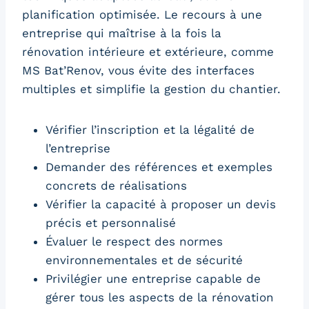
planification optimisée. Le recours à une
entreprise qui maîtrise à la fois la
rénovation intérieure et extérieure, comme
MS Bat’Renov, vous évite des interfaces
multiples et simplifie la gestion du chantier.
Vérifier l’inscription et la légalité de
l’entreprise
Demander des références et exemples
concrets de réalisations
Vérifier la capacité à proposer un devis
précis et personnalisé
Évaluer le respect des normes
environnementales et de sécurité
Privilégier une entreprise capable de
gérer tous les aspects de la rénovation