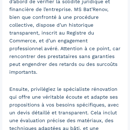
d’abord de vérifier la solidité juridique et
financière de l’entreprise. MS Bat’Renov,
bien que confronté à une procédure
collective, dispose d’un historique
transparent, inscrit au Registre du
Commerce, et d’un engagement
professionnel avéré. Attention à ce point, car
rencontrer des prestataires sans garanties
peut engendrer des retards ou des surcoûts
importants.
Ensuite, privilégiez le spécialiste rénovation
qui offre une véritable écoute et adapte ses
propositions à vos besoins spécifiques, avec
un devis détaillé et transparent. Cela inclut
une évaluation précise des matériaux, des
techniques adaptées au bâti, et une