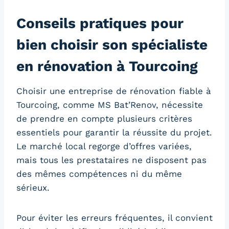
Conseils pratiques pour
bien choisir son spécialiste
en rénovation à Tourcoing
Choisir une entreprise de rénovation fiable à
Tourcoing, comme MS Bat’Renov, nécessite
de prendre en compte plusieurs critères
essentiels pour garantir la réussite du projet.
Le marché local regorge d’offres variées,
mais tous les prestataires ne disposent pas
des mêmes compétences ni du même
sérieux.
Pour éviter les erreurs fréquentes, il convient