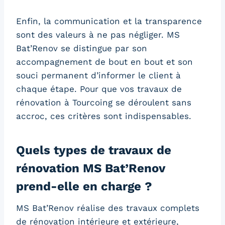
Enfin, la communication et la transparence
sont des valeurs à ne pas négliger. MS
Bat’Renov se distingue par son
accompagnement de bout en bout et son
souci permanent d’informer le client à
chaque étape. Pour que vos travaux de
rénovation à Tourcoing se déroulent sans
accroc, ces critères sont indispensables.
Quels types de travaux de
rénovation MS Bat’Renov
prend-elle en charge ?
MS Bat’Renov réalise des travaux complets
de rénovation intérieure et extérieure,