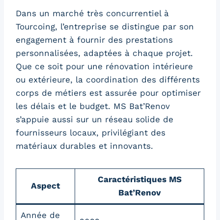
Dans un marché très concurrentiel à
Tourcoing, l’entreprise se distingue par son
engagement à fournir des prestations
personnalisées, adaptées à chaque projet.
Que ce soit pour une rénovation intérieure
ou extérieure, la coordination des différents
corps de métiers est assurée pour optimiser
les délais et le budget. MS Bat’Renov
s’appuie aussi sur un réseau solide de
fournisseurs locaux, privilégiant des
matériaux durables et innovants.
Caractéristiques MS
Aspect
Bat’Renov
Année de