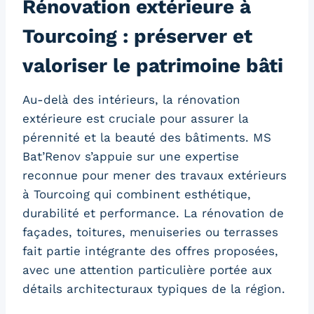
Rénovation extérieure à
Tourcoing : préserver et
valoriser le patrimoine bâti
Au-delà des intérieurs, la rénovation
extérieure est cruciale pour assurer la
pérennité et la beauté des bâtiments. MS
Bat’Renov s’appuie sur une expertise
reconnue pour mener des travaux extérieurs
à Tourcoing qui combinent esthétique,
durabilité et performance. La rénovation de
façades, toitures, menuiseries ou terrasses
fait partie intégrante des offres proposées,
avec une attention particulière portée aux
détails architecturaux typiques de la région.