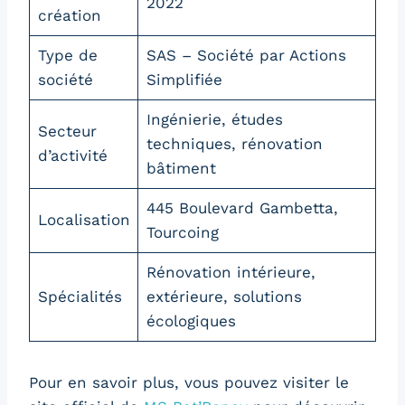
2022
création
Type de
SAS – Société par Actions
société
Simplifiée
Ingénierie, études
Secteur
techniques, rénovation
d’activité
bâtiment
445 Boulevard Gambetta,
Localisation
Tourcoing
Rénovation intérieure,
Spécialités
extérieure, solutions
écologiques
Pour en savoir plus, vous pouvez visiter le