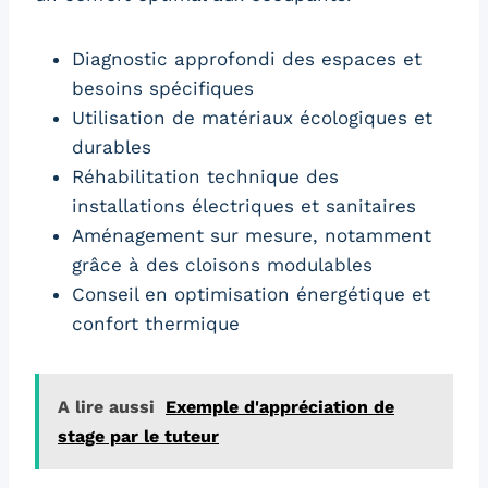
Diagnostic approfondi des espaces et
besoins spécifiques
Utilisation de matériaux écologiques et
durables
Réhabilitation technique des
installations électriques et sanitaires
Aménagement sur mesure, notamment
grâce à des cloisons modulables
Conseil en optimisation énergétique et
confort thermique
A lire aussi
Exemple d'appréciation de
stage par le tuteur