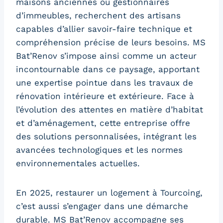
maisons anciennes ou gestionnaires
d’immeubles, recherchent des artisans
capables d’allier savoir-faire technique et
compréhension précise de leurs besoins. MS
Bat’Renov s’impose ainsi comme un acteur
incontournable dans ce paysage, apportant
une expertise pointue dans les travaux de
rénovation intérieure et extérieure. Face à
l’évolution des attentes en matière d’habitat
et d’aménagement, cette entreprise offre
des solutions personnalisées, intégrant les
avancées technologiques et les normes
environnementales actuelles.
En 2025, restaurer un logement à Tourcoing,
c’est aussi s’engager dans une démarche
durable. MS Bat’Renov accompagne ses