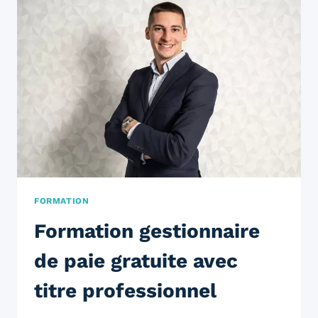
FORMATION
Formation gestionnaire
de paie gratuite avec
titre professionnel