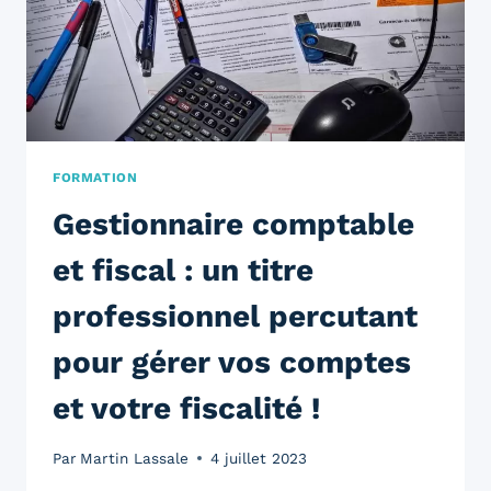
FORMATION
Gestionnaire comptable
et fiscal : un titre
professionnel percutant
pour gérer vos comptes
et votre fiscalité !
Par
Martin Lassale
4 juillet 2023