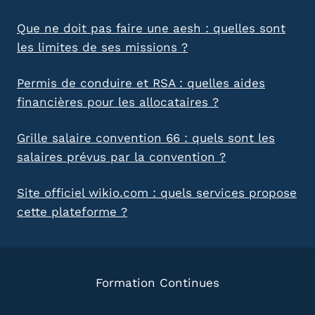
Que ne doit pas faire une aesh : quelles sont
les limites de ses missions ?
Permis de conduire et RSA : quelles aides
financières pour les allocataires ?
Grille salaire convention 66 : quels sont les
salaires prévus par la convention ?
Site officiel wikio.com : quels services propose
cette plateforme ?
Formation Continues