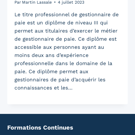
Par
Martin Lassale
4 juillet 2023
Le titre professionnel de gestionnaire de
paie est un diplôme de niveau III qui
permet aux titulaires d’exercer le métier
de gestionnaire de paie. Ce diplôme est
accessible aux personnes ayant au
moins deux ans d’expérience
professionnelle dans le domaine de la
paie. Ce diplôme permet aux
gestionnaires de paie d’acquérir les
connaissances et les…
Formations Continues