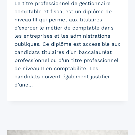
Le titre professionnel de gestionnaire
comptable et fiscal est un diplôme de
niveau III qui permet aux titulaires
d’exercer le métier de comptable dans
les entreprises et les administrations
publiques. Ce diplôme est accessible aux
candidats titulaires d’un baccalauréat
professionnel ou d’un titre professionnel
de niveau II en comptabilité. Les
candidats doivent également justifier
d’une…