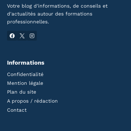
Votre blog d'informations, de conseils et
d'actualités autour des formations
professionnelles.
Informations
Confidentialité
Mention légale
Plan du site
A propos / rédaction
Contact