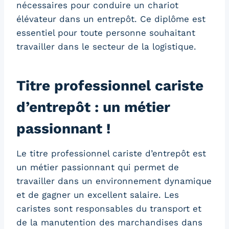
nécessaires pour conduire un chariot
élévateur dans un entrepôt. Ce diplôme est
essentiel pour toute personne souhaitant
travailler dans le secteur de la logistique.
Titre professionnel cariste
d’entrepôt : un métier
passionnant !
Le titre professionnel cariste d’entrepôt est
un métier passionnant qui permet de
travailler dans un environnement dynamique
et de gagner un excellent salaire. Les
caristes sont responsables du transport et
de la manutention des marchandises dans