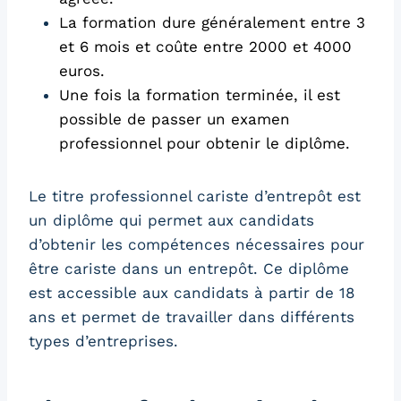
La formation dure généralement entre 3
et 6 mois et coûte entre 2000 et 4000
euros.
Une fois la formation terminée, il est
possible de passer un examen
professionnel pour obtenir le diplôme.
Le titre professionnel cariste d’entrepôt est
un diplôme qui permet aux candidats
d’obtenir les compétences nécessaires pour
être cariste dans un entrepôt. Ce diplôme
est accessible aux candidats à partir de 18
ans et permet de travailler dans différents
types d’entreprises.