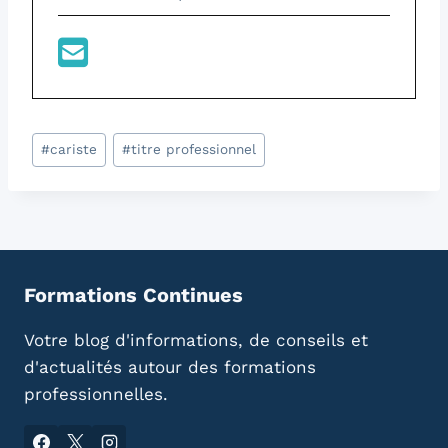
Étiquettes
#
cariste
#
titre professionnel
de
la
publication :
Formations Continues
Votre blog d'informations, de conseils et
d'actualités autour des formations
professionnelles.