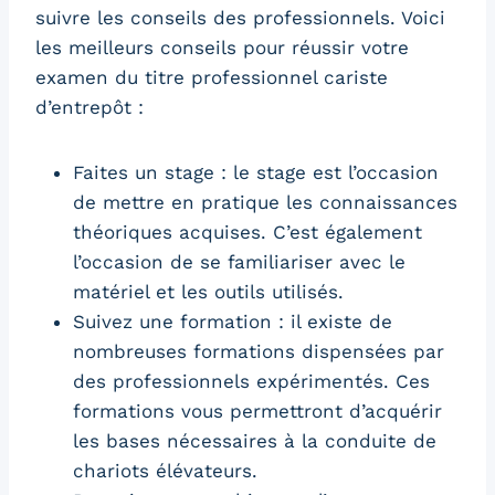
suivre les conseils des professionnels. Voici
les meilleurs conseils pour réussir votre
examen du titre professionnel cariste
d’entrepôt :
Faites un stage : le stage est l’occasion
de mettre en pratique les connaissances
théoriques acquises. C’est également
l’occasion de se familiariser avec le
matériel et les outils utilisés.
Suivez une formation : il existe de
nombreuses formations dispensées par
des professionnels expérimentés. Ces
formations vous permettront d’acquérir
les bases nécessaires à la conduite de
chariots élévateurs.