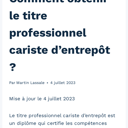
le titre
professionnel
cariste d’entrepôt
?
Par
Martin Lassale
4 juillet 2023
Mise à jour le 4 juillet 2023
Le titre professionnel cariste d’entrepôt est
un diplôme qui certifie les compétences