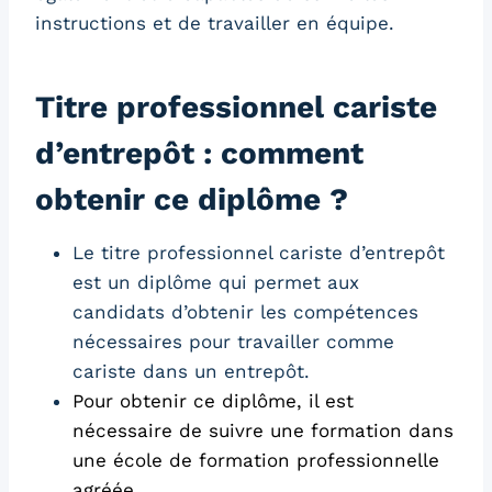
instructions et de travailler en équipe.
Titre professionnel cariste
d’entrepôt : comment
obtenir ce diplôme ?
Le titre professionnel cariste d’entrepôt
est un diplôme qui permet aux
candidats d’obtenir les compétences
nécessaires pour travailler comme
cariste dans un entrepôt.
Pour obtenir ce diplôme, il est
nécessaire de suivre une formation dans
une école de formation professionnelle
agréée.