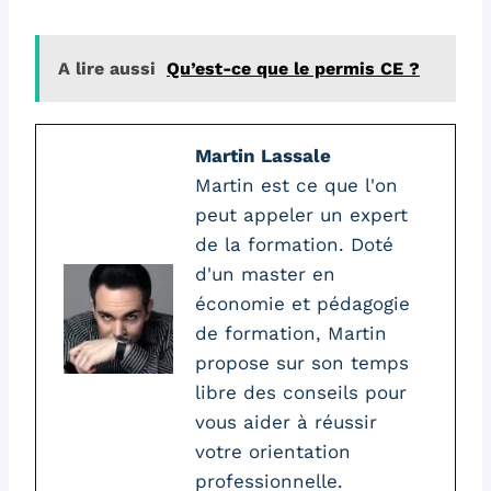
A lire aussi
Qu’est-ce que le permis CE ?
Martin Lassale
Martin est ce que l'on
peut appeler un expert
de la formation. Doté
d'un master en
économie et pédagogie
de formation, Martin
propose sur son temps
libre des conseils pour
vous aider à réussir
votre orientation
professionnelle.