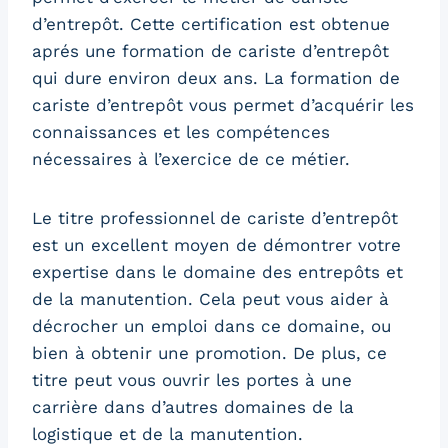
d’entrepôt. Cette certification est obtenue
aprés une formation de cariste d’entrepôt
qui dure environ deux ans. La formation de
cariste d’entrepôt vous permet d’acquérir les
connaissances et les compétences
nécessaires à l’exercice de ce métier.
Le titre professionnel de cariste d’entrepôt
est un excellent moyen de démontrer votre
expertise dans le domaine des entrepôts et
de la manutention. Cela peut vous aider à
décrocher un emploi dans ce domaine, ou
bien à obtenir une promotion. De plus, ce
titre peut vous ouvrir les portes à une
carrière dans d’autres domaines de la
logistique et de la manutention.