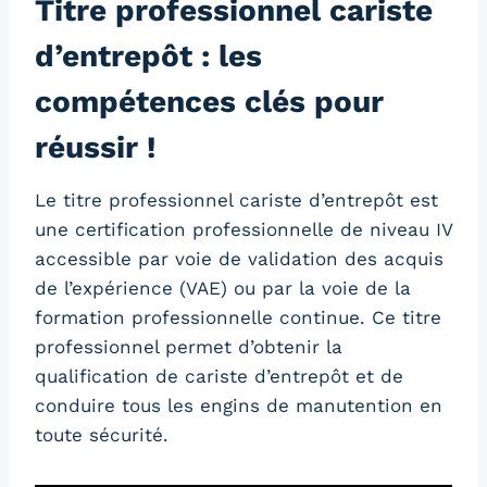
Titre professionnel cariste
d’entrepôt : les
compétences clés pour
réussir !
Le titre professionnel cariste d’entrepôt est
une certification professionnelle de niveau IV
accessible par voie de validation des acquis
de l’expérience (VAE) ou par la voie de la
formation professionnelle continue. Ce titre
professionnel permet d’obtenir la
qualification de cariste d’entrepôt et de
conduire tous les engins de manutention en
toute sécurité.