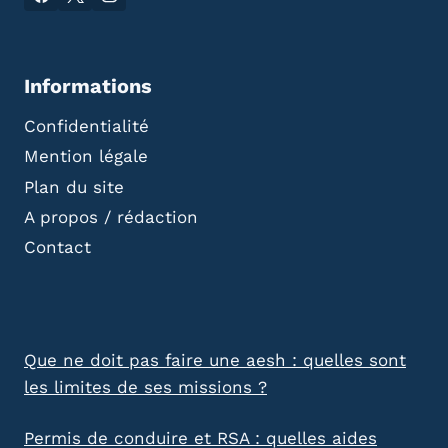
Informations
Confidentialité
Mention légale
Plan du site
A propos / rédaction
Contact
Que ne doit pas faire une aesh : quelles sont
les limites de ses missions ?
Permis de conduire et RSA : quelles aides