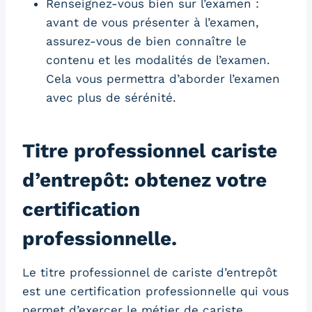
Renseignez-vous bien sur l’examen :
avant de vous présenter à l’examen,
assurez-vous de bien connaître le
contenu et les modalités de l’examen.
Cela vous permettra d’aborder l’examen
avec plus de sérénité.
Titre professionnel cariste
d’entrepôt: obtenez votre
certification
professionnelle.
Le titre professionnel de cariste d’entrepôt
est une certification professionnelle qui vous
permet d’exercer le métier de cariste