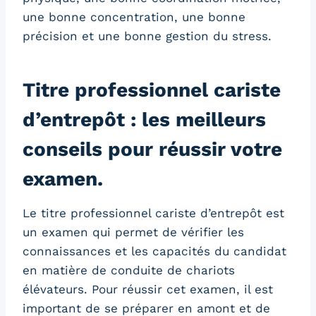
une bonne concentration, une bonne
précision et une bonne gestion du stress.
Titre professionnel cariste
d’entrepôt : les meilleurs
conseils pour réussir votre
examen.
Le titre professionnel cariste d’entrepôt est
un examen qui permet de vérifier les
connaissances et les capacités du candidat
en matière de conduite de chariots
élévateurs. Pour réussir cet examen, il est
important de se préparer en amont et de