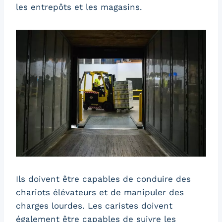
les entrepôts et les magasins.
Ils doivent être capables de conduire des
chariots élévateurs et de manipuler des
charges lourdes. Les caristes doivent
également être capables de suivre les