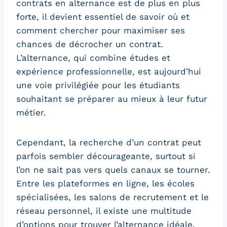
contrats en alternance est de plus en plus
forte, il devient essentiel de savoir où et
comment chercher pour maximiser ses
chances de décrocher un contrat.
L’alternance, qui combine études et
expérience professionnelle, est aujourd’hui
une voie privilégiée pour les étudiants
souhaitant se préparer au mieux à leur futur
métier.
Cependant, la recherche d’un contrat peut
parfois sembler décourageante, surtout si
l’on ne sait pas vers quels canaux se tourner.
Entre les plateformes en ligne, les écoles
spécialisées, les salons de recrutement et le
réseau personnel, il existe une multitude
d’options pour trouver l’alternance idéale.