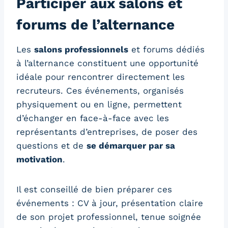
Participer aux salons et
forums de l’alternance
Les
salons professionnels
et forums dédiés
à l’alternance constituent une opportunité
idéale pour rencontrer directement les
recruteurs. Ces événements, organisés
physiquement ou en ligne, permettent
d’échanger en face-à-face avec les
représentants d’entreprises, de poser des
questions et de
se démarquer par sa
motivation
.
Il est conseillé de bien préparer ces
événements : CV à jour, présentation claire
de son projet professionnel, tenue soignée