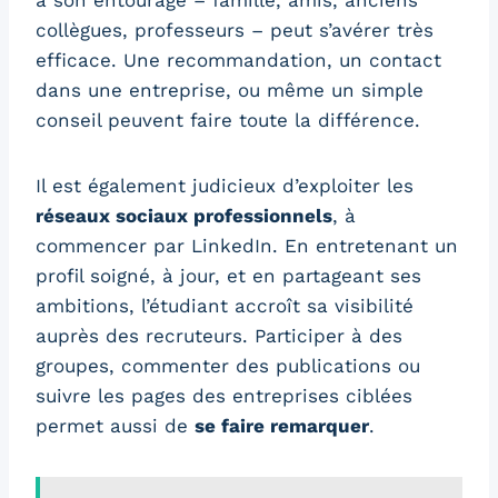
à son entourage – famille, amis, anciens
collègues, professeurs – peut s’avérer très
efficace. Une recommandation, un contact
dans une entreprise, ou même un simple
conseil peuvent faire toute la différence.
Il est également judicieux d’exploiter les
réseaux sociaux professionnels
, à
commencer par LinkedIn. En entretenant un
profil soigné, à jour, et en partageant ses
ambitions, l’étudiant accroît sa visibilité
auprès des recruteurs. Participer à des
groupes, commenter des publications ou
suivre les pages des entreprises ciblées
permet aussi de
se faire remarquer
.