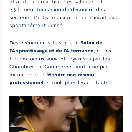
et attitude proactive. Les salons sont
également l’occasion de découvrir des
secteurs d’activité auxquels on n’aurait pas
spontanément pensé.
Des événements tels que le
Salon de
l’Apprentissage et de l’Alternance
, ou les
forums locaux souvent organisés par les
Chambres de Commerce, sont à ne pas
manquer pour
étendre son réseau
professionnel
et multiplier les contacts.