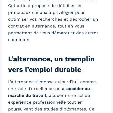
Cet article propose de détailler les
principaux canaux à privilégier pour
optimiser vos recherches et décrocher un
contrat en alternance, tout en vous
permettant de vous démarquer des autres
candidats.
L’alternance, un tremplin
vers l’emploi durable
L’alternance s’impose aujourd’hui comme
une voie d’excellence pour
accéder au
marché du travail
, acquérir une solide
expérience professionnelle tout en
poursuivant des études diplômantes. Ce