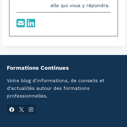
elle qui vous y répondra.
Formations Continues
Votre blog d'informations, de conseils et
d'actualités autour des formations
professionnelles.