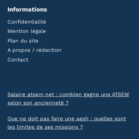
Informations
Confidentialité
Mention légale
Plan du site
A propos / rédaction
Contact
Salaire atsem net : combien gagne une ATSEM
selon son ancienneté ?
Que ne doit pas faire une aesh : quelles sont
les limites de ses missions ?