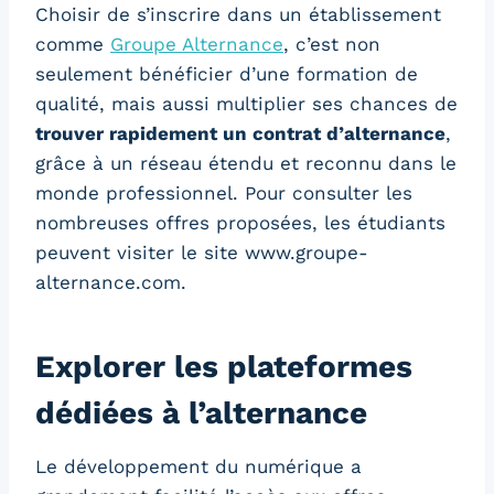
Choisir de s’inscrire dans un établissement
comme
Groupe Alternance
, c’est non
seulement bénéficier d’une formation de
qualité, mais aussi multiplier ses chances de
trouver rapidement un contrat d’alternance
,
grâce à un réseau étendu et reconnu dans le
monde professionnel. Pour consulter les
nombreuses offres proposées, les étudiants
peuvent visiter le site www.groupe-
alternance.com.
Explorer les plateformes
dédiées à l’alternance
Le développement du numérique a