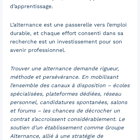
d’apprentissage.
L’alternance est une passerelle vers l’emploi
durable, et chaque effort consenti dans sa
recherche est un investissement pour son
avenir professionnel.
Trouver une alternance demande rigueur,
méthode et persévérance. En mobilisant
l’ensemble des canaux à disposition – écoles
spécialisées, plateformes dédiées, réseau
personnel, candidatures spontanées, salons
et forums – les chances de décrocher un
contrat s’accroissent considérablement. Le
soutien d’un établissement comme Groupe
Alternance, allié à une stratégie de