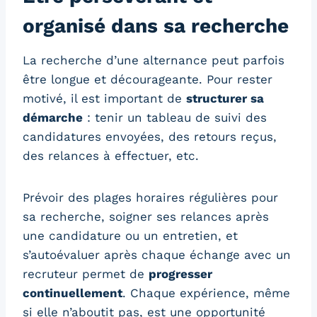
organisé dans sa recherche
La recherche d’une alternance peut parfois
être longue et décourageante. Pour rester
motivé, il est important de
structurer sa
démarche
: tenir un tableau de suivi des
candidatures envoyées, des retours reçus,
des relances à effectuer, etc.
Prévoir des plages horaires régulières pour
sa recherche, soigner ses relances après
une candidature ou un entretien, et
s’autoévaluer après chaque échange avec un
recruteur permet de
progresser
continuellement
. Chaque expérience, même
si elle n’aboutit pas, est une opportunité