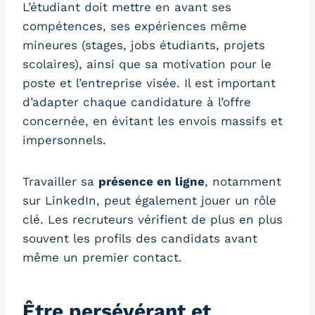
L’étudiant doit mettre en avant ses
compétences, ses expériences même
mineures (stages, jobs étudiants, projets
scolaires), ainsi que sa motivation pour le
poste et l’entreprise visée. Il est important
d’adapter chaque candidature à l’offre
concernée, en évitant les envois massifs et
impersonnels.
Travailler sa
présence en ligne
, notamment
sur LinkedIn, peut également jouer un rôle
clé. Les recruteurs vérifient de plus en plus
souvent les profils des candidats avant
même un premier contact.
Être persévérant et