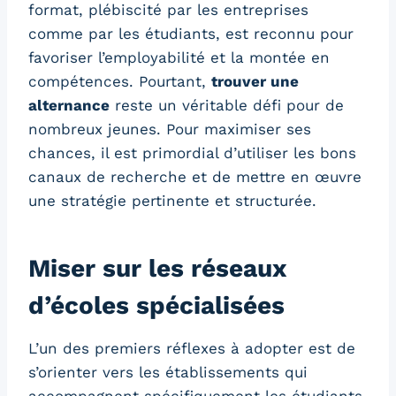
format, plébiscité par les entreprises
comme par les étudiants, est reconnu pour
favoriser l’employabilité et la montée en
compétences. Pourtant,
trouver une
alternance
reste un véritable défi pour de
nombreux jeunes. Pour maximiser ses
chances, il est primordial d’utiliser les bons
canaux de recherche et de mettre en œuvre
une stratégie pertinente et structurée.
Miser sur les réseaux
d’écoles spécialisées
L’un des premiers réflexes à adopter est de
s’orienter vers les établissements qui