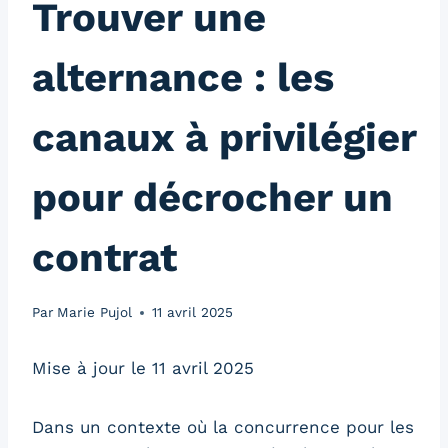
Trouver une
alternance : les
canaux à privilégier
pour décrocher un
contrat
Par
Marie Pujol
11 avril 2025
Mise à jour le 11 avril 2025
Dans un contexte où la concurrence pour les