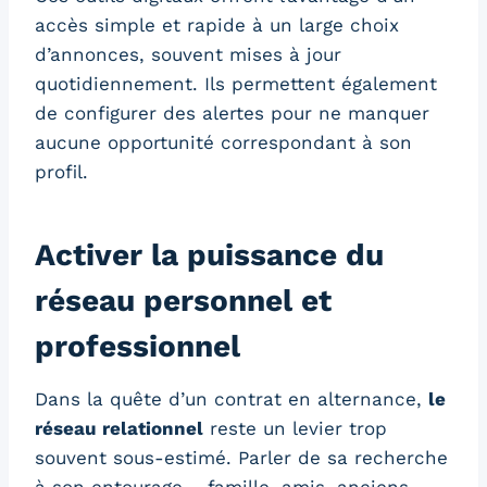
accès simple et rapide à un large choix
d’annonces, souvent mises à jour
quotidiennement. Ils permettent également
de configurer des alertes pour ne manquer
aucune opportunité correspondant à son
profil.
Activer la puissance du
réseau personnel et
professionnel
Dans la quête d’un contrat en alternance,
le
réseau relationnel
reste un levier trop
souvent sous-estimé. Parler de sa recherche