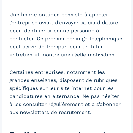
Une bonne pratique consiste à appeler
l’entreprise avant d’envoyer sa candidature
pour identifier la bonne personne à
contacter. Ce premier échange téléphonique
peut servir de tremplin pour un futur
entretien et montre une réelle motivation.
Certaines entreprises, notamment les
grandes enseignes, disposent de rubriques
spécifiques sur leur site internet pour les
candidatures en alternance. Ne pas hésiter
à les consulter régulièrement et à s’abonner
aux newsletters de recrutement.