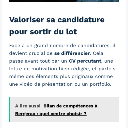
Valoriser sa candidature
pour sortir du lot
Face à un grand nombre de candidatures, il
devient crucial de
se différencier
. Cela
passe avant tout par un
CV percutant
, une
lettre de motivation bien rédigée, et parfois
même des éléments plus originaux comme
une vidéo de présentation ou un portfolio.
A lire aussi
Bilan de compétences à
Bergerac : quel centre choisir ?