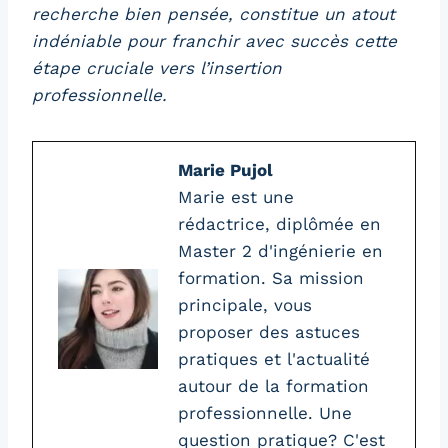
recherche bien pensée, constitue un atout
indéniable pour franchir avec succès cette
étape cruciale vers l’insertion
professionnelle.
Marie Pujol
Marie est une
rédactrice, diplômée en
Master 2 d'ingénierie en
formation. Sa mission
principale, vous
proposer des astuces
pratiques et l'actualité
autour de la formation
professionnelle. Une
question pratique? C'est