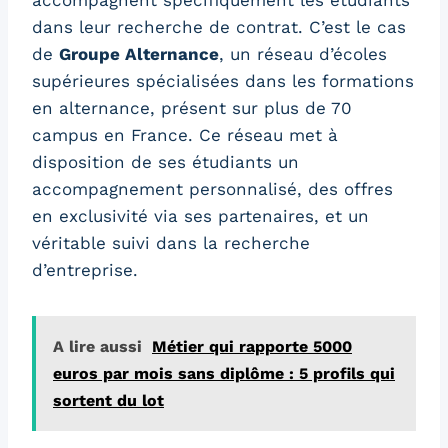
accompagnent spécifiquement les étudiants
dans leur recherche de contrat. C’est le cas
de
Groupe Alternance
, un réseau d’écoles
supérieures spécialisées dans les formations
en alternance, présent sur plus de 70
campus en France. Ce réseau met à
disposition de ses étudiants un
accompagnement personnalisé, des offres
en exclusivité via ses partenaires, et un
véritable suivi dans la recherche
d’entreprise.
A lire aussi
Métier qui rapporte 5000
euros par mois sans diplôme : 5 profils qui
sortent du lot