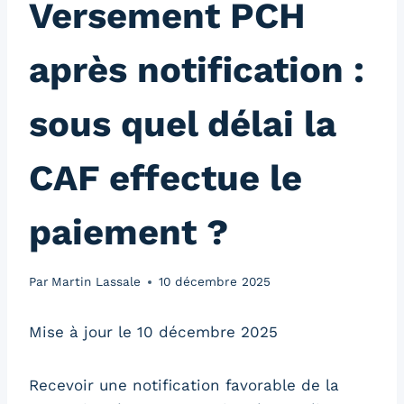
Versement PCH
après notification :
sous quel délai la
CAF effectue le
paiement ?
Par
Martin Lassale
10 décembre 2025
Mise à jour le 10 décembre 2025
Recevoir une notification favorable de la