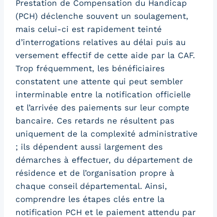
Prestation de Compensation du Handicap
(PCH) déclenche souvent un soulagement,
mais celui-ci est rapidement teinté
d’interrogations relatives au délai puis au
versement effectif de cette aide par la CAF.
Trop fréquemment, les bénéficiaires
constatent une attente qui peut sembler
interminable entre la notification officielle
et l’arrivée des paiements sur leur compte
bancaire. Ces retards ne résultent pas
uniquement de la complexité administrative
; ils dépendent aussi largement des
démarches à effectuer, du département de
résidence et de l’organisation propre à
chaque conseil départemental. Ainsi,
comprendre les étapes clés entre la
notification PCH et le paiement attendu par