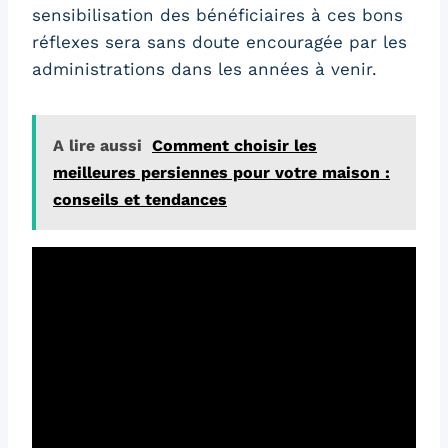
sensibilisation des bénéficiaires à ces bons
réflexes sera sans doute encouragée par les
administrations dans les années à venir.
A lire aussi
Comment choisir les
meilleures persiennes pour votre maison :
conseils et tendances