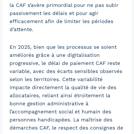
la CAF s’avère primordial pour ne pas subir
passivement les délais et pour agir
efficacement afin de limiter les périodes
d’attente.
En 2025, bien que les processus se soient
améliorés grâce à une digitalisation
progressive, le délai de paiement CAF reste
variable, avec des écarts sensibles observés
selon les territoires. Cette variabilité
impacte directement la qualité de vie des
allocataires, reliant ainsi étroitement la
bonne gestion administrative à
l’accompagnement social et humain des
personnes handicapées. La maîtrise des
démarches CAF, le respect des consignes de