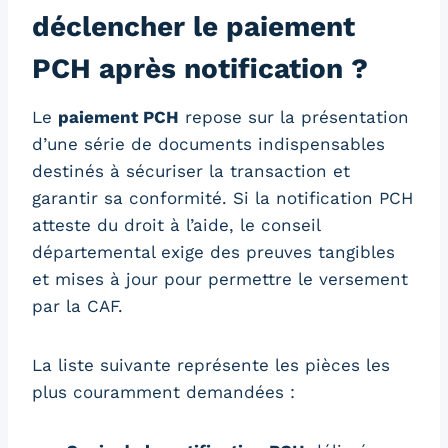
déclencher le paiement
PCH après notification ?
Le
paiement PCH
repose sur la présentation
d’une série de documents indispensables
destinés à sécuriser la transaction et
garantir sa conformité. Si la notification PCH
atteste du droit à l’aide, le conseil
départemental exige des preuves tangibles
et mises à jour pour permettre le versement
par la CAF.
La liste suivante représente les pièces les
plus couramment demandées :