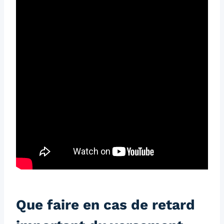
Que faire en cas de retard