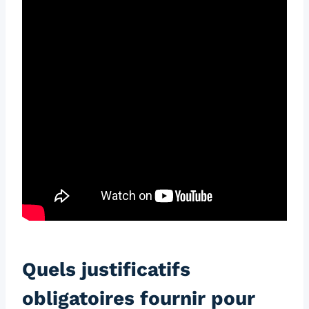
Quels justificatifs
obligatoires fournir pour