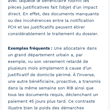
avec laquelle le bénéficiaire fournit les
pièces justificatives fait l’objet d’un impact
direct. En effet, des documents manquants
ou des incohérences entre la notification
PCH et les justificatifs peuvent étirer
considérablement le traitement du dossier.
Exemples fréquents :
Une allocataire dans
un grand département urbain a, par
exemple, vu son versement retardé de
plusieurs mois simplement à cause d’un
justificatif de domicile périmé. À l’inverse,
une autre bénéficiaire, proactive, a transmis
dans la même semaine son RIB ainsi que
tous les documents requis, déclenchant un
paiement 45 jours plus tard. Ce contraste
illustre bien le poids des démarches