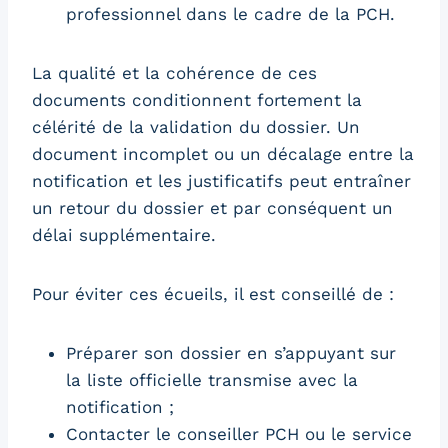
professionnel dans le cadre de la PCH.
La qualité et la cohérence de ces
documents conditionnent fortement la
célérité de la validation du dossier. Un
document incomplet ou un décalage entre la
notification et les justificatifs peut entraîner
un retour du dossier et par conséquent un
délai supplémentaire.
Pour éviter ces écueils, il est conseillé de :
Préparer son dossier en s’appuyant sur
la liste officielle transmise avec la
notification ;
Contacter le conseiller PCH ou le service