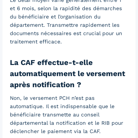
et 6 mois, selon la rapidité des démarches
du bénéficiaire et l’organisation du
département. Transmettre rapidement les
documents nécessaires est crucial pour un
traitement efficace.
La CAF effectue-t-elle
automatiquement le versement
après notification ?
Non, le versement PCH n’est pas
automatique. Il est indispensable que le
bénéficiaire transmette au conseil
départemental la notification et le RIB pour
déclencher le paiement via la CAF.