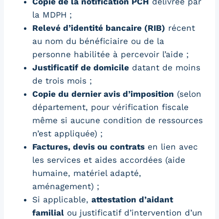
Copie de la notification PCH
délivrée par
la MDPH ;
Relevé d’identité bancaire (RIB)
récent
au nom du bénéficiaire ou de la
personne habilitée à percevoir l’aide ;
Justificatif de domicile
datant de moins
de trois mois ;
Copie du dernier avis d’imposition
(selon
département, pour vérification fiscale
même si aucune condition de ressources
n’est appliquée) ;
Factures, devis ou contrats
en lien avec
les services et aides accordées (aide
humaine, matériel adapté,
aménagement) ;
Si applicable,
attestation d’aidant
familial
ou justificatif d’intervention d’un