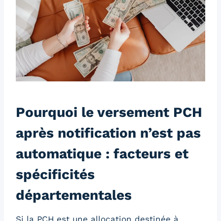
Pourquoi le versement PCH
après notification n’est pas
automatique : facteurs et
spécificités
départementales
Si la PCH est une allocation destinée à