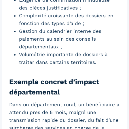
des pièces justificatives ;
Complexité croissante des dossiers en
fonction des types d’aide ;
Gestion du calendrier interne des
paiements au sein des conseils
départementaux ;
Volumétrie importante de dossiers à
traiter dans certains territoires.
Exemple concret d’impact
départemental
Dans un département rural, un bénéficiaire a
attendu près de 5 mois, malgré une
transmission rapide du dossier, du fait d’une
surcharge des services en charge de la