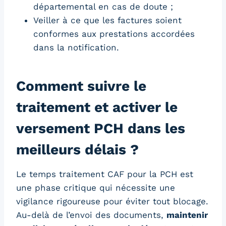
départemental en cas de doute ;
Veiller à ce que les factures soient
conformes aux prestations accordées
dans la notification.
Comment suivre le
traitement et activer le
versement PCH dans les
meilleurs délais ?
Le temps traitement CAF pour la PCH est
une phase critique qui nécessite une
vigilance rigoureuse pour éviter tout blocage.
Au-delà de l’envoi des documents,
maintenir