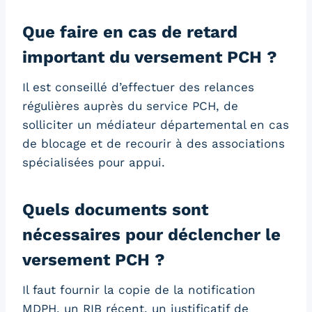
Que faire en cas de retard
important du versement PCH ?
Il est conseillé d’effectuer des relances
régulières auprès du service PCH, de
solliciter un médiateur départemental en cas
de blocage et de recourir à des associations
spécialisées pour appui.
Quels documents sont
nécessaires pour déclencher le
versement PCH ?
Il faut fournir la copie de la notification
MDPH, un RIB récent, un justificatif de