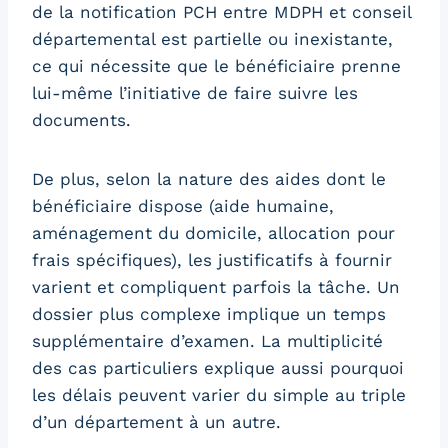
de la notification PCH entre MDPH et conseil
départemental est partielle ou inexistante,
ce qui nécessite que le bénéficiaire prenne
lui-même l’initiative de faire suivre les
documents.
De plus, selon la nature des aides dont le
bénéficiaire dispose (aide humaine,
aménagement du domicile, allocation pour
frais spécifiques), les justificatifs à fournir
varient et compliquent parfois la tâche. Un
dossier plus complexe implique un temps
supplémentaire d’examen. La multiplicité
des cas particuliers explique aussi pourquoi
les délais peuvent varier du simple au triple
d’un département à un autre.