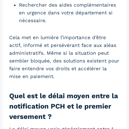
Rechercher des aides complémentaires
en urgence dans votre département si
nécessaire.
Cela met en lumière l’importance d’être
actif, informé et persévérant face aux aléas
administratifs. Même si la situation peut
sembler bloquée, des solutions existent pour
faire entendre vos droits et accélérer la
mise en paiement.
Quel est le délai moyen entre la
notification PCH et le premier
versement ?
Le délai moyen varie généralement entre 1