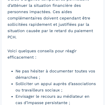
d’atténuer la situation financière des
personnes impactées. Ces aides
complémentaires doivent cependant être
sollicitées rapidement et justifiées par la
situation causée par le retard du paiement
PCH.
Voici quelques conseils pour réagir
efficacement :
Ne pas hésiter à documenter toutes vos
démarches ;
Solliciter un appui auprès d’associations
ou travailleurs sociaux ;
Envisager le recours au médiateur en
cas d’impasse persistante ;