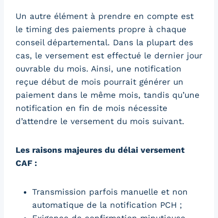
Un autre élément à prendre en compte est
le timing des paiements propre à chaque
conseil départemental. Dans la plupart des
cas, le versement est effectué le dernier jour
ouvrable du mois. Ainsi, une notification
reçue début de mois pourrait générer un
paiement dans le même mois, tandis qu’une
notification en fin de mois nécessite
d’attendre le versement du mois suivant.
Les raisons majeures du délai versement
CAF :
Transmission parfois manuelle et non
automatique de la notification PCH ;
Exigence de confirmation minutieuse