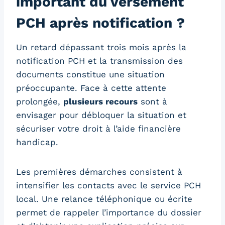
important du versement
PCH après notification ?
Un retard dépassant trois mois après la
notification PCH et la transmission des
documents constitue une situation
préoccupante. Face à cette attente
prolongée,
plusieurs recours
sont à
envisager pour débloquer la situation et
sécuriser votre droit à l’aide financière
handicap.
Les premières démarches consistent à
intensifier les contacts avec le service PCH
local. Une relance téléphonique ou écrite
permet de rappeler l’importance du dossier