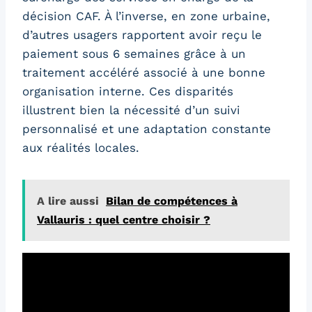
décision CAF. À l’inverse, en zone urbaine,
d’autres usagers rapportent avoir reçu le
paiement sous 6 semaines grâce à un
traitement accéléré associé à une bonne
organisation interne. Ces disparités
illustrent bien la nécessité d’un suivi
personnalisé et une adaptation constante
aux réalités locales.
A lire aussi
Bilan de compétences à
Vallauris : quel centre choisir ?