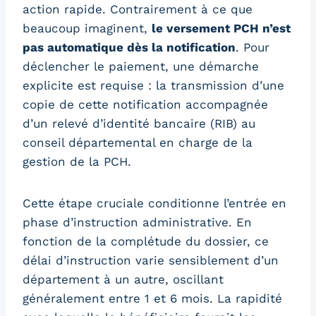
action rapide. Contrairement à ce que
beaucoup imaginent,
le versement PCH n’est
pas automatique dès la notification
. Pour
déclencher le paiement, une démarche
explicite est requise : la transmission d’une
copie de cette notification accompagnée
d’un relevé d’identité bancaire (RIB) au
conseil départemental en charge de la
gestion de la PCH.
Cette étape cruciale conditionne l’entrée en
phase d’instruction administrative. En
fonction de la complétude du dossier, ce
délai d’instruction varie sensiblement d’un
département à un autre, oscillant
généralement entre 1 et 6 mois. La rapidité