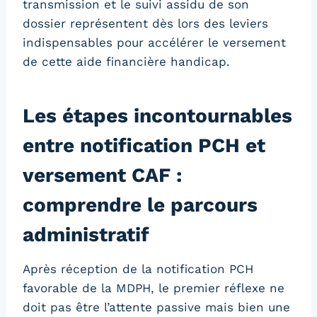
transmission et le suivi assidu de son
dossier représentent dès lors des leviers
indispensables pour accélérer le versement
de cette aide financière handicap.
Les étapes incontournables
entre notification PCH et
versement CAF :
comprendre le parcours
administratif
Après réception de la notification PCH
favorable de la MDPH, le premier réflexe ne
doit pas être l’attente passive mais bien une