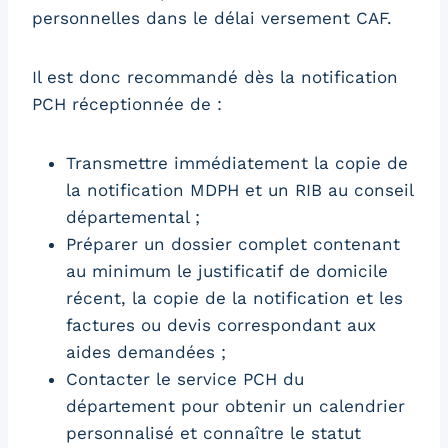
personnelles dans le délai versement CAF.
Il est donc recommandé dès la notification
PCH réceptionnée de :
Transmettre immédiatement la copie de
la notification MDPH et un RIB au conseil
départemental ;
Préparer un dossier complet contenant
au minimum le justificatif de domicile
récent, la copie de la notification et les
factures ou devis correspondant aux
aides demandées ;
Contacter le service PCH du
département pour obtenir un calendrier
personnalisé et connaître le statut