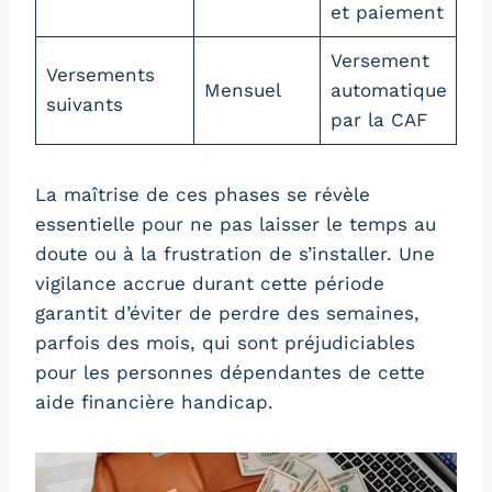
et paiement
Versement
Versements
Mensuel
automatique
suivants
par la CAF
La maîtrise de ces phases se révèle
essentielle pour ne pas laisser le temps au
doute ou à la frustration de s’installer. Une
vigilance accrue durant cette période
garantit d’éviter de perdre des semaines,
parfois des mois, qui sont préjudiciables
pour les personnes dépendantes de cette
aide financière handicap.