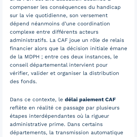
compenser les conséquences du handicap
sur la vie quotidienne, son versement
dépend néanmoins d’une coordination
complexe entre différents acteurs
administratifs. La CAF joue un rôle de relais
financier alors que la décision initiale émane
de la MDPH ; entre ces deux instances, le
conseil départemental intervient pour
vérifier, valider et organiser la distribution
des fonds.
Dans ce contexte, le
délai paiement CAF
reflète en réalité ce passage par plusieurs
étapes interdépendantes où la rigueur
administrative prime. Dans certains
départements, la transmission automatique