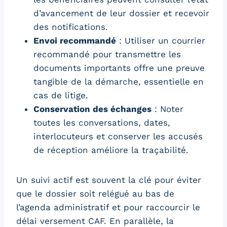
d’avancement de leur dossier et recevoir
des notifications.
Envoi recommandé
: Utiliser un courrier
recommandé pour transmettre les
documents importants offre une preuve
tangible de la démarche, essentielle en
cas de litige.
Conservation des échanges
: Noter
toutes les conversations, dates,
interlocuteurs et conserver les accusés
de réception améliore la traçabilité.
Un suivi actif est souvent la clé pour éviter
que le dossier soit relégué au bas de
l’agenda administratif et pour raccourcir le
délai versement CAF. En parallèle, la