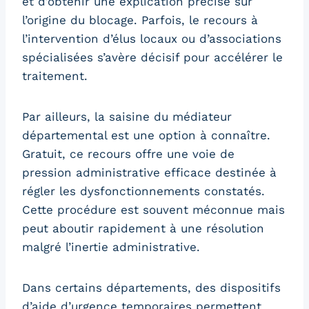
et d’obtenir une explication précise sur
l’origine du blocage. Parfois, le recours à
l’intervention d’élus locaux ou d’associations
spécialisées s’avère décisif pour accélérer le
traitement.
Par ailleurs, la saisine du médiateur
départemental est une option à connaître.
Gratuit, ce recours offre une voie de
pression administrative efficace destinée à
régler les dysfonctionnements constatés.
Cette procédure est souvent méconnue mais
peut aboutir rapidement à une résolution
malgré l’inertie administrative.
Dans certains départements, des dispositifs
d’aide d’urgence temporaires permettent