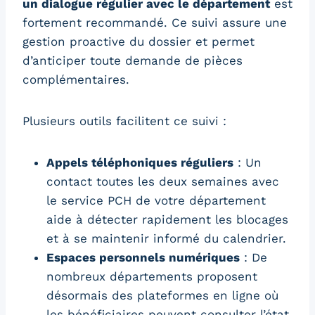
un dialogue régulier avec le département
est
fortement recommandé. Ce suivi assure une
gestion proactive du dossier et permet
d’anticiper toute demande de pièces
complémentaires.
Plusieurs outils facilitent ce suivi :
Appels téléphoniques réguliers
: Un
contact toutes les deux semaines avec
le service PCH de votre département
aide à détecter rapidement les blocages
et à se maintenir informé du calendrier.
Espaces personnels numériques
: De
nombreux départements proposent
désormais des plateformes en ligne où
les bénéficiaires peuvent consulter l’état