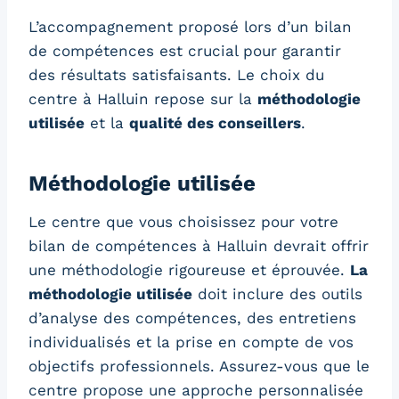
L’accompagnement proposé lors d’un bilan
de compétences est crucial pour garantir
des résultats satisfaisants. Le choix du
centre à Halluin repose sur la
méthodologie
utilisée
et la
qualité des conseillers
.
Méthodologie utilisée
Le centre que vous choisissez pour votre
bilan de compétences à Halluin devrait offrir
une méthodologie rigoureuse et éprouvée.
La
méthodologie utilisée
doit inclure des outils
d’analyse des compétences, des entretiens
individualisés et la prise en compte de vos
objectifs professionnels. Assurez-vous que le
centre propose une approche personnalisée