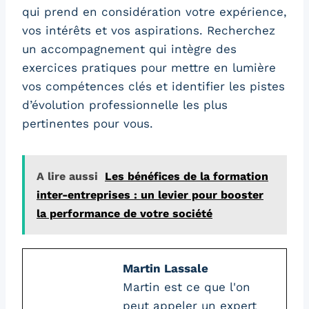
qui prend en considération votre expérience,
vos intérêts et vos aspirations. Recherchez
un accompagnement qui intègre des
exercices pratiques pour mettre en lumière
vos compétences clés et identifier les pistes
d’évolution professionnelle les plus
pertinentes pour vous.
A lire aussi
Les bénéfices de la formation
inter-entreprises : un levier pour booster
la performance de votre société
Martin Lassale
Martin est ce que l'on
peut appeler un expert