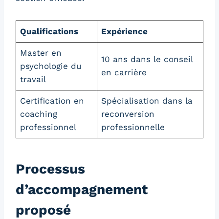
Qualifications
Expérience
Master en
10 ans dans le conseil
psychologie du
en carrière
travail
Certification en
Spécialisation dans la
coaching
reconversion
professionnel
professionnelle
Processus
d’accompagnement
proposé