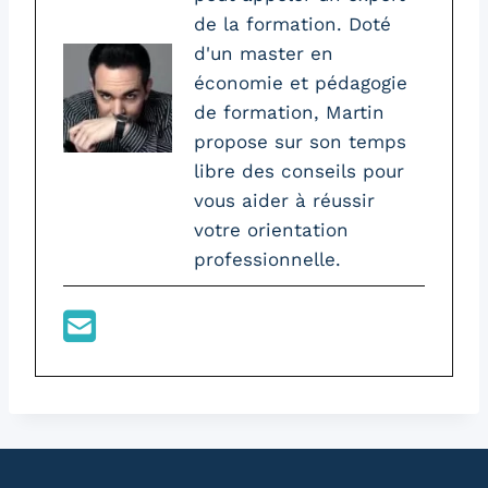
de la formation. Doté
d'un master en
économie et pédagogie
de formation, Martin
propose sur son temps
libre des conseils pour
vous aider à réussir
votre orientation
professionnelle.