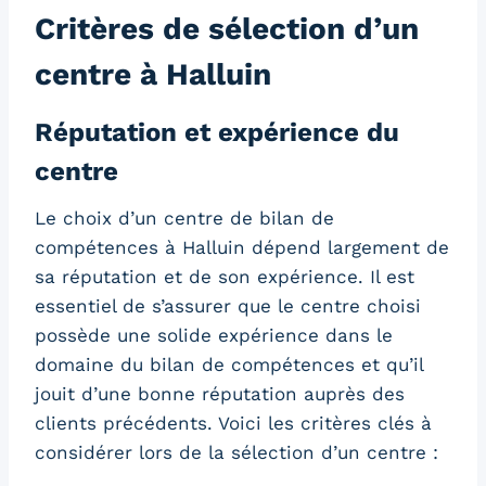
Critères de sélection d’un
centre à Halluin
Réputation et expérience du
centre
Le choix d’un centre de bilan de
compétences à Halluin dépend largement de
sa réputation et de son expérience. Il est
essentiel de s’assurer que le centre choisi
possède une solide expérience dans le
domaine du bilan de compétences et qu’il
jouit d’une bonne réputation auprès des
clients précédents. Voici les critères clés à
considérer lors de la sélection d’un centre :