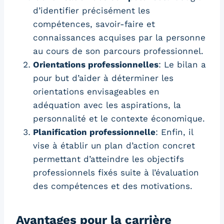
d’identifier précisément les
compétences, savoir-faire et
connaissances acquises par la personne
au cours de son parcours professionnel.
Orientations professionnelles
: Le bilan a
pour but d’aider à déterminer les
orientations envisageables en
adéquation avec les aspirations, la
personnalité et le contexte économique.
Planification professionnelle
: Enfin, il
vise à établir un plan d’action concret
permettant d’atteindre les objectifs
professionnels fixés suite à l’évaluation
des compétences et des motivations.
Avantages pour la carrière