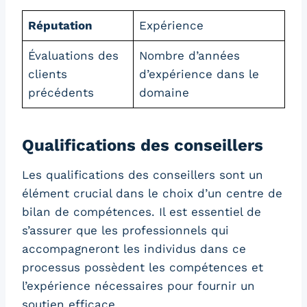
Réputation
Expérience
Évaluations des
Nombre d’années
clients
d’expérience dans le
précédents
domaine
Qualifications des conseillers
Les qualifications des conseillers sont un
élément crucial dans le choix d’un centre de
bilan de compétences. Il est essentiel de
s’assurer que les professionnels qui
accompagneront les individus dans ce
processus possèdent les compétences et
l’expérience nécessaires pour fournir un
soutien efficace.