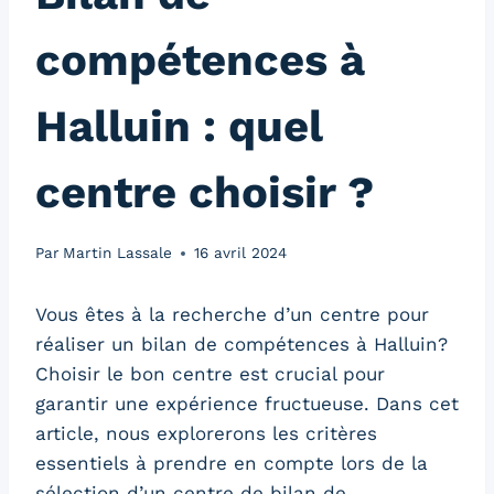
compétences à
Halluin : quel
centre choisir ?
Par
Martin Lassale
16 avril 2024
Vous êtes à la recherche d’un centre pour
réaliser un bilan de compétences à Halluin?
Choisir le bon centre est crucial pour
garantir une expérience fructueuse. Dans cet
article, nous explorerons les critères
essentiels à prendre en compte lors de la
sélection d’un centre de bilan de