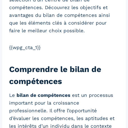
compétences. Découvrez les objectifs et
avantages du bilan de compétences ainsi
que les éléments clés à considérer pour
faire le meilleur choix possible.
{{wpg_cta_1}}
Comprendre le bilan de
compétences
Le
bilan de compétences
est un processus
important pour la croissance
professionnelle. Il offre l’opportunité
d’évaluer les compétences, les aptitudes et
les intérêts d’un individu dans le contexte