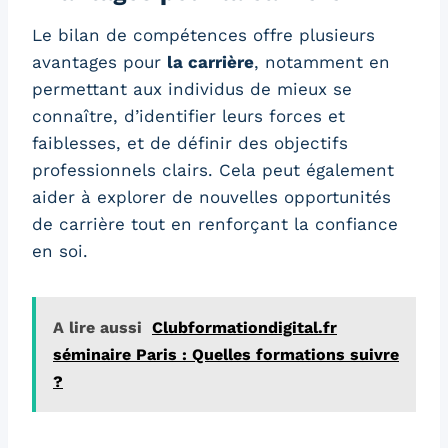
Le bilan de compétences offre plusieurs
avantages pour
la carrière
, notamment en
permettant aux individus de mieux se
connaître, d’identifier leurs forces et
faiblesses, et de définir des objectifs
professionnels clairs. Cela peut également
aider à explorer de nouvelles opportunités
de carrière tout en renforçant la confiance
en soi.
A lire aussi
Clubformationdigital.fr
séminaire Paris : Quelles formations suivre
?