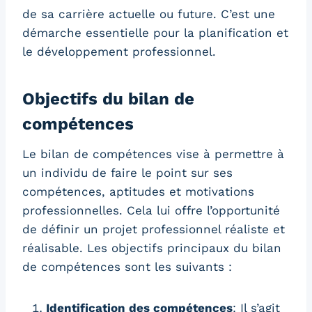
de sa carrière actuelle ou future. C’est une
démarche essentielle pour la planification et
le développement professionnel.
Objectifs du bilan de
compétences
Le bilan de compétences vise à permettre à
un individu de faire le point sur ses
compétences, aptitudes et motivations
professionnelles. Cela lui offre l’opportunité
de définir un projet professionnel réaliste et
réalisable. Les objectifs principaux du bilan
de compétences sont les suivants :
Identification des compétences
: Il s’agit