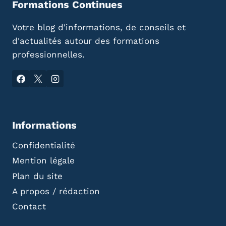
Formations Continues
Votre blog d'informations, de conseils et
d'actualités autour des formations
professionnelles.
Informations
Confidentialité
Mention légale
Plan du site
A propos / rédaction
Contact