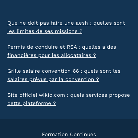
Que ne doit pas faire une aesh : quelles sont
les limites de ses missions ?
Permis de conduire et RSA : quelles aides
financières pour les allocataires ?
Grille salaire convention 66 : quels sont les
salaires prévus par la convention ?
Site officiel wikio.com : quels services propose
cette plateforme ?
Formation Continues