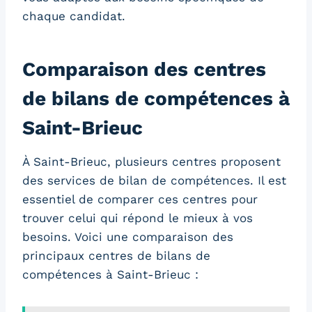
chaque candidat.
Comparaison des centres
de bilans de compétences à
Saint-Brieuc
À Saint-Brieuc, plusieurs centres proposent
des services de bilan de compétences. Il est
essentiel de comparer ces centres pour
trouver celui qui répond le mieux à vos
besoins. Voici une comparaison des
principaux centres de bilans de
compétences à Saint-Brieuc :