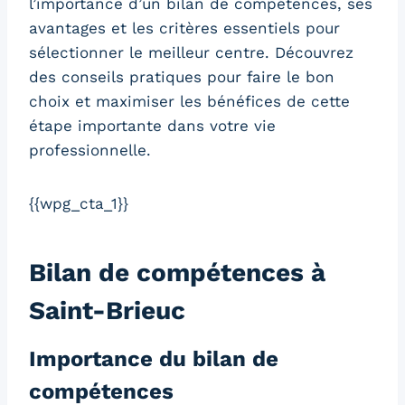
l’importance d’un bilan de compétences, ses
avantages et les critères essentiels pour
sélectionner le meilleur centre. Découvrez
des conseils pratiques pour faire le bon
choix et maximiser les bénéfices de cette
étape importante dans votre vie
professionnelle.
{{wpg_cta_1}}
Bilan de compétences à
Saint-Brieuc
Importance du bilan de
compétences