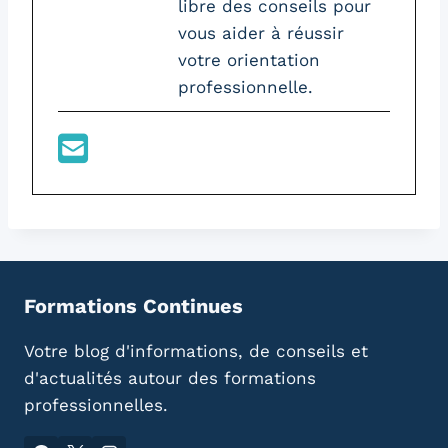
libre des conseils pour
vous aider à réussir
votre orientation
professionnelle.
Formations Continues
Votre blog d'informations, de conseils et
d'actualités autour des formations
professionnelles.