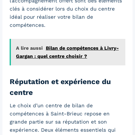
l’accompagnement offert sont des éléments
clés à considérer lors du choix du centre
idéal pour réaliser votre bilan de
compétences.
A lire aussi
Bilan de compétences à Livry-
Gargan : quel centre choisir ?
Réputation et expérience du
centre
Le choix d’un centre de bilan de
compétences à Saint-Brieuc repose en
grande partie sur sa réputation et son
expérience. Deux éléments essentiels qui