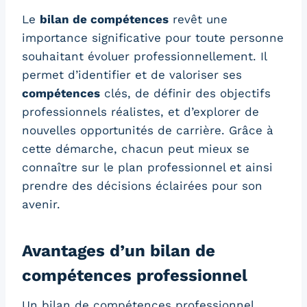
Le
bilan de compétences
revêt une
importance significative pour toute personne
souhaitant évoluer professionnellement. Il
permet d’identifier et de valoriser ses
compétences
clés, de définir des objectifs
professionnels réalistes, et d’explorer de
nouvelles opportunités de carrière. Grâce à
cette démarche, chacun peut mieux se
connaître sur le plan professionnel et ainsi
prendre des décisions éclairées pour son
avenir.
Avantages d’un bilan de
compétences professionnel
Un bilan de compétences professionnel