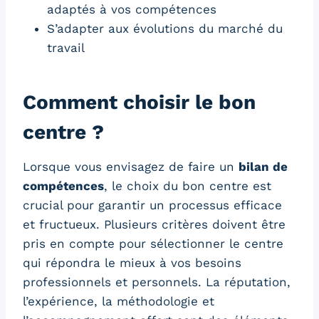
adaptés à vos compétences
S’adapter aux évolutions du marché du
travail
Comment choisir le bon
centre ?
Lorsque vous envisagez de faire un
bilan de
compétences
, le choix du bon centre est
crucial pour garantir un processus efficace
et fructueux. Plusieurs critères doivent être
pris en compte pour sélectionner le centre
qui répondra le mieux à vos besoins
professionnels et personnels. La réputation,
l’expérience, la méthodologie et