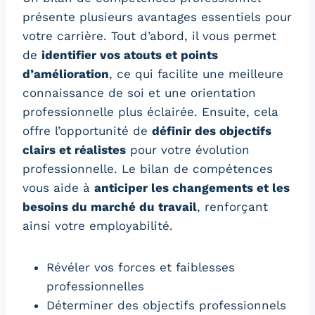
présente plusieurs avantages essentiels pour
votre carrière. Tout d’abord, il vous permet
de
identifier vos atouts et points
d’amélioration
, ce qui facilite une meilleure
connaissance de soi et une orientation
professionnelle plus éclairée. Ensuite, cela
offre l’opportunité de
définir des objectifs
clairs et réalistes
pour votre évolution
professionnelle. Le bilan de compétences
vous aide à
anticiper les changements et les
besoins du marché du travail
, renforçant
ainsi votre employabilité.
Révéler vos forces et faiblesses
professionnelles
Déterminer des objectifs professionnels