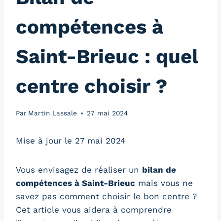
compétences à
Saint-Brieuc : quel
centre choisir ?
Par
Martin Lassale
27 mai 2024
Mise à jour le 27 mai 2024
Vous envisagez de réaliser un
bilan de
compétences à Saint-Brieuc
mais vous ne
savez pas comment choisir le bon centre ?
Cet article vous aidera à comprendre