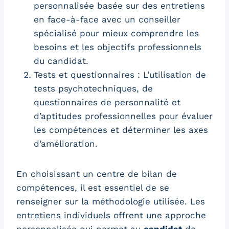
personnalisée basée sur des entretiens
en face-à-face avec un conseiller
spécialisé pour mieux comprendre les
besoins et les objectifs professionnels
du candidat.
Tests et questionnaires : L’utilisation de
tests psychotechniques, de
questionnaires de personnalité et
d’aptitudes professionnelles pour évaluer
les compétences et déterminer les axes
d’amélioration.
En choisissant un centre de bilan de
compétences, il est essentiel de se
renseigner sur la méthodologie utilisée. Les
entretiens individuels offrent une approche