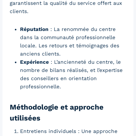
garantissent la qualité du service offert aux
clients.
Réputation
: La renommée du centre
dans la communauté professionnelle
locale. Les retours et témoignages des
anciens clients.
Expérience
: L’ancienneté du centre, le
nombre de bilans réalisés, et l’expertise
des conseillers en orientation
professionnelle.
Méthodologie et approche
utilisées
Entretiens individuels : Une approche