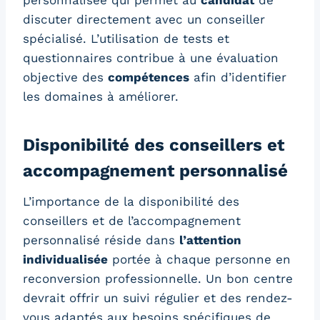
personnalisée qui permet au
candidat
de
discuter directement avec un conseiller
spécialisé. L’utilisation de tests et
questionnaires contribue à une évaluation
objective des
compétences
afin d’identifier
les domaines à améliorer.
Disponibilité des conseillers et
accompagnement personnalisé
L’importance de la disponibilité des
conseillers et de l’accompagnement
personnalisé réside dans
l’attention
individualisée
portée à chaque personne en
reconversion professionnelle. Un bon centre
devrait offrir un suivi régulier et des rendez-
vous adaptés aux besoins spécifiques de