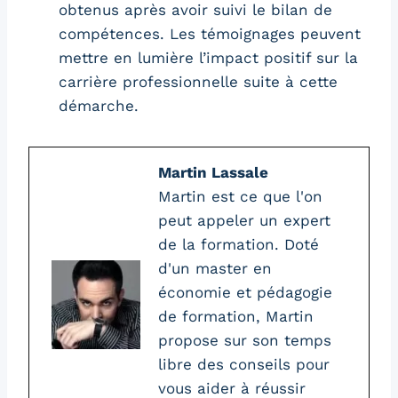
obtenus après avoir suivi le bilan de
compétences. Les témoignages peuvent
mettre en lumière l’impact positif sur la
carrière professionnelle suite à cette
démarche.
Martin Lassale
Martin est ce que l'on
peut appeler un expert
de la formation. Doté
d'un master en
économie et pédagogie
de formation, Martin
propose sur son temps
libre des conseils pour
vous aider à réussir