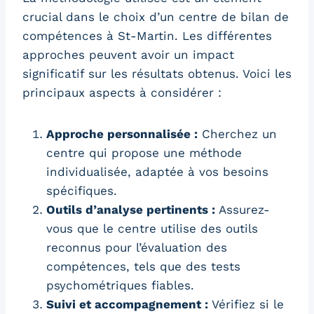
crucial dans le choix d’un centre de bilan de
compétences à St-Martin. Les différentes
approches peuvent avoir un impact
significatif sur les résultats obtenus. Voici les
principaux aspects à considérer :
Approche personnalisée :
Cherchez un
centre qui propose une méthode
individualisée, adaptée à vos besoins
spécifiques.
Outils d’analyse pertinents :
Assurez-
vous que le centre utilise des outils
reconnus pour l’évaluation des
compétences, tels que des tests
psychométriques fiables.
Suivi et accompagnement :
Vérifiez si le