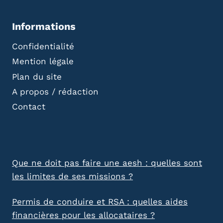
Informations
Confidentialité
Mention légale
Plan du site
A propos / rédaction
Contact
Que ne doit pas faire une aesh : quelles sont
les limites de ses missions ?
Permis de conduire et RSA : quelles aides
financières pour les allocataires ?