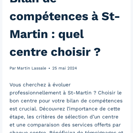
compétences à St-
Martin : quel
centre choisir ?
Par
Martin Lassale
25 mai 2024
Vous cherchez à évoluer
professionnellement à St-Martin ? Choisir le
bon centre pour votre bilan de compétences
est crucial. Découvrez l’importance de cette
étape, les critères de sélection d’un centre
et une comparaison des services offerts par
chaque centre. Bénéficiez de témoignages et