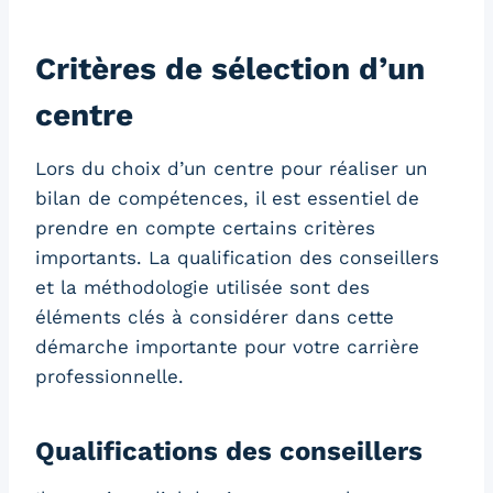
Critères de sélection d’un
centre
Lors du choix d’un centre pour réaliser un
bilan de compétences, il est essentiel de
prendre en compte certains critères
importants. La qualification des conseillers
et la méthodologie utilisée sont des
éléments clés à considérer dans cette
démarche importante pour votre carrière
professionnelle.
Qualifications des conseillers