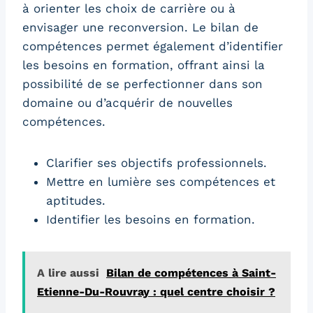
à orienter les choix de carrière ou à
envisager une reconversion. Le bilan de
compétences permet également d’identifier
les besoins en formation, offrant ainsi la
possibilité de se perfectionner dans son
domaine ou d’acquérir de nouvelles
compétences.
Clarifier ses objectifs professionnels.
Mettre en lumière ses compétences et
aptitudes.
Identifier les besoins en formation.
A lire aussi
Bilan de compétences à Saint-
Etienne-Du-Rouvray : quel centre choisir ?