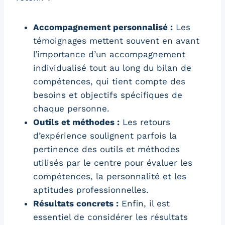
Accompagnement personnalisé :
Les
témoignages mettent souvent en avant
l’importance d’un accompagnement
individualisé tout au long du bilan de
compétences, qui tient compte des
besoins et objectifs spécifiques de
chaque personne.
Outils et méthodes :
Les retours
d’expérience soulignent parfois la
pertinence des outils et méthodes
utilisés par le centre pour évaluer les
compétences, la personnalité et les
aptitudes professionnelles.
Résultats concrets :
Enfin, il est
essentiel de considérer les résultats