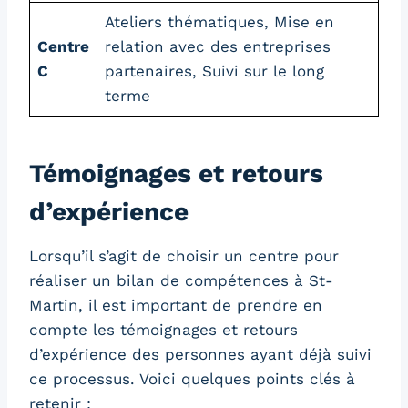
Ateliers thématiques, Mise en
Centre
relation avec des entreprises
C
partenaires, Suivi sur le long
terme
Témoignages et retours
d’expérience
Lorsqu’il s’agit de choisir un centre pour
réaliser un bilan de compétences à St-
Martin, il est important de prendre en
compte les témoignages et retours
d’expérience des personnes ayant déjà suivi
ce processus. Voici quelques points clés à
retenir :