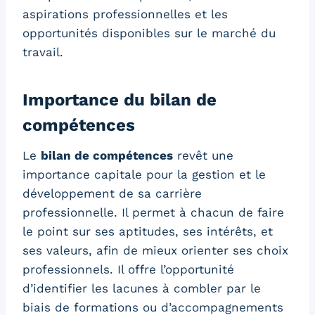
aspirations professionnelles et les
opportunités disponibles sur le marché du
travail.
Importance du bilan de
compétences
Le
bilan de compétences
revêt une
importance capitale pour la gestion et le
développement de sa carrière
professionnelle. Il permet à chacun de faire
le point sur ses aptitudes, ses intérêts, et
ses valeurs, afin de mieux orienter ses choix
professionnels. Il offre l’opportunité
d’identifier les lacunes à combler par le
biais de formations ou d’accompagnements