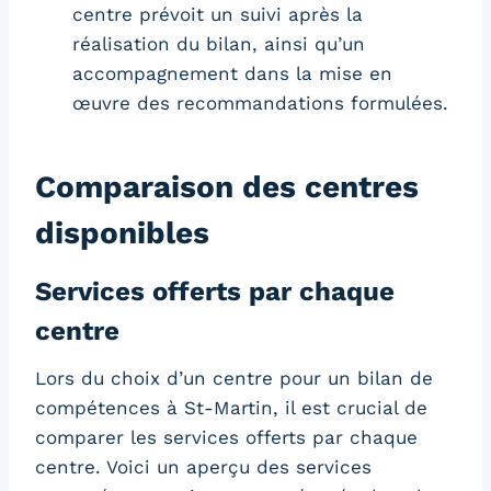
centre prévoit un suivi après la
réalisation du bilan, ainsi qu’un
accompagnement dans la mise en
œuvre des recommandations formulées.
Comparaison des centres
disponibles
Services offerts par chaque
centre
Lors du choix d’un centre pour un bilan de
compétences à St-Martin, il est crucial de
comparer les services offerts par chaque
centre. Voici un aperçu des services