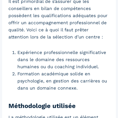
Il est primordial de s’assurer que les
conseillers en bilan de compétences
possèdent les qualifications adéquates pour
offrir un accompagnement professionnel de
qualité. Voici ce à quoi il faut prêter
attention lors de la sélection d’un centre :
Expérience professionnelle significative
dans le domaine des ressources
humaines ou du coaching individuel.
Formation académique solide en
psychologie, en gestion des carrières ou
dans un domaine connexe.
Méthodologie utilisée
La méthodologie utilisée est un élément