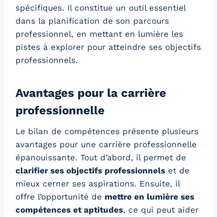
spécifiques. Il constitue un outil essentiel
dans la planification de son parcours
professionnel, en mettant en lumière les
pistes à explorer pour atteindre ses objectifs
professionnels.
Avantages pour la carrière
professionnelle
Le bilan de compétences présente plusieurs
avantages pour une carrière professionnelle
épanouissante. Tout d’abord, il permet de
clarifier ses objectifs professionnels
et de
mieux cerner ses aspirations. Ensuite, il
offre l’opportunité de
mettre en lumière ses
compétences et aptitudes
, ce qui peut aider