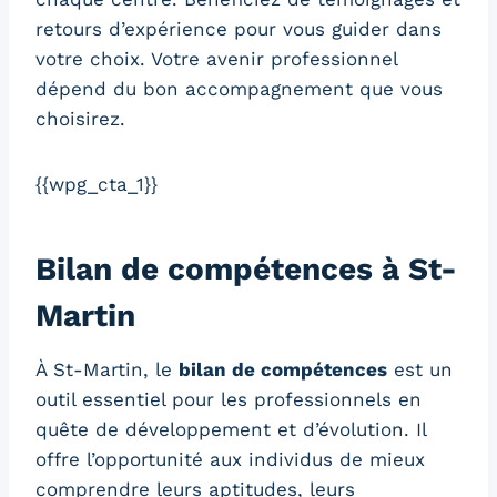
retours d’expérience pour vous guider dans
votre choix. Votre avenir professionnel
dépend du bon accompagnement que vous
choisirez.
{{wpg_cta_1}}
Bilan de compétences à St-
Martin
À St-Martin, le
bilan de compétences
est un
outil essentiel pour les professionnels en
quête de développement et d’évolution. Il
offre l’opportunité aux individus de mieux
comprendre leurs aptitudes, leurs