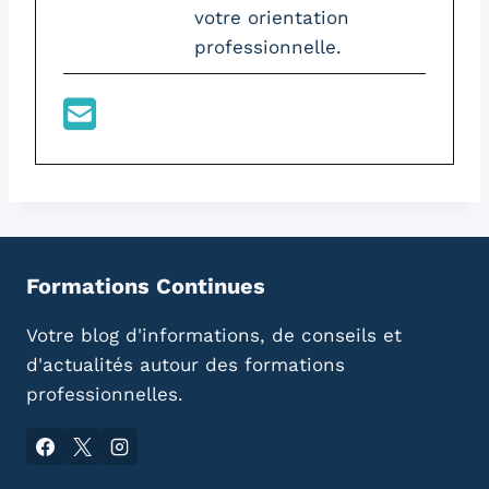
votre orientation
professionnelle.
Formations Continues
Votre blog d'informations, de conseils et
d'actualités autour des formations
professionnelles.