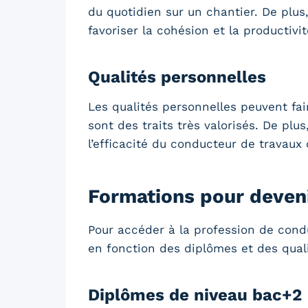
du quotidien sur un chantier. De plu
favoriser la cohésion et la productivit
Qualités personnelles
Les qualités personnelles peuvent fair
sont des traits très valorisés. De plu
l’efficacité du conducteur de travaux 
Formations pour deven
Pour accéder à la profession de condu
en fonction des diplômes et des qual
Diplômes de niveau bac+2