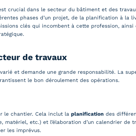
st crucial dans le secteur du bâtiment et des travau
rentes phases d’un projet, de la planification à la li
issions clés qui incombent à cette profession, ainsi
ratégique.
cteur de travaux
 varié et demande une grande responsabilité. La su
arantissent le bon déroulement des opérations.
 le chantier. Cela inclut la
planification
des différen
matériel, etc.) et l’élaboration d’un calendrier de tra
er les imprévus.