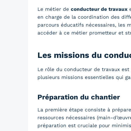
Le métier de
conducteur de travaux
e
en charge de la coordination des diffé
parcours éducatifs nécessaires, les m
accéder à ce métier prometteur et st
Les missions du condu
Le rôle du conducteur de travaux est
plusieurs missions essentielles qui g
Préparation du chantier
La première étape consiste à préparer
ressources nécessaires (main-d’œuvre, 
préparation est cruciale pour minimis