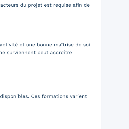
 acteurs du projet est requise afin de
éactivité et une bonne maîtrise de soi
 ne surviennent peut accroître
disponibles. Ces formations varient