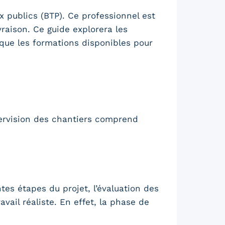
x publics (BTP). Ce professionnel est
vraison. Ce guide explorera les
 que les formations disponibles pour
pervision des chantiers comprend
tes étapes du projet, l’évaluation des
vail réaliste. En effet, la phase de