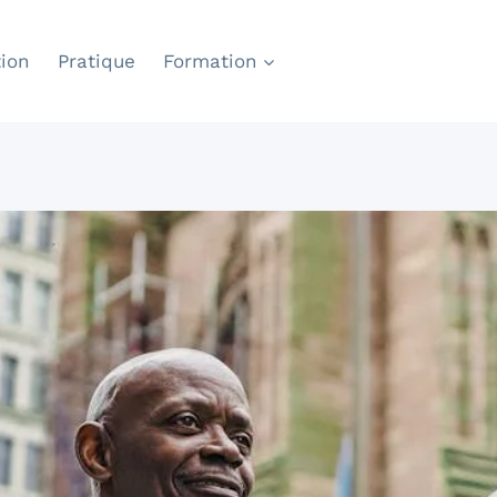
ion
Pratique
Formation