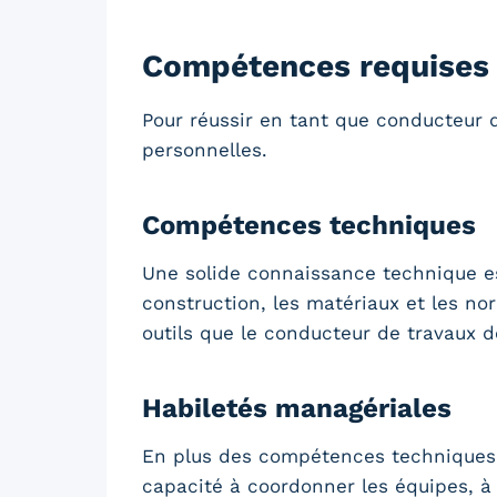
Compétences requises 
Pour réussir en tant que conducteur 
personnelles.
Compétences techniques
Une solide connaissance technique es
construction, les matériaux et les no
outils que le conducteur de travaux do
Habiletés managériales
En plus des compétences techniques,
capacité à coordonner les équipes, à 