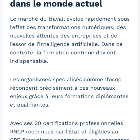
dans le monde actuel
Le marché du travail évolue rapidement sous
l’effet des transformations numériques, des
nouvelles attentes des entreprises et de
l’essor de l’intelligence artificielle. Dans ce
contexte, la formation continue devient
indispensable.
Les organismes spécialisés comme Ifocop
répondent précisément à ces nouveaux
enjeux grâce à leurs formations diplômantes
et qualifiantes.
Avec ses 20 certifications professionnelles
RNCP reconnues par l’État et éligibles au