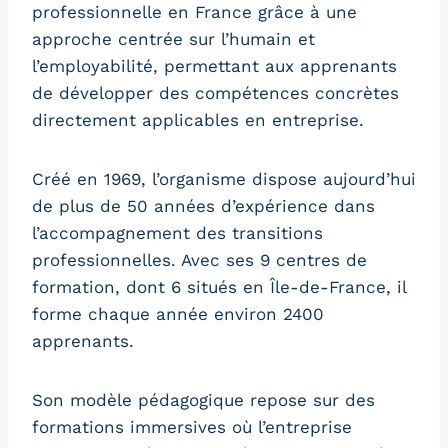
professionnelle en France grâce à une
approche centrée sur l’humain et
l’employabilité, permettant aux apprenants
de développer des compétences concrètes
directement applicables en entreprise.
Créé en 1969, l’organisme dispose aujourd’hui
de plus de 50 années d’expérience dans
l’accompagnement des transitions
professionnelles. Avec ses 9 centres de
formation, dont 6 situés en Île-de-France, il
forme chaque année environ 2400
apprenants.
Son modèle pédagogique repose sur des
formations immersives où l’entreprise