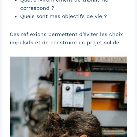
correspond ?
Quels sont mes objectifs de vie ?
Ces réflexions permettent d’éviter les choix
impulsifs et de construire un projet solide.