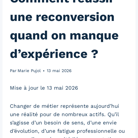
une reconversion
quand on manque
d’expérience ?
Par
Marie Pujol
13 mai 2026
Mise à jour le 13 mai 2026
Changer de métier représente aujourd’hui
une réalité pour de nombreux actifs. Qu’il
s’agisse d’un besoin de sens, d’une envie
d’évolution, d’une fatigue professionnelle ou