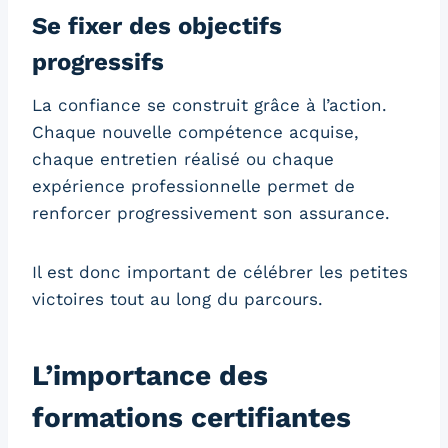
Se fixer des objectifs
progressifs
La confiance se construit grâce à l’action.
Chaque nouvelle compétence acquise,
chaque entretien réalisé ou chaque
expérience professionnelle permet de
renforcer progressivement son assurance.
Il est donc important de célébrer les petites
victoires tout au long du parcours.
L’importance des
formations certifiantes