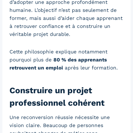
d’adopter une approche profondément
humaine. L’objectif n’est pas seulement de
former, mais aussi d’aider chaque apprenant
à retrouver confiance et à construire un
véritable projet durable.
Cette philosophie explique notamment
pourquoi plus de
80 % des apprenants
retrouvent un emploi
après leur formation.
Construire un projet
professionnel cohérent
Une reconversion réussie nécessite une
vision claire. Beaucoup de personnes