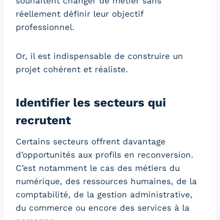
souhaitent changer de métier sans
réellement définir leur objectif
professionnel.
Or, il est indispensable de construire un
projet cohérent et réaliste.
Identifier les secteurs qui
recrutent
Certains secteurs offrent davantage
d’opportunités aux profils en reconversion.
C’est notamment le cas des métiers du
numérique, des ressources humaines, de la
comptabilité, de la gestion administrative,
du commerce ou encore des services à la