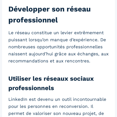
Développer son réseau
professionnel
Le réseau constitue un levier extrêmement
puissant lorsqu’on manque d’expérience. De
nombreuses opportunités professionnelles
naissent aujourd’hui grâce aux échanges, aux
recommandations et aux rencontres.
Utiliser les réseaux sociaux
professionnels
LinkedIn est devenu un outil incontournable
pour les personnes en reconversion. Il
permet de valoriser son nouveau projet, de