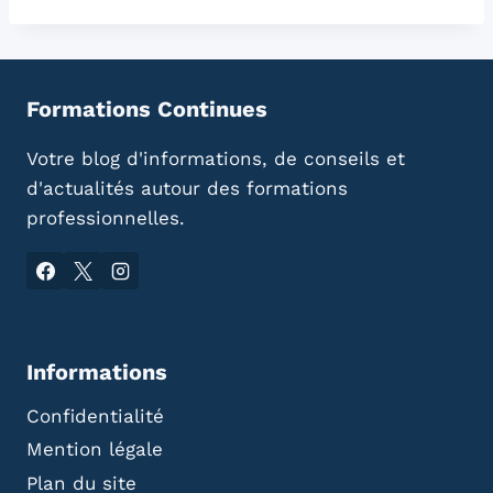
Formations Continues
Votre blog d'informations, de conseils et
d'actualités autour des formations
professionnelles.
Informations
Confidentialité
Mention légale
Plan du site