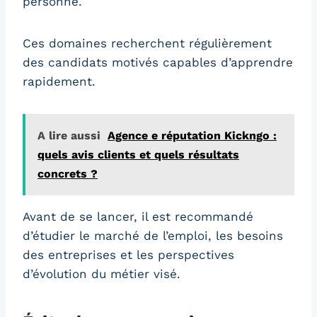
personne.
Ces domaines recherchent régulièrement
des candidats motivés capables d’apprendre
rapidement.
A lire aussi
Agence e réputation Kickngo :
quels avis clients et quels résultats
concrets ?
Avant de se lancer, il est recommandé
d’étudier le marché de l’emploi, les besoins
des entreprises et les perspectives
d’évolution du métier visé.