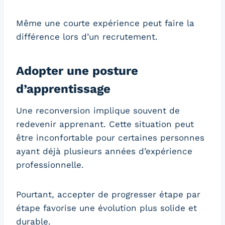
Même une courte expérience peut faire la
différence lors d’un recrutement.
Adopter une posture
d’apprentissage
Une reconversion implique souvent de
redevenir apprenant. Cette situation peut
être inconfortable pour certaines personnes
ayant déjà plusieurs années d’expérience
professionnelle.
Pourtant, accepter de progresser étape par
étape favorise une évolution plus solide et
durable.