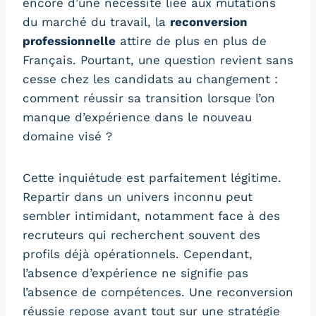
encore d’une nécessité liée aux mutations
du marché du travail, la
reconversion
professionnelle
attire de plus en plus de
Français. Pourtant, une question revient sans
cesse chez les candidats au changement :
comment réussir sa transition lorsque l’on
manque d’expérience dans le nouveau
domaine visé ?
Cette inquiétude est parfaitement légitime.
Repartir dans un univers inconnu peut
sembler intimidant, notamment face à des
recruteurs qui recherchent souvent des
profils déjà opérationnels. Cependant,
l’absence d’expérience ne signifie pas
l’absence de compétences. Une reconversion
réussie repose avant tout sur une stratégie