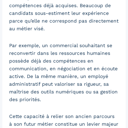
compétences déjà acquises. Beaucoup de
candidats sous-estiment leur expérience
parce qu’elle ne correspond pas directement
au métier visé.
Par exemple, un commercial souhaitant se
reconvertir dans les ressources humaines
possède déjà des compétences en
communication, en négociation et en écoute
active. De la même manière, un employé
administratif peut valoriser sa rigueur, sa
maîtrise des outils numériques ou sa gestion
des priorités.
Cette capacité à relier son ancien parcours
à son futur métier constitue un levier majeur