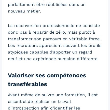
parfaitement être réutilisées dans un
nouveau métier.
La reconversion professionnelle ne consiste
donc pas à repartir de zéro, mais plutôt à
transformer son parcours en véritable force.
Les recruteurs apprécient souvent les profils
atypiques capables d’apporter un regard
neuf et une expérience humaine différente.
Valoriser ses compétences
transférables
Avant même de suivre une formation, il est
essentiel de réaliser un travail
d’introspection afin d’identifier les