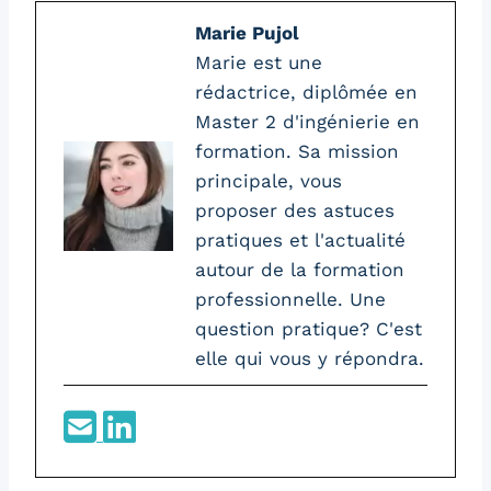
Marie Pujol
Marie est une
rédactrice, diplômée en
Master 2 d'ingénierie en
formation. Sa mission
principale, vous
proposer des astuces
pratiques et l'actualité
autour de la formation
professionnelle. Une
question pratique? C'est
elle qui vous y répondra.