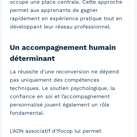
occupe une place centrale. Cette approche
permet aux apprenants de gagner
rapidement en expérience pratique tout en
développant leur réseau professionnel.
Un accompagnement humain
déterminant
La réussite d’une reconversion ne dépend
pas uniquement des compétences
techniques. Le soutien psychologique, la
confiance en soi et l’accompagnement
personnalisé jouent également un rôle
fondamental.
L’ADN associatif d’Ifocop lui permet