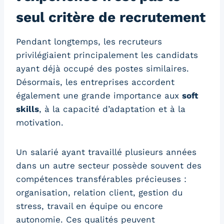
seul critère de recrutement
Pendant longtemps, les recruteurs
privilégiaient principalement les candidats
ayant déjà occupé des postes similaires.
Désormais, les entreprises accordent
également une grande importance aux
soft
skills
, à la capacité d’adaptation et à la
motivation.
Un salarié ayant travaillé plusieurs années
dans un autre secteur possède souvent des
compétences transférables précieuses :
organisation, relation client, gestion du
stress, travail en équipe ou encore
autonomie. Ces qualités peuvent