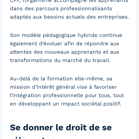
CPF, l’organisme accompagne les apprenants
dans des parcours professionnalisants
adaptés aux besoins actuels des entreprises.
Son modèle pédagogique hybride continue
également d’évoluer afin de répondre aux
attentes des nouveaux apprenants et aux
transformations du marché du travail.
Au-delà de la formation elle-même, sa
mission d’intérêt général vise à favoriser
l’intégration professionnelle pour tous, tout
en développant un impact sociétal positif.
Se donner le droit de se