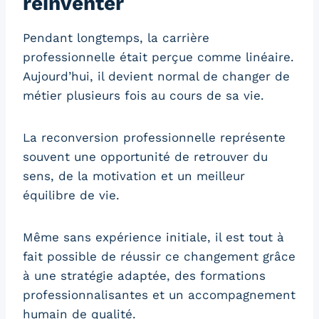
réinventer
Pendant longtemps, la carrière
professionnelle était perçue comme linéaire.
Aujourd’hui, il devient normal de changer de
métier plusieurs fois au cours de sa vie.
La reconversion professionnelle représente
souvent une opportunité de retrouver du
sens, de la motivation et un meilleur
équilibre de vie.
Même sans expérience initiale, il est tout à
fait possible de réussir ce changement grâce
à une stratégie adaptée, des formations
professionnalisantes et un accompagnement
humain de qualité.