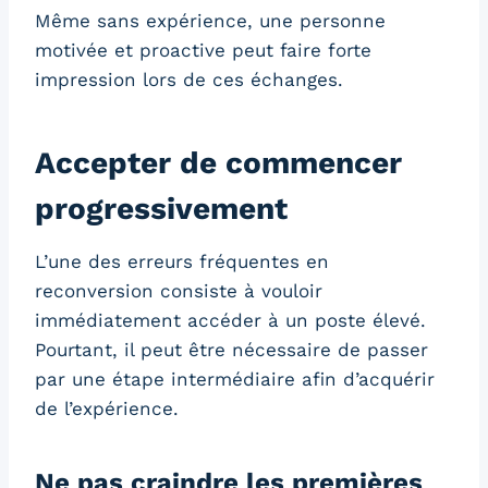
Même sans expérience, une personne
motivée et proactive peut faire forte
impression lors de ces échanges.
Accepter de commencer
progressivement
L’une des erreurs fréquentes en
reconversion consiste à vouloir
immédiatement accéder à un poste élevé.
Pourtant, il peut être nécessaire de passer
par une étape intermédiaire afin d’acquérir
de l’expérience.
Ne pas craindre les premières