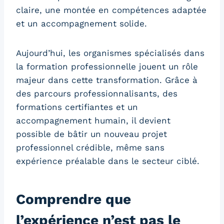
claire, une montée en compétences adaptée
et un accompagnement solide.
Aujourd’hui, les organismes spécialisés dans
la formation professionnelle jouent un rôle
majeur dans cette transformation. Grâce à
des parcours professionnalisants, des
formations certifiantes et un
accompagnement humain, il devient
possible de bâtir un nouveau projet
professionnel crédible, même sans
expérience préalable dans le secteur ciblé.
Comprendre que
l’expérience n’est pas le