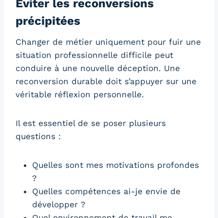
Éviter les reconversions
précipitées
Changer de métier uniquement pour fuir une
situation professionnelle difficile peut
conduire à une nouvelle déception. Une
reconversion durable doit s’appuyer sur une
véritable réflexion personnelle.
Il est essentiel de se poser plusieurs
questions :
Quelles sont mes motivations profondes
?
Quelles compétences ai-je envie de
développer ?
Quel environnement de travail me