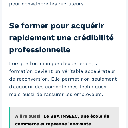
pour convaincre les recruteurs.
Se former pour acquérir
rapidement une crédibilité
professionnelle
Lorsque l’on manque d’expérience, la
formation devient un véritable accélérateur
de reconversion. Elle permet non seulement
d’acquérir des compétences techniques,
mais aussi de rassurer les employeurs.
A lire aussi
Le BBA INSEEC, une école de
commerce européenne innovante