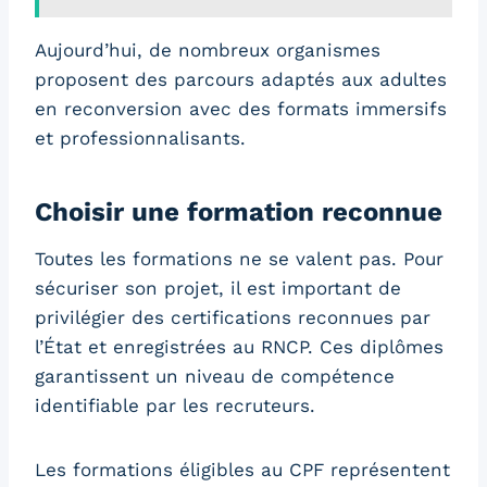
Aujourd’hui, de nombreux organismes
proposent des parcours adaptés aux adultes
en reconversion avec des formats immersifs
et professionnalisants.
Choisir une formation reconnue
Toutes les formations ne se valent pas. Pour
sécuriser son projet, il est important de
privilégier des certifications reconnues par
l’État et enregistrées au RNCP. Ces diplômes
garantissent un niveau de compétence
identifiable par les recruteurs.
Les formations éligibles au CPF représentent