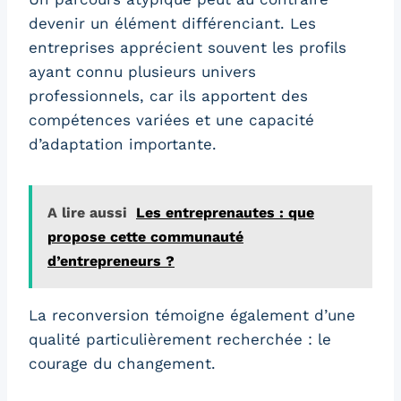
devenir un élément différenciant. Les
entreprises apprécient souvent les profils
ayant connu plusieurs univers
professionnels, car ils apportent des
compétences variées et une capacité
d’adaptation importante.
A lire aussi
Les entreprenautes : que
propose cette communauté
d’entrepreneurs ?
La reconversion témoigne également d’une
qualité particulièrement recherchée : le
courage du changement.