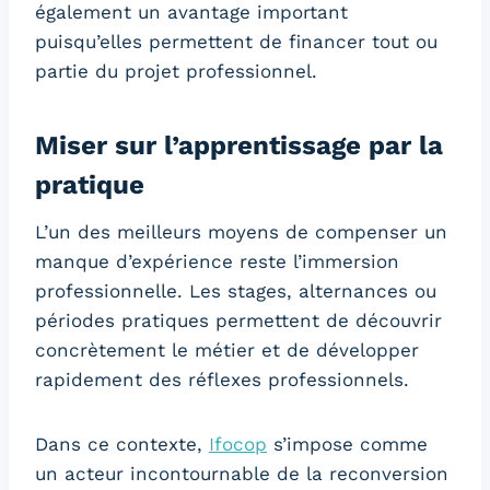
également un avantage important
puisqu’elles permettent de financer tout ou
partie du projet professionnel.
Miser sur l’apprentissage par la
pratique
L’un des meilleurs moyens de compenser un
manque d’expérience reste l’immersion
professionnelle. Les stages, alternances ou
périodes pratiques permettent de découvrir
concrètement le métier et de développer
rapidement des réflexes professionnels.
Dans ce contexte,
Ifocop
s’impose comme
un acteur incontournable de la reconversion