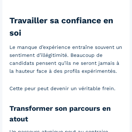
Travailler sa confiance en
soi
Le manque d’expérience entraîne souvent un
sentiment d’illégitimité. Beaucoup de
candidats pensent qu’ils ne seront jamais à
la hauteur face à des profils expérimentés.
Cette peur peut devenir un véritable frein.
Transformer son parcours en
atout
Un parcours atypique peut au contraire