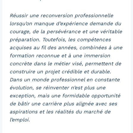
Réussir une reconversion professionnelle
lorsqu’on manque d’expérience demande du
courage, de la persévérance et une véritable
préparation. Toutefois, les compétences
acquises au fil des années, combinées à une
formation reconnue et à une immersion
concrète dans le métier visé, permettent de
construire un projet crédible et durable.
Dans un monde professionnel en constante
évolution, se réinventer n’est plus une
exception, mais une formidable opportunité
de bâtir une carrière plus alignée avec ses
aspirations et les réalités du marché de
l’emploi.