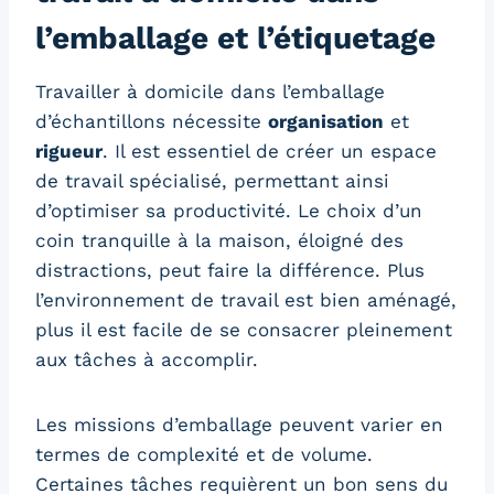
l’emballage et l’étiquetage
Travailler à domicile dans l’emballage
d’échantillons nécessite
organisation
et
rigueur
. Il est essentiel de créer un espace
de travail spécialisé, permettant ainsi
d’optimiser sa productivité. Le choix d’un
coin tranquille à la maison, éloigné des
distractions, peut faire la différence. Plus
l’environnement de travail est bien aménagé,
plus il est facile de se consacrer pleinement
aux tâches à accomplir.
Les missions d’emballage peuvent varier en
termes de complexité et de volume.
Certaines tâches requièrent un bon sens du