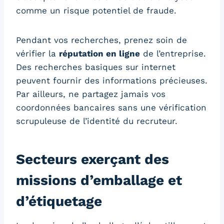
comme un risque potentiel de fraude.
Pendant vos recherches, prenez soin de
vérifier la
réputation en ligne
de l’entreprise.
Des recherches basiques sur internet
peuvent fournir des informations précieuses.
Par ailleurs, ne partagez jamais vos
coordonnées bancaires sans une vérification
scrupuleuse de l’identité du recruteur.
Secteurs exerçant des
missions d’emballage et
d’étiquetage