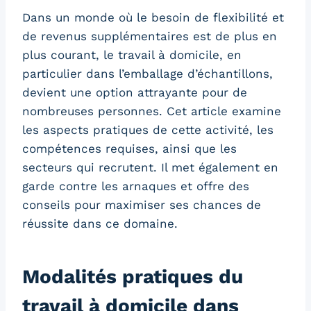
Dans un monde où le besoin de flexibilité et
de revenus supplémentaires est de plus en
plus courant, le travail à domicile, en
particulier dans l’emballage d’échantillons,
devient une option attrayante pour de
nombreuses personnes. Cet article examine
les aspects pratiques de cette activité, les
compétences requises, ainsi que les
secteurs qui recrutent. Il met également en
garde contre les arnaques et offre des
conseils pour maximiser ses chances de
réussite dans ce domaine.
Modalités pratiques du
travail à domicile dans