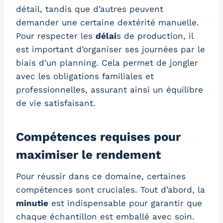
détail, tandis que d’autres peuvent
demander une certaine dextérité manuelle.
Pour respecter les
délai
s de production, il
est important d’organiser ses journées par le
biais d’un planning. Cela permet de jongler
avec les obligations familiales et
professionnelles, assurant ainsi un équilibre
de vie satisfaisant.
Compétences requises pour
maximiser le rendement
Pour réussir dans ce domaine, certaines
compétences sont cruciales. Tout d’abord, la
minutie
est indispensable pour garantir que
chaque échantillon est emballé avec soin.