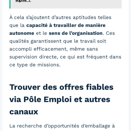
À cela s’ajoutent d’autres aptitudes telles
que la
capacité à travailler de manière
autonome
et le
sens de l’organisation
. Ces
qualités garantissent que le travail soit
accompli efficacement, même sans
supervision directe, ce qui est fréquent dans
ce type de missions.
Trouver des offres fiables
via Pôle Emploi et autres
canaux
La recherche d’opportunités d’emballage à