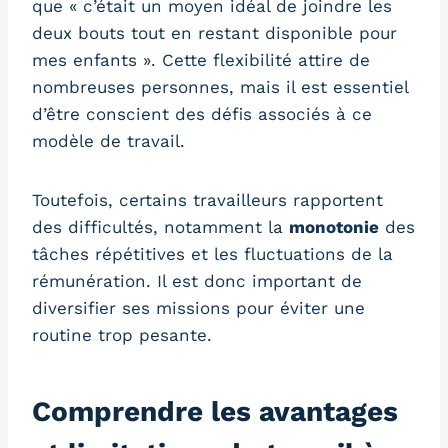
que « c’était un moyen idéal de joindre les
deux bouts tout en restant disponible pour
mes enfants ». Cette flexibilité attire de
nombreuses personnes, mais il est essentiel
d’être conscient des défis associés à ce
modèle de travail.
Toutefois, certains travailleurs rapportent
des difficultés, notamment la
monotonie
des
tâches répétitives et les fluctuations de la
rémunération. Il est donc important de
diversifier ses missions pour éviter une
routine trop pesante.
Comprendre les avantages