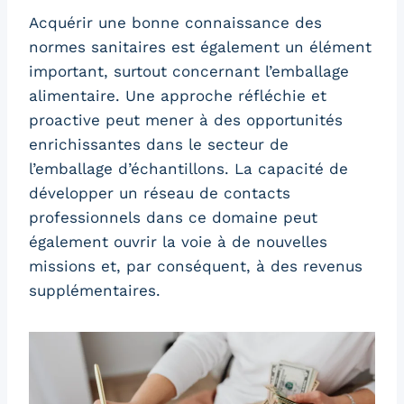
Acquérir une bonne connaissance des
normes sanitaires est également un élément
important, surtout concernant l’emballage
alimentaire. Une approche réfléchie et
proactive peut mener à des opportunités
enrichissantes dans le secteur de
l’emballage d’échantillons. La capacité de
développer un réseau de contacts
professionnels dans ce domaine peut
également ouvrir la voie à de nouvelles
missions et, par conséquent, à des revenus
supplémentaires.