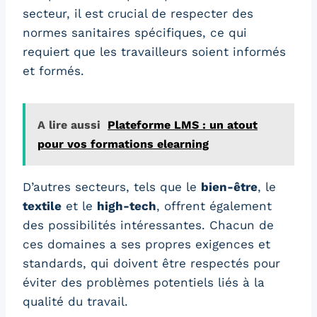
secteur, il est crucial de respecter des
normes sanitaires spécifiques, ce qui
requiert que les travailleurs soient informés
et formés.
A lire aussi
Plateforme LMS : un atout
pour vos formations elearning
D’autres secteurs, tels que le
bien-être
, le
textile
et le
high-tech
, offrent également
des possibilités intéressantes. Chacun de
ces domaines a ses propres exigences et
standards, qui doivent être respectés pour
éviter des problèmes potentiels liés à la
qualité du travail.