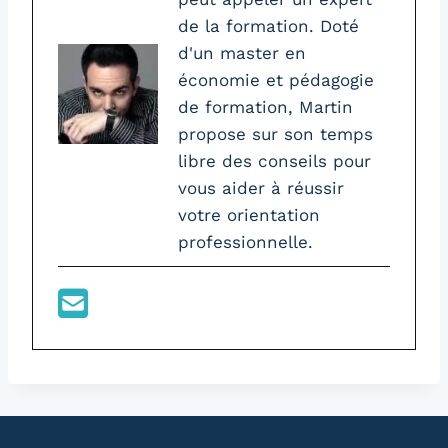
de la formation. Doté
d'un master en
économie et pédagogie
de formation, Martin
propose sur son temps
libre des conseils pour
vous aider à réussir
votre orientation
professionnelle.