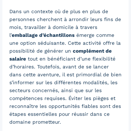
Dans un contexte où de plus en plus de
personnes cherchent à arrondir leurs fins de
mois, travailler à domicile à travers
l’
emballage d’échantillons
émerge comme
une option séduisante. Cette activité offre la
possibilité de générer un
complément de
salaire
tout en bénéficiant d’une flexibilité
d’horaires. Toutefois, avant de se lancer
dans cette aventure, il est primordial de bien
s’informer sur les différentes modalités, les
secteurs concernés, ainsi que sur les
compétences requises. Éviter les pièges et
reconnaître les opportunités fiables sont des
étapes essentielles pour réussir dans ce
domaine prometteur.