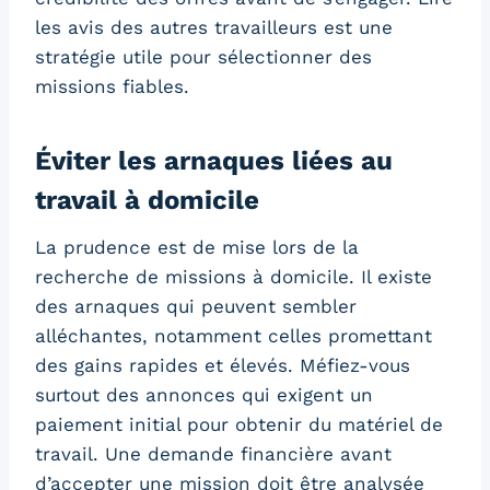
les avis des autres travailleurs est une
stratégie utile pour sélectionner des
missions fiables.
Éviter les arnaques liées au
travail à domicile
La prudence est de mise lors de la
recherche de missions à domicile. Il existe
des arnaques qui peuvent sembler
alléchantes, notamment celles promettant
des gains rapides et élevés. Méfiez-vous
surtout des annonces qui exigent un
paiement initial pour obtenir du matériel de
travail. Une demande financière avant
d’accepter une mission doit être analysée