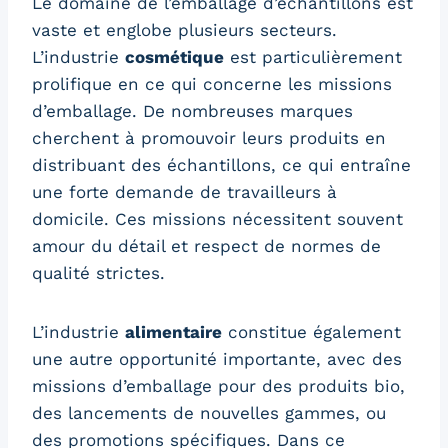
Le domaine de l’emballage d’échantillons est
vaste et englobe plusieurs secteurs.
L’industrie
cosmétique
est particulièrement
prolifique en ce qui concerne les missions
d’emballage. De nombreuses marques
cherchent à promouvoir leurs produits en
distribuant des échantillons, ce qui entraîne
une forte demande de travailleurs à
domicile. Ces missions nécessitent souvent
amour du détail et respect de normes de
qualité strictes.
L’industrie
alimentaire
constitue également
une autre opportunité importante, avec des
missions d’emballage pour des produits bio,
des lancements de nouvelles gammes, ou
des promotions spécifiques. Dans ce