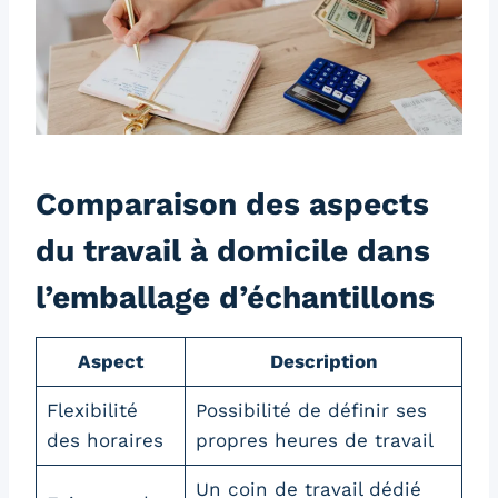
Comparaison des aspects
du travail à domicile dans
l’emballage d’échantillons
Aspect
Description
Flexibilité
Possibilité de définir ses
des horaires
propres heures de travail
Un coin de travail dédié