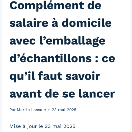
Complément de
salaire à domicile
avec l’emballage
d’échantillons : ce
qu’il faut savoir
avant de se lancer
Par
Martin Lassale
23 mai 2025
Mise à jour le 23 mai 2025