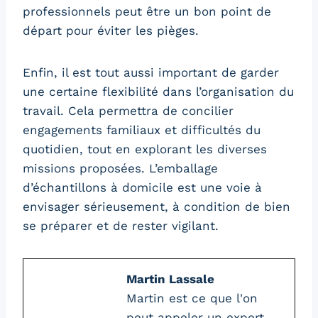
professionnels peut être un bon point de
départ pour éviter les pièges.
Enfin, il est tout aussi important de garder
une certaine flexibilité dans l’organisation du
travail. Cela permettra de concilier
engagements familiaux et difficultés du
quotidien, tout en explorant les diverses
missions proposées. L’emballage
d’échantillons à domicile est une voie à
envisager sérieusement, à condition de bien
se préparer et de rester vigilant.
Martin Lassale
Martin est ce que l'on
peut appeler un expert