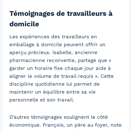
Témoignages de travailleurs à
domicile
Les expériences des travailleurs en
emballage à domicile peuvent offrir un
aperçu précieux. Isabelle, ancienne
pharmacienne reconvertie, partage que «
garder un horaire fixe chaque jour aide à
aligner le volume de travail requis ». Cette
discipline quotidienne lui permet de
maintenir un équilibre entre sa vie
personnelle et son travail.
D’autres témoignages soulignent le côté
économique. François, un père au foyer, note