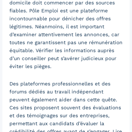
domicile doit commencer par des sources
fiables. Pôle Emploi est une plateforme
incontournable pour dénicher des offres
légitimes. Néanmoins, il est important
d’examiner attentivement les annonces, car
toutes ne garantissent pas une rémunération
équitable. Vérifier les informations auprès
d’un conseiller peut s’avérer judicieux pour
éviter les pièges.
Des plateformes professionnelles et des
forums dédiés au travail indépendant
peuvent également aider dans cette quête.
Ces sites proposent souvent des évaluations
et des témoignages sur des entreprises,
permettant aux candidats d’évaluer la
crédibilité des offres avant de s’engager. Lire