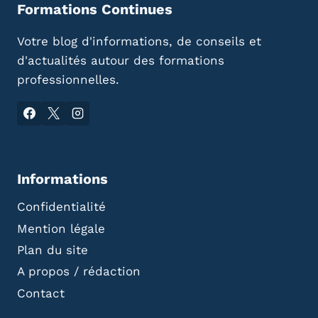
Formations Continues
Votre blog d'informations, de conseils et
d'actualités autour des formations
professionnelles.
Informations
Confidentialité
Mention légale
Plan du site
A propos / rédaction
Contact