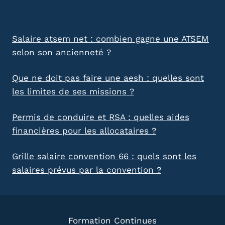
Salaire atsem net : combien gagne une ATSEM
selon son ancienneté ?
Que ne doit pas faire une aesh : quelles sont
les limites de ses missions ?
Permis de conduire et RSA : quelles aides
financières pour les allocataires ?
Grille salaire convention 66 : quels sont les
salaires prévus par la convention ?
Formation Continues