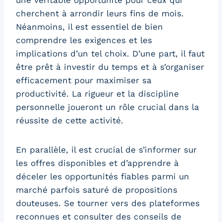
cherchent à arrondir leurs fins de mois.
Néanmoins, il est essentiel de bien
comprendre les exigences et les
implications d’un tel choix. D’une part, il faut
être prêt à investir du temps et à s’organiser
efficacement pour maximiser sa
productivité. La rigueur et la discipline
personnelle joueront un rôle crucial dans la
réussite de cette activité.
En parallèle, il est crucial de s’informer sur
les offres disponibles et d’apprendre à
déceler les opportunités fiables parmi un
marché parfois saturé de propositions
douteuses. Se tourner vers des plateformes
reconnues et consulter des conseils de