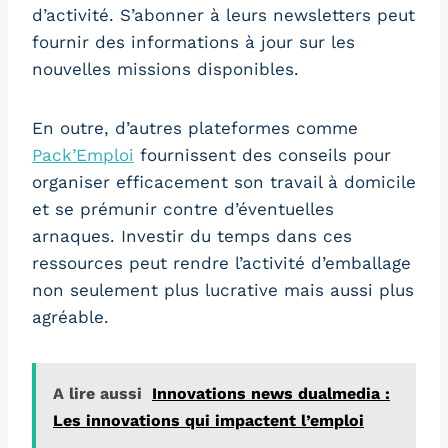
d’activité. S’abonner à leurs newsletters peut
fournir des informations à jour sur les
nouvelles missions disponibles.
En outre, d’autres plateformes comme
Pack’Emploi
fournissent des conseils pour
organiser efficacement son travail à domicile
et se prémunir contre d’éventuelles
arnaques. Investir du temps dans ces
ressources peut rendre l’activité d’emballage
non seulement plus lucrative mais aussi plus
agréable.
A lire aussi
Innovations news dualmedia :
Les innovations qui impactent l’emploi