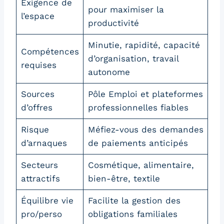
Exigence de
pour maximiser la
l’espace
productivité
Minutie, rapidité, capacité
Compétences
d’organisation, travail
requises
autonome
Sources
Pôle Emploi et plateformes
d’offres
professionnelles fiables
Risque
Méfiez-vous des demandes
d’arnaques
de paiements anticipés
Secteurs
Cosmétique, alimentaire,
attractifs
bien-être, textile
Équilibre vie
Facilite la gestion des
pro/perso
obligations familiales