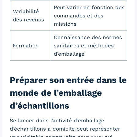
Peut varier en fonction des
Variabilité
commandes et des
des revenus
missions
Connaissance des normes
Formation
sanitaires et méthodes
d’emballage
Préparer son entrée dans le
monde de l’emballage
d’échantillons
Se lancer dans l’activité d’emballage
d’échantillons à domicile peut représenter
une véritable opportunité pour ceux qui