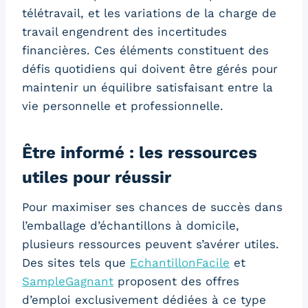
télétravail, et les variations de la charge de
travail engendrent des incertitudes
financières. Ces éléments constituent des
défis quotidiens qui doivent être gérés pour
maintenir un équilibre satisfaisant entre la
vie personnelle et professionnelle.
Être informé : les ressources
utiles pour réussir
Pour maximiser ses chances de succès dans
l’emballage d’échantillons à domicile,
plusieurs ressources peuvent s’avérer utiles.
Des sites tels que
EchantillonFacile
et
SampleGagnant
proposent des offres
d’emploi exclusivement dédiées à ce type