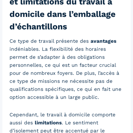
et limitations du travail à
domicile dans l’emballage
d’échantillons
Ce type de travail présente des
avantages
indéniables. La flexibilité des horaires
permet de s’adapter à des obligations
personnelles, ce qui est un facteur crucial
pour de nombreux foyers. De plus, l’accès à
ce type de missions ne nécessite pas de
qualifications spécifiques, ce qui en fait une
option accessible à un large public.
Cependant, le travail à domicile comporte
aussi des
limitations
. Le sentiment
d’isolement peut être accentué par le