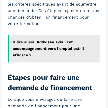
les critères spécifiques avant de soumettre
une demande. Ces étapes augmenteront vos
chances d’obtenir un financement pour
votre formation.
A lire aussi
Addviseo avis : cet
accompagnement vers l’emploi est-il
efficace ?
Étapes pour faire une
demande de financement
Lorsque vous envisagez de faire une
demande de financement pour une