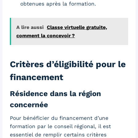
obtenues après la formation.
A lire aussi
Classe virtuelle gratuite,
comment la concevoir ?
Critères d’éligibilité pour le
financement
Résidence dans la région
concernée
Pour bénéficier du financement d’une
formation par le conseil régional, il est
essentiel de remplir certains critères