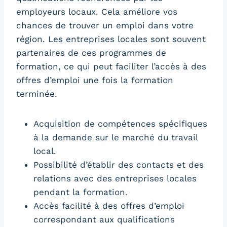
employeurs locaux. Cela améliore vos
chances de trouver un emploi dans votre
région. Les entreprises locales sont souvent
partenaires de ces programmes de
formation, ce qui peut faciliter l’accès à des
offres d’emploi une fois la formation
terminée.
Acquisition de compétences spécifiques
à la demande sur le marché du travail
local.
Possibilité d’établir des contacts et des
relations avec des entreprises locales
pendant la formation.
Accès facilité à des offres d’emploi
correspondant aux qualifications