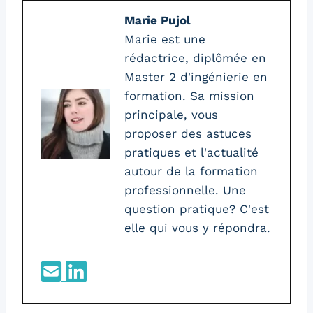
Marie Pujol
Marie est une
rédactrice, diplômée en
Master 2 d'ingénierie en
formation. Sa mission
principale, vous
proposer des astuces
pratiques et l'actualité
autour de la formation
professionnelle. Une
question pratique? C'est
elle qui vous y répondra.