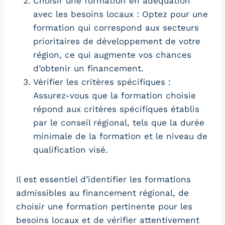
Choisir une formation en adéquation
avec les besoins locaux : Optez pour une
formation qui correspond aux secteurs
prioritaires de développement de votre
région, ce qui augmente vos chances
d’obtenir un financement.
Vérifier les critères spécifiques :
Assurez-vous que la formation choisie
répond aux critères spécifiques établis
par le conseil régional, tels que la durée
minimale de la formation et le niveau de
qualification visé.
Il est essentiel d’identifier les formations
admissibles au financement régional, de
choisir une formation pertinente pour les
besoins locaux et de vérifier attentivement