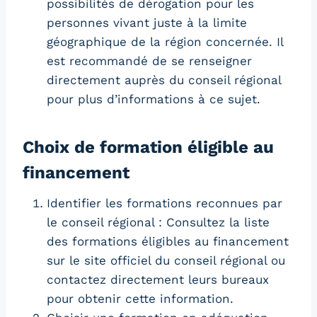
possibilités de dérogation pour les
personnes vivant juste à la limite
géographique de la région concernée. Il
est recommandé de se renseigner
directement auprès du conseil régional
pour plus d’informations à ce sujet.
Choix de formation éligible au
financement
Identifier les formations reconnues par
le conseil régional : Consultez la liste
des formations éligibles au financement
sur le site officiel du conseil régional ou
contactez directement leurs bureaux
pour obtenir cette information.