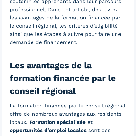
soutenir les apprenants dans leur parcours
professionnel. Dans cet article, découvrez
les avantages de la formation financée par
le conseil régional, les critères d’éligibilité
ainsi que les étapes à suivre pour faire une
demande de financement.
Les avantages de la
formation financée par le
conseil régional
La formation financée par le conseil régional
offre de nombreux avantages aux résidents
locaux.
Formation spécialisée
et
opportunités d’emploi locales
sont des