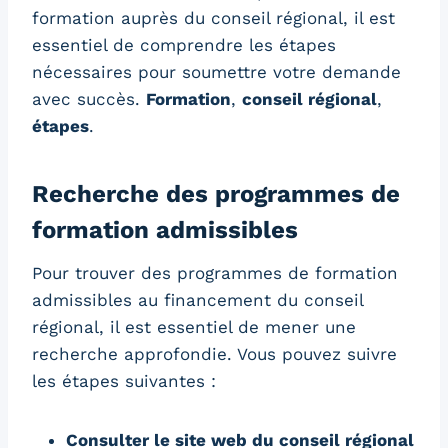
formation auprès du conseil régional, il est
essentiel de comprendre les étapes
nécessaires pour soumettre votre demande
avec succès.
Formation
,
conseil régional
,
étapes
.
Recherche des programmes de
formation admissibles
Pour trouver des programmes de formation
admissibles au financement du conseil
régional, il est essentiel de mener une
recherche approfondie. Vous pouvez suivre
les étapes suivantes :
Consulter le site web du conseil régional