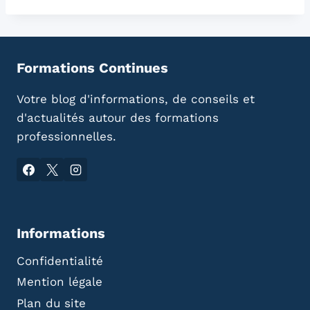
Formations Continues
Votre blog d'informations, de conseils et
d'actualités autour des formations
professionnelles.
Informations
Confidentialité
Mention légale
Plan du site