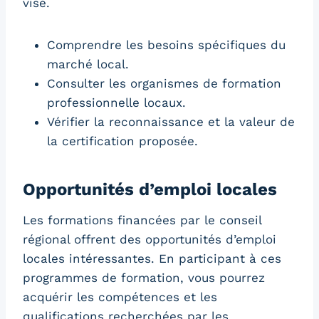
visé.
Comprendre les besoins spécifiques du
marché local.
Consulter les organismes de formation
professionnelle locaux.
Vérifier la reconnaissance et la valeur de
la certification proposée.
Opportunités d’emploi locales
Les formations financées par le conseil
régional offrent des opportunités d’emploi
locales intéressantes. En participant à ces
programmes de formation, vous pourrez
acquérir les compétences et les
qualifications recherchées par les