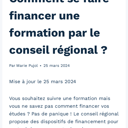
financer une
formation par le
conseil régional ?
Par
Marie Pujol
25 mars 2024
Mise à jour le 25 mars 2024
Vous souhaitez suivre une formation mais
vous ne savez pas comment financer vos
études ? Pas de panique ! Le conseil régional
propose des dispositifs de financement pour