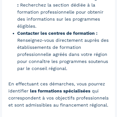
:
Recherchez la section dédiée à la
formation professionnelle pour obtenir
des informations sur les programmes
éligibles.
Contacter les centres de formation :
Renseignez-vous directement auprès des
établissements de formation
professionnelle agréés dans votre région
pour connaître les programmes soutenus
par le conseil régional.
En effectuant ces démarches, vous pourrez
identifier
les formations spécialisées
qui
correspondent à vos objectifs professionnels
et sont admissibles au financement régional.