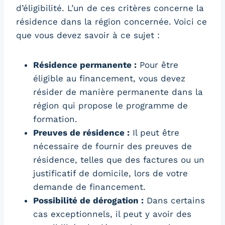
d’éligibilité. L’un de ces critères concerne la
résidence dans la région concernée. Voici ce
que vous devez savoir à ce sujet :
Résidence permanente :
Pour être
éligible au financement, vous devez
résider de manière permanente dans la
région qui propose le programme de
formation.
Preuves de résidence :
Il peut être
nécessaire de fournir des preuves de
résidence, telles que des factures ou un
justificatif de domicile, lors de votre
demande de financement.
Possibilité de dérogation :
Dans certains
cas exceptionnels, il peut y avoir des