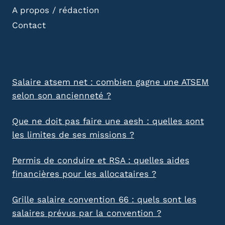
A propos / rédaction
Contact
Salaire atsem net : combien gagne une ATSEM
selon son ancienneté ?
Que ne doit pas faire une aesh : quelles sont
les limites de ses missions ?
Permis de conduire et RSA : quelles aides
financières pour les allocataires ?
Grille salaire convention 66 : quels sont les
salaires prévus par la convention ?