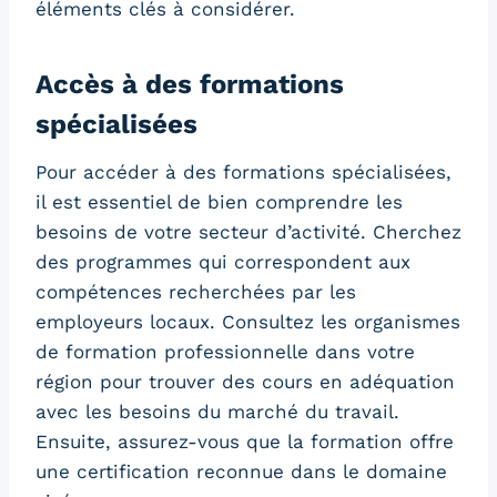
éléments clés à considérer.
Accès à des formations
spécialisées
Pour accéder à des formations spécialisées,
il est essentiel de bien comprendre les
besoins de votre secteur d’activité. Cherchez
des programmes qui correspondent aux
compétences recherchées par les
employeurs locaux. Consultez les organismes
de formation professionnelle dans votre
région pour trouver des cours en adéquation
avec les besoins du marché du travail.
Ensuite, assurez-vous que la formation offre
une certification reconnue dans le domaine