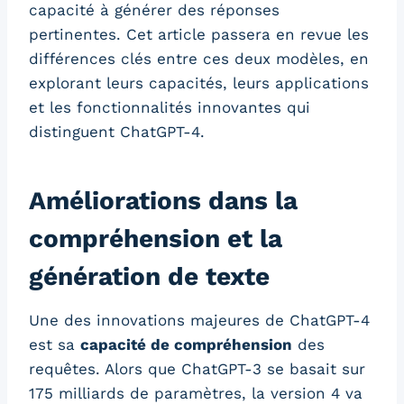
capacité à générer des réponses
pertinentes. Cet article passera en revue les
différences clés entre ces deux modèles, en
explorant leurs capacités, leurs applications
et les fonctionnalités innovantes qui
distinguent ChatGPT-4.
Améliorations dans la
compréhension et la
génération de texte
Une des innovations majeures de ChatGPT-4
est sa
capacité de compréhension
des
requêtes. Alors que ChatGPT-3 se basait sur
175 milliards de paramètres, la version 4 va