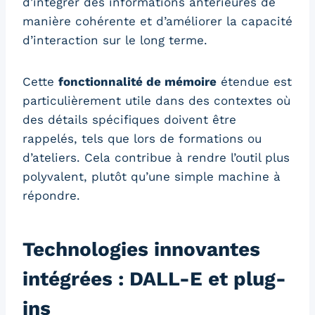
d’intégrer des informations antérieures de
manière cohérente et d’améliorer la capacité
d’interaction sur le long terme.
Cette
fonctionnalité de mémoire
étendue est
particulièrement utile dans des contextes où
des détails spécifiques doivent être
rappelés, tels que lors de formations ou
d’ateliers. Cela contribue à rendre l’outil plus
polyvalent, plutôt qu’une simple machine à
répondre.
Technologies innovantes
intégrées : DALL-E et plug-
ins