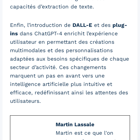
capacités d’extraction de texte.
Enfin, l’introduction de
DALL-E
et des
plug-
ins
dans ChatGPT-4 enrichit l’expérience
utilisateur en permettant des créations
multimodales et des personnalisations
adaptées aux besoins spécifiques de chaque
secteur d’activité. Ces changements
marquent un pas en avant vers une
intelligence artificielle plus intuitive et
efficace, redéfinissant ainsi les attentes des
utilisateurs.
Martin Lassale
Martin est ce que l'on