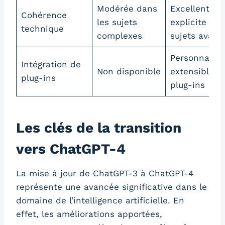
Modérée dans
Excellente,
Cohérence
les sujets
explicite sur
technique
complexes
sujets avanc
Personnalisa
Intégration de
Non disponible
extensibles 
plug-ins
plug-ins
Les clés de la transition
vers ChatGPT-4
La mise à jour de ChatGPT-3 à ChatGPT-4
représente une avancée significative dans le
domaine de l’intelligence artificielle. En
effet, les améliorations apportées,