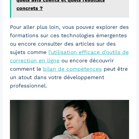
concrets ?
Pour aller plus loin, vous pouvez explorer des
formations sur ces technologies émergentes
ou encore consulter des articles sur des
sujets comme
l’utilisation efficace d’outils de
correction en ligne
ou encore découvrir
comment le
bilan de compétences
peut être
un atout dans votre développement
professionnel.