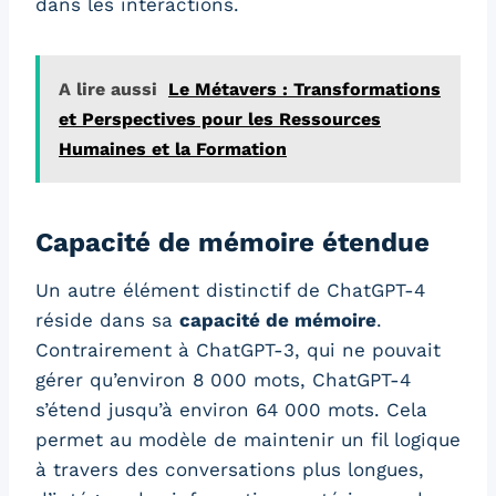
dans les interactions.
A lire aussi
Le Métavers : Transformations
et Perspectives pour les Ressources
Humaines et la Formation
Capacité de mémoire étendue
Un autre élément distinctif de ChatGPT-4
réside dans sa
capacité de mémoire
.
Contrairement à ChatGPT-3, qui ne pouvait
gérer qu’environ 8 000 mots, ChatGPT-4
s’étend jusqu’à environ 64 000 mots. Cela
permet au modèle de maintenir un fil logique
à travers des conversations plus longues,