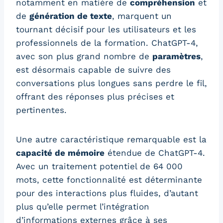
notamment en matière de
compréhension
et
de
génération de texte
, marquent un
tournant décisif pour les utilisateurs et les
professionnels de la formation. ChatGPT-4,
avec son plus grand nombre de
paramètres
,
est désormais capable de suivre des
conversations plus longues sans perdre le fil,
offrant des réponses plus précises et
pertinentes.
Une autre caractéristique remarquable est la
capacité de mémoire
étendue de ChatGPT-4.
Avec un traitement potentiel de 64 000
mots, cette fonctionnalité est déterminante
pour des interactions plus fluides, d’autant
plus qu’elle permet l’intégration
d’informations externes grâce à ses