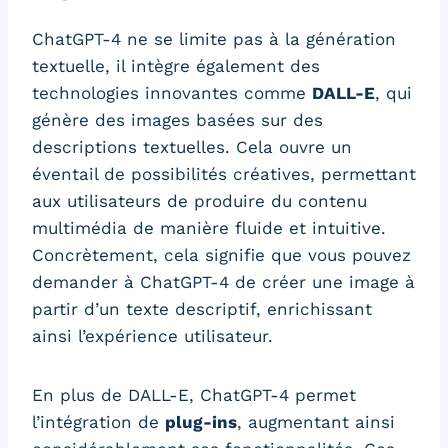
ChatGPT-4 ne se limite pas à la génération
textuelle, il intègre également des
technologies innovantes comme
DALL-E
, qui
génère des images basées sur des
descriptions textuelles. Cela ouvre un
éventail de possibilités créatives, permettant
aux utilisateurs de produire du contenu
multimédia de manière fluide et intuitive.
Concrètement, cela signifie que vous pouvez
demander à ChatGPT-4 de créer une image à
partir d’un texte descriptif, enrichissant
ainsi l’expérience utilisateur.
En plus de DALL-E, ChatGPT-4 permet
l’intégration de
plug-ins
, augmentant ainsi