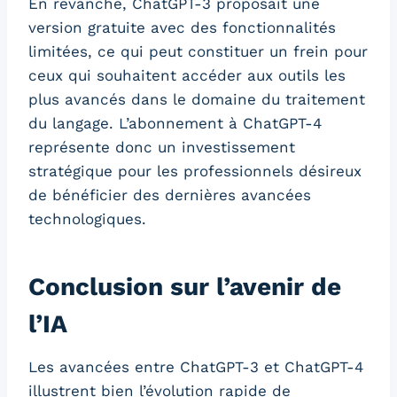
En revanche, ChatGPT-3 proposait une
version gratuite avec des fonctionnalités
limitées, ce qui peut constituer un frein pour
ceux qui souhaitent accéder aux outils les
plus avancés dans le domaine du traitement
du langage. L’abonnement à ChatGPT-4
représente donc un investissement
stratégique pour les professionnels désireux
de bénéficier des dernières avancées
technologiques.
Conclusion sur l’avenir de
l’IA
Les avancées entre ChatGPT-3 et ChatGPT-4
illustrent bien l’évolution rapide de