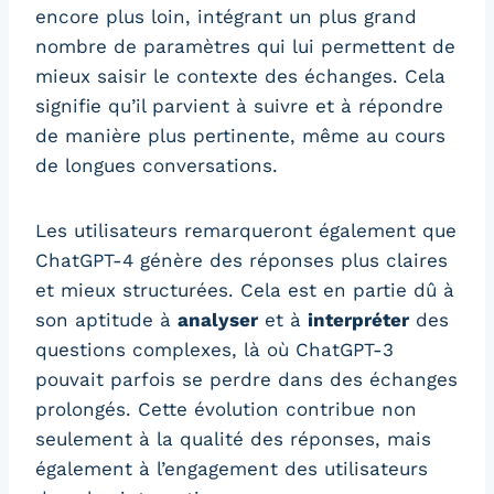
encore plus loin, intégrant un plus grand
nombre de paramètres qui lui permettent de
mieux saisir le contexte des échanges. Cela
signifie qu’il parvient à suivre et à répondre
de manière plus pertinente, même au cours
de longues conversations.
Les utilisateurs remarqueront également que
ChatGPT-4 génère des réponses plus claires
et mieux structurées. Cela est en partie dû à
son aptitude à
analyser
et à
interpréter
des
questions complexes, là où ChatGPT-3
pouvait parfois se perdre dans des échanges
prolongés. Cette évolution contribue non
seulement à la qualité des réponses, mais
également à l’engagement des utilisateurs