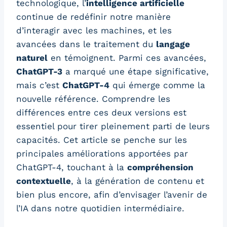
technologique, l’
intelligence artificielle
continue de redéfinir notre manière
d’interagir avec les machines, et les
avancées dans le traitement du
langage
naturel
en témoignent. Parmi ces avancées,
ChatGPT-3
a marqué une étape significative,
mais c’est
ChatGPT-4
qui émerge comme la
nouvelle référence. Comprendre les
différences entre ces deux versions est
essentiel pour tirer pleinement parti de leurs
capacités. Cet article se penche sur les
principales améliorations apportées par
ChatGPT-4, touchant à la
compréhension
contextuelle
, à la génération de contenu et
bien plus encore, afin d’envisager l’avenir de
l’IA dans notre quotidien intermédiaire.