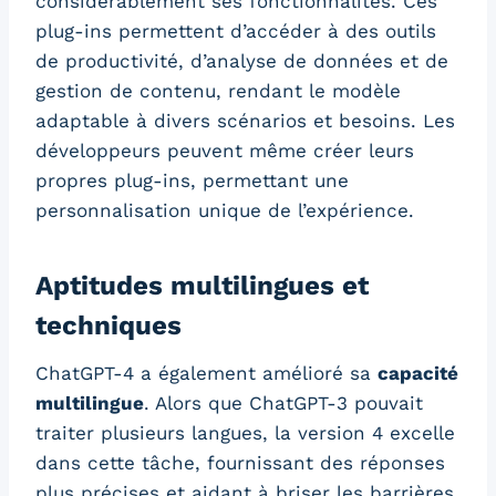
considérablement ses fonctionnalités. Ces
plug-ins permettent d’accéder à des outils
de productivité, d’analyse de données et de
gestion de contenu, rendant le modèle
adaptable à divers scénarios et besoins. Les
développeurs peuvent même créer leurs
propres plug-ins, permettant une
personnalisation unique de l’expérience.
Aptitudes multilingues et
techniques
ChatGPT-4 a également amélioré sa
capacité
multilingue
. Alors que ChatGPT-3 pouvait
traiter plusieurs langues, la version 4 excelle
dans cette tâche, fournissant des réponses
plus précises et aidant à briser les barrières