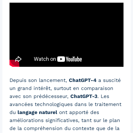
Depuis son lancement,
ChatGPT-4
a suscité
un grand intérêt, surtout en comparaison
avec son prédécesseur,
ChatGPT-3
. Les
avancées technologiques dans le traitement
du
langage naturel
ont apporté des
améliorations significatives, tant sur le plan
de la compréhension du contexte que de la