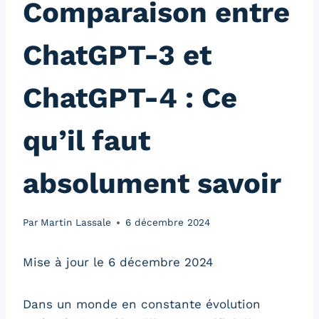
Comparaison entre
ChatGPT-3 et
ChatGPT-4 : Ce
qu’il faut
absolument savoir
Par
Martin Lassale
6 décembre 2024
Mise à jour le 6 décembre 2024
Dans un monde en constante évolution