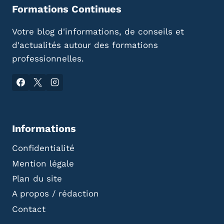
Formations Continues
Votre blog d'informations, de conseils et
d'actualités autour des formations
professionnelles.
Informations
Confidentialité
Mention légale
Plan du site
A propos / rédaction
Contact