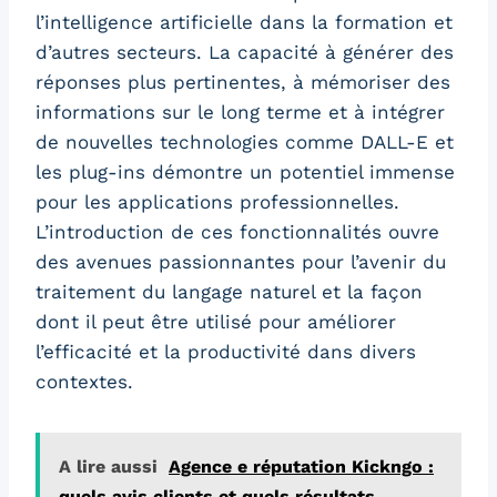
l’intelligence artificielle dans la formation et
d’autres secteurs. La capacité à générer des
réponses plus pertinentes, à mémoriser des
informations sur le long terme et à intégrer
de nouvelles technologies comme DALL-E et
les plug-ins démontre un potentiel immense
pour les applications professionnelles.
L’introduction de ces fonctionnalités ouvre
des avenues passionnantes pour l’avenir du
traitement du langage naturel et la façon
dont il peut être utilisé pour améliorer
l’efficacité et la productivité dans divers
contextes.
A lire aussi
Agence e réputation Kickngo :
quels avis clients et quels résultats