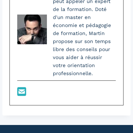
peut appeler un expert
de la formation. Doté
d'un master en
économie et pédagogie
de formation, Martin
propose sur son temps
libre des conseils pour
vous aider à réussir
votre orientation
professionnelle.