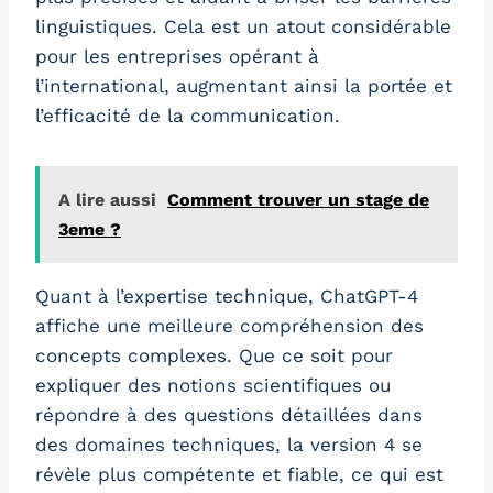
linguistiques. Cela est un atout considérable
pour les entreprises opérant à
l’international, augmentant ainsi la portée et
l’efficacité de la communication.
A lire aussi
Comment trouver un stage de
3eme ?
Quant à l’expertise technique, ChatGPT-4
affiche une meilleure compréhension des
concepts complexes. Que ce soit pour
expliquer des notions scientifiques ou
répondre à des questions détaillées dans
des domaines techniques, la version 4 se
révèle plus compétente et fiable, ce qui est