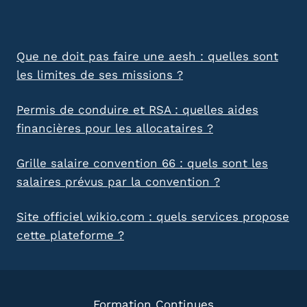
Que ne doit pas faire une aesh : quelles sont
les limites de ses missions ?
Permis de conduire et RSA : quelles aides
financières pour les allocataires ?
Grille salaire convention 66 : quels sont les
salaires prévus par la convention ?
Site officiel wikio.com : quels services propose
cette plateforme ?
Formation Continues