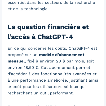
essentiel dans les secteurs de la recherche
et de la technologie.
La question financière et
l’accès à ChatGPT-4
En ce qui concerne les coûts, ChatGPT-4 est
proposé sur un
modèle d’abonnement
mensuel
, fixé à environ 20 $ par mois, soit
environ 18,50 €. Cet abonnement permet
d’accéder à des fonctionnalités avancées et
à une performance améliorée, justifiant ainsi
le coût pour les utilisateurs sérieux qui
recherchent un outil performant.