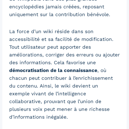
encyclopédies jamais créées, reposant
uniquement sur la contribution bénévole.
La force d’un wiki réside dans son
accessibilité et sa facilité de modification.
Tout utilisateur peut apporter des
améliorations, corriger des erreurs ou ajouter
des informations. Cela favorise une
démocratisation de la connaissance
, où
chacun peut contribuer à l’enrichissement
du contenu. Ainsi, le wiki devient un
exemple vivant de l’intelligence
collaborative, prouvant que l’union de
plusieurs voix peut mener à une richesse
d’informations inégalée.