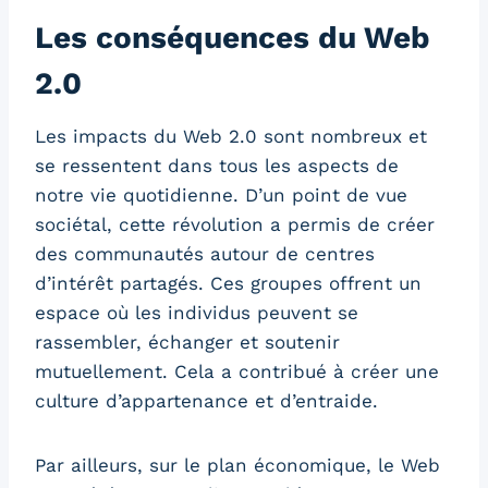
Les conséquences du Web
2.0
Les impacts du Web 2.0 sont nombreux et
se ressentent dans tous les aspects de
notre vie quotidienne. D’un point de vue
sociétal, cette révolution a permis de créer
des communautés autour de centres
d’intérêt partagés. Ces groupes offrent un
espace où les individus peuvent se
rassembler, échanger et soutenir
mutuellement. Cela a contribué à créer une
culture d’appartenance et d’entraide.
Par ailleurs, sur le plan économique, le Web