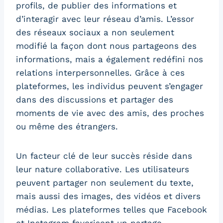
profils, de publier des informations et
d’interagir avec leur réseau d’amis. L’essor
des réseaux sociaux a non seulement
modifié la façon dont nous partageons des
informations, mais a également redéfini nos
relations interpersonnelles. Grâce à ces
plateformes, les individus peuvent s’engager
dans des discussions et partager des
moments de vie avec des amis, des proches
ou même des étrangers.
Un facteur clé de leur succès réside dans
leur nature collaborative. Les utilisateurs
peuvent partager non seulement du texte,
mais aussi des images, des vidéos et divers
médias. Les plateformes telles que Facebook