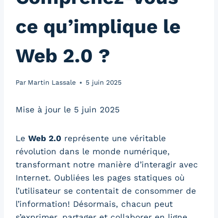
ce qu’implique le
Web 2.0 ?
Par
Martin Lassale
5 juin 2025
Mise à jour le 5 juin 2025
Le
Web 2.0
représente une véritable
révolution dans le monde numérique,
transformant notre manière d’interagir avec
Internet. Oubliées les pages statiques où
l’utilisateur se contentait de consommer de
l’information! Désormais, chacun peut
s’exprimer, partager et collaborer en ligne