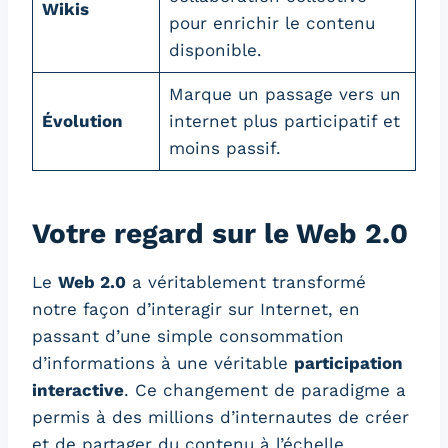
Wikis
pour enrichir le contenu
disponible.
Marque un passage vers un
Évolution
internet plus participatif et
moins passif.
Votre regard sur le Web 2.0
Le
Web 2.0
a véritablement transformé
notre façon d’interagir sur Internet, en
passant d’une simple consommation
d’informations à une véritable
participation
interactive
. Ce changement de paradigme a
permis à des millions d’internautes de créer
et de partager du contenu à l’échelle