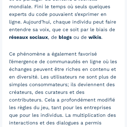
mondiale. Fini le temps où seuls quelques
experts du code pouvaient s’exprimer en
ligne. Aujourd’hui, chaque individu peut faire
entendre sa voix, que ce soit par le biais de
réseaux sociaux
, de
blogs
ou de
wikis
.
Ce phénomène a également favorisé
l’émergence de communautés en ligne où les
échanges peuvent être riches en contenu et
en diversité. Les utilisateurs ne sont plus de
simples consommateurs; ils deviennent des
créateurs, des curateurs et des
contributeurs. Cela a profondément modifié
les règles du jeu, tant pour les entreprises
que pour les individus. La multiplication des
interactions et des dialogues a permis