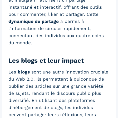
et Instagram favorisent un partage
instantané et interactif, offrant des outils
pour commenter, liker et partager. Cette
dynamique de partage
a permis à
l’information de circuler rapidement,
connectant des individus aux quatre coins
du monde.
Les blogs et leur impact
Les
blogs
sont une autre innovation cruciale
du Web 2.0. Ils permettent à quiconque de
publier des articles sur une grande variété
de sujets, rendant le discours public plus
diversifié. En utilisant des plateformes
d’hébergement de blogs, les individus
peuvent partager leurs réflexions, leurs