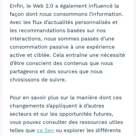
Enfin, le Web 2.0 a également influencé la
façon dont nous consommons l’information.
Avec les flux d’actualités personnalisés et
les recommandations basées sur nos
interactions, nous sommes passés d’une
consommation passive à une expérience
active et ciblée. Cela entraîne une nécessité
d’être conscient des contenus que nous
partageons et des sources que nous
choisissons de suivre.
Pour en savoir plus sur la manière dont ces
changements s’appliquent à d’autres
secteurs et sur les opportunités futures,
vous pouvez consulter des ressources utiles
telles que
ce lien
ou explorer les différents