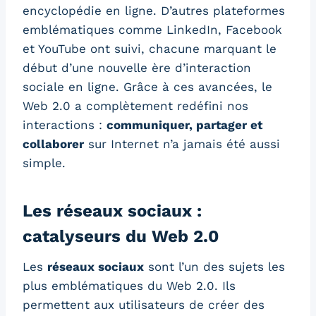
encyclopédie en ligne. D’autres plateformes
emblématiques comme LinkedIn, Facebook
et YouTube ont suivi, chacune marquant le
début d’une nouvelle ère d’interaction
sociale en ligne. Grâce à ces avancées, le
Web 2.0 a complètement redéfini nos
interactions :
communiquer, partager et
collaborer
sur Internet n’a jamais été aussi
simple.
Les réseaux sociaux :
catalyseurs du Web 2.0
Les
réseaux sociaux
sont l’un des sujets les
plus emblématiques du Web 2.0. Ils
permettent aux utilisateurs de créer des