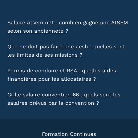
Salaire atsem net : combien gagne une ATSEM
selon son ancienneté ?
Que ne doit pas faire une aesh : quelles sont
les limites de ses missions ?
Permis de conduire et RSA : quelles aides
financières pour les allocataires ?
Grille salaire convention 66 : quels sont les
salaires prévus par la convention ?
Formation Continues