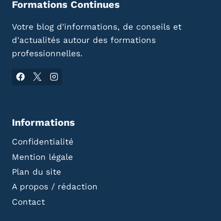
Formations Continues
Votre blog d'informations, de conseils et
d'actualités autour des formations
professionnelles.
Informations
Confidentialité
Mention légale
Plan du site
A propos / rédaction
Contact