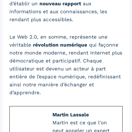
d’établir un
nouveau rapport
aux
informations et aux connaissances, les
rendant plus accessibles.
Le Web 2.0, en somme, représente une
véritable
révolution numérique
qui façonne
notre monde moderne, rendant Internet plus
démocratique et participatif. Chaque
utilisateur est devenu un acteur à part
entière de l’espace numérique, redéfinissant
ainsi notre manière d’échanger et
d’apprendre.
Martin Lassale
Martin est ce que l'on
peut appeler un expert