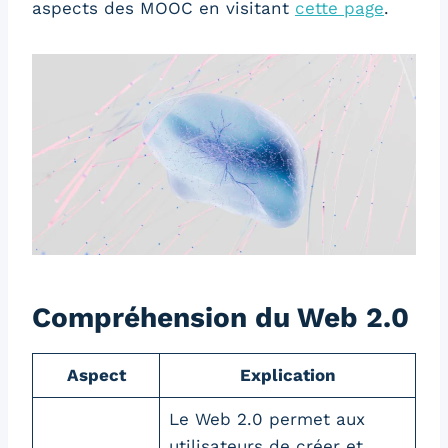
aspects des MOOC en visitant
cette page
.
Compréhension du Web 2.0
Aspect
Explication
Le Web 2.0 permet aux
utilisateurs de créer et