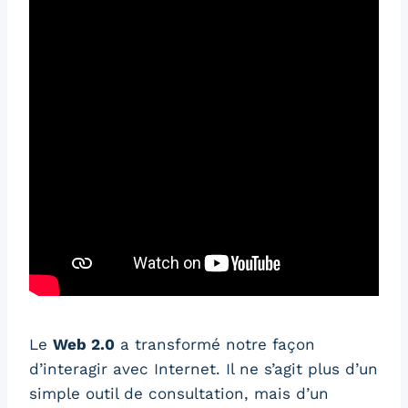
Le
Web 2.0
a transformé notre façon
d’interagir avec Internet. Il ne s’agit plus d’un
simple outil de consultation, mais d’un