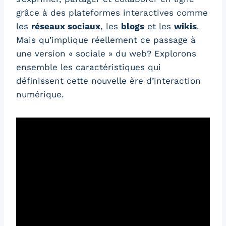
grâce à des plateformes interactives comme
les
réseaux sociaux
, les
blogs
et les
wikis
.
Mais qu’implique réellement ce passage à
une version « sociale » du web? Explorons
ensemble les caractéristiques qui
définissent cette nouvelle ère d’interaction
numérique.