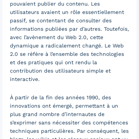
pouvaient publier du contenu. Les
utilisateurs avaient un rôle essentiellement
passif, se contentant de consulter des
informations publiées par d’autres. Toutefois,
avec l’avènement du Web 2.0, cette
dynamique a radicalement changé. Le Web
2.0 se réfère à l’ensemble des technologies
et des pratiques qui ont rendu la
contribution des utilisateurs simple et
interactive.
À partir de la fin des années 1990, des
innovations ont émergé, permettant à un
plus grand nombre d’internautes de
s’exprimer sans nécessiter des compétences
techniques particulières. Par conséquent, les