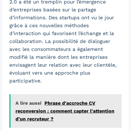
2.0 a été un tremplin pour l’émergence
d’entreprises basées sur le partage
d’informations. Des startups ont vu le jour
grâce à ces nouvelles méthodes
d’interaction qui favorisent l’échange et la
collaboration. La possibilité de dialoguer
avec les consommateurs a également
modifié la manière dont les entreprises
envisagent leur relation avec leur clientèle,
évoluant vers une approche plus
participative.
A lire aussi
Phrase d’accroche CV
reconversion : comment capter l’attention
d’un recruteur ?