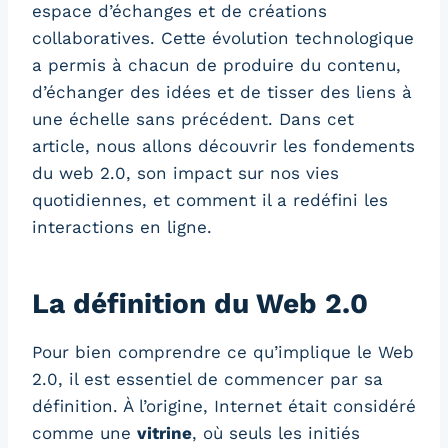
espace d’échanges et de créations
collaboratives. Cette évolution technologique
a permis à chacun de produire du contenu,
d’échanger des idées et de tisser des liens à
une échelle sans précédent. Dans cet
article, nous allons découvrir les fondements
du web 2.0, son impact sur nos vies
quotidiennes, et comment il a redéfini les
interactions en ligne.
La définition du Web 2.0
Pour bien comprendre ce qu’implique le Web
2.0, il est essentiel de commencer par sa
définition. À l’origine, Internet était considéré
comme une
vitrine
, où seuls les initiés