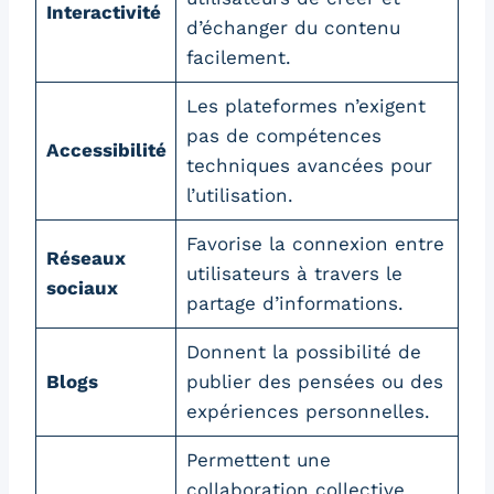
Interactivité
d’échanger du contenu
facilement.
Les plateformes n’exigent
pas de compétences
Accessibilité
techniques avancées pour
l’utilisation.
Favorise la connexion entre
Réseaux
utilisateurs à travers le
sociaux
partage d’informations.
Donnent la possibilité de
Blogs
publier des pensées ou des
expériences personnelles.
Permettent une
collaboration collective