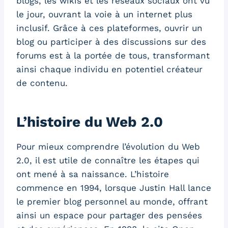
blogs, les wikis et les réseaux sociaux ont vu
le jour, ouvrant la voie à un internet plus
inclusif. Grâce à ces plateformes, ouvrir un
blog ou participer à des discussions sur des
forums est à la portée de tous, transformant
ainsi chaque individu en potentiel créateur
de contenu.
L’histoire du Web 2.0
Pour mieux comprendre l’évolution du Web
2.0, il est utile de connaître les étapes qui
ont mené à sa naissance. L’histoire
commence en 1994, lorsque Justin Hall lance
le premier blog personnel au monde, offrant
ainsi un espace pour partager des pensées