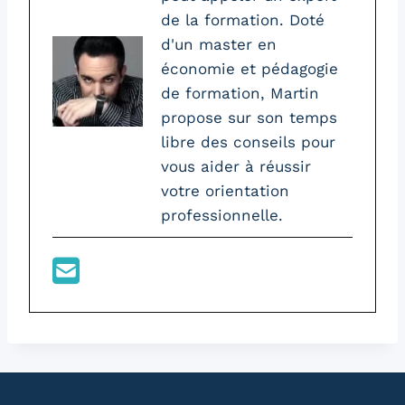
de la formation. Doté
d'un master en
économie et pédagogie
de formation, Martin
propose sur son temps
libre des conseils pour
vous aider à réussir
votre orientation
professionnelle.