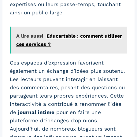
expertises ou leurs passe-temps, touchant
ainsi un public large.
A lire aussi
Educartable : comment utiliser
ces services ?
Ces espaces d’expression favorisent
également un échange d’idées plus soutenu.
Les lecteurs peuvent interagir en laissant
des commentaires, posant des questions ou
partageant leurs propres expériences. Cette
interactivité a contribué à renommer l’idée
de
journal intime
pour en faire une
plateforme d’échanges d’opinions.
Aujourd’hui, de nombreux blogueurs sont