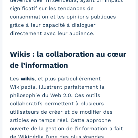
devenus des influenceurs, ayant un impact
significatif sur les tendances de
consommation et les opinions publiques
grâce à leur capacité à dialoguer
directement avec leur audience.
Wikis : la collaboration au cœur
de l’information
Les
wikis
, et plus particulièrement
Wikipedia, illustrent parfaitement la
philosophie du Web 2.0. Ces outils
collaboratifs permettent à plusieurs
utilisateurs de créer et de modifier des
articles en temps réel. Cette approche
ouverte de la gestion de l’information a fait
de Wikipédia l’une des plus grandes