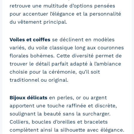
retrouve une multitude d’options pensées
pour accentuer l’élégance et la personnalité
du vêtement principal.
Voiles et coiffes
se déclinent en modèles
variés, du voile classique long aux couronnes
florales bohèmes. Cette diversité permet de
trouver le détail parfait adapté à l’ambiance
choisie pour la cérémonie, qu’il soit
traditionnel ou original.
Bijoux délicats
en perles, or ou argent
apportent une touche raffinée et discrète,
soulignant la beauté sans la surcharger.
Colliers, boucles d’oreilles et bracelets
complètent ainsi la silhouette avec élégance.