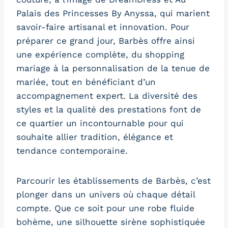
Palais des Princesses By Anyssa, qui marient
savoir-faire artisanal et innovation. Pour
préparer ce grand jour, Barbès offre ainsi
une expérience complète, du shopping
mariage à la personnalisation de la tenue de
mariée, tout en bénéficiant d’un
accompagnement expert. La diversité des
styles et la qualité des prestations font de
ce quartier un incontournable pour qui
souhaite allier tradition, élégance et
tendance contemporaine.
Parcourir les établissements de Barbès, c’est
plonger dans un univers où chaque détail
compte. Que ce soit pour une robe fluide
bohème, une silhouette sirène sophistiquée