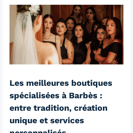
Les meilleures boutiques
spécialisées à Barbès :
entre tradition, création
unique et services
personnalisés