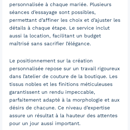
personnalisée à chaque mariée. Plusieurs
séances d’essayage sont possibles,
permettant d’affiner les choix et d’ajuster les
détails à chaque étape. Le service inclut
aussi la location, facilitant un budget
maîtrisé sans sacrifier l’élégance.
Le positionnement sur la création
personnalisée repose sur un travail rigoureux
dans l’atelier de couture de la boutique. Les
tissus nobles et les finitions méticuleuses
garantissent un rendu impeccable,
parfaitement adapté à la morphologie et aux
désirs de chacune. Ce niveau d’expertise
assure un résultat à la hauteur des attentes
pour un jour aussi important.