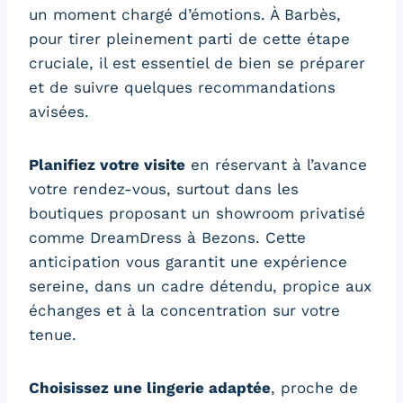
un moment chargé d’émotions. À Barbès,
pour tirer pleinement parti de cette étape
cruciale, il est essentiel de bien se préparer
et de suivre quelques recommandations
avisées.
Planifiez votre visite
en réservant à l’avance
votre rendez-vous, surtout dans les
boutiques proposant un showroom privatisé
comme DreamDress à Bezons. Cette
anticipation vous garantit une expérience
sereine, dans un cadre détendu, propice aux
échanges et à la concentration sur votre
tenue.
Choisissez une lingerie adaptée
, proche de