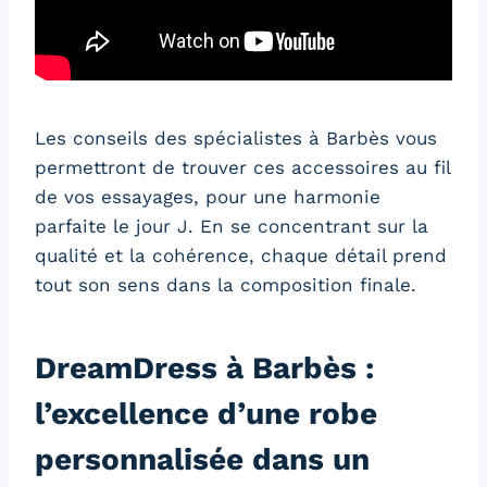
Les conseils des spécialistes à Barbès vous
permettront de trouver ces accessoires au fil
de vos essayages, pour une harmonie
parfaite le jour J. En se concentrant sur la
qualité et la cohérence, chaque détail prend
tout son sens dans la composition finale.
DreamDress à Barbès :
l’excellence d’une robe
personnalisée dans un