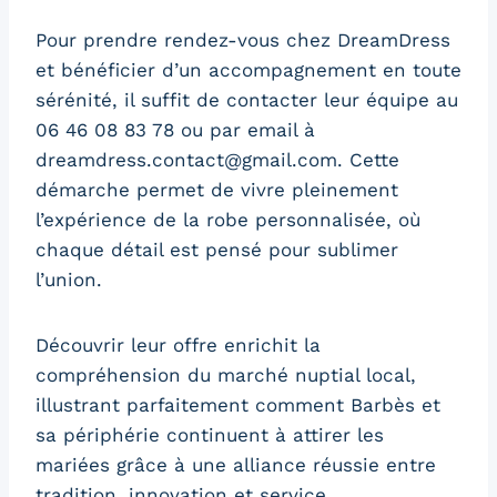
Pour prendre rendez-vous chez DreamDress
et bénéficier d’un accompagnement en toute
sérénité, il suffit de contacter leur équipe au
06 46 08 83 78 ou par email à
dreamdress.contact@gmail.com. Cette
démarche permet de vivre pleinement
l’expérience de la robe personnalisée, où
chaque détail est pensé pour sublimer
l’union.
Découvrir leur offre enrichit la
compréhension du marché nuptial local,
illustrant parfaitement comment Barbès et
sa périphérie continuent à attirer les
mariées grâce à une alliance réussie entre
tradition, innovation et service.