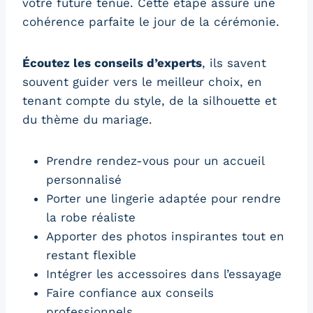
votre future tenue. Cette étape assure une
cohérence parfaite le jour de la cérémonie.
Écoutez les conseils d’experts
, ils savent
souvent guider vers le meilleur choix, en
tenant compte du style, de la silhouette et
du thème du mariage.
Prendre rendez-vous pour un accueil
personnalisé
Porter une lingerie adaptée pour rendre
la robe réaliste
Apporter des photos inspirantes tout en
restant flexible
Intégrer les accessoires dans l’essayage
Faire confiance aux conseils
professionnels