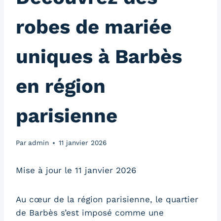
robes de mariée
uniques à Barbès
en région
parisienne
Par
admin
11 janvier 2026
Mise à jour le 11 janvier 2026
Au cœur de la région parisienne, le quartier
de Barbès s’est imposé comme une