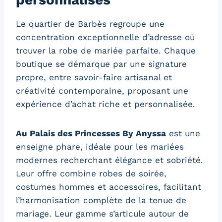
Le quartier de Barbès regroupe une
concentration exceptionnelle d’adresse où
trouver la robe de mariée parfaite. Chaque
boutique se démarque par une signature
propre, entre savoir-faire artisanal et
créativité contemporaine, proposant une
expérience d’achat riche et personnalisée.
Au Palais des Princesses By Anyssa
est une
enseigne phare, idéale pour les mariées
modernes recherchant élégance et sobriété.
Leur offre combine robes de soirée,
costumes hommes et accessoires, facilitant
l’harmonisation complète de la tenue de
mariage. Leur gamme s’articule autour de