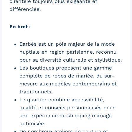
clientèle toujours plus exigeante et
différenciée.
En bref :
Barbès est un pôle majeur de la mode
nuptiale en région parisienne, reconnu
pour sa diversité culturelle et stylistique.
Les boutiques proposent une gamme
complète de robes de mariée, du sur-
mesure aux modèles contemporains et
traditionnels.
Le quartier combine accessibilité,
qualité et conseils personnalisés pour
une expérience de shopping mariage
optimisée.
De nombreux ateliers de couture et