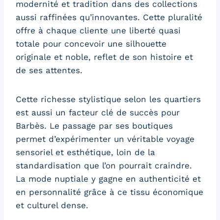
modernité et tradition dans des collections
aussi raffinées qu’innovantes. Cette pluralité
offre à chaque cliente une liberté quasi
totale pour concevoir une silhouette
originale et noble, reflet de son histoire et
de ses attentes.
Cette richesse stylistique selon les quartiers
est aussi un facteur clé de succès pour
Barbès. Le passage par ses boutiques
permet d’expérimenter un véritable voyage
sensoriel et esthétique, loin de la
standardisation que l’on pourrait craindre.
La mode nuptiale y gagne en authenticité et
en personnalité grâce à ce tissu économique
et culturel dense.