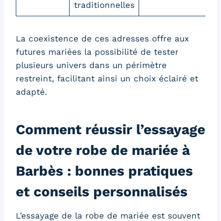
traditionnelles
La coexistence de ces adresses offre aux
futures mariées la possibilité de tester
plusieurs univers dans un périmètre
restreint, facilitant ainsi un choix éclairé et
adapté.
Comment réussir l’essayage
de votre robe de mariée à
Barbès : bonnes pratiques
et conseils personnalisés
L’essayage de la robe de mariée est souvent