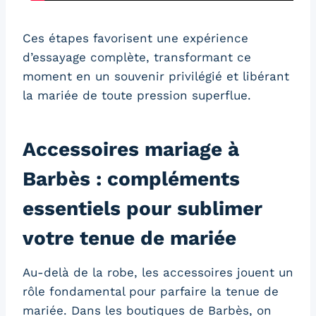
Ces étapes favorisent une expérience
d’essayage complète, transformant ce
moment en un souvenir privilégié et libérant
la mariée de toute pression superflue.
Accessoires mariage à
Barbès : compléments
essentiels pour sublimer
votre tenue de mariée
Au-delà de la robe, les accessoires jouent un
rôle fondamental pour parfaire la tenue de
mariée. Dans les boutiques de Barbès, on