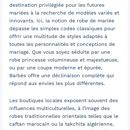
destination privilégiée pour les futures
mariées à la recherche de modèles variés et
innovants. Ici, la notion de robe de mariée
dépasse les simples codes classiques pour
offrir une multitude de styles adaptés à
toutes les personnalités et conceptions de
mariage. Que vous soyez séduite par une
robe princesse volumineuse et majestueuse,
ou par une coupe moderne et épurée,
Barbès offre une déclinaison complète qui
répond aux envies les plus différentes.
Les boutiques locales exposent souvent des
influences multiculturelles, à l’image des
robes traditionnelles orientales telles que le
caftan marocain ou la takchita algérienne,