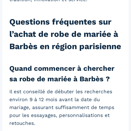
Questions fréquentes sur
l’achat de robe de mariée à
Barbès en région parisienne
Quand commencer à chercher
sa robe de mariée à Barbès ?
Il est conseillé de débuter les recherches
environ 9 à 12 mois avant la date du
mariage, assurant suffisamment de temps
pour les essayages, personnalisations et
retouches.