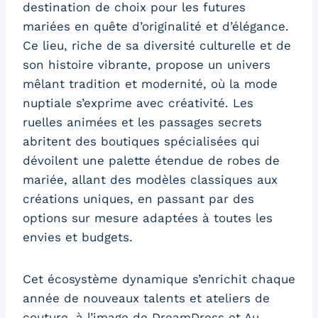
destination de choix pour les futures
mariées en quête d’originalité et d’élégance.
Ce lieu, riche de sa diversité culturelle et de
son histoire vibrante, propose un univers
mêlant tradition et modernité, où la mode
nuptiale s’exprime avec créativité. Les
ruelles animées et les passages secrets
abritent des boutiques spécialisées qui
dévoilent une palette étendue de robes de
mariée, allant des modèles classiques aux
créations uniques, en passant par des
options sur mesure adaptées à toutes les
envies et budgets.
Cet écosystème dynamique s’enrichit chaque
année de nouveaux talents et ateliers de
couture, à l’image de DreamDress et Au