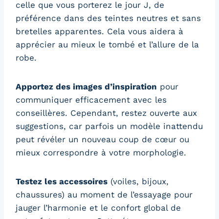
celle que vous porterez le jour J, de
préférence dans des teintes neutres et sans
bretelles apparentes. Cela vous aidera à
apprécier au mieux le tombé et l’allure de la
robe.
Apportez des images d’inspiration
pour
communiquer efficacement avec les
conseillères. Cependant, restez ouverte aux
suggestions, car parfois un modèle inattendu
peut révéler un nouveau coup de cœur ou
mieux correspondre à votre morphologie.
Testez les accessoires
(voiles, bijoux,
chaussures) au moment de l’essayage pour
jauger l’harmonie et le confort global de