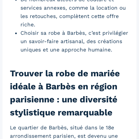
services annexes, comme la location ou
les retouches, complètent cette offre
riche.
Choisir sa robe à Barbès, c’est privilégier
un savoir-faire artisanal, des créations
uniques et une approche humaine.
Trouver la robe de mariée
idéale à Barbès en région
parisienne : une diversité
stylistique remarquable
Le quartier de Barbès, situé dans le 18e
arrondissement parisien, est devenu une