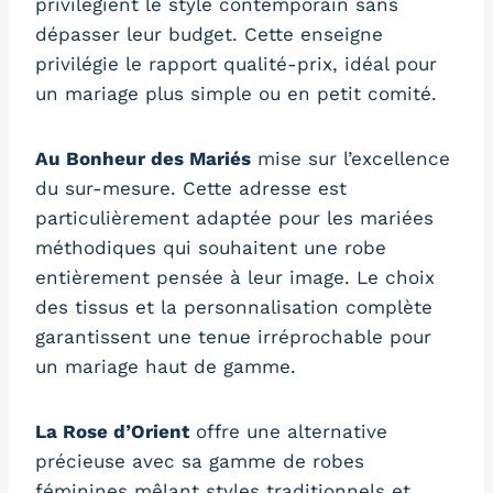
privilégient le style contemporain sans
dépasser leur budget. Cette enseigne
privilégie le rapport qualité-prix, idéal pour
un mariage plus simple ou en petit comité.
Au Bonheur des Mariés
mise sur l’excellence
du sur-mesure. Cette adresse est
particulièrement adaptée pour les mariées
méthodiques qui souhaitent une robe
entièrement pensée à leur image. Le choix
des tissus et la personnalisation complète
garantissent une tenue irréprochable pour
un mariage haut de gamme.
La Rose d’Orient
offre une alternative
précieuse avec sa gamme de robes
féminines mêlant styles traditionnels et