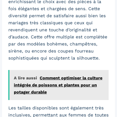
enrichissant le choix avec des pièces à la
fois élégantes et chargées de sens. Cette
diversité permet de satisfaire aussi bien les
mariages très classiques que ceux qui
revendiquent une touche d’originalité et
d’audace. Cette offre multiple est complétée
par des modèles bohèmes, champêtres,
sirène, ou encore des coupes fourreau
sophistiquées qui sculptent la silhouette.
A lire aussi
Comment optimiser la culture
intégrée de poissons et plantes pour un
potager durable
Les tailles disponibles sont également très
inclusives, permettant aux femmes de toutes