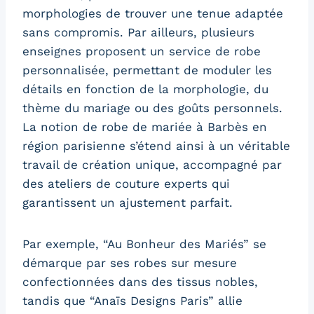
morphologies de trouver une tenue adaptée
sans compromis. Par ailleurs, plusieurs
enseignes proposent un service de robe
personnalisée, permettant de moduler les
détails en fonction de la morphologie, du
thème du mariage ou des goûts personnels.
La notion de robe de mariée à Barbès en
région parisienne s’étend ainsi à un véritable
travail de création unique, accompagné par
des ateliers de couture experts qui
garantissent un ajustement parfait.
Par exemple, “Au Bonheur des Mariés” se
démarque par ses robes sur mesure
confectionnées dans des tissus nobles,
tandis que “Anaïs Designs Paris” allie