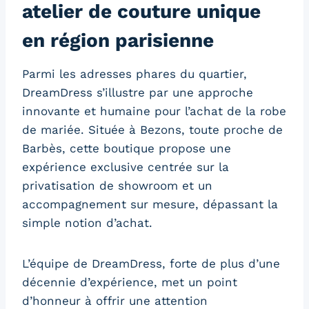
atelier de couture unique
en région parisienne
Parmi les adresses phares du quartier,
DreamDress s’illustre par une approche
innovante et humaine pour l’achat de la robe
de mariée. Située à Bezons, toute proche de
Barbès, cette boutique propose une
expérience exclusive centrée sur la
privatisation de showroom et un
accompagnement sur mesure, dépassant la
simple notion d’achat.
L’équipe de DreamDress, forte de plus d’une
décennie d’expérience, met un point
d’honneur à offrir une attention