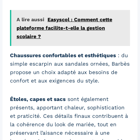
A lire aussi
Easyscol : Comment cette
plateforme facilite-t-elle la gestion
scolaire ?
Chaussures confortables et esthétiques
: du
simple escarpin aux sandales ornées, Barbès
propose un choix adapté aux besoins de
confort et aux exigences du style.
Étoles, capes et sacs
sont également
présents, apportant chaleur, sophistication
et praticité. Ces détails finaux contribuent à
la cohérence du look de mariée, tout en
préservant l’aisance nécessaire à une