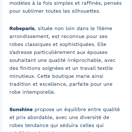
modèles à la fois simples et raffinés, pensés
pour sublimer toutes les silhouettes.
Robeparis
, située non loin dans le 15ème
arrondissement, est reconnue pour ses
robes classiques et sophistiquées. Elle
s’adresse particulièrement aux épouses
souhaitant une qualité irréprochable, avec
des finitions soignées et un travail textile
minutieux. Cette boutique marie ainsi
tradition et excellence, parfaite pour une
robe intemporelle.
Sunshine
propose un équilibre entre qualité
et prix abordable, avec une diversité de
robes tendance qui séduira celles qui