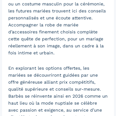
ou un costume masculin pour la cérémonie,
les futures mariées trouvent ici des conseils
personnalisés et une écoute attentive.
Accompagner la robe de mariée
d’accessoires finement choisis complète
cette quête de perfection, pour un mariage
réellement à son image, dans un cadre à la
fois intime et urbain.
En explorant les options offertes, les
mariées se découvriront guidées par une
offre généreuse alliant prix compétitifs,
qualité supérieure et conseils sur-mesure.
Barbès se réinvente ainsi en 2026 comme un
haut lieu où la mode nuptiale se célèbre
avec passion et exigence, au service d’une