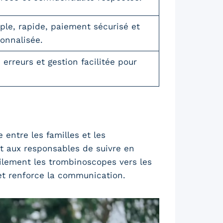
ple, rapide, paiement sécurisé et
onnalisée.
erreurs et gestion facilitée pour
 entre les familles et les
et aux responsables de suivre en
ilement les trombinoscopes vers les
 et renforce la communication.