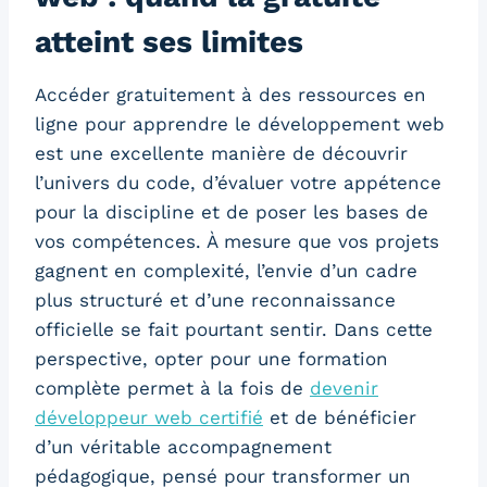
atteint ses limites
Accéder gratuitement à des ressources en
ligne pour apprendre le développement web
est une excellente manière de découvrir
l’univers du code, d’évaluer votre appétence
pour la discipline et de poser les bases de
vos compétences. À mesure que vos projets
gagnent en complexité, l’envie d’un cadre
plus structuré et d’une reconnaissance
officielle se fait pourtant sentir. Dans cette
perspective, opter pour une formation
complète permet à la fois de
devenir
développeur web certifié
et de bénéficier
d’un véritable accompagnement
pédagogique, pensé pour transformer un