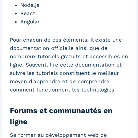
Node.js
React
Angular
Pour chacun de ces éléments, il existe une
documentation officielle ainsi que de
nombreux tutoriels gratuits et accessibles en
ligne. Souvent, lire cette documentation et
suivre les tutoriels constituent le meilleur
moyen d’apprendre et de comprendre
comment fonctionnent les technologies.
Forums et communautés en
ligne
Se former au développement web de