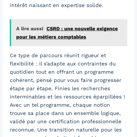
intérêt naissant en expertise solide.
A lire aussi
CSRD : une nouvelle exigence
pour les métiers comptables
Ce type de parcours réunit rigueur et
flexibilité : il s’adapte aux contraintes du
quotidien tout en offrant un programme
cohérent, pensé pour vous faire progresser
étape par étape. Finies les recherches
interminables et les ressources éparpillées !
Avec un tel programme, chaque notion
trouve sa place dans un ensemble logique,
validé par une certification professionnelle
reconnue. Une transition naturelle pour les