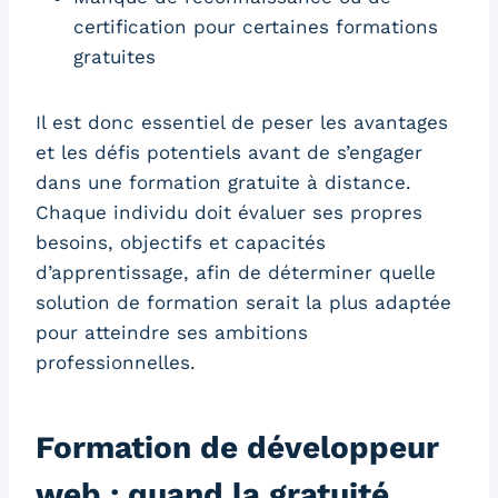
certification pour certaines formations
gratuites
Il est donc essentiel de peser les avantages
et les défis potentiels avant de s’engager
dans une formation gratuite à distance.
Chaque individu doit évaluer ses propres
besoins, objectifs et capacités
d’apprentissage, afin de déterminer quelle
solution de formation serait la plus adaptée
pour atteindre ses ambitions
professionnelles.
Formation de développeur
web : quand la gratuité