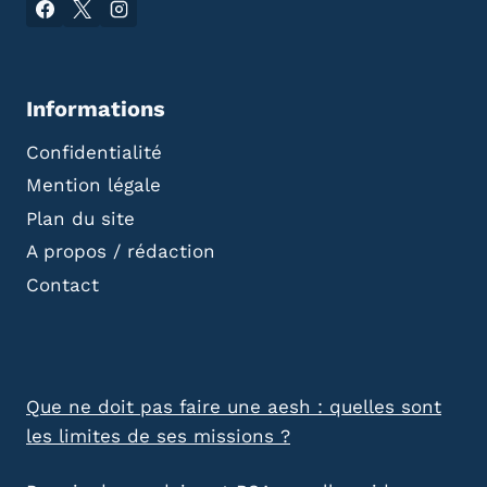
Informations
Confidentialité
Mention légale
Plan du site
A propos / rédaction
Contact
Que ne doit pas faire une aesh : quelles sont
les limites de ses missions ?