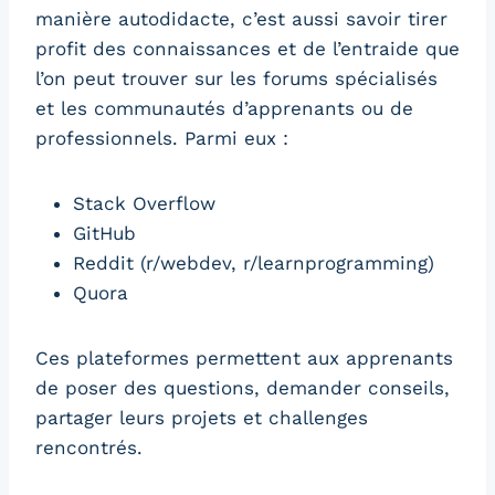
manière autodidacte, c’est aussi savoir tirer
profit des connaissances et de l’entraide que
l’on peut trouver sur les forums spécialisés
et les communautés d’apprenants ou de
professionnels. Parmi eux :
Stack Overflow
GitHub
Reddit (r/webdev, r/learnprogramming)
Quora
Ces plateformes permettent aux apprenants
de poser des questions, demander conseils,
partager leurs projets et challenges
rencontrés.