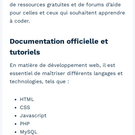
de ressources gratuites et de forums d’aide
pour celles et ceux qui souhaitent apprendre
à coder.
Documentation officielle et
tutoriels
En matière de développement web, il est
essentiel de maîtriser différents langages et
technologies, tels que :
HTML
CSS
Javascript
PHP
MySQL