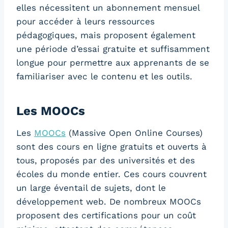
elles nécessitent un abonnement mensuel
pour accéder à leurs ressources
pédagogiques, mais proposent également
une période d’essai gratuite et suffisamment
longue pour permettre aux apprenants de se
familiariser avec le contenu et les outils.
Les MOOCs
Les
MOOCs
(Massive Open Online Courses)
sont des cours en ligne gratuits et ouverts à
tous, proposés par des universités et des
écoles du monde entier. Ces cours couvrent
un large éventail de sujets, dont le
développement web. De nombreux MOOCs
proposent des certifications pour un coût