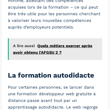
minime, attestant des compétences
acquises lors de la formation – ce qui peut
être très utile pour les personnes cherchant
à valoriser leurs nouvelles compétences
auprès d’employeurs potentiels.
A lire aussi
Quels métiers exercer après
avoir obtenu l'AFGSU 2 ?
La formation autodidacte
Pour certaines personnes, se lancer dans
une formation développeur web gratuite à
distance passe avant tout par un
apprentissage autodidacte. Le web regorge