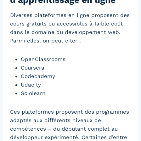
Diverses plateformes en ligne proposent des
cours gratuits ou accessibles à faible coût
dans le domaine du développement web.
Parmi elles, on peut citer :
OpenClassrooms
Coursera
Codecademy
Udacity
Sololearn
Ces plateformes proposent des programmes
adaptés aux différents niveaux de
compétences – du débutant complet au
développeur expérimenté. Certaines d’entre