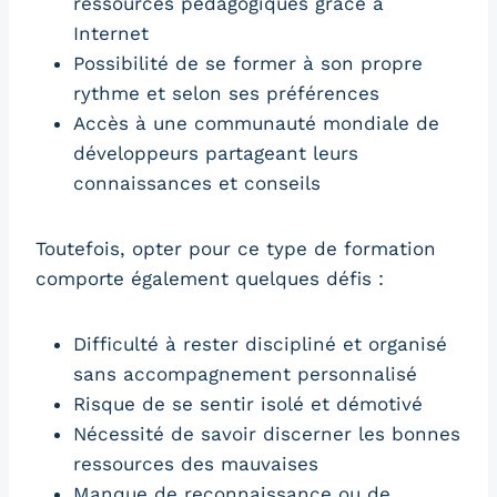
ressources pédagogiques grâce à
Internet
Possibilité de se former à son propre
rythme et selon ses préférences
Accès à une communauté mondiale de
développeurs partageant leurs
connaissances et conseils
Toutefois, opter pour ce type de formation
comporte également quelques défis :
Difficulté à rester discipliné et organisé
sans accompagnement personnalisé
Risque de se sentir isolé et démotivé
Nécessité de savoir discerner les bonnes
ressources des mauvaises
Manque de reconnaissance ou de