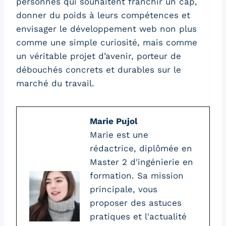
personnes qui souhaitent franchir un cap,
donner du poids à leurs compétences et
envisager le développement web non plus
comme une simple curiosité, mais comme
un véritable projet d’avenir, porteur de
débouchés concrets et durables sur le
marché du travail.
Marie Pujol
Marie est une
rédactrice, diplômée en
Master 2 d'ingénierie en
formation. Sa mission
principale, vous
proposer des astuces
pratiques et l'actualité