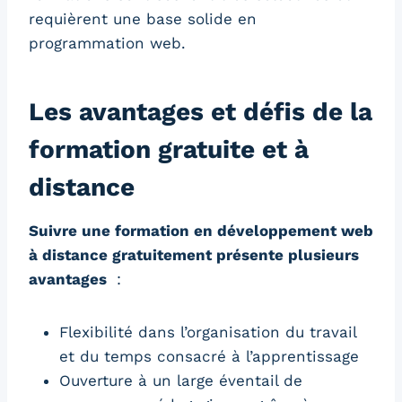
requièrent une base solide en
programmation web.
Les avantages et défis de la
formation gratuite et à
distance
Suivre une formation en développement web
à distance gratuitement présente plusieurs
avantages
:
Flexibilité dans l’organisation du travail
et du temps consacré à l’apprentissage
Ouverture à un large éventail de