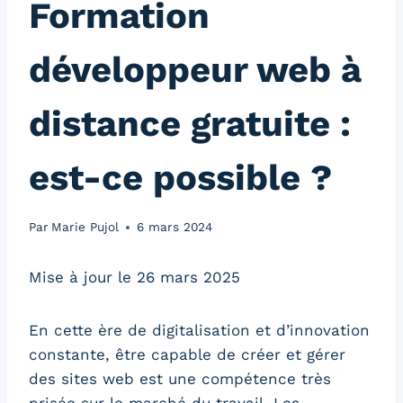
Formation
développeur web à
distance gratuite :
est-ce possible ?
Par
Marie Pujol
6 mars 2024
Mise à jour le 26 mars 2025
En cette ère de digitalisation et d’innovation
constante, être capable de créer et gérer
des sites web est une compétence très