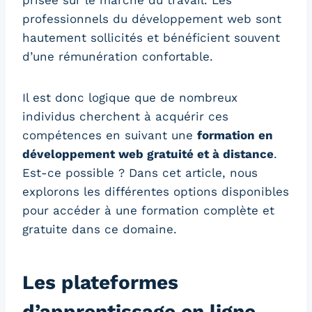
prisée sur le marché du travail. Les
professionnels du développement web sont
hautement sollicités et bénéficient souvent
d’une rémunération confortable.
Il est donc logique que de nombreux
individus cherchent à acquérir ces
compétences en suivant une
formation en
développement web gratuité et à distance
.
Est-ce possible ? Dans cet article, nous
explorons les différentes options disponibles
pour accéder à une formation complète et
gratuite dans ce domaine.
Les plateformes
d’apprentissage en ligne