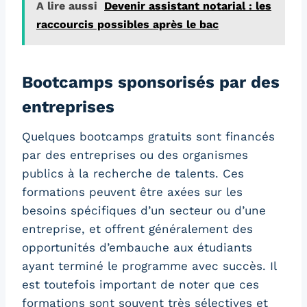
A lire aussi
Devenir assistant notarial : les
raccourcis possibles après le bac
Bootcamps sponsorisés par des
entreprises
Quelques bootcamps gratuits sont financés
par des entreprises ou des organismes
publics à la recherche de talents. Ces
formations peuvent être axées sur les
besoins spécifiques d’un secteur ou d’une
entreprise, et offrent généralement des
opportunités d’embauche aux étudiants
ayant terminé le programme avec succès. Il
est toutefois important de noter que ces
formations sont souvent très sélectives et