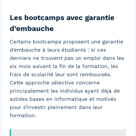
Les bootcamps avec garantie
d’embauche
Certains bootcamps proposent une garantie
d’embauche à leurs étudiants : si ces
derniers ne trouvent pas un emploi dans les
six mois suivant la fin de la formation, les
frais de scolarité leur sont remboursés.
Cette approche sélective concerne
principalement les individus ayant déjà de
solides bases en informatique et motivés
pour s’investir pleinement dans leur
formation.