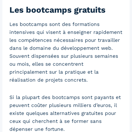
Les bootcamps gratuits
Les bootcamps sont des formations
intensives qui visent à enseigner rapidement
les compétences nécessaires pour travailler
dans le domaine du développement web.
Souvent dispensées sur plusieurs semaines
ou mois, elles se concentrent
principalement sur la pratique et la
réalisation de projets concrets.
Si la plupart des bootcamps sont payants et
peuvent coûter plusieurs milliers d’euros, il
existe quelques alternatives gratuites pour
ceux qui cherchent à se former sans
dépenser une fortune.