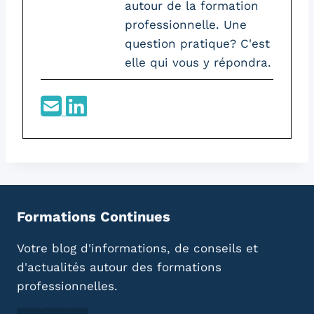
autour de la formation
professionnelle. Une
question pratique? C'est
elle qui vous y répondra.
Formations Continues
Votre blog d'informations, de conseils et
d'actualités autour des formations
professionnelles.