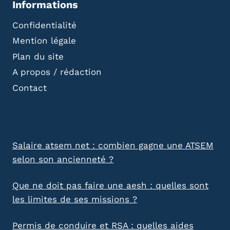
Informations
Confidentialité
Mention légale
Plan du site
A propos / rédaction
Contact
Salaire atsem net : combien gagne une ATSEM
selon son ancienneté ?
Que ne doit pas faire une aesh : quelles sont
les limites de ses missions ?
Permis de conduire et RSA : quelles aides