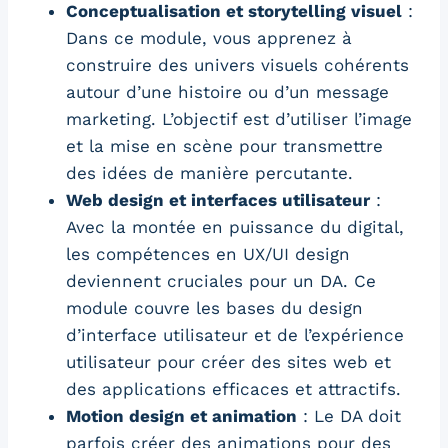
Conceptualisation et storytelling visuel
:
Dans ce module, vous apprenez à
construire des univers visuels cohérents
autour d’une histoire ou d’un message
marketing. L’objectif est d’utiliser l’image
et la mise en scène pour transmettre
des idées de manière percutante.
Web design et interfaces utilisateur
:
Avec la montée en puissance du digital,
les compétences en UX/UI design
deviennent cruciales pour un DA. Ce
module couvre les bases du design
d’interface utilisateur et de l’expérience
utilisateur pour créer des sites web et
des applications efficaces et attractifs.
Motion design et animation
: Le DA doit
parfois créer des animations pour des