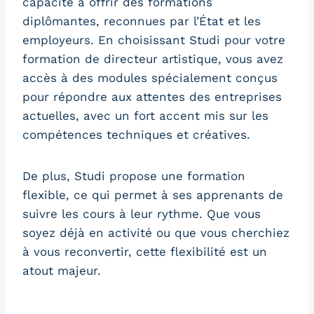
capacité à offrir des formations
diplômantes, reconnues par l’État et les
employeurs. En choisissant Studi pour votre
formation de directeur artistique, vous avez
accès à des modules spécialement conçus
pour répondre aux attentes des entreprises
actuelles, avec un fort accent mis sur les
compétences techniques et créatives.
De plus, Studi propose une formation
flexible, ce qui permet à ses apprenants de
suivre les cours à leur rythme. Que vous
soyez déjà en activité ou que vous cherchiez
à vous reconvertir, cette flexibilité est un
atout majeur.