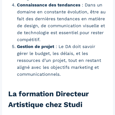
Connaissance des tendances
: Dans un
domaine en constante évolution, être au
fait des dernières tendances en matière
de design, de communication visuelle et
de technologie est essentiel pour rester
compétitif.
Gestion de projet
: Le DA doit savoir
gérer le budget, les délais, et les
ressources d’un projet, tout en restant
aligné avec les objectifs marketing et
communicationnels.
La formation Directeur
Artistique chez Studi