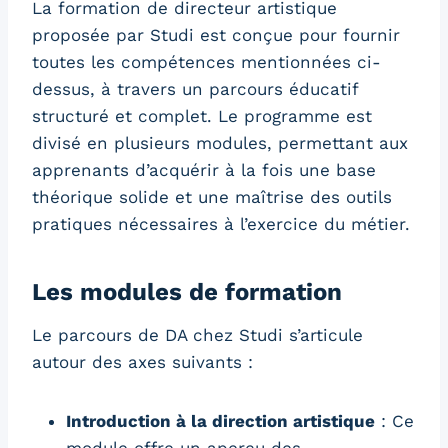
La formation de directeur artistique
proposée par Studi est conçue pour fournir
toutes les compétences mentionnées ci-
dessus, à travers un parcours éducatif
structuré et complet. Le programme est
divisé en plusieurs modules, permettant aux
apprenants d’acquérir à la fois une base
théorique solide et une maîtrise des outils
pratiques nécessaires à l’exercice du métier.
Les modules de formation
Le parcours de DA chez Studi s’articule
autour des axes suivants :
Introduction à la direction artistique
: Ce