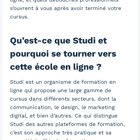
s’ouvrent à vous après avoir terminé votre
cursus.
Qu’est-ce que Studi et
pourquoi se tourner vers
cette école en ligne ?
Studi est un organisme de formation en
ligne qui propose une large gamme de
cursus dans différents secteurs, dont la
communication, le design, le marketing
digital, et bien d’autres. Ce qui distingue
Studi des autres plateformes de formation,
c’est son approche très pratique et sa