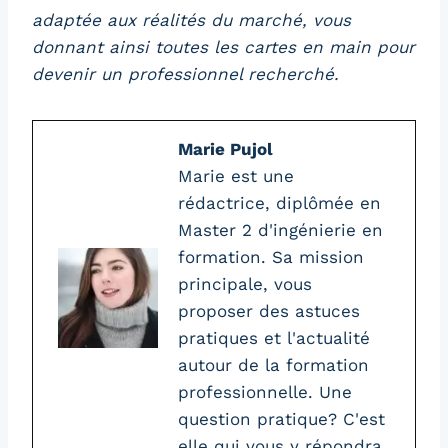
adaptée aux réalités du marché, vous
donnant ainsi toutes les cartes en main pour
devenir un professionnel recherché.
Marie Pujol
Marie est une
rédactrice, diplômée en
Master 2 d'ingénierie en
formation. Sa mission
principale, vous
proposer des astuces
pratiques et l'actualité
autour de la formation
professionnelle. Une
question pratique? C'est
elle qui vous y répondra.