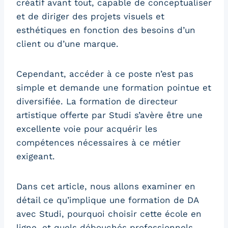
créatif avant tout, capable de conceptualiser
et de diriger des projets visuels et
esthétiques en fonction des besoins d’un
client ou d’une marque.
Cependant, accéder à ce poste n’est pas
simple et demande une formation pointue et
diversifiée. La formation de directeur
artistique offerte par Studi s’avère être une
excellente voie pour acquérir les
compétences nécessaires à ce métier
exigeant.
Dans cet article, nous allons examiner en
détail ce qu’implique une formation de DA
avec Studi, pourquoi choisir cette école en
ligne, et quels débouchés professionnels