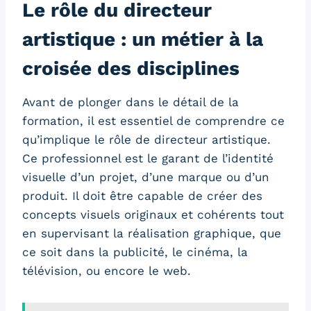
Le rôle du directeur
artistique : un métier à la
croisée des disciplines
Avant de plonger dans le détail de la
formation, il est essentiel de comprendre ce
qu’implique le rôle de directeur artistique.
Ce professionnel est le garant de l’identité
visuelle d’un projet, d’une marque ou d’un
produit. Il doit être capable de créer des
concepts visuels originaux et cohérents tout
en supervisant la réalisation graphique, que
ce soit dans la publicité, le cinéma, la
télévision, ou encore le web.