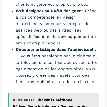
clients et gérer vos propres projets.
Web designer ou UX/UI designer
: Grâce
à vos compétences en design
d’interface, vous pourrez intégrer des
agences web ou des entreprises
spécialisées dans le développement de
sites et d’applications.
Directeur artistique dans l’audiovisuel
:
Si vous êtes passionné par le cinéma ou
la télévision, le secteur audiovisuel offre
également de belles opportunités. Vous
pourrez y créer des visuels pour des
films, des publicités, ou des émissions.
A lire aussi
Choisir la Méthode
Pédagogique Idéale pour Dynamiser Vos