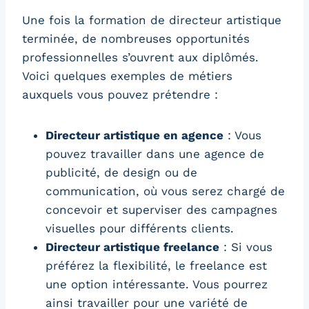
Une fois la formation de directeur artistique
terminée, de nombreuses opportunités
professionnelles s’ouvrent aux diplômés.
Voici quelques exemples de métiers
auxquels vous pouvez prétendre :
Directeur artistique en agence
: Vous
pouvez travailler dans une agence de
publicité, de design ou de
communication, où vous serez chargé de
concevoir et superviser des campagnes
visuelles pour différents clients.
Directeur artistique freelance
: Si vous
préférez la flexibilité, le freelance est
une option intéressante. Vous pourrez
ainsi travailler pour une variété de