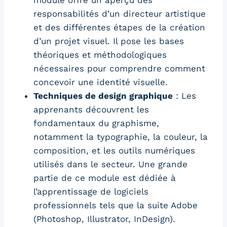
module offre un aperçu des
responsabilités d’un directeur artistique
et des différentes étapes de la création
d’un projet visuel. Il pose les bases
théoriques et méthodologiques
nécessaires pour comprendre comment
concevoir une identité visuelle.
Techniques de design graphique
: Les
apprenants découvrent les
fondamentaux du graphisme,
notamment la typographie, la couleur, la
composition, et les outils numériques
utilisés dans le secteur. Une grande
partie de ce module est dédiée à
l’apprentissage de logiciels
professionnels tels que la suite Adobe
(Photoshop, Illustrator, InDesign).