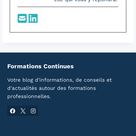
Formations Continues
Votre blog d'informations, de conseils et
d'actualités autour des formations
professionnelles.