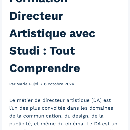
Directeur
Artistique avec
Studi : Tout
Comprendre
Par
Marie Pujol
6 octobre 2024
Le métier de directeur artistique (DA) est
l’un des plus convoités dans les domaines
de la communication, du design, de la
publicité, et même du cinéma. Le DA est un