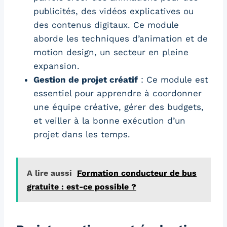
publicités, des vidéos explicatives ou
des contenus digitaux. Ce module
aborde les techniques d’animation et de
motion design, un secteur en pleine
expansion.
Gestion de projet créatif
: Ce module est
essentiel pour apprendre à coordonner
une équipe créative, gérer des budgets,
et veiller à la bonne exécution d’un
projet dans les temps.
A lire aussi
Formation conducteur de bus
gratuite : est-ce possible ?