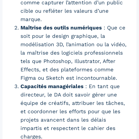
comme capturer l’attention d’un public
cible ou refléter les valeurs d’une
marque.
Maîtrise des outils numériques
: Que ce
soit pour le design graphique, la
modélisation 3D, l’animation ou la vidéo,
la maîtrise des logiciels professionnels
tels que Photoshop, Illustrator, After
Effects, et des plateformes comme
Figma ou Sketch est incontournable.
Capacités managériales
: En tant que
directeur, le DA doit savoir gérer une
équipe de créatifs, attribuer les tâches,
et coordonner les efforts pour que les
projets avancent dans les délais
impartis et respectent le cahier des
charges.