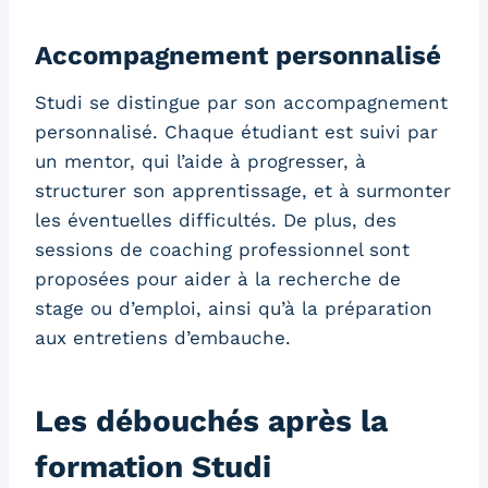
Accompagnement personnalisé
Studi se distingue par son accompagnement
personnalisé. Chaque étudiant est suivi par
un mentor, qui l’aide à progresser, à
structurer son apprentissage, et à surmonter
les éventuelles difficultés. De plus, des
sessions de coaching professionnel sont
proposées pour aider à la recherche de
stage ou d’emploi, ainsi qu’à la préparation
aux entretiens d’embauche.
Les débouchés après la
formation Studi