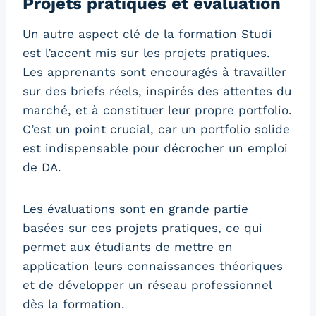
Projets pratiques et évaluation
Un autre aspect clé de la formation Studi
est l’accent mis sur les projets pratiques.
Les apprenants sont encouragés à travailler
sur des briefs réels, inspirés des attentes du
marché, et à constituer leur propre portfolio.
C’est un point crucial, car un portfolio solide
est indispensable pour décrocher un emploi
de DA.
Les évaluations sont en grande partie
basées sur ces projets pratiques, ce qui
permet aux étudiants de mettre en
application leurs connaissances théoriques
et de développer un réseau professionnel
dès la formation.