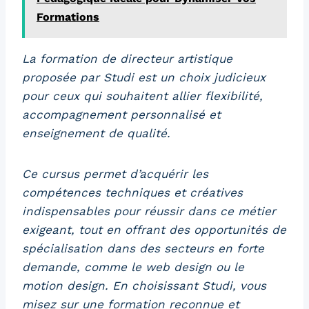
Formations
La formation de directeur artistique
proposée par Studi est un choix judicieux
pour ceux qui souhaitent allier flexibilité,
accompagnement personnalisé et
enseignement de qualité.
Ce cursus permet d’acquérir les
compétences techniques et créatives
indispensables pour réussir dans ce métier
exigeant, tout en offrant des opportunités de
spécialisation dans des secteurs en forte
demande, comme le web design ou le
motion design. En choisissant Studi, vous
misez sur une formation reconnue et