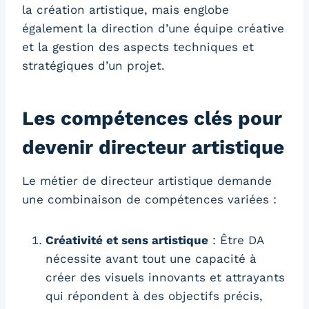
la création artistique, mais englobe
également la direction d’une équipe créative
et la gestion des aspects techniques et
stratégiques d’un projet.
Les compétences clés pour
devenir directeur artistique
Le métier de directeur artistique demande
une combinaison de compétences variées :
Créativité et sens artistique
: Être DA
nécessite avant tout une capacité à
créer des visuels innovants et attrayants
qui répondent à des objectifs précis,